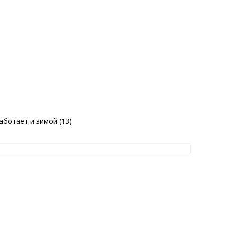
аботает и зимой (13)