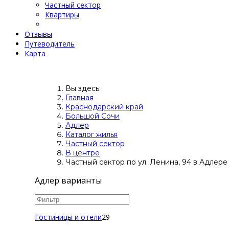
Частный сектор
Квартиры
Отзывы
Путеводитель
Карта
Вы здесь:
Главная
Краснодарский край
Большой Сочи
Адлер
Каталог жилья
Частный сектор
В центре
Частный сектор по ул. Ленина, 94 в Адлере
Адлер варианты
Гостиницы и отели
29