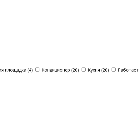
я площадка (4)
Кондиционер (20)
Кухня (20)
Работает 