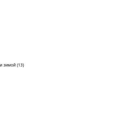
и зимой (13)