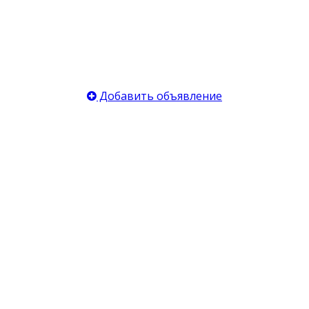
Добавить объявление