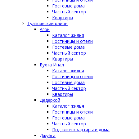
Гостевые дома
Частный сектор
Квартиры
Туапсинский район
Агой
Каталог жилья
Гостиницы и отели
Гостевые дома
Частный сектор
Квартиры
Бухта Инал
Каталог жилья
Гостиницы и отели
Гостевые дома
Частный сектор
Квартиры
Дедеркой
Каталог жилья
Гостиницы и отели
Гостевые дома
Частный сектор
Под ключ квартиры и дома
Джубга