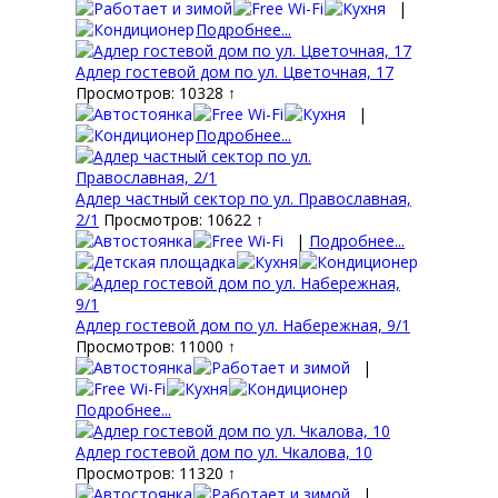
|
Подробнее...
Адлер гостевой дом по ул. Цветочная, 17
Просмотров: 10328 ↑
|
Подробнее...
Адлер частный сектор по ул. Православная,
2/1
Просмотров: 10622 ↑
|
Подробнее...
Адлер гостевой дом по ул. Набережная, 9/1
Просмотров: 11000 ↑
|
Подробнее...
Адлер гостевой дом по ул. Чкалова, 10
Просмотров: 11320 ↑
|