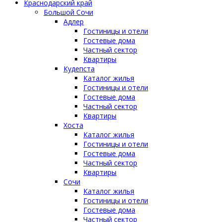
Краснодарский край
Большой Сочи
Адлер
Гостиницы и отели
Гостевые дома
Частный сектор
Квартиры
Кудепста
Каталог жилья
Гостиницы и отели
Гостевые дома
Частный сектор
Квартиры
Хоста
Каталог жилья
Гостиницы и отели
Гостевые дома
Частный сектор
Квартиры
Сочи
Каталог жилья
Гостиницы и отели
Гостевые дома
Частный сектор