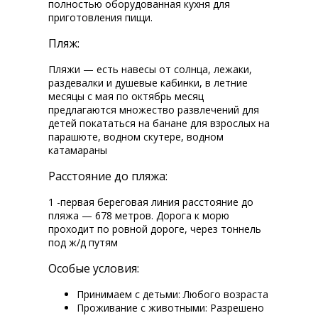
полностью оборудованная кухня для
приготовления пищи.
Пляж:
Пляжи — есть навесы от солнца, лежаки,
раздевалки и душевые кабинки, в летние
месяцы с мая по октябрь месяц
предлагаются множество развлечений для
детей покататься на банане для взрослых на
парашюте, водном скутере, водном
катамараны
Расстояние до пляжа:
1 -первая береговая линия расстояние до
пляжа — 678 метров. Дорога к морю
проходит по ровной дороге, через тоннель
под ж/д путям
Особые условия:
Принимаем с детьми: Любого возраста
Проживание с животными: Разрешено