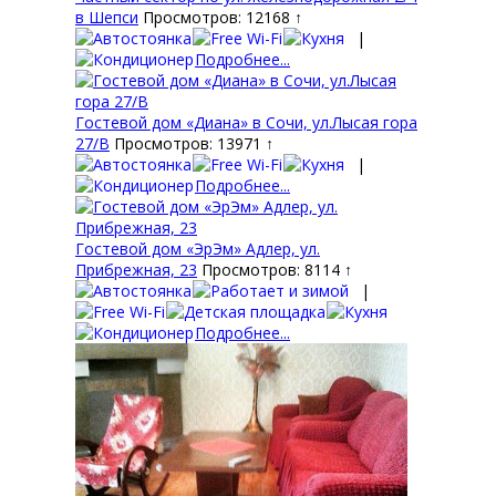
в Шепси
Просмотров: 12168 ↑
|
Подробнее...
Гостевой дом «Диана» в Сочи, ул.Лысая гора
27/В
Просмотров: 13971 ↑
|
Подробнее...
Гостевой дом «ЭрЭм» Адлер, ул.
Прибрежная, 23
Просмотров: 8114 ↑
|
Подробнее...