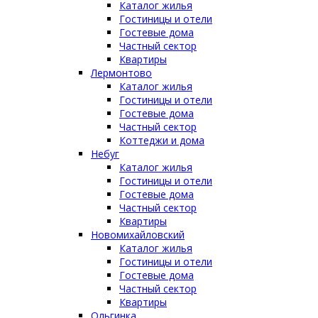
Каталог жилья
Гостиницы и отели
Гостевые дома
Частный сектор
Квартиры
Лермонтово
Каталог жилья
Гостиницы и отели
Гостевые дома
Частный сектор
Коттеджи и дома
Небуг
Каталог жилья
Гостиницы и отели
Гостевые дома
Частный сектор
Квартиры
Новомихайловский
Каталог жилья
Гостиницы и отели
Гостевые дома
Частный сектор
Квартиры
Ольгинка