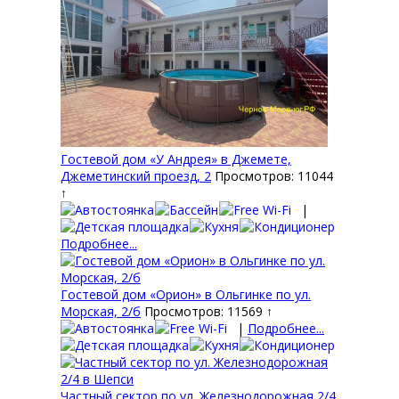
Гостевой дом «У Андрея» в Джемете,
Джеметинский проезд, 2
Просмотров: 11044
↑
|
Подробнее...
Гостевой дом «Орион» в Ольгинке по ул.
Морская, 2/б
Просмотров: 11569 ↑
|
Подробнее...
Частный сектор по ул. Железнодорожная 2/4