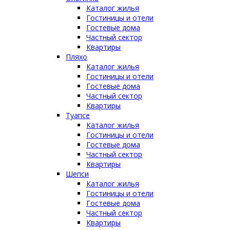
Каталог жилья
Гостиницы и отели
Гостевые дома
Частный сектор
Квартиры
Пляхо
Каталог жилья
Гостиницы и отели
Гостевые дома
Частный сектор
Квартиры
Туапсе
Каталог жилья
Гостиницы и отели
Гостевые дома
Частный сектор
Квартиры
Шепси
Каталог жилья
Гостиницы и отели
Гостевые дома
Частный сектор
Квартиры