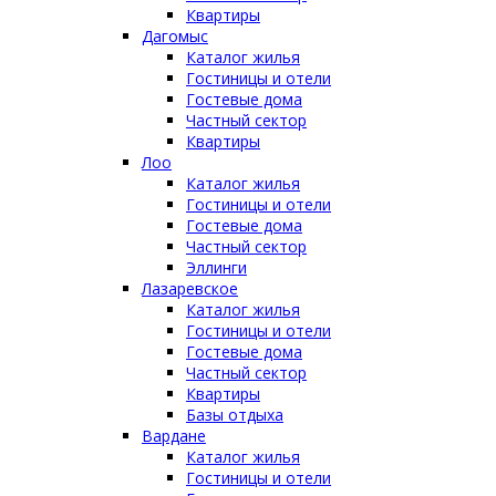
Квартиры
Дагомыс
Каталог жилья
Гостиницы и отели
Гостевые дома
Частный сектор
Квартиры
Лоо
Каталог жилья
Гостиницы и отели
Гостевые дома
Частный сектор
Эллинги
Лазаревское
Каталог жилья
Гостиницы и отели
Гостевые дома
Частный сектор
Квартиры
Базы отдыха
Вардане
Каталог жилья
Гостиницы и отели