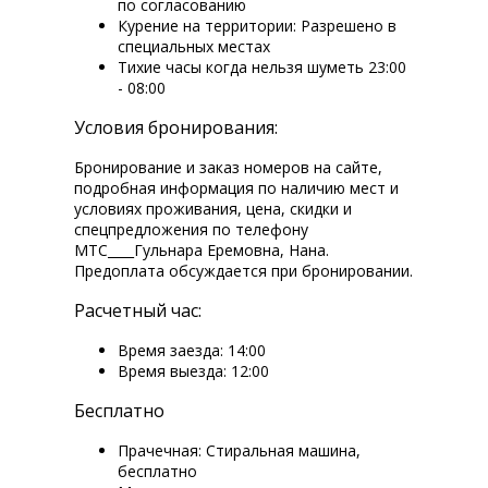
по согласованию
Курение на территории: Разрешено в
специальных местах
Тихие часы когда нельзя шуметь 23:00
- 08:00
Условия бронирования:
Бронирование и заказ номеров на сайте,
подробная информация по наличию мест и
условиях проживания, цена, скидки и
спецпредложения по телефону
МТС____Гульнара Еремовна, Нана.
Предоплата обсуждается при бронировании.
Расчетный час:
Время заезда: 14:00
Время выезда: 12:00
Бесплатно
Прачечная: Стиральная машина,
бесплатно