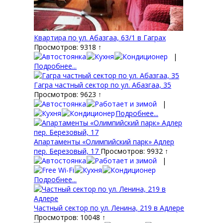
Квартира по ул. Абазгаа, 63/1 в Гаграх
Просмотров: 9318 ↑
|
Подробнее...
Гагра частный сектор по ул. Абазгаа, 35
Просмотров: 9623 ↑
|
Подробнее...
Апартаменты «Олимпийский парк» Адлер
пер. Березовый, 17
Просмотров: 9932 ↑
|
Подробнее...
Частный сектор по ул. Ленина, 219 в Адлере
Просмотров: 10048 ↑