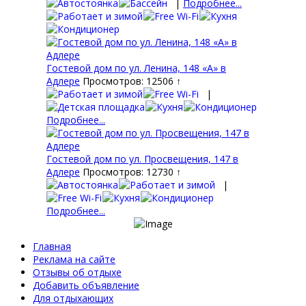
|
Подробнее...
Гостевой дом по ул. Ленина, 148 «А» в
Адлере
Просмотров: 12506 ↑
|
Подробнее...
Гостевой дом по ул. Просвещения, 147 в
Адлере
Просмотров: 12730 ↑
|
Подробнее...
Главная
Реклама на сайте
Отзывы об отдыхе
Добавить объявление
Для отдыхающих