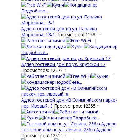
Подробнее...
Адлер гостевой дом на ул. Павлика
Морозова, 18/1
Просмотров: 11485 ↑
|
Подробнее...
Адлер гостевой дом по ул. Крупской 17
Просмотров: 12278 ↑
|
Подробнее...
Адлер гостевой дом «В Олимпийском парке»
пер. Ивовый, 8
Просмотров: 12355 ↑
|
Подробнее...
Гостевой дом по ул. Ленина, 286 в Адлере
Просмотров: 12419 ↑