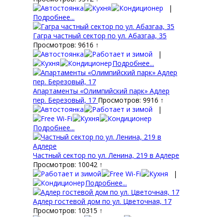
|
Подробнее...
Гагра частный сектор по ул. Абазгаа, 35
Просмотров: 9616 ↑
|
Подробнее...
Апартаменты «Олимпийский парк» Адлер
пер. Березовый, 17
Просмотров: 9916 ↑
|
Подробнее...
Частный сектор по ул. Ленина, 219 в Адлере
Просмотров: 10042 ↑
|
Подробнее...
Адлер гостевой дом по ул. Цветочная, 17
Просмотров: 10315 ↑