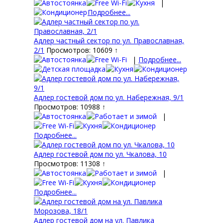
|
Подробнее...
Адлер частный сектор по ул. Православная,
2/1
Просмотров: 10609 ↑
|
Подробнее...
Адлер гостевой дом по ул. Набережная, 9/1
Просмотров: 10988 ↑
|
Подробнее...
Адлер гостевой дом по ул. Чкалова, 10
Просмотров: 11308 ↑
|
Подробнее...
Адлер гостевой дом на ул. Павлика