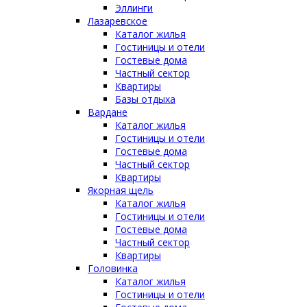
Эллинги
Лазаревское
Каталог жилья
Гостиницы и отели
Гостевые дома
Частный сектор
Квартиры
Базы отдыха
Вардане
Каталог жилья
Гостиницы и отели
Гостевые дома
Частный сектор
Квартиры
Якорная щель
Каталог жилья
Гостиницы и отели
Гостевые дома
Частный сектор
Квартиры
Головинка
Каталог жилья
Гостиницы и отели