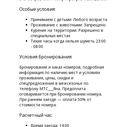
Особые условия:
Принимаем с детьми: Любого возраста
Проживание с животными: Запрещено
Курение на территории: Разрешено в
специальных местах
Тихие часы когда нельзя шуметь 23:00
- 08:00
Условия бронирования:
Бронирование и заказ номеров, подробная
информация по наличию мест и условиях
проживания, цены, скидки и
спецпредложения в межсезонье по
телефону МТС___Яна. Предоплата
оговаривается при бронировании номера.
При раннем заезде — оплата 50% от
стоимости номера.
Расчетный час:
Время заезда: 14:00