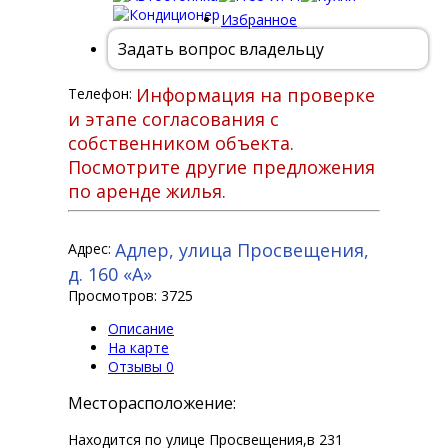
Избранное
Задать вопрос владельцу
Информация на проверке
Телефон:
и этапе согласования с
собственником объекта.
Посмотрите другие предложения
по аренде жилья.
Адлер, улица Просвещения,
Адрес:
д. 160 «А»
Просмотров: 3725
Описание
На карте
Отзывы
0
Месторасположение:
Находится по улице Просвещения,в 231