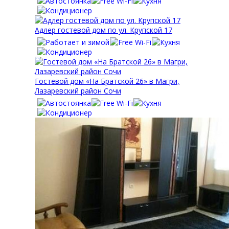
Адлер гостевой дом по ул. Крупской 17
Гостевой дом «На Братской 26» в Магри,
Лазаревский район Сочи