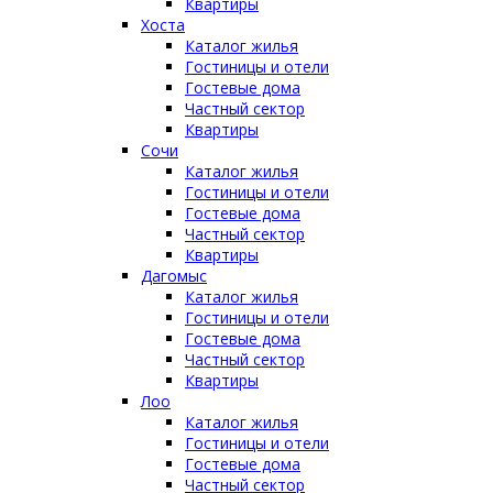
Квартиры
Хоста
Каталог жилья
Гостиницы и отели
Гостевые дома
Частный сектор
Квартиры
Сочи
Каталог жилья
Гостиницы и отели
Гостевые дома
Частный сектор
Квартиры
Дагомыс
Каталог жилья
Гостиницы и отели
Гостевые дома
Частный сектор
Квартиры
Лоо
Каталог жилья
Гостиницы и отели
Гостевые дома
Частный сектор