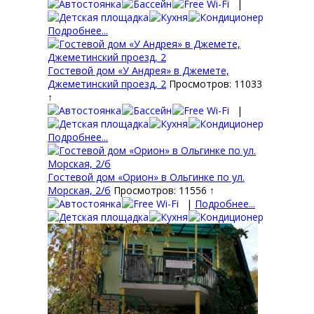
|
Подробнее...
Гостевой дом «У Андрея» в Джемете,
Джеметинский проезд, 2
Просмотров: 11033
↑
|
Подробнее...
Гостевой дом «Орион» в Ольгинке по ул.
Морская, 2/б
Просмотров: 11556 ↑
|
Подробнее...