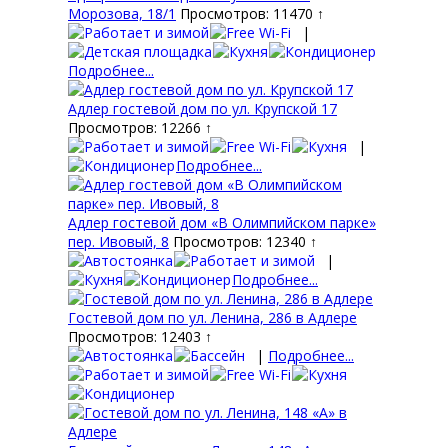
Морозова, 18/1
Просмотров: 11470 ↑
|
Подробнее...
Адлер гостевой дом по ул. Крупской 17
Просмотров: 12266 ↑
|
Подробнее...
Адлер гостевой дом «В Олимпийском парке»
пер. Ивовый, 8
Просмотров: 12340 ↑
|
Подробнее...
Гостевой дом по ул. Ленина, 286 в Адлере
Просмотров: 12403 ↑
|
Подробнее...