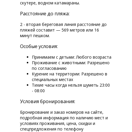
скутере, водном катамараны.
Расстояние до пляжа:
2 - вторая береговая линия расстояние до
пляжей составит — 569 метров или 16
минут пешком.
Особые условия:
Принимаем с детьми: Любого возраста
Проживание с животными: Разрешено
по согласованию
Курение на территории: Разрешено в
специальных местах
Тихие часы когда нельзя шуметь 23:00
- 08:00
Условия бронирования:
Бронирование и заказ номеров на сайте,
подробная информация по наличию мест и
условиях проживания, цена, скидки и
спецпредложения по телефону