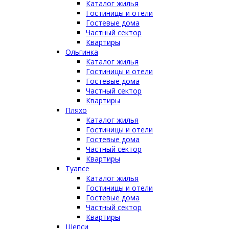
Каталог жилья
Гостиницы и отели
Гостевые дома
Частный сектор
Квартиры
Ольгинка
Каталог жилья
Гостиницы и отели
Гостевые дома
Частный сектор
Квартиры
Пляхо
Каталог жилья
Гостиницы и отели
Гостевые дома
Частный сектор
Квартиры
Туапсе
Каталог жилья
Гостиницы и отели
Гостевые дома
Частный сектор
Квартиры
Шепси