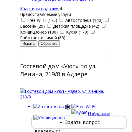
Квартиры под ключ
4
Предоставляемые услуги
Free Wi-Fi (175)
Автостоянка (140)
Бассейн (29)
Детская площадка (42)
Кондиционер (186)
Кухня (170)
Работает и зимой (85)
Гостевой дом «Уют» по ул.
Ленина, 219/8 в Адлере
Избранное
Задать вопрос
владельцу