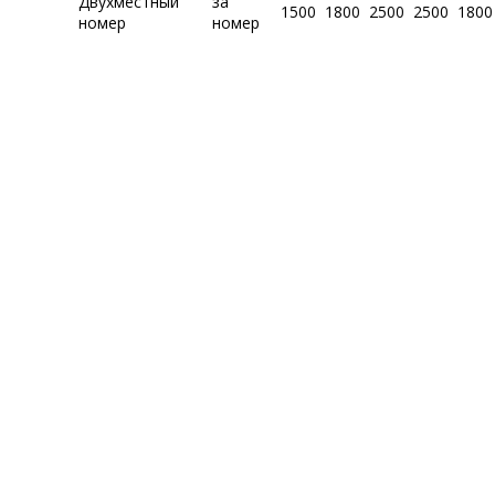
Двухместный
за
1500
1800
2500
2500
1800
номер
номер