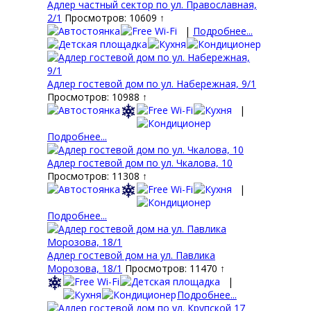
Адлер частный сектор по ул. Православная,
2/1
Просмотров: 10609 ↑
|
Подробнее...
Адлер гостевой дом по ул. Набережная, 9/1
Просмотров: 10988 ↑
|
Подробнее...
Адлер гостевой дом по ул. Чкалова, 10
Просмотров: 11308 ↑
|
Подробнее...
Адлер гостевой дом на ул. Павлика
Морозова, 18/1
Просмотров: 11470 ↑
|
Подробнее...