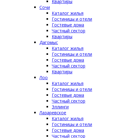
Квартиры
Сочи
Каталог жилья
Гостиницы и отели
Гостевые дома
Частный сектор
Квартиры
Дагомыс
Каталог жилья
Гостиницы и отели
Гостевые дома
Частный сектор
Квартиры
Лоо
Каталог жилья
Гостиницы и отели
Гостевые дома
Частный сектор
Эллинги
Лазаревское
Каталог жилья
Гостиницы и отели
Гостевые дома
Частный сектор