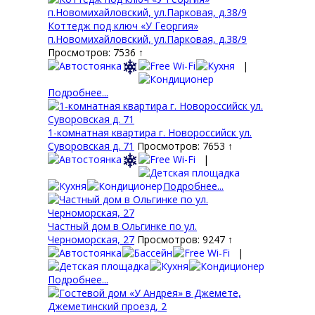
Коттедж под ключ «У Георгия»
п.Новомихайловский, ул.Парковая, д.38/9
Просмотров: 7536 ↑
|
Подробнее...
1-комнатная квартира г. Новороссийск ул.
Суворовская д. 71
Просмотров: 7653 ↑
|
Подробнее...
Частный дом в Ольгинке по ул.
Черноморская, 27
Просмотров: 9247 ↑
|
Подробнее...