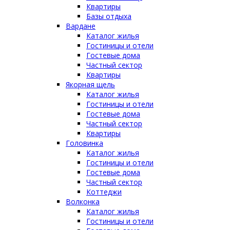
Квартиры
Базы отдыха
Вардане
Каталог жилья
Гостиницы и отели
Гостевые дома
Частный сектор
Квартиры
Якорная щель
Каталог жилья
Гостиницы и отели
Гостевые дома
Частный сектор
Квартиры
Головинка
Каталог жилья
Гостиницы и отели
Гостевые дома
Частный сектор
Коттеджи
Волконка
Каталог жилья
Гостиницы и отели