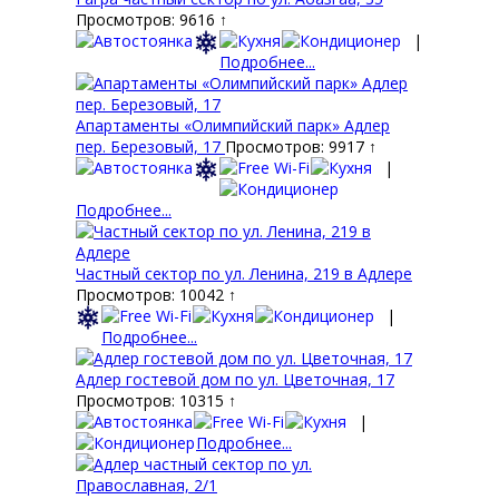
Просмотров: 9616 ↑
|
Подробнее...
Апартаменты «Олимпийский парк» Адлер
пер. Березовый, 17
Просмотров: 9917 ↑
|
Подробнее...
Частный сектор по ул. Ленина, 219 в Адлере
Просмотров: 10042 ↑
|
Подробнее...
Адлер гостевой дом по ул. Цветочная, 17
Просмотров: 10315 ↑
|
Подробнее...