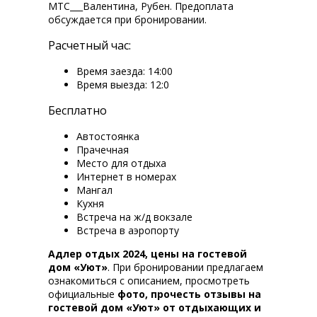
МТС___Валентина, Рубен. Предоплата
обсуждается при бронировании.
Расчетный час:
Время заезда: 14:00
Время выезда: 12:0
Бесплатно
Автостоянка
Прачечная
Место для отдыха
Интернет в номерах
Мангал
Кухня
Встреча на ж/д вокзале
Встреча в аэропорту
Адлер отдых 2024, цены на гостевой
дом «Уют»
. При бронировании предлагаем
ознакомиться с описанием, просмотреть
официальные
фото, прочесть отзывы на
гостевой дом «Уют» от отдыхающих и