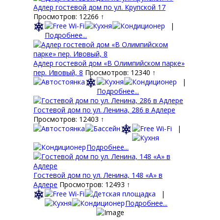
Адлер гостевой дом по ул. Крупской 17
Просмотров: 12266 ↑
|
Подробнее...
Адлер гостевой дом «В Олимпийском парке»
пер. Ивовый, 8
Просмотров: 12340 ↑
|
Подробнее...
Гостевой дом по ул. Ленина, 286 в Адлере
Просмотров: 12403 ↑
|
Подробнее...
Гостевой дом по ул. Ленина, 148 «А» в
Адлере
Просмотров: 12493 ↑
|
Подробнее...