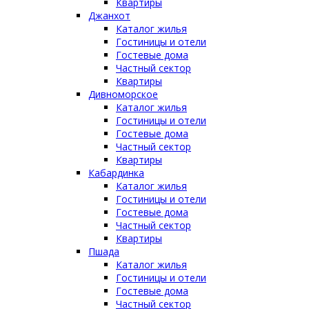
Квартиры
Джанхот
Каталог жилья
Гостиницы и отели
Гостевые дома
Частный сектор
Квартиры
Дивноморское
Каталог жилья
Гостиницы и отели
Гостевые дома
Частный сектор
Квартиры
Кабардинка
Каталог жилья
Гостиницы и отели
Гостевые дома
Частный сектор
Квартиры
Пшада
Каталог жилья
Гостиницы и отели
Гостевые дома
Частный сектор