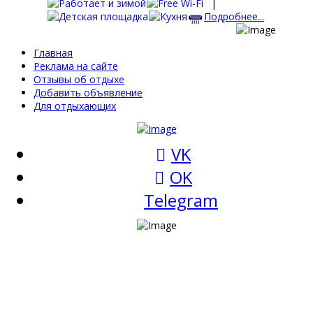
|
Подробнее...
Главная
Реклама на сайте
Отзывы об отдыхе
Добавить объявление
Для отдыхающих
VK
OK
Telegram