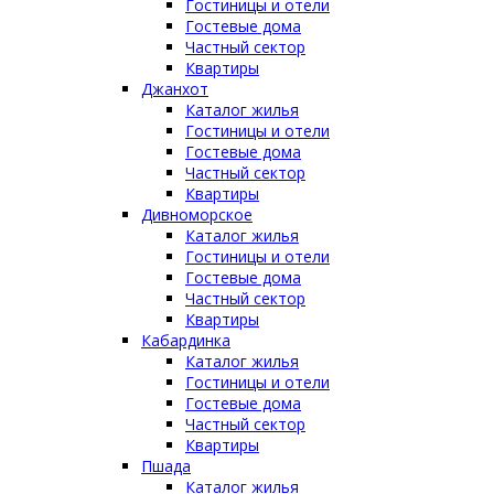
Гостиницы и отели
Гостевые дома
Частный сектор
Квартиры
Джанхот
Каталог жилья
Гостиницы и отели
Гостевые дома
Частный сектор
Квартиры
Дивноморское
Каталог жилья
Гостиницы и отели
Гостевые дома
Частный сектор
Квартиры
Кабардинка
Каталог жилья
Гостиницы и отели
Гостевые дома
Частный сектор
Квартиры
Пшада
Каталог жилья