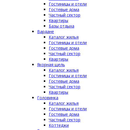
Гостиницы и отели
Гостевые дома
Частный сектор
Квартиры
Базы отдыха
Вардане
Каталог жилья
Гостиницы и отели
Гостевые дома
Частный сектор
Квартиры
Якорная щель
Каталог жилья
Гостиницы и отели
Гостевые дома
Частный сектор
Квартиры
Головинка
Каталог жилья
Гостиницы и отели
Гостевые дома
Частный сектор
Коттеджи