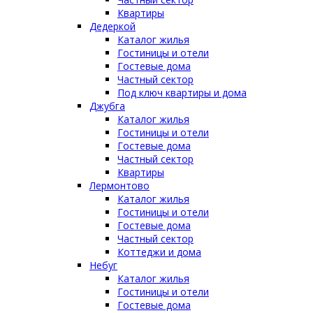
Квартиры
Дедеркой
Каталог жилья
Гостиницы и отели
Гостевые дома
Частный сектор
Под ключ квартиры и дома
Джубга
Каталог жилья
Гостиницы и отели
Гостевые дома
Частный сектор
Квартиры
Лермонтово
Каталог жилья
Гостиницы и отели
Гостевые дома
Частный сектор
Коттеджи и дома
Небуг
Каталог жилья
Гостиницы и отели
Гостевые дома