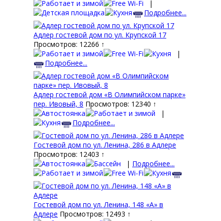
|
Подробнее...
Адлер гостевой дом по ул. Крупской 17
Просмотров: 12266 ↑
|
Подробнее...
Адлер гостевой дом «В Олимпийском парке»
пер. Ивовый, 8
Просмотров: 12340 ↑
|
Подробнее...
Гостевой дом по ул. Ленина, 286 в Адлере
Просмотров: 12403 ↑
|
Подробнее...
Гостевой дом по ул. Ленина, 148 «А» в
Адлере
Просмотров: 12493 ↑