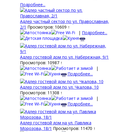
Подробнее...
Адлер частный сектор по ул. Православная,
2/1
Просмотров: 10609 ↑
|
Подробнее...
Адлер гостевой дом по ул. Набережная, 9/1
Просмотров: 10987 ↑
|
Подробнее...
Адлер гостевой дом по ул. Чкалова, 10
Просмотров: 11308 ↑
|
Подробнее...
Адлер гостевой дом на ул. Павлика
Морозова, 18/1
Просмотров: 11470 ↑