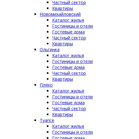
Частный сектор
Квартиры
Новомихайловский
Каталог жилья
Гостиницы и отели
Гостевые дома
Частный сектор
Квартиры
Ольгинка
Каталог жилья
Гостиницы и отели
Гостевые дома
Частный сектор
Квартиры
Пляхо
Каталог жилья
Гостиницы и отели
Гостевые дома
Частный сектор
Квартиры
Туапсе
Каталог жилья
Гостиницы и отели
Гостевые дома