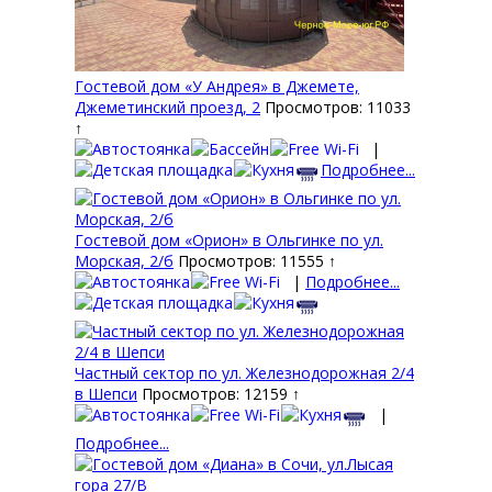
Гостевой дом «У Андрея» в Джемете,
Джеметинский проезд, 2
Просмотров: 11033
↑
|
Подробнее...
Гостевой дом «Орион» в Ольгинке по ул.
Морская, 2/б
Просмотров: 11555 ↑
|
Подробнее...
Частный сектор по ул. Железнодорожная 2/4
в Шепси
Просмотров: 12159 ↑
|
Подробнее...