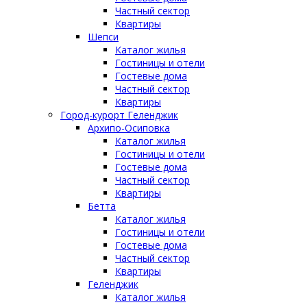
Частный сектор
Квартиры
Шепси
Каталог жилья
Гостиницы и отели
Гостевые дома
Частный сектор
Квартиры
Город-курорт Геленджик
Архипо-Осиповка
Каталог жилья
Гостиницы и отели
Гостевые дома
Частный сектор
Квартиры
Бетта
Каталог жилья
Гостиницы и отели
Гостевые дома
Частный сектор
Квартиры
Геленджик
Каталог жилья