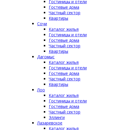
Гостиницы и отели
Гостевые дома
Частный сектор
Квартиры
Сочи
Каталог жилья
Гостиницы и отели
Гостевые дома
Частный сектор
Квартиры
Дагомыс
Каталог жилья
Гостиницы и отели
Гостевые дома
Частный сектор
Квартиры
Лоо
Каталог жилья
Гостиницы и отели
Гостевые дома
Частный сектор
Эллинги
Лазаревское
Каталог жилья