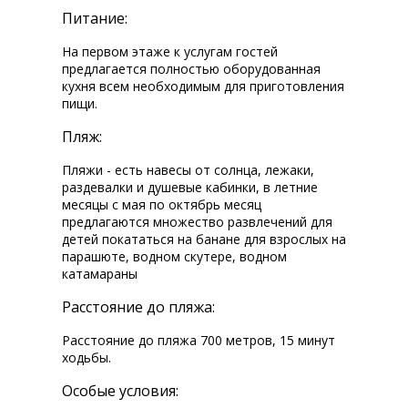
Питание:
На первом этаже к услугам гостей
предлагается полностью оборудованная
кухня всем необходимым для приготовления
пищи.
Пляж:
Пляжи - есть навесы от солнца, лежаки,
раздевалки и душевые кабинки, в летние
месяцы с мая по октябрь месяц
предлагаются множество развлечений для
детей покататься на банане для взрослых на
парашюте, водном скутере, водном
катамараны
Расстояние до пляжа:
Расстояние до пляжа 700 метров, 15 минут
ходьбы.
Особые условия: