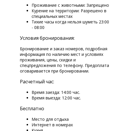
Проживание с животными: Запрещено
Курение на территории: Разрешено в
специальных местах
Тихие часы когда нельзя шуметь 23:00
- 08:00
Условия бронирования:
Бронирование и заказ номеров, подробная
информация по наличию мест и условиях
проживания, цены, скидки и
спецпредложения по телефону. Предоплата
оговаривается при бронировании.
Расчетный час:
Время заезда: 14:00 час.
Время выезда: 12:00 час.
Бесплатно
Место для отдыха
Интернет в номерах
Кухня