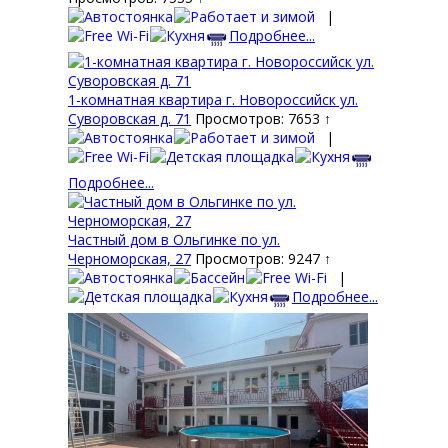
|
Подробнее...
1-комнатная квартира г. Новороссийск ул.
Суворовская д. 71
Просмотров: 7653 ↑
|
Подробнее...
Частный дом в Ольгинке по ул.
Черноморская, 27
Просмотров: 9247 ↑
|
Подробнее...