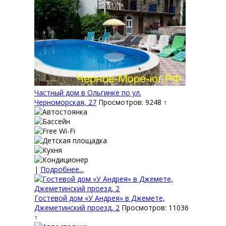
Частный дом в Ольгинке по ул.
Черноморская, 27
Просмотров: 9248 ↑
|
Подробнее...
Гостевой дом «У Андрея» в Джемете,
Джеметинский проезд, 2
Просмотров: 11036
↑