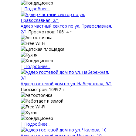
|
Подробнее...
Адлер частный сектор по ул. Православная,
2/1
Просмотров: 10614 ↑
|
Подробнее...
Адлер гостевой дом по ул. Набережная, 9/1
Просмотров: 10992 ↑
|
Подробнее...
Адлер гостевой дом по ул. Чкалова, 10