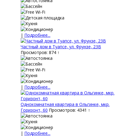
|
Подробнее...
Частный дом в Туапсе, ул. Фрунзе, 23В
Просмотров: 874 ↑
|
Подробнее...
Однокомнатная квартира в Ольгинке, мкр.
Горизонт, 60
Просмотров: 4341 ↑
|
Подробнее...