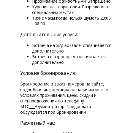
Проживание с животными: Запрещено
Курение на территории: Разрешено в
специальных местах
Тихие часы когда нельзя шуметь 23:00
- 08:00
Дополнительные услуги:
Встреча на ж/д вокзале: оплачивается
дополнительно
Встреча в аэропорту: оплачивается
дополнительно
Условия бронирования:
Бронирование и заказ номеров на сайте,
подробная информация по наличию мест и
условиях проживания, цены, скидки и
спецпредложения по телефону
МТС___Админитратор. Предоплата
обсуждается при бронировании.
Расчетный час: