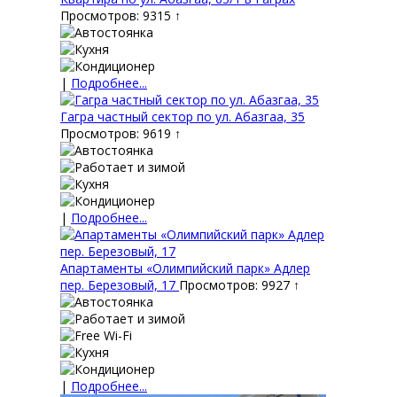
Просмотров: 9315 ↑
|
Подробнее...
Гагра частный сектор по ул. Абазгаа, 35
Просмотров: 9619 ↑
|
Подробнее...
Апартаменты «Олимпийский парк» Адлер
пер. Березовый, 17
Просмотров: 9927 ↑
|
Подробнее...