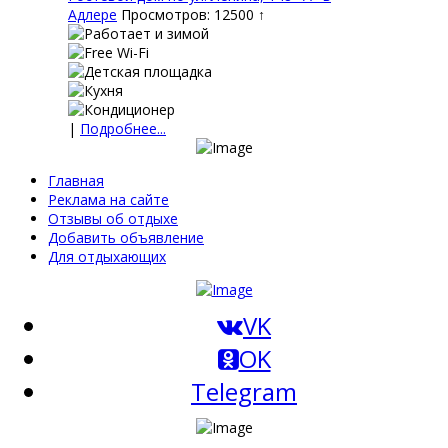
Адлере
Просмотров: 12500 ↑
|
Подробнее...
Главная
Реклама на сайте
Отзывы об отдыхе
Добавить объявление
Для отдыхающих
VK
OK
Telegram