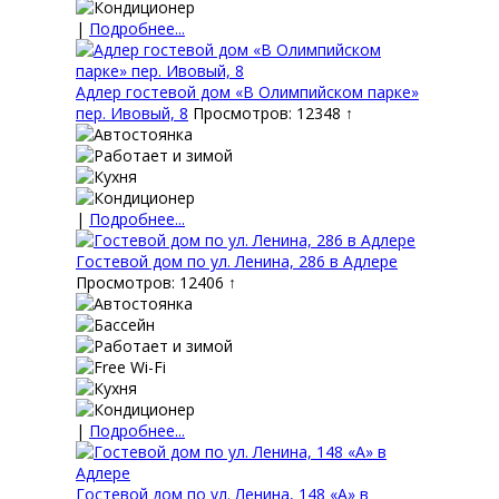
|
Подробнее...
Адлер гостевой дом «В Олимпийском парке»
пер. Ивовый, 8
Просмотров: 12348 ↑
|
Подробнее...
Гостевой дом по ул. Ленина, 286 в Адлере
Просмотров: 12406 ↑
|
Подробнее...
Гостевой дом по ул. Ленина, 148 «А» в