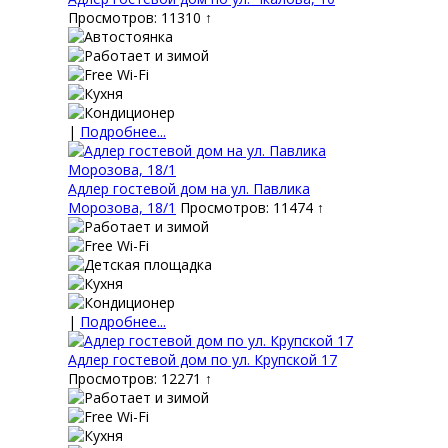
Просмотров: 11310 ↑
|
Подробнее...
Адлер гостевой дом на ул. Павлика
Морозова, 18/1
Просмотров: 11474 ↑
|
Подробнее...
Адлер гостевой дом по ул. Крупской 17
Просмотров: 12271 ↑