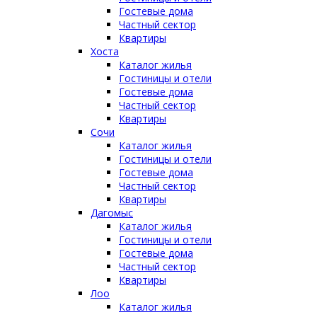
Гостевые дома
Частный сектор
Квартиры
Хоста
Каталог жилья
Гостиницы и отели
Гостевые дома
Частный сектор
Квартиры
Сочи
Каталог жилья
Гостиницы и отели
Гостевые дома
Частный сектор
Квартиры
Дагомыс
Каталог жилья
Гостиницы и отели
Гостевые дома
Частный сектор
Квартиры
Лоо
Каталог жилья