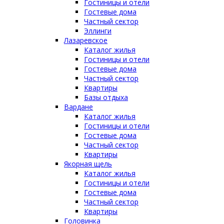
Гостиницы и отели
Гостевые дома
Частный сектор
Эллинги
Лазаревское
Каталог жилья
Гостиницы и отели
Гостевые дома
Частный сектор
Квартиры
Базы отдыха
Вардане
Каталог жилья
Гостиницы и отели
Гостевые дома
Частный сектор
Квартиры
Якорная щель
Каталог жилья
Гостиницы и отели
Гостевые дома
Частный сектор
Квартиры
Головинка