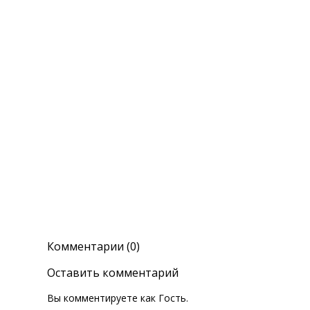
Комментарии (0)
Оставить комментарий
Вы комментируете как Гость.