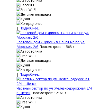
|
Подробнее...
Гостевой дом «Орион» в Ольгинке по ул.
Морская, 2/б
Просмотров: 11563 ↑
|
Подробнее...
Частный сектор по ул. Железнодорожная 2/4
в Шепси
Просмотров: 12161 ↑