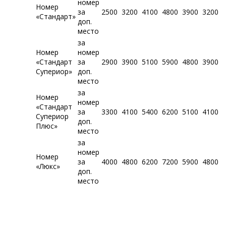
номер
Номер
за
2500
3200
4100
4800
3900
3200
«Стандарт»
доп.
место
за
Номер
номер
«Стандарт
за
2900
3900
5100
5900
4800
3900
Супериор»
доп.
место
за
Номер
номер
«Стандарт
за
3300
4100
5400
6200
5100
4100
Супериор
доп.
Плюс»
место
за
номер
Номер
за
4000
4800
6200
7200
5900
4800
«Люкс»
доп.
место