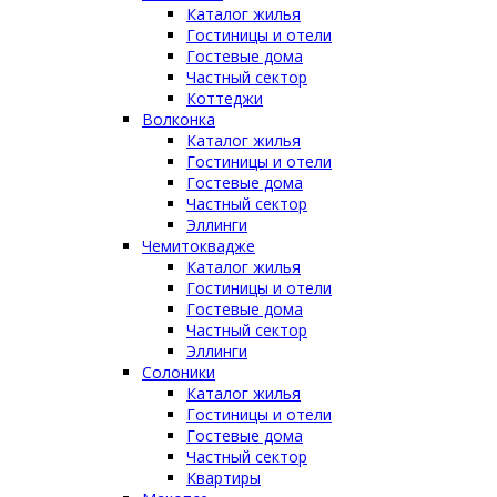
Каталог жилья
Гостиницы и отели
Гостевые дома
Частный сектор
Коттеджи
Волконка
Каталог жилья
Гостиницы и отели
Гостевые дома
Частный сектор
Эллинги
Чемитоквадже
Каталог жилья
Гостиницы и отели
Гостевые дома
Частный сектор
Эллинги
Солоники
Каталог жилья
Гостиницы и отели
Гостевые дома
Частный сектор
Квартиры