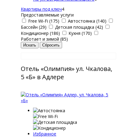
Квартиры под ключ
4
Предоставляемые услуги
Free Wi-Fi (175)
Автостоянка (140)
Бассейн (29)
Детская площадка (42)
Кондиционер (186)
Кухня (170)
Работает и зимой (85)
Отель «Олимпия» ул. Чкалова,
5 «Б» в Адлере
Избранное