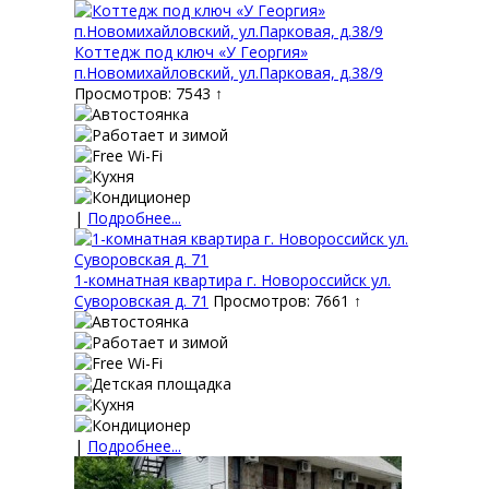
Коттедж под ключ «У Георгия»
п.Новомихайловский, ул.Парковая, д.38/9
Просмотров: 7543 ↑
|
Подробнее...
1-комнатная квартира г. Новороссийск ул.
Суворовская д. 71
Просмотров: 7661 ↑
|
Подробнее...