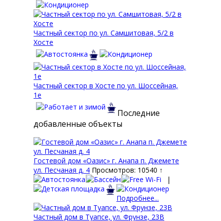
Частный сектор по ул. Самшитовая, 5/2 в
Хосте
Частный сектор в Хосте по ул. Шоссейная,
1е
Последние
добавленные объекты
Гостевой дом «Оазис» г. Анапа п. Джемете
ул. Песчаная д. 4
Просмотров: 10540 ↑
|
Подробнее...
Частный дом в Туапсе, ул. Фрунзе, 23В