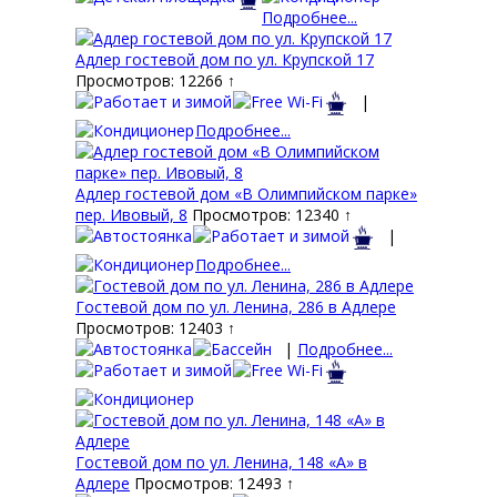
Подробнее...
Адлер гостевой дом по ул. Крупской 17
Просмотров: 12266 ↑
|
Подробнее...
Адлер гостевой дом «В Олимпийском парке»
пер. Ивовый, 8
Просмотров: 12340 ↑
|
Подробнее...
Гостевой дом по ул. Ленина, 286 в Адлере
Просмотров: 12403 ↑
|
Подробнее...
Гостевой дом по ул. Ленина, 148 «А» в
Адлере
Просмотров: 12493 ↑