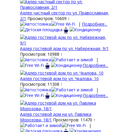
Адлер частный сектор по ул. Православная,
2/1
Просмотров: 10609 ↑
|
Подробнее...
Адлер гостевой дом по ул. Набережная, 9/1
Просмотров: 10988 ↑
|
Подробнее...
Адлер гостевой дом по ул. Чкалова, 10
Просмотров: 11308 ↑
|
Подробнее...
Адлер гостевой дом на ул. Павлика
Морозова, 18/1
Просмотров: 11470 ↑
|