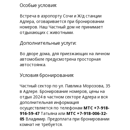
Особые условия:
Встреча в аэропорту Сочи и Ж/д станции
Адлера, оговаривается при бронировании
номеров. Наш Частный дом не принимает
отдыхающих с животными.
Дополнительные услуги:
Во дворе дома, для приезжающих на личном
автомобиле предусмотрена просторная
автостоянка.
Условия бронирования:
Частный сектор по ул. Павлика Морозова, 35
в Адлере. Бронирование номеров, цены на
отдых 2024 в частном секторе Адлера и вся
дополнительная информация
осуществляется по телефонам
МТС +7-918-
916-59-47
Татьяна или
МТС +7-918-006-32-
05
Владимир. Предоплата при бронировании
комнат не требуется.