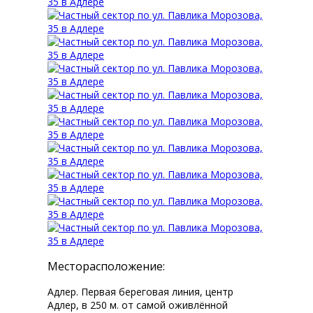
Месторасположение:
Адлер. Первая береговая линия, центр
Адлер, в 250 м. от самой оживлённой