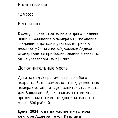
Расчетный час:
12 часов
Бесплатно
Кухня для самостоятельного приготовления
пищи, проживание в номерах, пользование
гладильной доской и утюгом, встреча в
аэропорту Сочи и на ж/д вокзале Адлера
оговаривается при бронировании комнат по
выше указанным телефонам.
Дополнительные места:
Дети на отдых принимаются с любого
возраста. Есть возможность в двух местных
номерах установить дополнительные места
для Ваших детей, не зависимо от месяца
проживания стоимость дополнительного
места 300 рублей
Цены 2024 года на жильё в частном
секторе Адлера по ул. Павлика