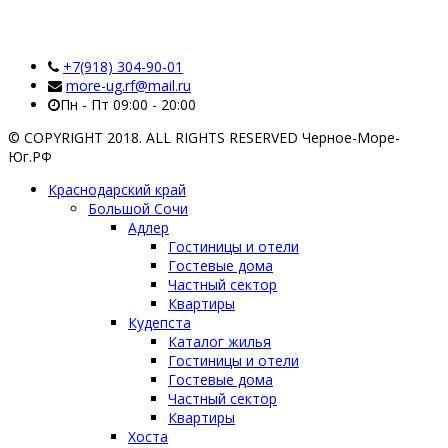
+7(918) 304-90-01
more-ug.rf@mail.ru
Пн - Пт 09:00 - 20:00
© COPYRIGHT 2018. ALL RIGHTS RESERVED Черное-Море-
Юг.РФ
Краснодарский край
Большой Сочи
Адлер
Гостиницы и отели
Гостевые дома
Частный сектор
Квартиры
Кудепста
Каталог жилья
Гостиницы и отели
Гостевые дома
Частный сектор
Квартиры
Хоста