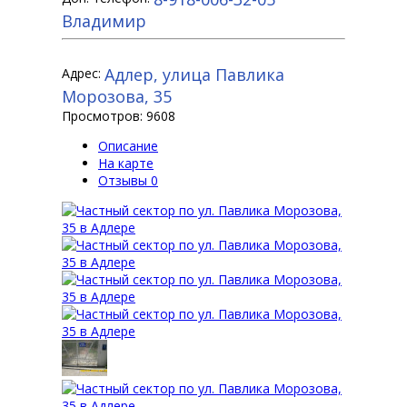
Владимир
Адлер, улица Павлика
Адрес:
Морозова, 35
Просмотров: 9608
Описание
На карте
Отзывы
0