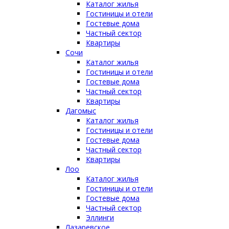
Каталог жилья
Гостиницы и отели
Гостевые дома
Частный сектор
Квартиры
Сочи
Каталог жилья
Гостиницы и отели
Гостевые дома
Частный сектор
Квартиры
Дагомыс
Каталог жилья
Гостиницы и отели
Гостевые дома
Частный сектор
Квартиры
Лоо
Каталог жилья
Гостиницы и отели
Гостевые дома
Частный сектор
Эллинги
Лазаревское