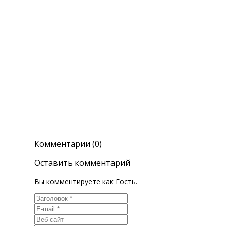
Комментарии (0)
Оставить комментарий
Вы комментируете как Гость.