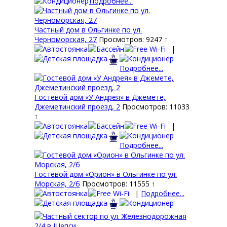
Подробнее...
Частный дом в Ольгинке по ул.
Черноморская, 27
Просмотров: 9247 ↑
|
Подробнее...
Гостевой дом «У Андрея» в Джемете,
Джеметинский проезд, 2
Просмотров: 11033
↑
|
Подробнее...
Гостевой дом «Орион» в Ольгинке по ул.
Морская, 2/б
Просмотров: 11555 ↑
|
Подробнее...