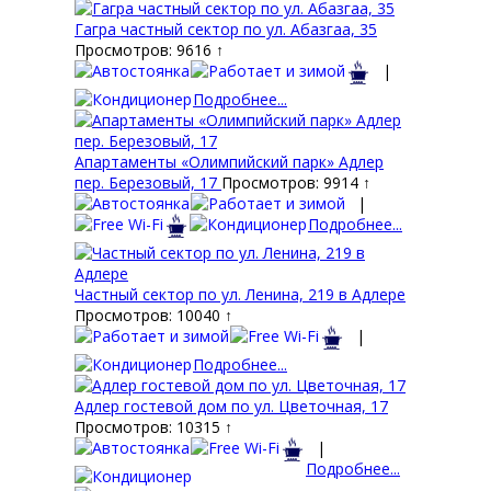
Гагра частный сектор по ул. Абазгаа, 35
Просмотров: 9616 ↑
|
Подробнее...
Апартаменты «Олимпийский парк» Адлер
пер. Березовый, 17
Просмотров: 9914 ↑
|
Подробнее...
Частный сектор по ул. Ленина, 219 в Адлере
Просмотров: 10040 ↑
|
Подробнее...
Адлер гостевой дом по ул. Цветочная, 17
Просмотров: 10315 ↑
|
Подробнее...