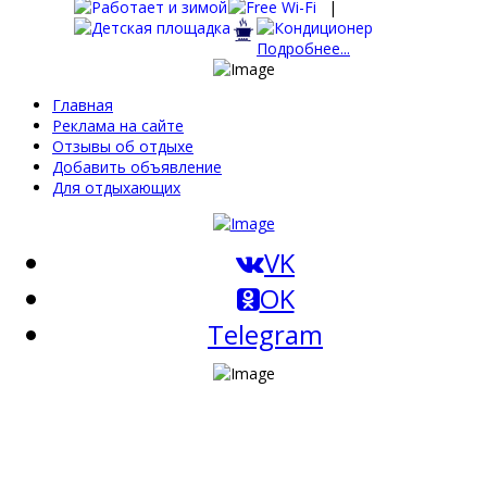
|
Подробнее...
Главная
Реклама на сайте
Отзывы об отдыхе
Добавить объявление
Для отдыхающих
VK
OK
Telegram