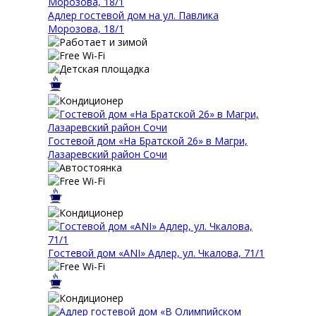
Адлер гостевой дом на ул. Павлика
Морозова, 18/1
Гостевой дом «На Братской 26» в Магри,
Лазаревский район Сочи
Гостевой дом «ANI» Адлер, ул. Чкалова, 71/1