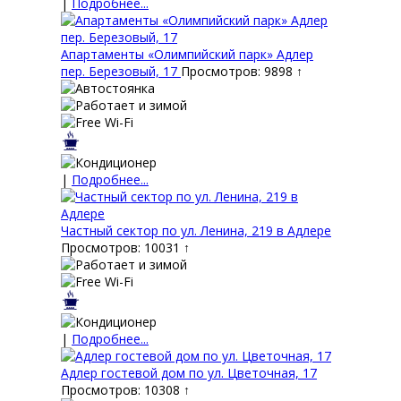
|
Подробнее...
Апартаменты «Олимпийский парк» Адлер
пер. Березовый, 17
Просмотров: 9898 ↑
|
Подробнее...
Частный сектор по ул. Ленина, 219 в Адлере
Просмотров: 10031 ↑
|
Подробнее...
Адлер гостевой дом по ул. Цветочная, 17
Просмотров: 10308 ↑