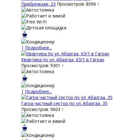
Прибрежная, 23
Просмотров: 8096 ↑
|
Подробнее...
Квартира по ул. Абазгаа, 63/1 в Гаграх
Просмотров: 9301 ↑
|
Подробнее...
Гагра частный сектор по ул. Абазгаа, 35
Просмотров: 9603 ↑