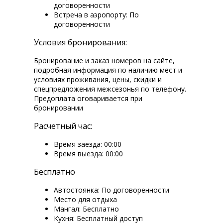
договоренности
Встреча в аэропорту: По
договоренности
Условия бронирования:
Бронирование и заказ номеров на сайте,
подробная информация по наличию мест и
условиях проживания, цены, скидки и
спецпредложения межсезонья по телефону.
Предоплата оговаривается при
бронировании
Расчетный час:
Время заезда: 00:00
Время выезда: 00:00
Бесплатно
Автостоянка: По договоренности
Место для отдыха
Мангал: Бесплатно
Кухня: Бесплатный доступ