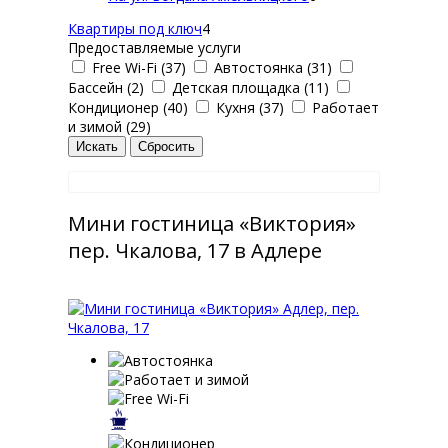
Квартиры под ключ
4
Предоставляемые услуги
Free Wi-Fi (37)
Автостоянка (31)
Бассейн (2)
Детская площадка (11)
Кондиционер (40)
Кухня (37)
Работает
и зимой (29)
Мини гостиница «Виктория»
пер. Чкалова, 17 в Адлере