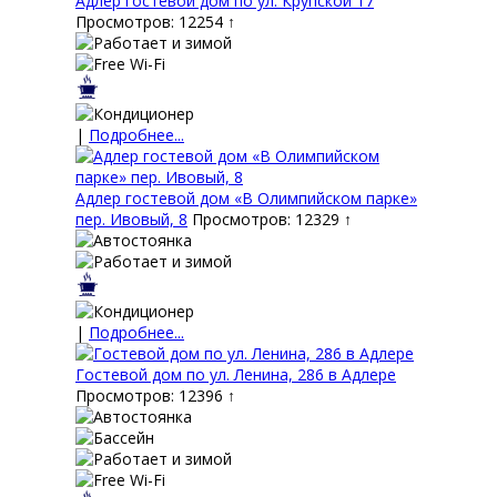
Адлер гостевой дом по ул. Крупской 17
Просмотров: 12254 ↑
|
Подробнее...
Адлер гостевой дом «В Олимпийском парке»
пер. Ивовый, 8
Просмотров: 12329 ↑
|
Подробнее...
Гостевой дом по ул. Ленина, 286 в Адлере
Просмотров: 12396 ↑