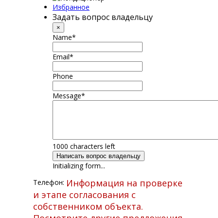
Избранное
Задать вопрос владельцу
×
Name
*
Email
*
Phone
Message
*
1000
characters left
Написать вопрос владельцу
Initializing form...
Информация на проверке
Телефон:
и этапе согласования с
собственником объекта.