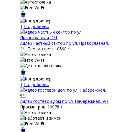
|
Подробнее...
Адлер частный сектор по ул. Православная,
2/1
Просмотров: 10598 ↑
|
Подробнее...
Адлер гостевой дом по ул. Набережная, 9/1
Просмотров: 10978 ↑