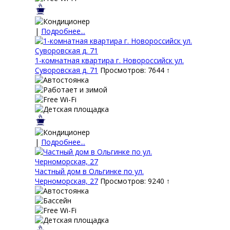
|
Подробнее...
1-комнатная квартира г. Новороссийск ул.
Суворовская д. 71
Просмотров: 7644 ↑
|
Подробнее...
Частный дом в Ольгинке по ул.
Черноморская, 27
Просмотров: 9240 ↑