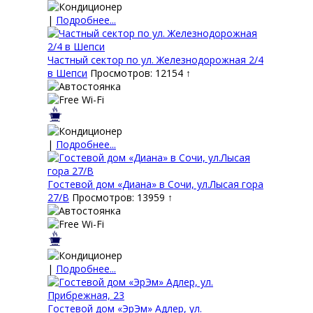
|
Подробнее...
Частный сектор по ул. Железнодорожная 2/4
в Шепси
Просмотров: 12154 ↑
|
Подробнее...
Гостевой дом «Диана» в Сочи, ул.Лысая гора
27/В
Просмотров: 13959 ↑
|
Подробнее...
Гостевой дом «ЭрЭм» Адлер, ул.