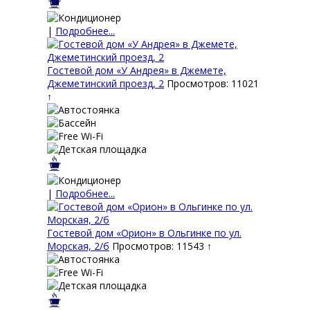
|
Подробнее...
Гостевой дом «У Андрея» в Джемете,
Джеметинский проезд, 2
Просмотров: 11021
↑
|
Подробнее...
Гостевой дом «Орион» в Ольгинке по ул.
Морская, 2/б
Просмотров: 11543 ↑