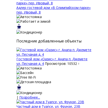
Адлер гостевой дом «В Олимпийском парке»
пер. Ивовый, 8
Последние добавленные объекты
Гостевой дом «Оазис» г. Анапа п. Джемете
ул. Песчаная д. 4
Просмотров: 10532 ↑
|
Подробнее...
Частный дом в Туапсе, ул. Фрунзе, 23В