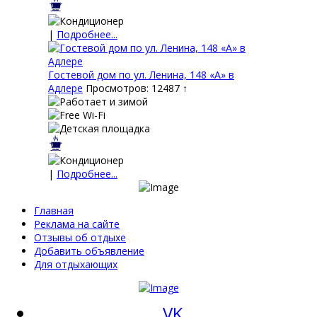
|
Подробнее...
Гостевой дом по ул. Ленина, 148 «А» в
Адлере
Просмотров: 12487 ↑
|
Подробнее...
Главная
Реклама на сайте
Отзывы об отдыхе
Добавить объявление
Для отдыхающих
VK