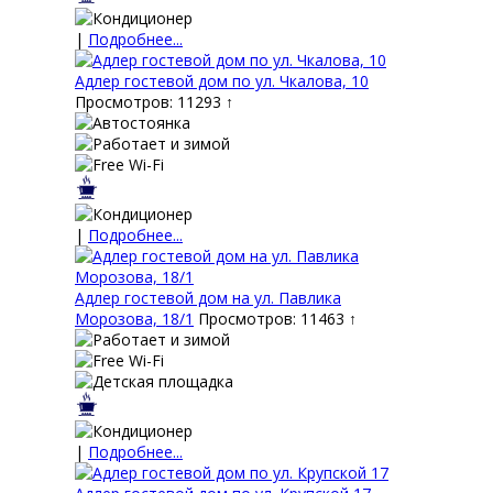
|
Подробнее...
Адлер гостевой дом по ул. Чкалова, 10
Просмотров: 11293 ↑
|
Подробнее...
Адлер гостевой дом на ул. Павлика
Морозова, 18/1
Просмотров: 11463 ↑
|
Подробнее...