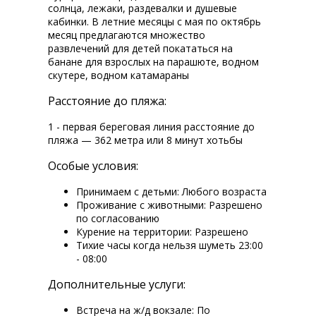
солнца, лежаки, раздевалки и душевые
кабинки. В летние месяцы с мая по октябрь
месяц предлагаются множество
развлечений для детей покататься на
банане для взрослых на парашюте, водном
скутере, водном катамараны
Расстояние до пляжа:
1 - первая береговая линия расстояние до
пляжа — 362 метра или 8 минут хотьбы
Особые условия:
Принимаем с детьми: Любого возраста
Проживание с животными: Разрешено
по согласованию
Курение на территории: Разрешено
Тихие часы когда нельзя шуметь 23:00
- 08:00
Дополнительные услуги:
Встреча на ж/д вокзале: По