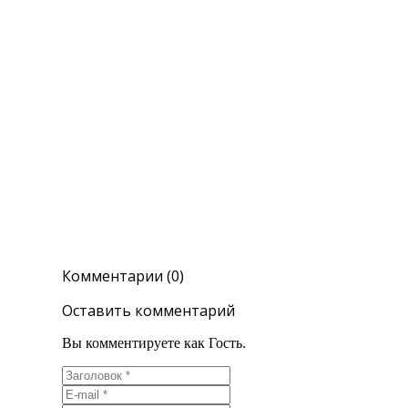
Комментарии (0)
Оставить комментарий
Вы комментируете как Гость.