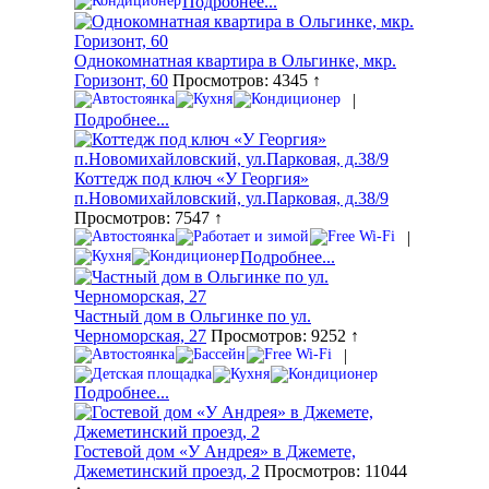
Подробнее...
Однокомнатная квартира в Ольгинке, мкр.
Горизонт, 60
Просмотров: 4345 ↑
|
Подробнее...
Коттедж под ключ «У Георгия»
п.Новомихайловский, ул.Парковая, д.38/9
Просмотров: 7547 ↑
|
Подробнее...
Частный дом в Ольгинке по ул.
Черноморская, 27
Просмотров: 9252 ↑
|
Подробнее...
Гостевой дом «У Андрея» в Джемете,
Джеметинский проезд, 2
Просмотров: 11044