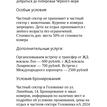
добраться до побережья Чёрного моря
Особые условия:
Частный сектор не принимает в частный
сектор с животными. Курение в номерах
запрещено. Дети на отдых принимаются с
любого возраста без ограничений.
Стоимость доп. места 50% от стоимости
номера
Дополнительные услуги:
Организовываем встречу и трансфер от ЖД
вокзала Лоо — 600 рублей, с ЖД вокзала
Лазаревское — 700 рублей. Встреча с
Международного аэропорта — 2500 рублей
Условия бронирования:
Частный сектор в Головинке по ул.
Линейная, 14. Бронирование и заказ
номеров, информация по наличию мест и
подробно об условиях проживания, цены на
отдых в частном секторе Головинка нА 2024