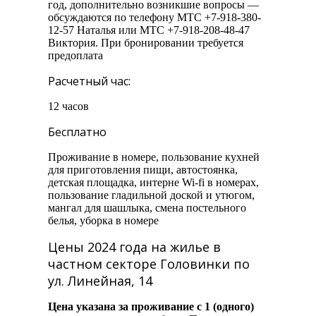
год, дополнительно возникшие вопросы —
обсуждаются по телефону МТС +7-918-380-
12-57 Наталья или МТС +7-918-208-48-47
Виктория. При бронировании требуется
предоплата
Расчетный час:
12 часов
Бесплатно
Проживание в номере, пользование кухней
для приготовления пищи, автостоянка,
детская площадка, интерне Wi-fi в номерах,
пользование гладильной доской и утюгом,
мангал для шашлыка, смена постельного
белья, уборка в номере
Цены 2024 года на жилье в
частном секторе Головинки по
ул. Линейная, 14
Цена указана за проживание с 1 (одного)