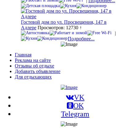
|
Подробнее...
Гостевой дом по ул. Просвещения, 147 в
Адлере
Просмотров: 12730 ↑
|
Подробнее...
Главная
Реклама на сайте
Отзывы об отдыхе
Добавить объявление
Для отдыхающих
VK
OK
Telegram