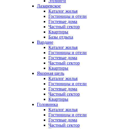
Эллинги
Лазаревское
Каталог жилья
Гостиницы и отели
Гостевые дома
Частный сектор
Квартиры
Базы отдыха
Вардане
Каталог жилья
Гостиницы и отели
Гостевые дома
Частный сектор
Квартиры
Якорная щель
Каталог жилья
Гостиницы и отели
Гостевые дома
Частный сектор
Квартиры
Головинка
Каталог жилья
Гостиницы и отели
Гостевые дома
Частный сектор