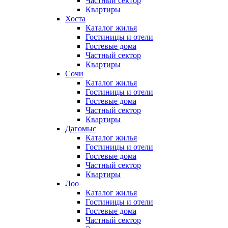
Частный сектор
Квартиры
Хоста
Каталог жилья
Гостиницы и отели
Гостевые дома
Частный сектор
Квартиры
Сочи
Каталог жилья
Гостиницы и отели
Гостевые дома
Частный сектор
Квартиры
Дагомыс
Каталог жилья
Гостиницы и отели
Гостевые дома
Частный сектор
Квартиры
Лоо
Каталог жилья
Гостиницы и отели
Гостевые дома
Частный сектор