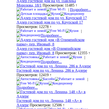
Адлер гостевой дом на ул. Павлика
Морозова, 18/1
Просмотров: 11485 ↑
|
Подробнее...
Адлер гостевой дом по ул. Крупской 17
Просмотров: 12278 ↑
|
Подробнее...
Адлер гостевой дом «В Олимпийском
парке» пер. Ивовый, 8
Просмотров: 12355 ↑
|
Подробнее...
Гостевой дом по ул. Ленина, 286 в Адлере
Просмотров: 12419 ↑
|
Подробнее...
Гостевой дом по ул. Ленина, 148 «А» в
Адлере
Просмотров: 12506 ↑