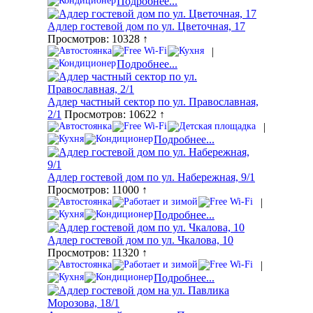
Подробнее...
Адлер гостевой дом по ул. Цветочная, 17
Просмотров: 10328 ↑
|
Подробнее...
Адлер частный сектор по ул. Православная,
2/1
Просмотров: 10622 ↑
|
Подробнее...
Адлер гостевой дом по ул. Набережная, 9/1
Просмотров: 11000 ↑
|
Подробнее...
Адлер гостевой дом по ул. Чкалова, 10
Просмотров: 11320 ↑
|
Подробнее...