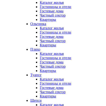
Каталог жилья
Гостиницы и отели
Гостевые дома
Частный сектор
Квартиры
Ольгинка
Каталог жилья
Гостиницы и отели
Гостевые дома
Частный сектор
Квартиры
Пляхо
Каталог жилья
Гостиницы и отели
Гостевые дома
Частный сектор
Квартиры
Туапсе
Каталог жилья
Гостиницы и отели
Гостевые дома
Частный сектор
Квартиры
Шепси
Каталог жилья