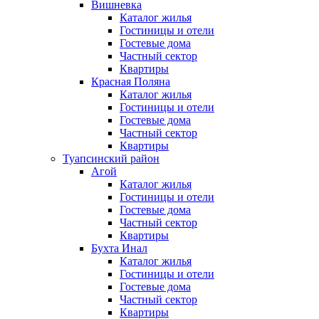
Вишневка
Каталог жилья
Гостиницы и отели
Гостевые дома
Частный сектор
Квартиры
Красная Поляна
Каталог жилья
Гостиницы и отели
Гостевые дома
Частный сектор
Квартиры
Туапсинский район
Агой
Каталог жилья
Гостиницы и отели
Гостевые дома
Частный сектор
Квартиры
Бухта Инал
Каталог жилья
Гостиницы и отели
Гостевые дома
Частный сектор
Квартиры