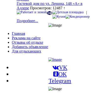
Гостевой дом по ул. Ленина, 148 «А» в
Адлере
Просмотров: 12487 ↑
|
Подробнее...
Главная
Реклама на сайте
Отзывы об отдыхе
Добавить объявление
Для отдыхающих
VK
OK
Telegram