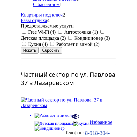
С бассейном
1
Квартиры под ключ
2
Базы отдыха
4
Предоставляемые услуги
Free Wi-Fi (4)
Автостоянка (1)
Детская площадка (2)
Кондиционер (3)
Кухня (4)
Работает и зимой (2)
Частный сектор по ул. Павлова
37 в Лазаревском
Избранное
8-918-304-
Телефон: