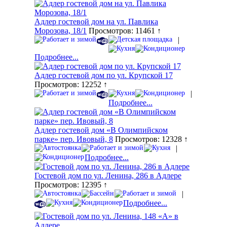
Адлер гостевой дом на ул. Павлика
Морозова, 18/1
Просмотров: 11461 ↑
|
Подробнее...
Адлер гостевой дом по ул. Крупской 17
Просмотров: 12252 ↑
|
Подробнее...
Адлер гостевой дом «В Олимпийском
парке» пер. Ивовый, 8
Просмотров: 12328 ↑
|
Подробнее...
Гостевой дом по ул. Ленина, 286 в Адлере
Просмотров: 12395 ↑
|
Подробнее...