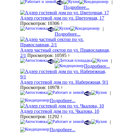
|
Подробнее...
Адлер гостевой дом по ул. Цветочная, 17
Просмотров: 10306 ↑
|
Подробнее...
Адлер частный сектор по ул. Православная,
2/1
Просмотров: 10595 ↑
|
Подробнее...
Адлер гостевой дом по ул. Набережная, 9/1
Просмотров: 10978 ↑
|
Подробнее...
Адлер гостевой дом по ул. Чкалова, 10
Просмотров: 11292 ↑
|
Подробнее...