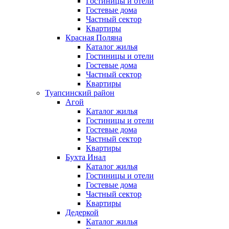
Гостиницы и отели
Гостевые дома
Частный сектор
Квартиры
Красная Поляна
Каталог жилья
Гостиницы и отели
Гостевые дома
Частный сектор
Квартиры
Туапсинский район
Агой
Каталог жилья
Гостиницы и отели
Гостевые дома
Частный сектор
Квартиры
Бухта Инал
Каталог жилья
Гостиницы и отели
Гостевые дома
Частный сектор
Квартиры
Дедеркой
Каталог жилья