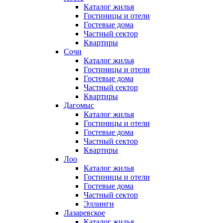
Каталог жилья
Гостиницы и отели
Гостевые дома
Частный сектор
Квартиры
Сочи
Каталог жилья
Гостиницы и отели
Гостевые дома
Частный сектор
Квартиры
Дагомыс
Каталог жилья
Гостиницы и отели
Гостевые дома
Частный сектор
Квартиры
Лоо
Каталог жилья
Гостиницы и отели
Гостевые дома
Частный сектор
Эллинги
Лазаревское
Каталог жилья