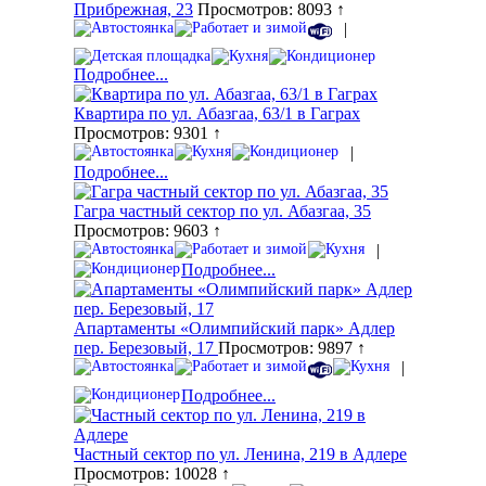
Прибрежная, 23
Просмотров: 8093 ↑
|
Подробнее...
Квартира по ул. Абазгаа, 63/1 в Гаграх
Просмотров: 9301 ↑
|
Подробнее...
Гагра частный сектор по ул. Абазгаа, 35
Просмотров: 9603 ↑
|
Подробнее...
Апартаменты «Олимпийский парк» Адлер
пер. Березовый, 17
Просмотров: 9897 ↑
|
Подробнее...
Частный сектор по ул. Ленина, 219 в Адлере
Просмотров: 10028 ↑