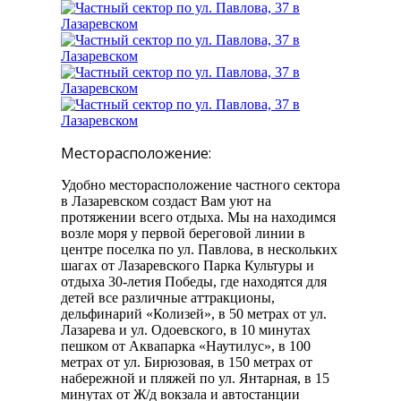
Месторасположение:
Удобно месторасположение частного сектора
в Лазаревском создаст Вам уют на
протяжении всего отдыха. Мы на находимся
возле моря у первой береговой линии в
центре поселка по ул. Павлова, в нескольких
шагах от Лазаревского Парка Культуры и
отдыха 30-летия Победы, где находятся для
детей все различные аттракционы,
дельфинарий «Колизей», в 50 метрах от ул.
Лазарева и ул. Одоевского, в 10 минутах
пешком от Аквапарка «Наутилус», в 100
метрах от ул. Бирюзовая, в 150 метрах от
набережной и пляжей по ул. Янтарная, в 15
минутах от Ж/д вокзала и автостанции