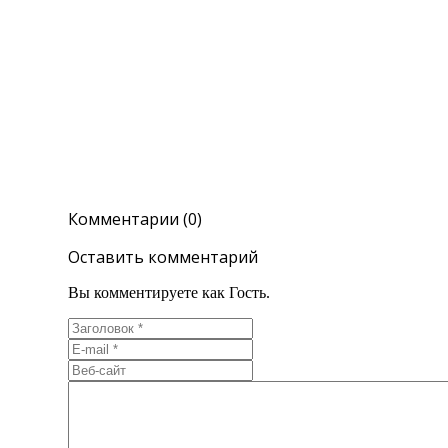
Комментарии (0)
Оставить комментарий
Вы комментируете как Гость.