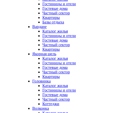
Гостиницы и отели
Гостевые дома
Частный сектор
Квартиры
Базы отдыха
Вардане
Каталог жилья
Гостиницы и отели
Гостевые дома
Частный сектор
Квартиры
Якорная щель
Каталог жилья
Гостиницы и отели
Гостевые дома
Частный сектор
Квартиры
Головинка
Каталог жилья
Гостиницы и отели
Гостевые дома
Частный сектор
Коттеджи
Волконка
Каталог жилья