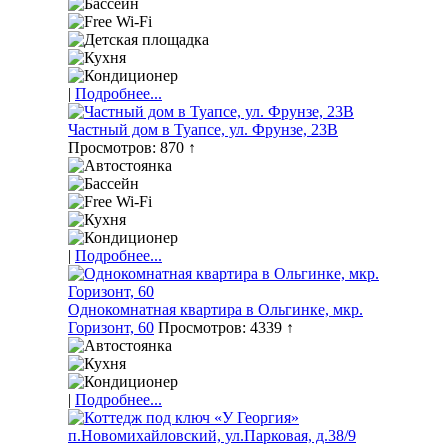
|
Подробнее...
Частный дом в Туапсе, ул. Фрунзе, 23В
Просмотров: 870 ↑
|
Подробнее...
Однокомнатная квартира в Ольгинке, мкр.
Горизонт, 60
Просмотров: 4339 ↑
|
Подробнее...