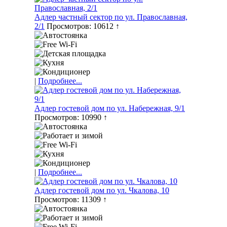
Адлер частный сектор по ул. Православная,
2/1
Просмотров: 10612 ↑
|
Подробнее...
Адлер гостевой дом по ул. Набережная, 9/1
Просмотров: 10990 ↑
|
Подробнее...
Адлер гостевой дом по ул. Чкалова, 10
Просмотров: 11309 ↑