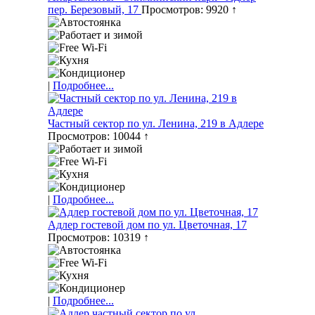
пер. Березовый, 17
Просмотров: 9920 ↑
|
Подробнее...
Частный сектор по ул. Ленина, 219 в Адлере
Просмотров: 10044 ↑
|
Подробнее...
Адлер гостевой дом по ул. Цветочная, 17
Просмотров: 10319 ↑
|
Подробнее...