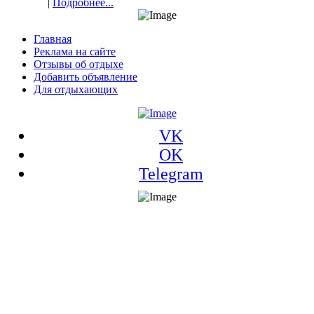
|
Подробнее...
Главная
Реклама на сайте
Отзывы об отдыхе
Добавить объявление
Для отдыхающих
VK
OK
Telegram