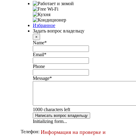
Избранное
Задать вопрос владельцу
×
Name
*
Email
*
Phone
Message
*
1000
characters left
Написать вопрос владельцу
Initializing form...
Информация на проверке и
Телефон: