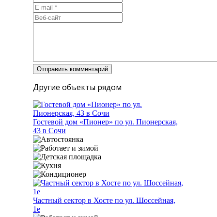
Другие объекты рядом
Гостевой дом «Пионер» по ул. Пионерская,
43 в Сочи
Частный сектор в Хосте по ул. Шоссейная,
1е