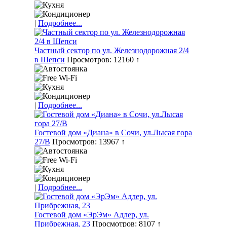
|
Подробнее...
Частный сектор по ул. Железнодорожная 2/4
в Шепси
Просмотров: 12160 ↑
|
Подробнее...
Гостевой дом «Диана» в Сочи, ул.Лысая гора
27/В
Просмотров: 13967 ↑
|
Подробнее...
Гостевой дом «ЭрЭм» Адлер, ул.
Прибрежная, 23
Просмотров: 8107 ↑