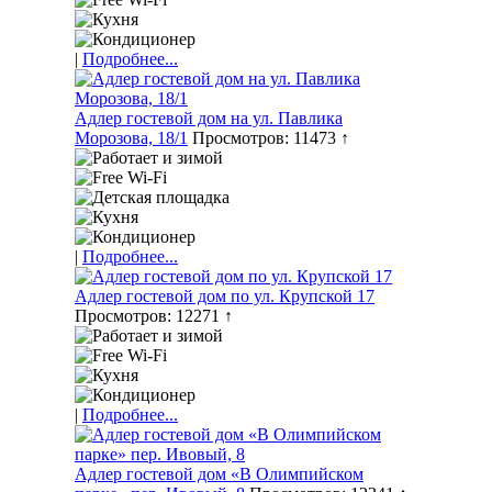
|
Подробнее...
Адлер гостевой дом на ул. Павлика
Морозова, 18/1
Просмотров: 11473 ↑
|
Подробнее...
Адлер гостевой дом по ул. Крупской 17
Просмотров: 12271 ↑
|
Подробнее...
Адлер гостевой дом «В Олимпийском