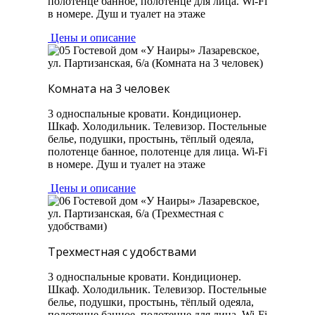
полотенце банное, полотенце для лица. Wi-Fi
в номере. Душ и туалет на этаже
Цены и описание
Комната на 3 человек
3 односпальные кровати. Кондиционер.
Шкаф. Холодильник. Телевизор. Постельные
белье, подушки, простынь, тёплый одеяла,
полотенце банное, полотенце для лица. Wi-Fi
в номере. Душ и туалет на этаже
Цены и описание
Трехместная с удобствами
3 односпальные кровати. Кондиционер.
Шкаф. Холодильник. Телевизор. Постельные
белье, подушки, простынь, тёплый одеяла,
полотенце банное, полотенце для лица. Wi-Fi