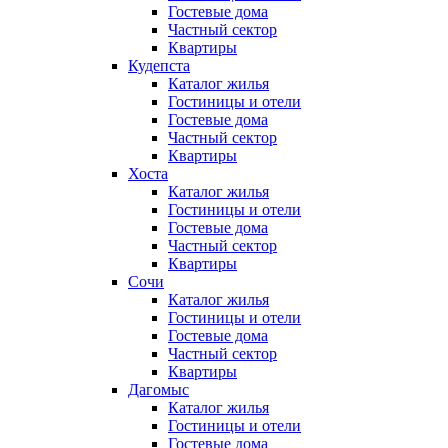
Гостевые дома
Частный сектор
Квартиры
Кудепста
Каталог жилья
Гостиницы и отели
Гостевые дома
Частный сектор
Квартиры
Хоста
Каталог жилья
Гостиницы и отели
Гостевые дома
Частный сектор
Квартиры
Сочи
Каталог жилья
Гостиницы и отели
Гостевые дома
Частный сектор
Квартиры
Дагомыс
Каталог жилья
Гостиницы и отели
Гостевые дома