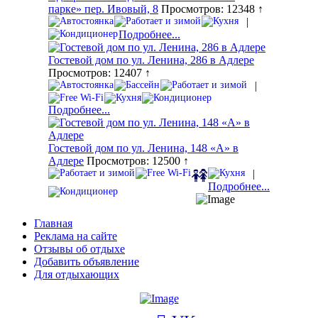
парке» пер. Ивовый, 8
Просмотров: 12348 ↑
|
Подробнее...
Гостевой дом по ул. Ленина, 286 в Адлере
Просмотров: 12407 ↑
|
Подробнее...
Гостевой дом по ул. Ленина, 148 «А» в
Адлере
Просмотров: 12500 ↑
|
Подробнее...
Главная
Реклама на сайте
Отзывы об отдыхе
Добавить объявление
Для отдыхающих