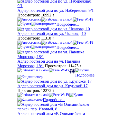
Адлер гостевой дом по ул. Набережная, 9/1
Просмотров: 10992 ↑
|
Подробнее...
Адлер гостевой дом по ул. Чкалова, 10
Просмотров: 11310 ↑
|
Подробнее...
Адлер гостевой дом на ул. Павлика
Морозова, 18/1
Просмотров: 11475 ↑
|
Подробнее...
Адлер гостевой дом по ул. Крупской 17
Просмотров: 12272 ↑
|
Подробнее...
Адлер гостевой дом «В Олимпийском