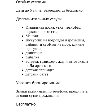
Особые условия:
Дети до 6-ти лет размещаются бесплатно.
Дополнительные услуги:
Гладильная доска, утюг, трансфер,
парковочное место.
Мангал,
экскурсии на водопады и дольмены,
дайвинг и серфинг на море, конные
прогулки
джиппинг
рыбалка
встреча, трансфер с ж.д. и автовокзала
п. Лазаревского
детская площадка
детский батут
Условия бронирования:
Заявки принимаем по телефону, предоплата
за одни сутки проживания.
Бесплатно