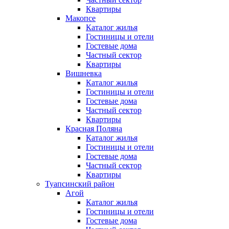
Квартиры
Макопсе
Каталог жилья
Гостиницы и отели
Гостевые дома
Частный сектор
Квартиры
Вишневка
Каталог жилья
Гостиницы и отели
Гостевые дома
Частный сектор
Квартиры
Красная Поляна
Каталог жилья
Гостиницы и отели
Гостевые дома
Частный сектор
Квартиры
Туапсинский район
Агой
Каталог жилья
Гостиницы и отели
Гостевые дома