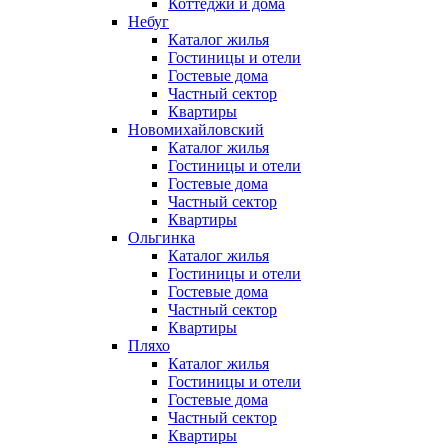
Коттеджи и дома
Небуг
Каталог жилья
Гостиницы и отели
Гостевые дома
Частный сектор
Квартиры
Новомихайловский
Каталог жилья
Гостиницы и отели
Гостевые дома
Частный сектор
Квартиры
Ольгинка
Каталог жилья
Гостиницы и отели
Гостевые дома
Частный сектор
Квартиры
Пляхо
Каталог жилья
Гостиницы и отели
Гостевые дома
Частный сектор
Квартиры