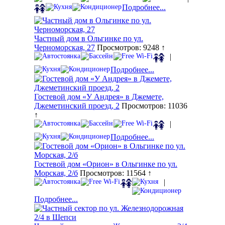
Подробнее...
Частный дом в Ольгинке по ул.
Черноморская, 27
Просмотров: 9248 ↑
|
Подробнее...
Гостевой дом «У Андрея» в Джемете,
Джеметинский проезд, 2
Просмотров: 11036
↑
|
Подробнее...
Гостевой дом «Орион» в Ольгинке по ул.
Морская, 2/б
Просмотров: 11564 ↑
|
Подробнее...