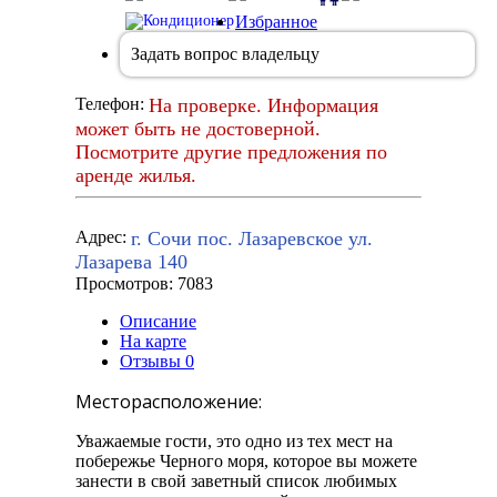
Избранное
Задать вопрос владельцу
На проверке. Информация
Телефон:
может быть не достоверной.
Посмотрите другие предложения по
аренде жилья.
г. Сочи пос. Лазаревское ул.
Адрес:
Лазарева 140
Просмотров: 7083
Описание
На карте
Отзывы
0
Месторасположение:
Уважаемые гости, это одно из тех мест на
побережье Черного моря, которое вы можете
занести в свой заветный список любимых