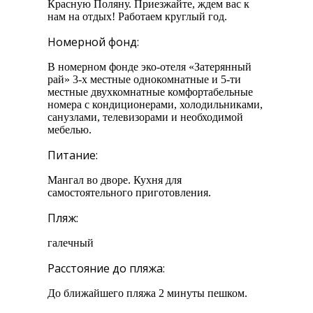
Красную Поляну. Приезжайте, ждем вас к
нам на отдых! Работаем круглый год.
Номерной фонд:
В номерном фонде эко-отеля «Затерянный
рай» 3-х местные однокомнатные и 5-ти
местные двухкомнатные комфортабельные
номера с кондиционерами, холодильниками,
санузлами, телевизорами и необходимой
мебелью.
Питание:
Мангал во дворе. Кухня для
самостоятельного приготовления.
Пляж:
галечный
Расстояние до пляжа:
До ближайшего пляжа 2 минуты пешком.