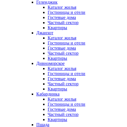
Геленджик
Каталог жилья
Гостиницы и отели
Гостевые дома
Частный сектор
Квартиры
Джанхот
Каталог жилья
Гостиницы и отели
Гостевые дома
Частный сектор
Квартиры
Дивноморское
Каталог жилья
Гостиницы и отели
Гостевые дома
Частный сектор
Квартиры
Кабардинка
Каталог жилья
Гостиницы и отели
Гостевые дома
Частный сектор
Квартиры
Пшада