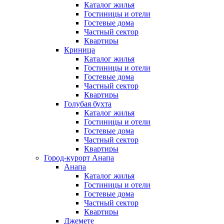
Каталог жилья
Гостиницы и отели
Гостевые дома
Частный сектор
Квартиры
Криница
Каталог жилья
Гостиницы и отели
Гостевые дома
Частный сектор
Квартиры
Голубая бухта
Каталог жилья
Гостиницы и отели
Гостевые дома
Частный сектор
Квартиры
Город-курорт Анапа
Анапа
Каталог жилья
Гостиницы и отели
Гостевые дома
Частный сектор
Квартиры
Джемете