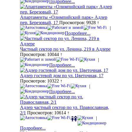
Подробнее...
Апартаменты «Олимпийский парк» Адлер
пер. Березовый, 17
Просмотров: 9928 ↑
|
Подробнее...
Частный сектор по ул. Ленина, 219 в Адлере
Просмотров: 10044 ↑
|
Подробнее...
Адлер гостевой дом по ул. Цветочная, 17
Просмотров: 10322 ↑
|
Подробнее...
Адлер частный сектор по ул. Православная,
2/1
Просмотров: 10614 ↑
|
Подробнее...