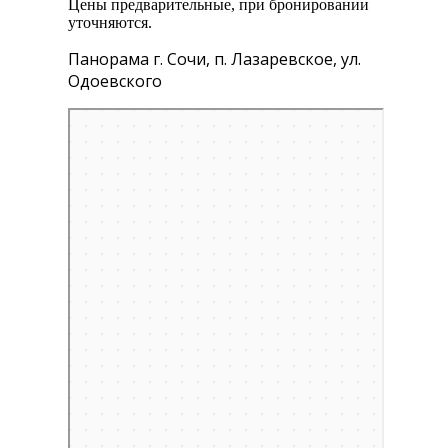
Цены предварительные, при бронировании
уточняются.
Панорама г. Сочи, п. Лазаревское, ул.
Одоевского