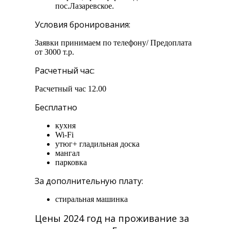
пос.Лазаревское.
Условия бронирования:
Заявки принимаем по телефону/ Предоплата
от 3000 т.р.
Расчетный час:
Расчетный час 12.00
Бесплатно
кухня
Wi-Fi
утюг+ гладильная доска
мангал
парковка
За дополнительную плату:
стиральная машинка
Цены 2024 год на проживание за