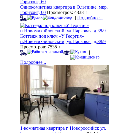
Однокомнатная квартира в Ольгинке, мкр.
Горизонт, 60
Просмотров: 4338 ↑
|
Подробнее...
Коттедж под ключ «У Георгия»
п.Новомихайловский, ул.Парковая, д.38/9
Просмотров: 7535 ↑
|
Подробнее...
1-комнатная квартира г. Новороссийск ул.