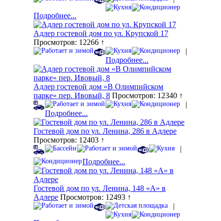
Подробнее...
Адлер гостевой дом по ул. Крупской 17
Просмотров: 12266 ↑
|
Подробнее...
Адлер гостевой дом «В Олимпийском
парке» пер. Ивовый, 8
Просмотров: 12340 ↑
|
Подробнее...
Гостевой дом по ул. Ленина, 286 в Адлере
Просмотров: 12403 ↑
|
Подробнее...
Гостевой дом по ул. Ленина, 148 «А» в
Адлере
Просмотров: 12493 ↑
|