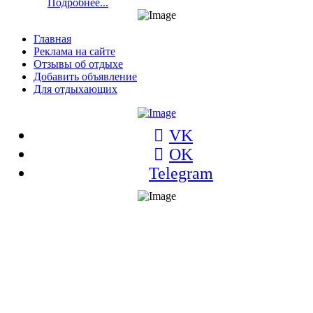
Подробнее...
Главная
Реклама на сайте
Отзывы об отдыхе
Добавить объявление
Для отдыхающих
VK
OK
Telegram