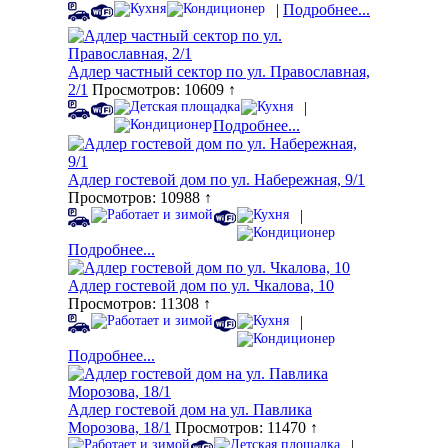
|
Подробнее...
Адлер частный сектор по ул. Православная,
2/1
Просмотров: 10609 ↑
|
Подробнее...
Адлер гостевой дом по ул. Набережная, 9/1
Просмотров: 10988 ↑
|
Подробнее...
Адлер гостевой дом по ул. Чкалова, 10
Просмотров: 11308 ↑
|
Подробнее...
Адлер гостевой дом на ул. Павлика
Морозова, 18/1
Просмотров: 11470 ↑
|