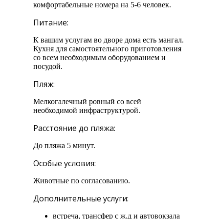
комфортабельные номера на 5-6 человек.
Питание:
К вашим услугам во дворе дома есть мангал.
Кухня для самостоятельного приготовления
со всем необходимым оборудованием и
посудой.
Пляж:
Мелкогалечный ровный со всей
необходимой инфраструктурой.
Расстояние до пляжа:
До пляжа 5 минут.
Особые условия:
Животные по согласованию.
Дополнительные услуги:
встреча, трансфер с ж.д и автовокзала