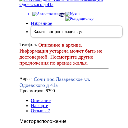
Избранное
Задать вопрос владельцу
Описание в архиве.
Телефон:
Информация устарела может быть не
достоверной. Посмотрите другие
предложения по аренде жилья.
Сочи пос.Лазаревское ул.
Адрес:
Одоевского д 41а
Просмотров: 8390
Описание
На карте
Отзывы
7
Месторасположение: