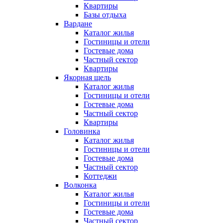
Квартиры
Базы отдыха
Вардане
Каталог жилья
Гостиницы и отели
Гостевые дома
Частный сектор
Квартиры
Якорная щель
Каталог жилья
Гостиницы и отели
Гостевые дома
Частный сектор
Квартиры
Головинка
Каталог жилья
Гостиницы и отели
Гостевые дома
Частный сектор
Коттеджи
Волконка
Каталог жилья
Гостиницы и отели
Гостевые дома
Частный сектор