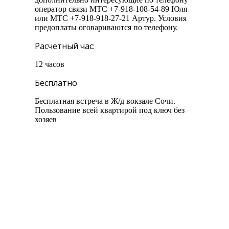
оператор связи МТС +7-918-108-54-89 Юля
или МТС +7-918-918-27-21 Артур. Условия
предоплаты оговариваются по телефону.
Расчетный час:
12 часов
Бесплатно
Бесплатная встреча в Ж/д вокзале Сочи.
Пользование всей квартирой под ключ без
хозяев