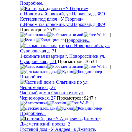
Подробнее...
Коттедж под ключ «У Георгия»
п.Новомихайловский, ул.Парковая, д.38/9
Просмотров: 7535 ↑
|
Подробнее...
1-комнатная квартира г. Новороссийск ул.
Суворовская д. 71
Просмотров: 7653 ↑
|
Подробнее...
Частный дом в Ольгинке по ул.
Черноморская, 27
Просмотров: 9247 ↑
|
Подробнее...
Гостевой дом «У Андрея» в Джемете,