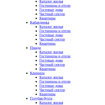
Каталог жилья
Гостиницы и отели
Гостевые дома
Частный сектор
Квартиры
Кабардинка
Каталог жилья
Гостиницы и отели
Гостевые дома
Частный сектор
Квартиры
Пшада
Каталог жилья
Гостиницы и отели
Гостевые дома
Частный сектор
Квартиры
Криница
Каталог жилья
Гостиницы и отели
Гостевые дома
Частный сектор
Квартиры
Голубая бухта
Каталог жилья