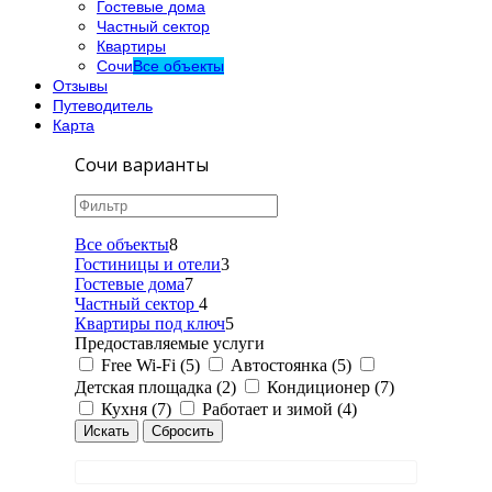
Гостевые дома
Частный сектор
Квартиры
Сочи
Все объекты
Отзывы
Путеводитель
Карта
Сочи варианты
Все объекты
8
Гостиницы и отели
3
Гостевые дома
7
Частный сектор
4
Квартиры под ключ
5
Предоставляемые услуги
Free Wi-Fi (5)
Автостоянка (5)
Детская площадка (2)
Кондиционер (7)
Кухня (7)
Работает и зимой (4)