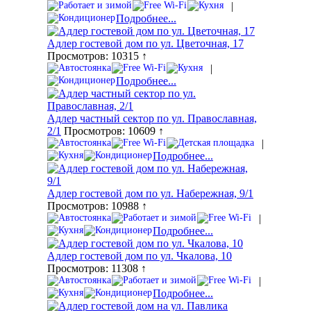
|
Подробнее...
Адлер гостевой дом по ул. Цветочная, 17
Просмотров: 10315 ↑
|
Подробнее...
Адлер частный сектор по ул. Православная,
2/1
Просмотров: 10609 ↑
|
Подробнее...
Адлер гостевой дом по ул. Набережная, 9/1
Просмотров: 10988 ↑
|
Подробнее...
Адлер гостевой дом по ул. Чкалова, 10
Просмотров: 11308 ↑
|
Подробнее...