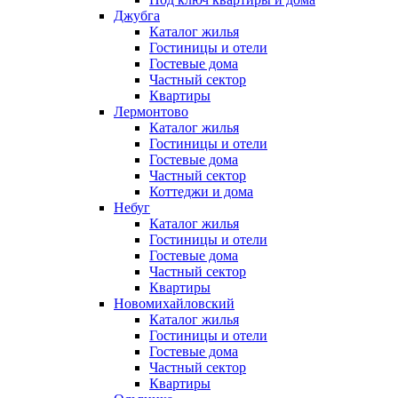
Джубга
Каталог жилья
Гостиницы и отели
Гостевые дома
Частный сектор
Квартиры
Лермонтово
Каталог жилья
Гостиницы и отели
Гостевые дома
Частный сектор
Коттеджи и дома
Небуг
Каталог жилья
Гостиницы и отели
Гостевые дома
Частный сектор
Квартиры
Новомихайловский
Каталог жилья
Гостиницы и отели
Гостевые дома
Частный сектор
Квартиры