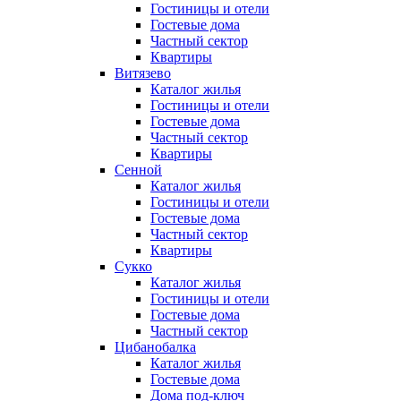
Гостиницы и отели
Гостевые дома
Частный сектор
Квартиры
Витязево
Каталог жилья
Гостиницы и отели
Гостевые дома
Частный сектор
Квартиры
Сенной
Каталог жилья
Гостиницы и отели
Гостевые дома
Частный сектор
Квартиры
Сукко
Каталог жилья
Гостиницы и отели
Гостевые дома
Частный сектор
Цибанобалка
Каталог жилья
Гостевые дома
Дома под-ключ