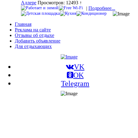
Адлере
Просмотров: 12493 ↑
|
Подробнее...
Главная
Реклама на сайте
Отзывы об отдыхе
Добавить объявление
Для отдыхающих
VK
OK
Telegram