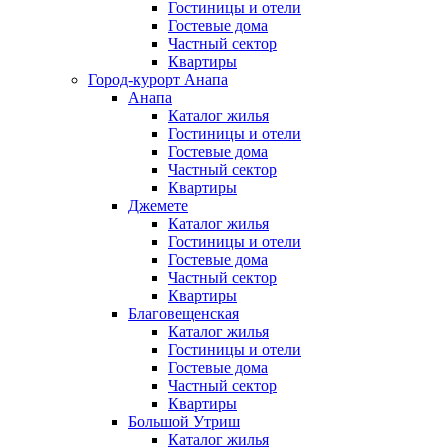
Гостиницы и отели
Гостевые дома
Частный сектор
Квартиры
Город-курорт Анапа
Анапа
Каталог жилья
Гостиницы и отели
Гостевые дома
Частный сектор
Квартиры
Джемете
Каталог жилья
Гостиницы и отели
Гостевые дома
Частный сектор
Квартиры
Благовещенская
Каталог жилья
Гостиницы и отели
Гостевые дома
Частный сектор
Квартиры
Большой Утриш
Каталог жилья