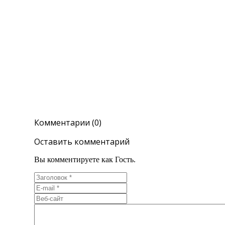
Комментарии (0)
Оставить комментарий
Вы комментируете как Гость.