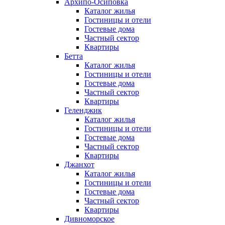
Архипо-Осиповка
Каталог жилья
Гостиницы и отели
Гостевые дома
Частный сектор
Квартиры
Бетта
Каталог жилья
Гостиницы и отели
Гостевые дома
Частный сектор
Квартиры
Геленджик
Каталог жилья
Гостиницы и отели
Гостевые дома
Частный сектор
Квартиры
Джанхот
Каталог жилья
Гостиницы и отели
Гостевые дома
Частный сектор
Квартиры
Дивноморское