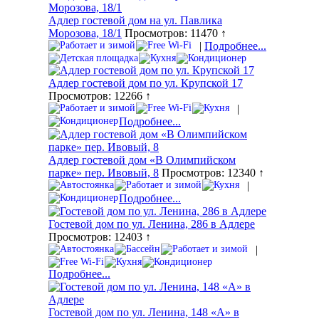
Адлер гостевой дом на ул. Павлика
Морозова, 18/1
Просмотров: 11470 ↑
|
Подробнее...
Адлер гостевой дом по ул. Крупской 17
Просмотров: 12266 ↑
|
Подробнее...
Адлер гостевой дом «В Олимпийском
парке» пер. Ивовый, 8
Просмотров: 12340 ↑
|
Подробнее...
Гостевой дом по ул. Ленина, 286 в Адлере
Просмотров: 12403 ↑
|
Подробнее...
Гостевой дом по ул. Ленина, 148 «А» в