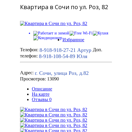
Квартира в Сочи по ул. Роз, 82
Избранное
8-918-918-27-21
Артур
Телефон:
Доп.
8-918-108-54-89
Юля
телефон:
г. Сочи, улица Роз, д.82
Адрес:
Просмотров: 13090
Описание
На карте
Отзывы
0