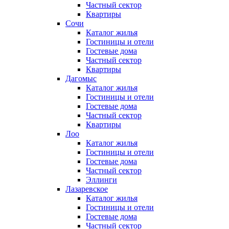
Частный сектор
Квартиры
Сочи
Каталог жилья
Гостиницы и отели
Гостевые дома
Частный сектор
Квартиры
Дагомыс
Каталог жилья
Гостиницы и отели
Гостевые дома
Частный сектор
Квартиры
Лоо
Каталог жилья
Гостиницы и отели
Гостевые дома
Частный сектор
Эллинги
Лазаревское
Каталог жилья
Гостиницы и отели
Гостевые дома
Частный сектор