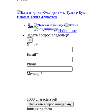
Избранное
Задать вопрос владельцу
×
Name
*
Email
*
Phone
Message
*
1000
characters left
Написать вопрос владельцу
Initializing form...