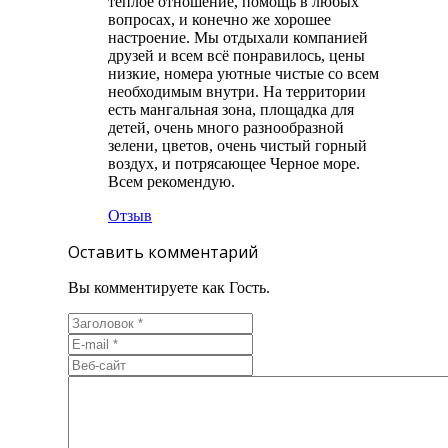
теплое отношение, помощь в любых
вопросах, и конечно же хорошее
настроение. Мы отдыхали компанией
друзей и всем всё понравилось, цены
низкие, номера уютные чистые со всем
необходимым внутри. На территории
есть мангальная зона, площадка для
детей, очень много разнообразной
зелени, цветов, очень чистый горный
воздух, и потрясающее Черное море.
Всем рекомендую.
Отзыв
Оставить комментарий
Вы комментируете как Гость.