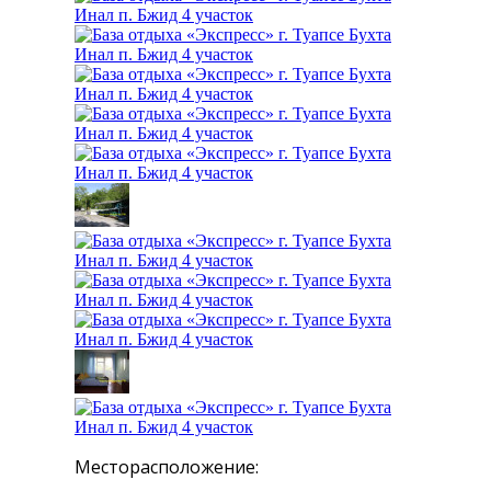
Месторасположение: