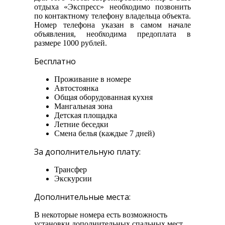
отдыха «Экспресс» необходимо позвонить
по контактному телефону владельца объекта.
Номер телефона указан в самом начале
объявления, необходима предоплата в
размере 1000 рублей.
Бесплатно
Проживание в номере
Автостоянка
Общая оборудованная кухня
Мангальная зона
Детская площадка
Летние беседки
Смена белья (каждые 7 дней)
За дополнительную плату:
Трансфер
Экскурсии
Дополнительные места:
В некоторые номера есть возможность
установки дополнительных спальных мест.