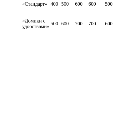
«Стандарт»
400
500
600
600
500
«Домики с
500
600
700
700
600
удобствами»