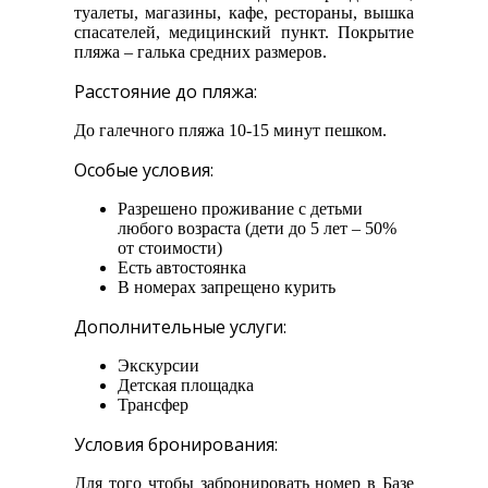
туалеты, магазины, кафе, рестораны, вышка
спасателей, медицинский пункт. Покрытие
пляжа – галька средних размеров.
Расстояние до пляжа:
До галечного пляжа 10-15 минут пешком.
Особые условия:
Разрешено проживание с детьми
любого возраста (дети до 5 лет – 50%
от стоимости)
Есть автостоянка
В номерах запрещено курить
Дополнительные услуги:
Экскурсии
Детская площадка
Трансфер
Условия бронирования:
Для того чтобы забронировать номер в Базе