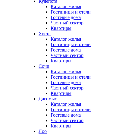
Кудепста
Каталог жилья
Гостиницы и отели
Гостевые дома
Частный сектор
Квартиры
Хоста
Каталог жилья
Гостиницы и отели
Гостевые дома
Частный сектор
Квартиры
Сочи
Каталог жилья
Гостиницы и отели
Гостевые дома
Частный сектор
Квартиры
Дагомыс
Каталог жилья
Гостиницы и отели
Гостевые дома
Частный сектор
Квартиры
Лоо