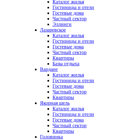
Каталог жилья
Гостиницы и отели
Гостевые дома
Частный сектор
Эллинги
Лазаревское
Каталог жилья
Гостиницы и отели
Гостевые дома
Частный сектор
Квартиры
Базы отдыха
Вардане
Каталог жилья
Гостиницы и отели
Гостевые дома
Частный сектор
Квартиры
Якорная щель
Каталог жилья
Гостиницы и отели
Гостевые дома
Частный сектор
Квартиры
Головинка