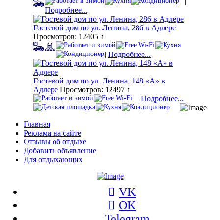
|
Подробнее...
Гостевой дом по ул. Ленина, 286 в Адлере
Просмотров: 12405 ↑
|
Подробнее...
Гостевой дом по ул. Ленина, 148 «А» в
Адлере
Просмотров: 12497 ↑
|
Подробнее...
Главная
Реклама на сайте
Отзывы об отдыхе
Добавить объявление
Для отдыхающих
VK
OK
Telegram