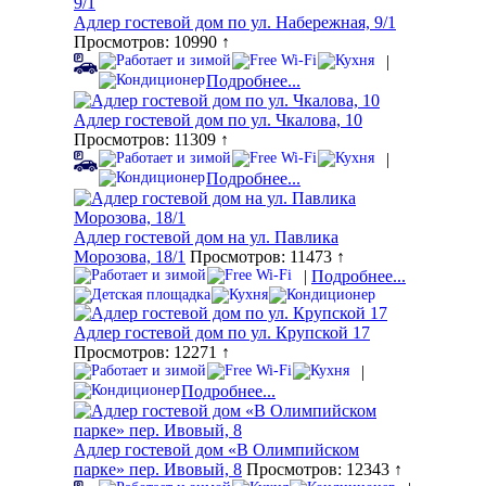
Адлер гостевой дом по ул. Набережная, 9/1
Просмотров: 10990 ↑
|
Подробнее...
Адлер гостевой дом по ул. Чкалова, 10
Просмотров: 11309 ↑
|
Подробнее...
Адлер гостевой дом на ул. Павлика
Морозова, 18/1
Просмотров: 11473 ↑
|
Подробнее...
Адлер гостевой дом по ул. Крупской 17
Просмотров: 12271 ↑
|
Подробнее...
Адлер гостевой дом «В Олимпийском
парке» пер. Ивовый, 8
Просмотров: 12343 ↑