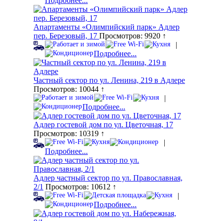
Подробнее...
Апартаменты «Олимпийский парк» Адлер
пер. Березовый, 17
Просмотров: 9920 ↑
|
Подробнее...
Частный сектор по ул. Ленина, 219 в Адлере
Просмотров: 10044 ↑
|
Подробнее...
Адлер гостевой дом по ул. Цветочная, 17
Просмотров: 10319 ↑
|
Подробнее...
Адлер частный сектор по ул. Православная,
2/1
Просмотров: 10612 ↑
|
Подробнее...