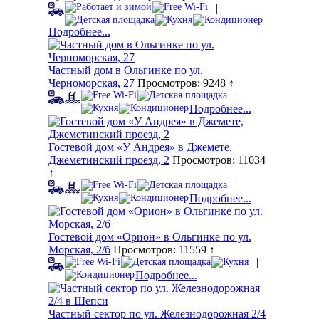
|
Подробнее...
Частный дом в Ольгинке по ул.
Черноморская, 27
Просмотров: 9248 ↑
|
Подробнее...
Гостевой дом «У Андрея» в Джемете,
Джеметинский проезд, 2
Просмотров: 11034
↑
|
Подробнее...
Гостевой дом «Орион» в Ольгинке по ул.
Морская, 2/б
Просмотров: 11559 ↑
|
Подробнее...
Частный сектор по ул. Железнодорожная 2/4