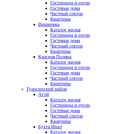
Гостиницы и отели
Гостевые дома
Частный сектор
Квартиры
Вишневка
Каталог жилья
Гостиницы и отели
Гостевые дома
Частный сектор
Квартиры
Красная Поляна
Каталог жилья
Гостиницы и отели
Гостевые дома
Частный сектор
Квартиры
Туапсинский район
Агой
Каталог жилья
Гостиницы и отели
Гостевые дома
Частный сектор
Квартиры
Бухта Инал
Каталог жилья