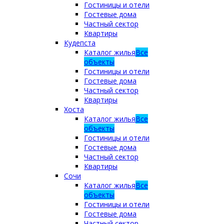
Гостиницы и отели
Гостевые дома
Частный сектор
Квартиры
Кудепста
Каталог жилья
Все
объекты
Гостиницы и отели
Гостевые дома
Частный сектор
Квартиры
Хоста
Каталог жилья
Все
объекты
Гостиницы и отели
Гостевые дома
Частный сектор
Квартиры
Сочи
Каталог жилья
Все
объекты
Гостиницы и отели
Гостевые дома
Частный сектор