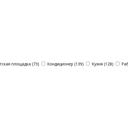
ская площадка (73)
Кондиционер (139)
Кухня (128)
Раб