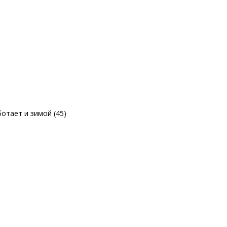
отает и зимой (45)