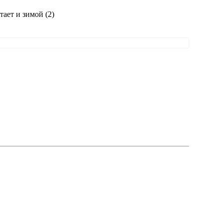
тает и зимой (2)