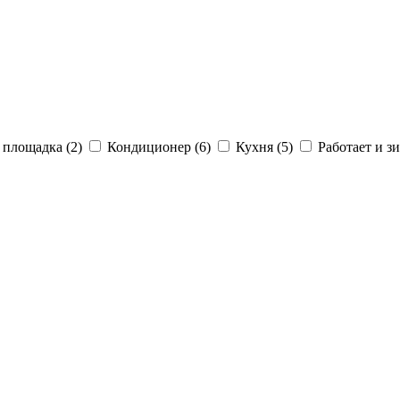
 площадка (2)
Кондиционер (6)
Кухня (5)
Работает и зи