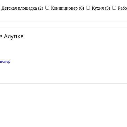
Детская площадка (2)
Кондиционер (6)
Кухня (5)
Рабо
 в Алупке