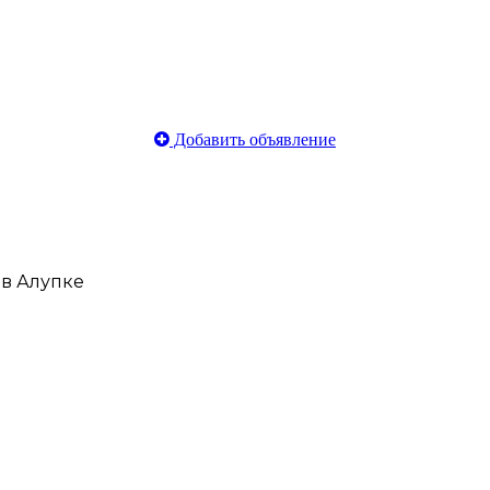
Добавить объявление
 в Алупке