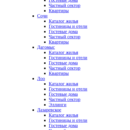
Гостевые дома
Частный сектор
Квартиры
Сочи
Каталог жилья
Гостиницы и отели
Гостевые дома
Частный сектор
Квартиры
Дагомыс
Каталог жилья
Гостиницы и отели
Гостевые дома
Частный сектор
Квартиры
Лоо
Каталог жилья
Гостиницы и отели
Гостевые дома
Частный сектор
Эллинги
Лазаревское
Каталог жилья
Гостиницы и отели
Гостевые дома