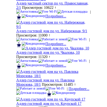
Адлер частный сектор по ул. Православная,
2/1
Просмотров: 10622 ↑
|
Подробнее...
Адлер гостевой дом по ул. Набережная, 9/1
Просмотров: 11000 ↑
|
Подробнее...
Адлер гостевой дом по ул. Чкалова, 10
Просмотров: 11320 ↑
|
Подробнее...
Адлер гостевой дом на ул. Павлика
Морозова, 18/1
Просмотров: 11485 ↑
|
Подробнее...
Адлер гостевой дом по ул. Крупской 17