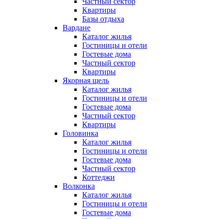
Частный сектор
Квартиры
Базы отдыха
Вардане
Каталог жилья
Гостиницы и отели
Гостевые дома
Частный сектор
Квартиры
Якорная щель
Каталог жилья
Гостиницы и отели
Гостевые дома
Частный сектор
Квартиры
Головинка
Каталог жилья
Гостиницы и отели
Гостевые дома
Частный сектор
Коттеджи
Волконка
Каталог жилья
Гостиницы и отели
Гостевые дома