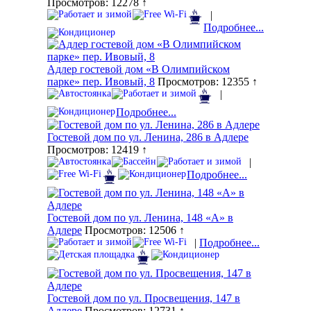
Просмотров: 12278 ↑
|
Подробнее...
Адлер гостевой дом «В Олимпийском
парке» пер. Ивовый, 8
Просмотров: 12355 ↑
|
Подробнее...
Гостевой дом по ул. Ленина, 286 в Адлере
Просмотров: 12419 ↑
|
Подробнее...
Гостевой дом по ул. Ленина, 148 «А» в
Адлере
Просмотров: 12506 ↑
|
Подробнее...
Гостевой дом по ул. Просвещения, 147 в
Адлере
Просмотров: 12731 ↑