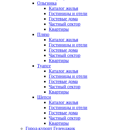
Ольгинка
Каталог жилья
Гостиницы и отели
Гостевые дома
Частный сектор
Квартиры
Пляхо
Каталог жилья
Гостиницы и отели
Гостевые дома
Частный сектор
Квартиры
Туапсе
Каталог жилья
Гостиницы и отели
Гостевые дома
Частный сектор
Квартиры
Шепси
Каталог жилья
Гостиницы и отели
Гостевые дома
Частный сектор
Квартиры
Город-курорт Геленджик