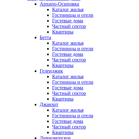
Архипо-Осиповка
Каталог жилья
Гостиницы и отели
Гостевые дома
Частный сектор
Квартиры
Бетта
Каталог жилья
Гостиницы и отели
Гостевые дома
Частный сектор
Квартиры
Геленджик
Каталог жилья
Гостиницы и отели
Гостевые дома
Частный сектор
Квартиры
Джанхот
Каталог жилья
Гостиницы и отели
Гостевые дома
Частный сектор
Квартиры
Дивноморское