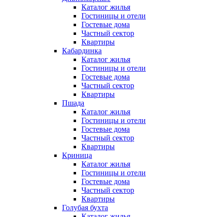
Каталог жилья
Гостиницы и отели
Гостевые дома
Частный сектор
Квартиры
Кабардинка
Каталог жилья
Гостиницы и отели
Гостевые дома
Частный сектор
Квартиры
Пшада
Каталог жилья
Гостиницы и отели
Гостевые дома
Частный сектор
Квартиры
Криница
Каталог жилья
Гостиницы и отели
Гостевые дома
Частный сектор
Квартиры
Голубая бухта
Каталог жилья