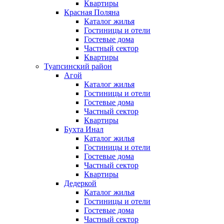
Квартиры
Красная Поляна
Каталог жилья
Гостиницы и отели
Гостевые дома
Частный сектор
Квартиры
Туапсинский район
Агой
Каталог жилья
Гостиницы и отели
Гостевые дома
Частный сектор
Квартиры
Бухта Инал
Каталог жилья
Гостиницы и отели
Гостевые дома
Частный сектор
Квартиры
Дедеркой
Каталог жилья
Гостиницы и отели
Гостевые дома
Частный сектор