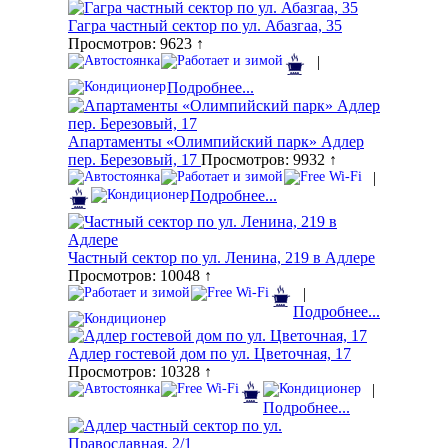
Гагра частный сектор по ул. Абазгаа, 35
Просмотров: 9623 ↑
|
Подробнее...
Апартаменты «Олимпийский парк» Адлер
пер. Березовый, 17
Просмотров: 9932 ↑
|
Подробнее...
Частный сектор по ул. Ленина, 219 в Адлере
Просмотров: 10048 ↑
|
Подробнее...
Адлер гостевой дом по ул. Цветочная, 17
Просмотров: 10328 ↑
|
Подробнее...