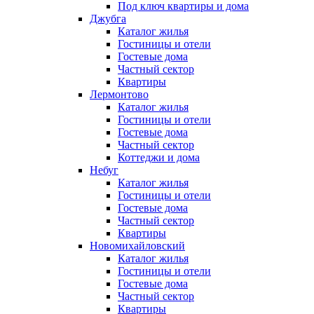
Под ключ квартиры и дома
Джубга
Каталог жилья
Гостиницы и отели
Гостевые дома
Частный сектор
Квартиры
Лермонтово
Каталог жилья
Гостиницы и отели
Гостевые дома
Частный сектор
Коттеджи и дома
Небуг
Каталог жилья
Гостиницы и отели
Гостевые дома
Частный сектор
Квартиры
Новомихайловский
Каталог жилья
Гостиницы и отели
Гостевые дома
Частный сектор
Квартиры