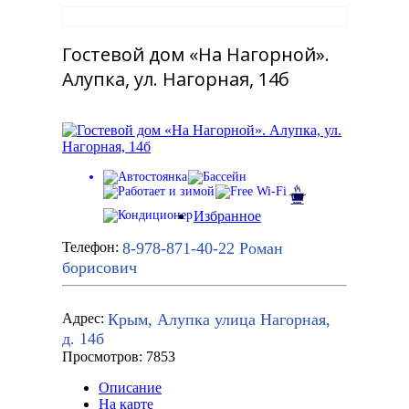
Гостевой дом «На Нагорной».
Алупка, ул. Нагорная, 14б
Избранное
8-978-871-40-22
Роман
Телефон:
борисович
Крым, Алупка улица Нагорная,
Адрес:
д. 14б
Просмотров: 7853
Описание
На карте