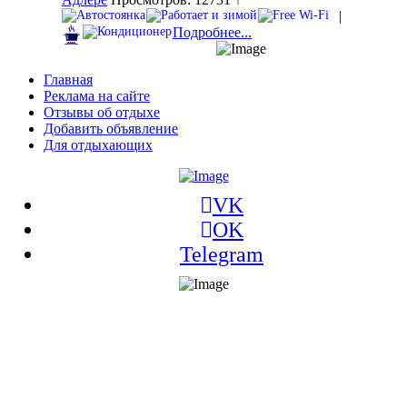
|
Подробнее...
Главная
Реклама на сайте
Отзывы об отдыхе
Добавить объявление
Для отдыхающих
VK
OK
Telegram