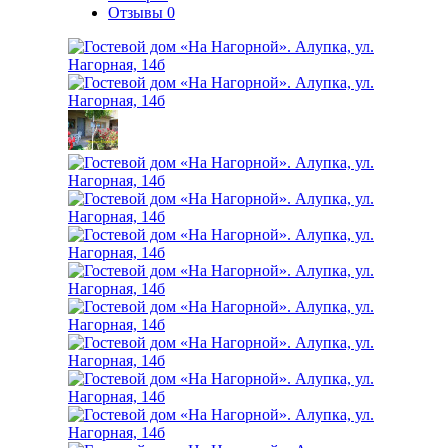
Отзывы
0