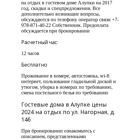
на отдых в гостевом доме Алупки на 2017
год, скидки и спецпредложения. Все
дополнительно возникшие вопросы,
обсуждаются по телефону оператор связи +7-
978-871-40-22 Собственник. Предоплата
обсуждается при бронировании
Расчетный час:
12 часов
Бесплатно
Проживание в номере, автостоянка, wi-fi
интернет, пользование гладильной доской и
утюгом, уборка в номерах по требованию,
смена постельного белья по требованию
Гостевые дома в Алупке цены
2024 на отдых по ул. Нагорная, д.
14б
При бронировании ознакомьтесь с
описанием, представленными