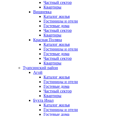
Частный сектор
Квартиры
Вишневка
Каталог жилья
Гостиницы и отели
Гостевые дома
Частный сектор
Квартиры
Красная Поляна
Каталог жилья
Гостиницы и отели
Гостевые дома
Частный сектор
Квартиры
Туапсинский район
Агой
Каталог жилья
Гостиницы и отели
Гостевые дома
Частный сектор
Квартиры
Бухта Инал
Каталог жилья
Гостиницы и отели
Гостевые дома