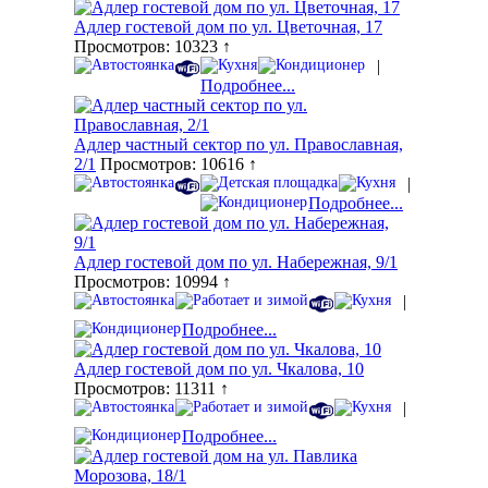
Адлер гостевой дом по ул. Цветочная, 17
Просмотров: 10323 ↑
|
Подробнее...
Адлер частный сектор по ул. Православная,
2/1
Просмотров: 10616 ↑
|
Подробнее...
Адлер гостевой дом по ул. Набережная, 9/1
Просмотров: 10994 ↑
|
Подробнее...
Адлер гостевой дом по ул. Чкалова, 10
Просмотров: 11311 ↑
|
Подробнее...