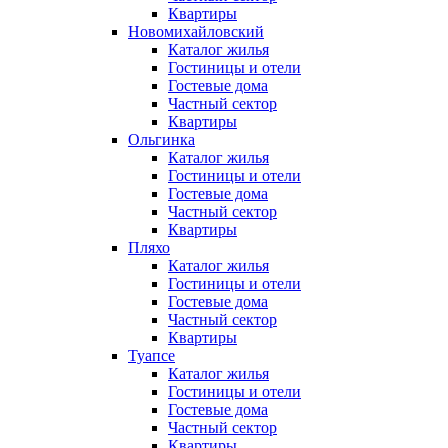
Квартиры
Новомихайловский
Каталог жилья
Гостиницы и отели
Гостевые дома
Частный сектор
Квартиры
Ольгинка
Каталог жилья
Гостиницы и отели
Гостевые дома
Частный сектор
Квартиры
Пляхо
Каталог жилья
Гостиницы и отели
Гостевые дома
Частный сектор
Квартиры
Туапсе
Каталог жилья
Гостиницы и отели
Гостевые дома
Частный сектор
Квартиры