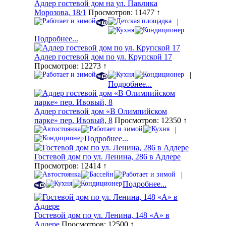
Адлер гостевой дом на ул. Павлика
Морозова, 18/1
Просмотров: 11477 ↑
|
Подробнее...
Адлер гостевой дом по ул. Крупской 17
Просмотров: 12273 ↑
|
Подробнее...
Адлер гостевой дом «В Олимпийском
парке» пер. Ивовый, 8
Просмотров: 12350 ↑
|
Подробнее...
Гостевой дом по ул. Ленина, 286 в Адлере
Просмотров: 12414 ↑
|
Подробнее...
Гостевой дом по ул. Ленина, 148 «А» в
Адлере
Просмотров: 12500 ↑