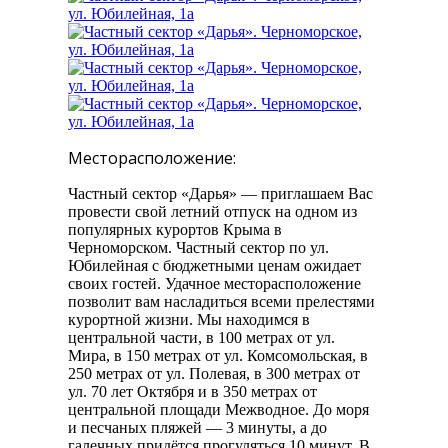
Месторасположение:
Частный сектор «Дарья» — приглашаем Вас
провести свой летний отпуск на одном из
популярных курортов Крыма в
Черноморском. Частный сектор по ул.
Юбилейная с бюджетными ценам ожидает
своих гостей. Удачное месторасположение
позволит вам насладиться всеми прелестями
курортной жизни. Мы находимся в
центральной части, в 100 метрах от ул.
Мира, в 150 метрах от ул. Комсомольская, в
250 метрах от ул. Полевая, в 300 метрах от
ул. 70 лет Октября и в 350 метрах от
центральной площади Межводное. До моря
и песчаных пляжей — 3 минуты, а до
галечных придётся прогуляться 10 минут. В