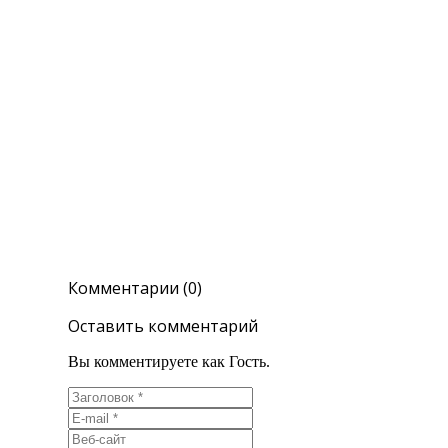
Комментарии (0)
Оставить комментарий
Вы комментируете как Гость.