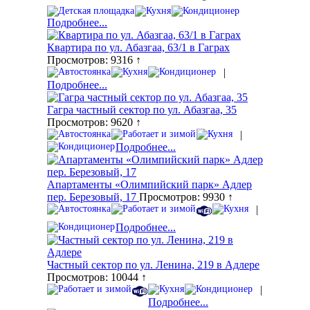
Подробнее...
Квартира по ул. Абазгаа, 63/1 в Гаграх
Просмотров: 9316 ↑
|
Подробнее...
Гагра частный сектор по ул. Абазгаа, 35
Просмотров: 9620 ↑
|
Подробнее...
Апартаменты «Олимпийский парк» Адлер
пер. Березовый, 17
Просмотров: 9930 ↑
|
Подробнее...
Частный сектор по ул. Ленина, 219 в Адлере
Просмотров: 10044 ↑
|
Подробнее...