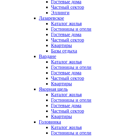
Гостевые дома
Частный сектор
Эллинги
Лазаревское
Каталог жилья
Гостиницы и отели
Гостевые дома
Частный сектор
Квартиры
Базы отдыха
Вардане
Каталог жилья
Гостиницы и отели
Гостевые дома
Частный сектор
Квартиры
Якорная щель
Каталог жилья
Гостиницы и отели
Гостевые дома
Частный сектор
Квартиры
Головинка
Каталог жилья
Гостиницы и отели