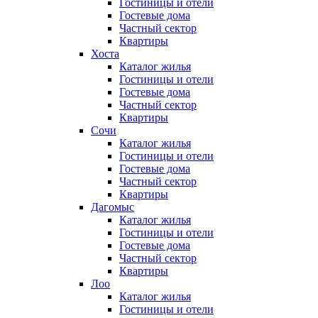
Гостиницы и отели
Гостевые дома
Частный сектор
Квартиры
Хоста
Каталог жилья
Гостиницы и отели
Гостевые дома
Частный сектор
Квартиры
Сочи
Каталог жилья
Гостиницы и отели
Гостевые дома
Частный сектор
Квартиры
Дагомыс
Каталог жилья
Гостиницы и отели
Гостевые дома
Частный сектор
Квартиры
Лоо
Каталог жилья
Гостиницы и отели