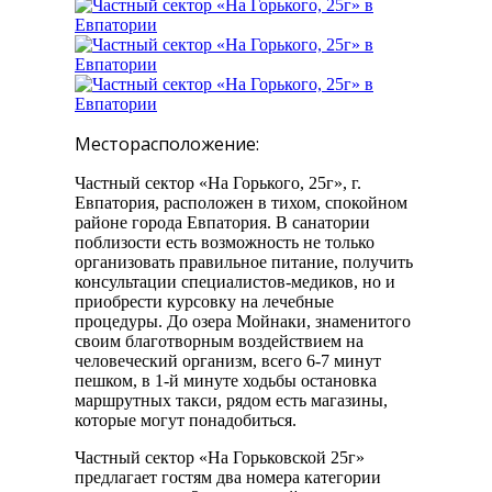
Месторасположение:
Частный сектор «На Горького, 25г», г.
Евпатория, расположен в тихом, спокойном
районе города Евпатория. В санатории
поблизости есть возможность не только
организовать правильное питание, получить
консультации специалистов-медиков, но и
приобрести курсовку на лечебные
процедуры. До озера Мойнаки, знаменитого
своим благотворным воздействием на
человеческий организм, всего 6-7 минут
пешком, в 1-й минуте ходьбы остановка
маршрутных такси, рядом есть магазины,
которые могут понадобиться.
Частный сектор «На Горьковской 25г»
предлагает гостям два номера категории