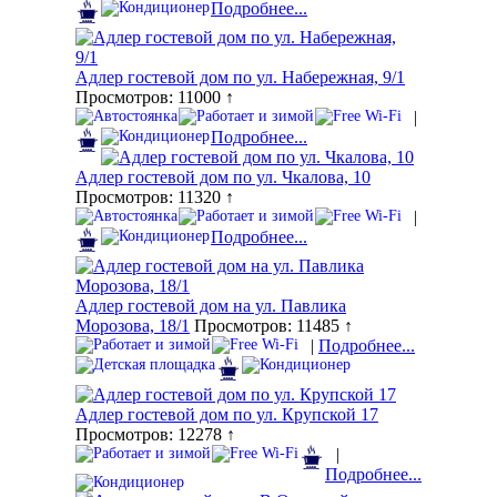
Подробнее...
Адлер гостевой дом по ул. Набережная, 9/1
Просмотров: 11000 ↑
|
Подробнее...
Адлер гостевой дом по ул. Чкалова, 10
Просмотров: 11320 ↑
|
Подробнее...
Адлер гостевой дом на ул. Павлика
Морозова, 18/1
Просмотров: 11485 ↑
|
Подробнее...
Адлер гостевой дом по ул. Крупской 17
Просмотров: 12278 ↑
|
Подробнее...