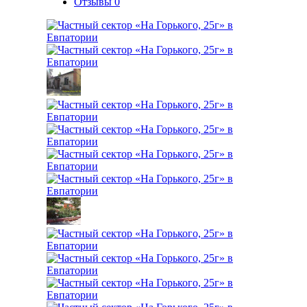
Отзывы
0