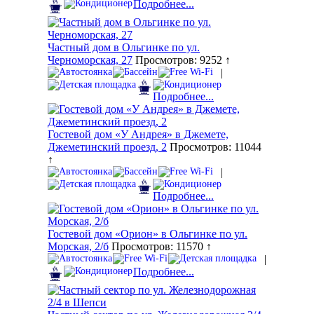
Подробнее...
Частный дом в Ольгинке по ул.
Черноморская, 27
Просмотров: 9252 ↑
|
Подробнее...
Гостевой дом «У Андрея» в Джемете,
Джеметинский проезд, 2
Просмотров: 11044
↑
|
Подробнее...
Гостевой дом «Орион» в Ольгинке по ул.
Морская, 2/б
Просмотров: 11570 ↑
|
Подробнее...