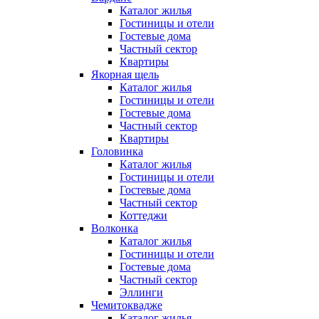
Каталог жилья
Гостиницы и отели
Гостевые дома
Частный сектор
Квартиры
Якорная щель
Каталог жилья
Гостиницы и отели
Гостевые дома
Частный сектор
Квартиры
Головинка
Каталог жилья
Гостиницы и отели
Гостевые дома
Частный сектор
Коттеджи
Волконка
Каталог жилья
Гостиницы и отели
Гостевые дома
Частный сектор
Эллинги
Чемитоквадже
Каталог жилья