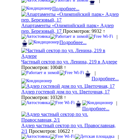
|
Подробнее...
Апартаменты «Олимпийский парк» Адлер
пер. Березовый, 17
Просмотров: 9932 ↑
|
Подробнее...
Частный сектор по ул. Ленина, 219 в Адлере
Просмотров: 10048 ↑
|
Подробнее...
Адлер гостевой дом по ул. Цветочная, 17
Просмотров: 10328 ↑
|
Подробнее...
Адлер частный сектор по ул. Православная,
2/1
Просмотров: 10622 ↑
|