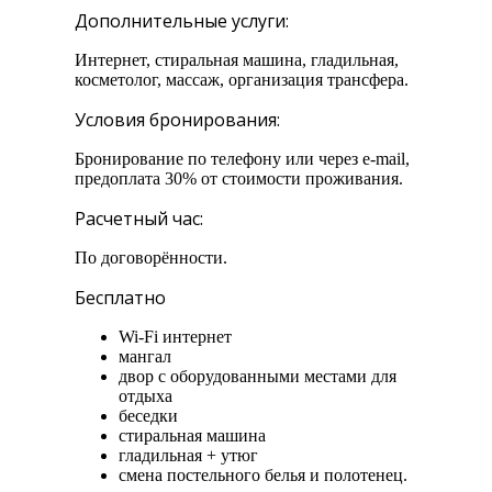
Дополнительные услуги:
Интернет, стиральная машина, гладильная,
косметолог, массаж, организация трансфера.
Условия бронирования:
Бронирование по телефону или через e-mail,
предоплата 30% от стоимости проживания.
Расчетный час:
По договорённости.
Бесплатно
Wi-Fi интернет
мангал
двор с оборудованными местами для
отдыха
беседки
стиральная машина
гладильная + утюг
смена постельного белья и полотенец.