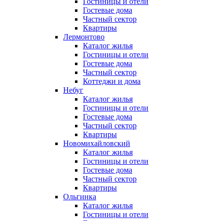
Гостиницы и отели
Гостевые дома
Частный сектор
Квартиры
Лермонтово
Каталог жилья
Гостиницы и отели
Гостевые дома
Частный сектор
Коттеджи и дома
Небуг
Каталог жилья
Гостиницы и отели
Гостевые дома
Частный сектор
Квартиры
Новомихайловский
Каталог жилья
Гостиницы и отели
Гостевые дома
Частный сектор
Квартиры
Ольгинка
Каталог жилья
Гостиницы и отели