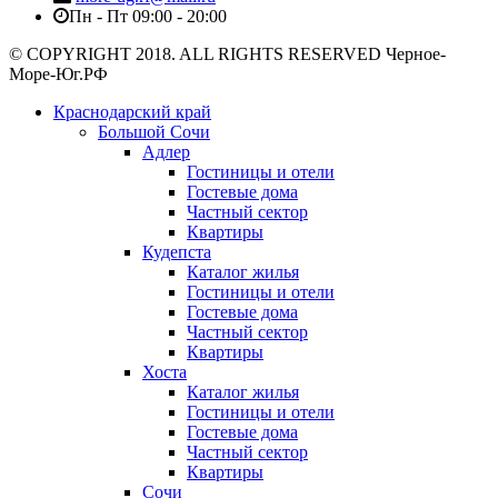
Пн - Пт 09:00 - 20:00
© COPYRIGHT 2018. ALL RIGHTS RESERVED Черное-
Море-Юг.РФ
Краснодарский край
Большой Сочи
Адлер
Гостиницы и отели
Гостевые дома
Частный сектор
Квартиры
Кудепста
Каталог жилья
Гостиницы и отели
Гостевые дома
Частный сектор
Квартиры
Хоста
Каталог жилья
Гостиницы и отели
Гостевые дома
Частный сектор
Квартиры
Сочи