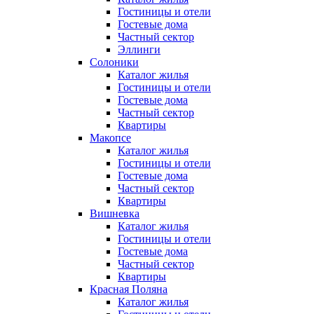
Гостиницы и отели
Гостевые дома
Частный сектор
Эллинги
Солоники
Каталог жилья
Гостиницы и отели
Гостевые дома
Частный сектор
Квартиры
Макопсе
Каталог жилья
Гостиницы и отели
Гостевые дома
Частный сектор
Квартиры
Вишневка
Каталог жилья
Гостиницы и отели
Гостевые дома
Частный сектор
Квартиры
Красная Поляна
Каталог жилья