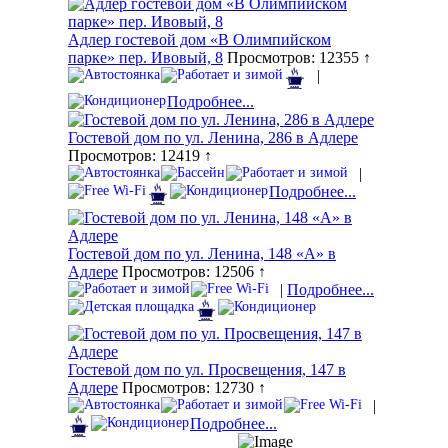
Адлер гостевой дом «В Олимпийском
парке» пер. Ивовый, 8
Просмотров: 12355 ↑
|
Подробнее...
Гостевой дом по ул. Ленина, 286 в Адлере
Просмотров: 12419 ↑
|
Подробнее...
Гостевой дом по ул. Ленина, 148 «А» в
Адлере
Просмотров: 12506 ↑
|
Подробнее...
Гостевой дом по ул. Просвещения, 147 в
Адлере
Просмотров: 12730 ↑
|
Подробнее...