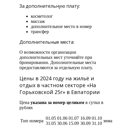
За дополнительную плату:
косметолог
массаж
дополнительное место в номер
трансфер
Дополнительные места:
О возможности организации
дополнительных мест уточняйте при
бронировании. Дополнительные места
предоставляются за отдельную плату.
Цены в 2024 году на жильё и
отдых в частном секторе «На
Горьковской 25г» в Евпатории
Цена
указана за номер целиком
в сутки в
рублях
01.05
01.06
01.07
16.09
01.10
Тип номера
зима
31.05
30.06
15.09
30.09
31.10