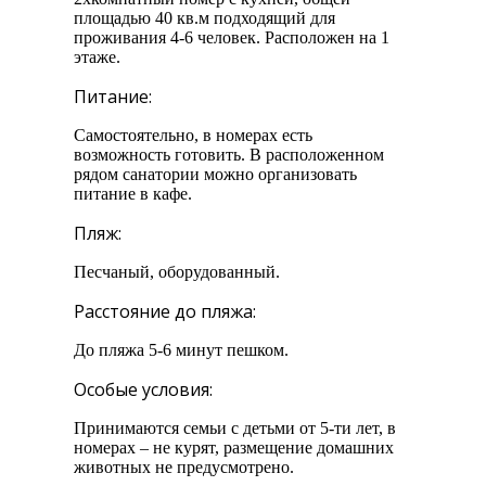
площадью 40 кв.м подходящий для
проживания 4-6 человек. Расположен на 1
этаже.
Питание:
Самостоятельно, в номерах есть
возможность готовить. В расположенном
рядом санатории можно организовать
питание в кафе.
Пляж:
Песчаный, оборудованный.
Расстояние до пляжа:
До пляжа 5-6 минут пешком.
Особые условия:
Принимаются семьи с детьми от 5-ти лет, в
номерах – не курят, размещение домашних
животных не предусмотрено.