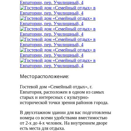
Месторасположение:
Гостевой дом «Семейный отдых», г.
Евпатория, расположен в одном из самых
старых и интересных с культурно-
исторической точки зрения районов города.
В двухэтажном здании для вас подготовлены
номера со всеми удобствами вместимостью
от 2-х до 4-х человек. На внутреннем дворе
есть места для отдыха.