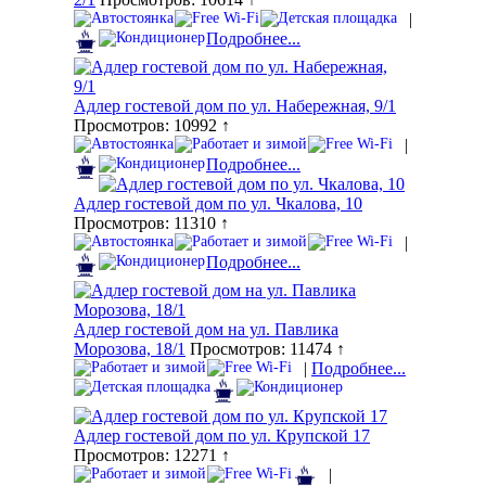
|
Подробнее...
Адлер гостевой дом по ул. Набережная, 9/1
Просмотров: 10992 ↑
|
Подробнее...
Адлер гостевой дом по ул. Чкалова, 10
Просмотров: 11310 ↑
|
Подробнее...
Адлер гостевой дом на ул. Павлика
Морозова, 18/1
Просмотров: 11474 ↑
|
Подробнее...
Адлер гостевой дом по ул. Крупской 17
Просмотров: 12271 ↑
|