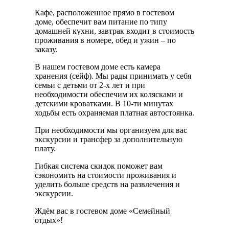
Кафе, расположенное прямо в гостевом
доме, обеспечит вам питание по типу
домашней кухни, завтрак входит в стоимость
проживания в номере, обед и ужин – по
заказу.
В нашем гостевом доме есть камера
хранения (сейф). Мы рады принимать у себя
семьи с детьми от 2-х лет и при
необходимости обеспечим их колясками и
детскими кроватками. В 10-ти минутах
ходьбы есть охраняемая платная автостоянка.
При необходимости мы организуем для вас
экскурсии и трансфер за дополнительную
плату.
Гибкая система скидок поможет вам
сэкономить на стоимости проживания и
уделить больше средств на развлечения и
экскурсии.
Ждём вас в гостевом доме «Семейный
отдых»!