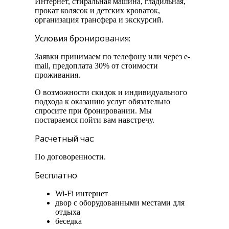
Интернет, стиральная машина, гладильная,
прокат колясок и детских кроваток,
организация трансфера и экскурсий.
Условия бронирования:
Заявки принимаем по телефону или через e-
mail, предоплата 30% от стоимости
проживания.
О возможности скидок и индивидуального
подхода к оказанию услуг обязательно
спросите при бронировании. Мы
постараемся пойти вам навстречу.
Расчетный час:
По договоренности.
Бесплатно
Wi-Fi интернет
двор с оборудованными местами для
отдыха
беседка