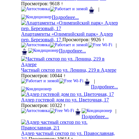
Просмотров: 9618 ↑
|
Подробнее...
Апартаменты «Олимпийский парк» Адлер
пер. Березовый, 17
Просмотров: 9926 ↑
|
Подробнее...
Частный сектор по ул. Ленина, 219 в Адлере
Просмотров: 10044 ↑
|
Подробнее...
Адлер гостевой дом по ул. Цветочная, 17
Просмотров: 10322 ↑
|
Подробнее...
Адлер частный сектор по ул. Православная,
2/1
Просмотров: 10614 ↑