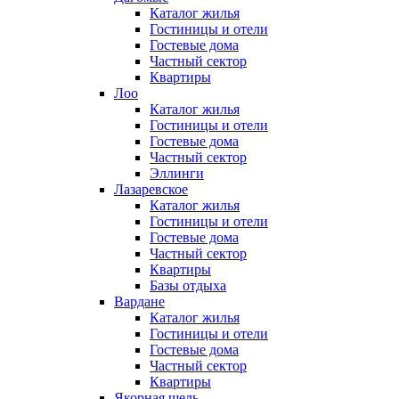
Каталог жилья
Гостиницы и отели
Гостевые дома
Частный сектор
Квартиры
Лоо
Каталог жилья
Гостиницы и отели
Гостевые дома
Частный сектор
Эллинги
Лазаревское
Каталог жилья
Гостиницы и отели
Гостевые дома
Частный сектор
Квартиры
Базы отдыха
Вардане
Каталог жилья
Гостиницы и отели
Гостевые дома
Частный сектор
Квартиры
Якорная щель