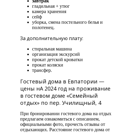
завтрак
гладильная + утюг
камера хранения
сейф
уборка, смена постельного белья и
полотенец.
За дополнительную плату:
стиральная машина
организация экскурсий
прокат детской кроватки
прокат коляски
трансфер.
Гостевый дома в Евпатории —
цены нА 2024 год на проживание
в гостевом доме «Семейный
отдых» по пер. Училищный, 4
При бронировании гостевого дома на отдых
предлагаем ознакомиться с описанием,
официальными фото, прочесть отзывы от
отдыхающих. Расстояние гостевого дома от