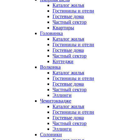
Каталог жилья
Гостиницы и отели
Гостевые дома
Частный сектор
Квартиры
Головинка
Каталог жилья
Гостиницы и отели
Гостевые дома
Частный сектор
Коттеджи
Волконка
Каталог жилья
Гостиницы и отели
Гостевые дома
Частный сектор
Эллинги
Чемитоквадже
Каталог жилья
Гостиницы и отели
Гостевые дома
Частный сектор
Эллинги
Солоники