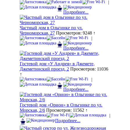
|
Подробнее...
Частный дом в Ольгинке по ул.
Черноморская, 27
Просмотров: 9248 ↑
|
Подробнее...
Гостевой дом «У Андрея» в Джемете,
Джеметинский проезд, 2
Просмотров: 11036
↑
|
Подробнее...
Гостевой дом «Орион» в Ольгинке по ул.
Морская, 2/б
Просмотров: 11562 ↑
|
Подробнее...