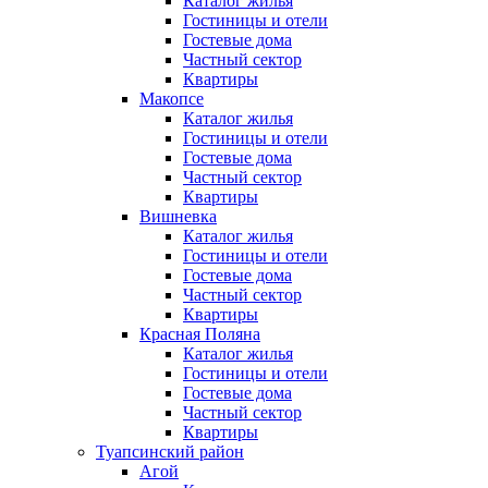
Каталог жилья
Гостиницы и отели
Гостевые дома
Частный сектор
Квартиры
Макопсе
Каталог жилья
Гостиницы и отели
Гостевые дома
Частный сектор
Квартиры
Вишневка
Каталог жилья
Гостиницы и отели
Гостевые дома
Частный сектор
Квартиры
Красная Поляна
Каталог жилья
Гостиницы и отели
Гостевые дома
Частный сектор
Квартиры
Туапсинский район
Агой