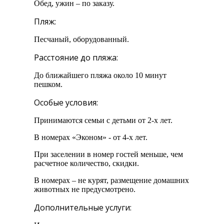
Обед, ужин – по заказу.
Пляж:
Песчаный, оборудованный.
Расстояние до пляжа:
До ближайшего пляжа около 10 минут
пешком.
Особые условия:
Принимаются семьи с детьми от 2-х лет.
В номерах «Эконом» - от 4-х лет.
При заселении в номер гостей меньше, чем
расчетное количество, скидки.
В номерах – не курят, размещение домашних
животных не предусмотрено.
Дополнительные услуги: