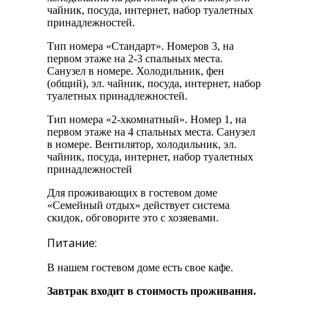
чайник, посуда, интернет, набор туалетных
принадлежностей.
Тип номера «Стандарт». Номеров 3, на
первом этаже на 2-3 спальных места.
Санузел в номере. Холодильник, фен
(общий), эл. чайник, посуда, интернет, набор
туалетных принадлежностей.
Тип номера «2-хкомнатный». Номер 1, на
первом этаже на 4 спальных места. Санузел
в номере. Вентилятор, холодильник, эл.
чайник, посуда, интернет, набор туалетных
принадлежностей
Для проживающих в гостевом доме
«Семейный отдых» действует система
скидок, обговорите это с хозяевами.
Питание:
В нашем гостевом доме есть свое кафе.
Завтрак входит в стоимость проживания.