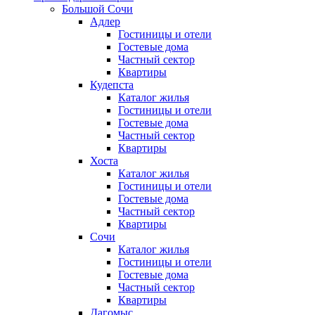
Большой Сочи
Адлер
Гостиницы и отели
Гостевые дома
Частный сектор
Квартиры
Кудепста
Каталог жилья
Гостиницы и отели
Гостевые дома
Частный сектор
Квартиры
Хоста
Каталог жилья
Гостиницы и отели
Гостевые дома
Частный сектор
Квартиры
Сочи
Каталог жилья
Гостиницы и отели
Гостевые дома
Частный сектор
Квартиры
Дагомыс