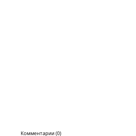
Комментарии (0)