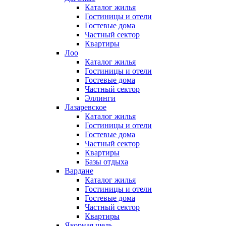
Каталог жилья
Гостиницы и отели
Гостевые дома
Частный сектор
Квартиры
Лоо
Каталог жилья
Гостиницы и отели
Гостевые дома
Частный сектор
Эллинги
Лазаревское
Каталог жилья
Гостиницы и отели
Гостевые дома
Частный сектор
Квартиры
Базы отдыха
Вардане
Каталог жилья
Гостиницы и отели
Гостевые дома
Частный сектор
Квартиры
Якорная щель