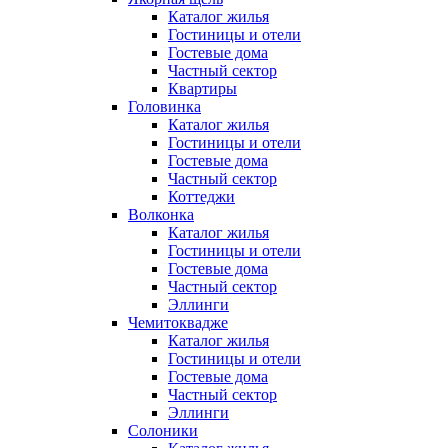
Каталог жилья
Гостиницы и отели
Гостевые дома
Частный сектор
Квартиры
Головинка
Каталог жилья
Гостиницы и отели
Гостевые дома
Частный сектор
Коттеджи
Волконка
Каталог жилья
Гостиницы и отели
Гостевые дома
Частный сектор
Эллинги
Чемитоквадже
Каталог жилья
Гостиницы и отели
Гостевые дома
Частный сектор
Эллинги
Солоники