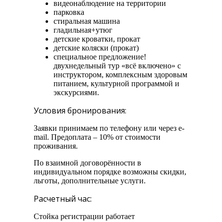
видеонаблюдение на территории
парковка
стиральная машина
гладильная+утюг
детские кроватки, прокат
детские коляски (прокат)
специальное предложение!
двухнедельный тур «всё включено» с
инструктором, комплексным здоровым
питанием, культурной программой и
экскурсиями.
Условия бронирования:
Заявки принимаем по телефону или через e-
mail. Предоплата – 10% от стоимости
проживания.
По взаимной договорённости в
индивидуальном порядке возможны скидки,
льготы, дополнительные услуги.
Расчетный час:
Стойка регистрации работает