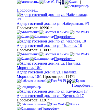
|
Подробнее...
Адлер гостевой дом по ул. Набережная, 9/1
Просмотров: 10990 ↑
|
Подробнее...
Адлер гостевой дом по ул. Чкалова, 10
Просмотров: 11309 ↑
|
Подробнее...
Адлер гостевой дом на ул. Павлика
Морозова, 18/1
Просмотров: 11471 ↑
|
Подробнее...
Адлер гостевой дом по ул. Крупской 17
Просмотров: 12267 ↑
|
Подробнее...