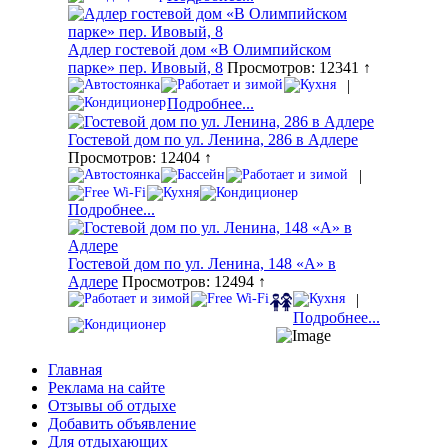
Адлер гостевой дом «В Олимпийском
парке» пер. Ивовый, 8
Просмотров: 12341 ↑
|
Подробнее...
Гостевой дом по ул. Ленина, 286 в Адлере
Просмотров: 12404 ↑
|
Подробнее...
Гостевой дом по ул. Ленина, 148 «А» в
Адлере
Просмотров: 12494 ↑
|
Подробнее...
Главная
Реклама на сайте
Отзывы об отдыхе
Добавить объявление
Для отдыхающих