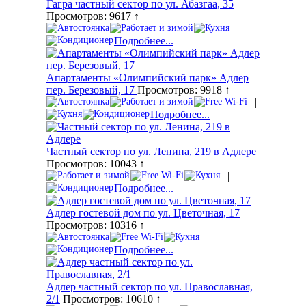
Гагра частный сектор по ул. Абазгаа, 35
Просмотров: 9617 ↑
|
Подробнее...
Апартаменты «Олимпийский парк» Адлер
пер. Березовый, 17
Просмотров: 9918 ↑
|
Подробнее...
Частный сектор по ул. Ленина, 219 в Адлере
Просмотров: 10043 ↑
|
Подробнее...
Адлер гостевой дом по ул. Цветочная, 17
Просмотров: 10316 ↑
|
Подробнее...
Адлер частный сектор по ул. Православная,
2/1
Просмотров: 10610 ↑