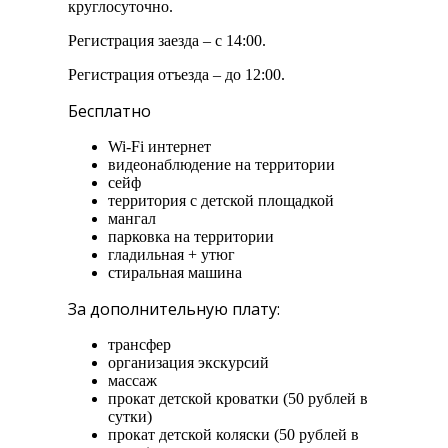
круглосуточно.
Регистрация заезда – с 14:00.
Регистрация отъезда – до 12:00.
Бесплатно
Wi-Fi интернет
видеонаблюдение на территории
сейф
территория с детской площадкой
мангал
парковка на территории
гладильная + утюг
стиральная машина
За дополнительную плату:
трансфер
организация экскурсий
массаж
прокат детской кроватки (50 рублей в
сутки)
прокат детской коляски (50 рублей в