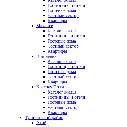
Каталог жилья
Гостиницы и отели
Гостевые дома
Частный сектор
Квартиры
Макопсе
Каталог жилья
Гостиницы и отели
Гостевые дома
Частный сектор
Квартиры
Вишневка
Каталог жилья
Гостиницы и отели
Гостевые дома
Частный сектор
Квартиры
Красная Поляна
Каталог жилья
Гостиницы и отели
Гостевые дома
Частный сектор
Квартиры
Туапсинский район
Агой