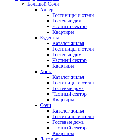
Большой Сочи
Адлер
Гостиницы и отели
Гостевые дома
Частный сектор
Квартиры
Кудепста
Каталог жилья
Гостиницы и отели
Гостевые дома
Частный сектор
Квартиры
Хоста
Каталог жилья
Гостиницы и отели
Гостевые дома
Частный сектор
Квартиры
Сочи
Каталог жилья
Гостиницы и отели
Гостевые дома
Частный сектор
Квартиры
Дагомыс