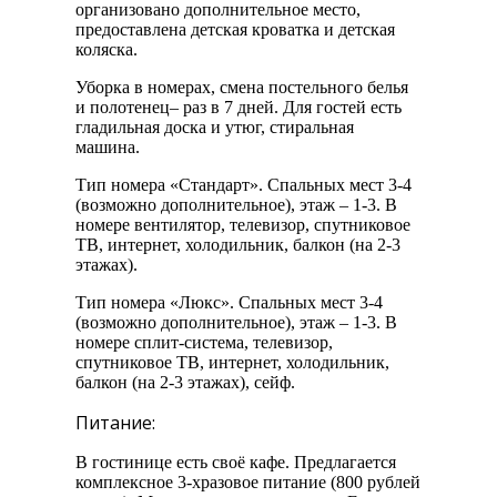
организовано дополнительное место,
предоставлена детская кроватка и детская
коляска.
Уборка в номерах, смена постельного белья
и полотенец– раз в 7 дней. Для гостей есть
гладильная доска и утюг, стиральная
машина.
Тип номера «Стандарт». Спальных мест 3-4
(возможно дополнительное), этаж – 1-3. В
номере вентилятор, телевизор, спутниковое
ТВ, интернет, холодильник, балкон (на 2-3
этажах).
Тип номера «Люкс». Спальных мест 3-4
(возможно дополнительное), этаж – 1-3. В
номере сплит-система, телевизор,
спутниковое ТВ, интернет, холодильник,
балкон (на 2-3 этажах), сейф.
Питание:
В гостинице есть своё кафе. Предлагается
комплексное 3-хразовое питание (800 рублей