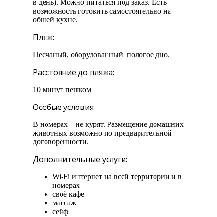
в день). Можно питаться под заказ. Есть
возможность готовить самостоятельно на
общей кухне.
Пляж:
Песчаный, оборудованный, пологое дно.
Расстояние до пляжа:
10 минут пешком
Особые условия:
В номерах – не курят. Размещение домашних
животных возможно по предварительной
договорённости.
Дополнительные услуги:
Wi-Fi интернет на всей территории и в
номерах
своё кафе
массаж
сейф