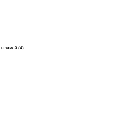
 и зимой (4)