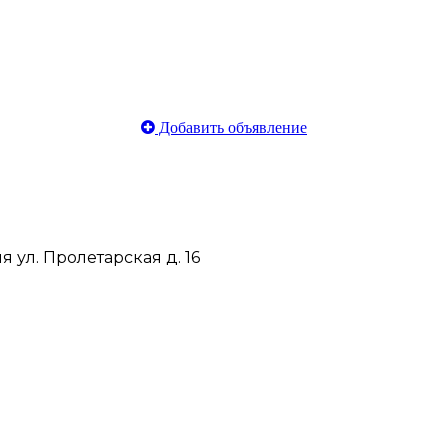
Добавить объявление
ул. Пролетарская д. 16