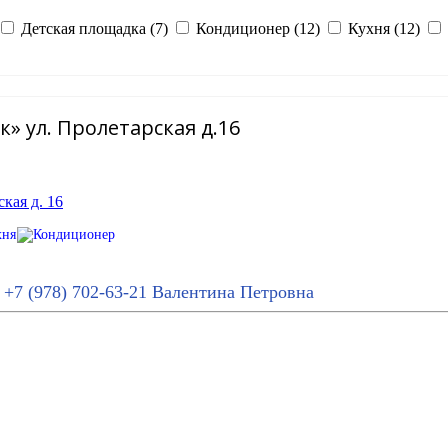
Детская площадка (7)
Кондиционер (12)
Кухня (12)
» ул. Пролетарская д.16
+7 (978) 702-63-21
Валентина Петровна
: