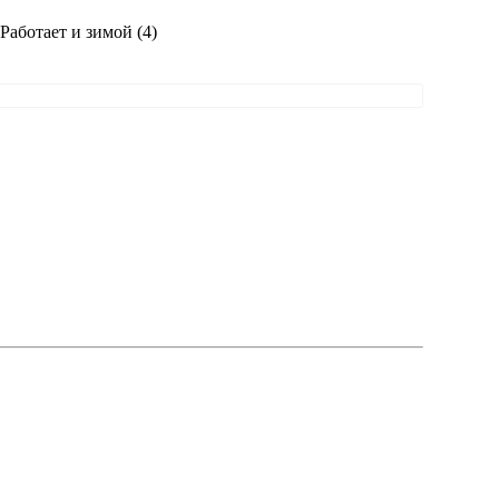
Работает и зимой (4)