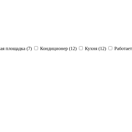
ая площадка (7)
Кондиционер (12)
Кухня (12)
Работает