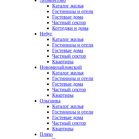
Лермонтово
Каталог жилья
Гостиницы и отели
Гостевые дома
Частный сектор
Коттеджи и дома
Небуг
Каталог жилья
Гостиницы и отели
Гостевые дома
Частный сектор
Квартиры
Новомихайловский
Каталог жилья
Гостиницы и отели
Гостевые дома
Частный сектор
Квартиры
Ольгинка
Каталог жилья
Гостиницы и отели
Гостевые дома
Частный сектор
Квартиры
Пляхо