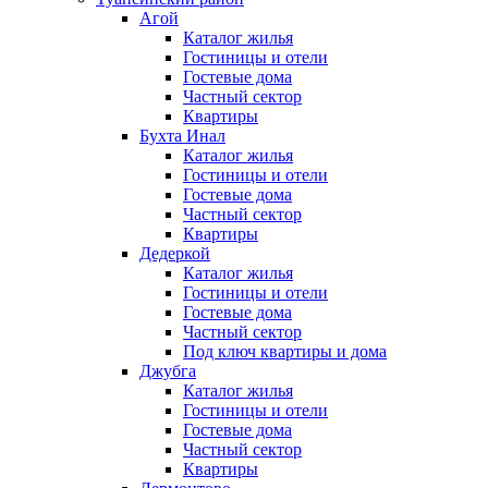
Агой
Каталог жилья
Гостиницы и отели
Гостевые дома
Частный сектор
Квартиры
Бухта Инал
Каталог жилья
Гостиницы и отели
Гостевые дома
Частный сектор
Квартиры
Дедеркой
Каталог жилья
Гостиницы и отели
Гостевые дома
Частный сектор
Под ключ квартиры и дома
Джубга
Каталог жилья
Гостиницы и отели
Гостевые дома
Частный сектор
Квартиры