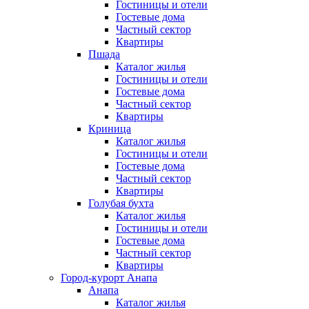
Гостиницы и отели
Гостевые дома
Частный сектор
Квартиры
Пшада
Каталог жилья
Гостиницы и отели
Гостевые дома
Частный сектор
Квартиры
Криница
Каталог жилья
Гостиницы и отели
Гостевые дома
Частный сектор
Квартиры
Голубая бухта
Каталог жилья
Гостиницы и отели
Гостевые дома
Частный сектор
Квартиры
Город-курорт Анапа
Анапа
Каталог жилья