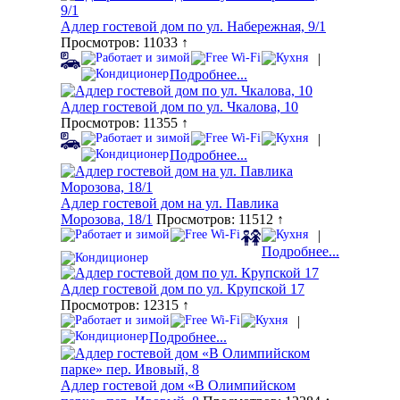
Адлер гостевой дом по ул. Набережная, 9/1
Просмотров: 11033 ↑
|
Подробнее...
Адлер гостевой дом по ул. Чкалова, 10
Просмотров: 11355 ↑
|
Подробнее...
Адлер гостевой дом на ул. Павлика
Морозова, 18/1
Просмотров: 11512 ↑
|
Подробнее...
Адлер гостевой дом по ул. Крупской 17
Просмотров: 12315 ↑
|
Подробнее...
Адлер гостевой дом «В Олимпийском