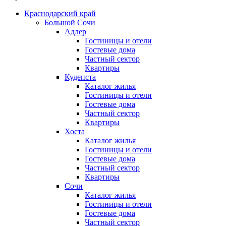
Краснодарский край
Большой Сочи
Адлер
Гостиницы и отели
Гостевые дома
Частный сектор
Квартиры
Кудепста
Каталог жилья
Гостиницы и отели
Гостевые дома
Частный сектор
Квартиры
Хоста
Каталог жилья
Гостиницы и отели
Гостевые дома
Частный сектор
Квартиры
Сочи
Каталог жилья
Гостиницы и отели
Гостевые дома
Частный сектор