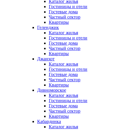
Каталог жилья
Гостиницы и отели
Гостевые дома
Частный сектор
Квартиры
Геленджик
Каталог жилья
Гостиницы и отели
Гостевые дома
Частный сектор
Квартиры
Джанхот
Каталог жилья
Гостиницы и отели
Гостевые дома
Частный сектор
Квартиры
Дивноморское
Каталог жилья
Гостиницы и отели
Гостевые дома
Частный сектор
Квартиры
Кабардинка
Каталог жилья