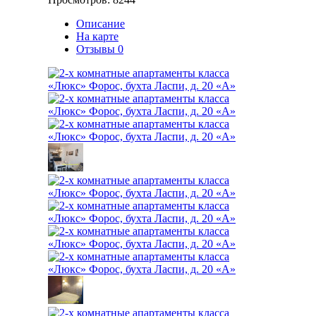
Описание
На карте
Отзывы
0