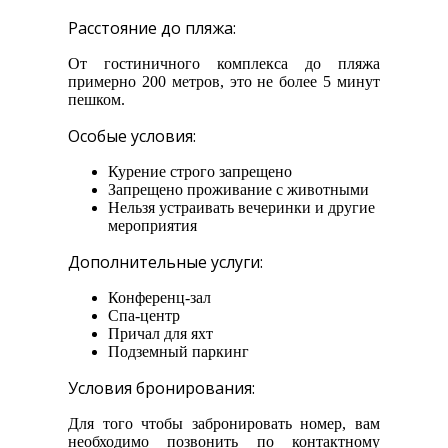
Расстояние до пляжа:
От гостиничного комплекса до пляжа
примерно 200 метров, это не более 5 минут
пешком.
Особые условия:
Курение строго запрещено
Запрещено проживание с животными
Нельзя устраивать вечеринки и другие
мероприятия
Дополнительные услуги:
Конференц-зал
Спа-центр
Причал для яхт
Подземный паркинг
Условия бронирования:
Для того чтобы забронировать номер, вам
необходимо позвонить по контактному