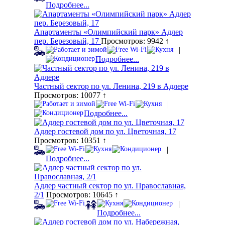
Подробнее...
Апартаменты «Олимпийский парк» Адлер
пер. Березовый, 17
Просмотров: 9942 ↑
|
Подробнее...
Частный сектор по ул. Ленина, 219 в Адлере
Просмотров: 10077 ↑
|
Подробнее...
Адлер гостевой дом по ул. Цветочная, 17
Просмотров: 10351 ↑
|
Подробнее...
Адлер частный сектор по ул. Православная,
2/1
Просмотров: 10645 ↑
|
Подробнее...