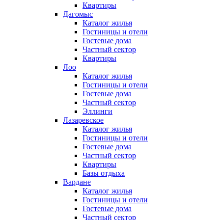
Квартиры
Дагомыс
Каталог жилья
Гостиницы и отели
Гостевые дома
Частный сектор
Квартиры
Лоо
Каталог жилья
Гостиницы и отели
Гостевые дома
Частный сектор
Эллинги
Лазаревское
Каталог жилья
Гостиницы и отели
Гостевые дома
Частный сектор
Квартиры
Базы отдыха
Вардане
Каталог жилья
Гостиницы и отели
Гостевые дома
Частный сектор