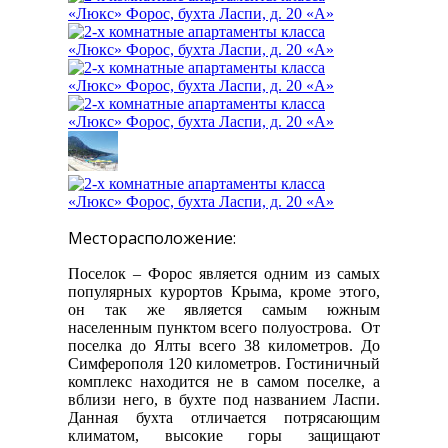
Месторасположение:
Поселок – Форос является одним из самых
популярных курортов Крыма, кроме этого,
он так же является самым южным
населенным пунктом всего полуострова. От
поселка до Ялты всего 38 километров. До
Симферополя 120 километров. Гостиничный
комплекс находится не в самом поселке, а
вблизи него, в бухте под названием Ласпи.
Данная бухта отличается потрясающим
климатом, высокие горы защищают