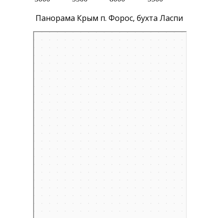
Панорама Крым п. Форос, бухта Ласпи