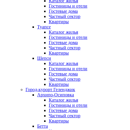
Каталог жилья
Гостиницы и отели
Гостевые дома
Частный сектор
Квартиры
Туапсе
Каталог жилья
Гостиницы и отели
Гостевые дома
Частный сектор
Квартиры
Шепси
Каталог жилья
Гостиницы и отели
Гостевые дома
Частный сектор
Квартиры
Город-курорт Геленджик
Архипо-Осиповка
Каталог жилья
Гостиницы и отели
Гостевые дома
Частный сектор
Квартиры
Бетта