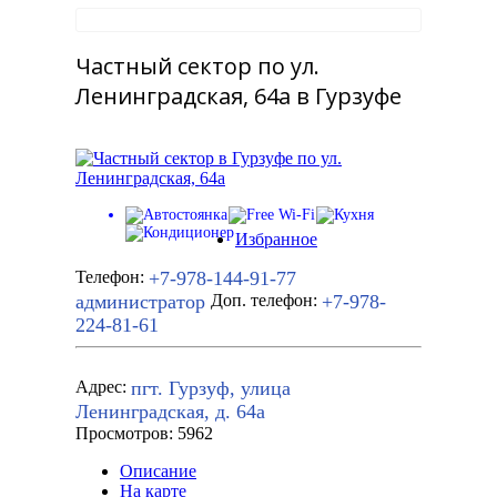
Частный сектор по ул.
Ленинградская, 64а в Гурзуфе
Избранное
+7-978-144-91-77
Телефон:
администратор
+7-978-
Доп. телефон:
224-81-61
пгт. Гурзуф, улица
Адрес:
Ленинградская, д. 64а
Просмотров: 5962
Описание
На карте