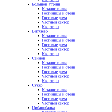
Большой Утриш
Каталог жилья
Гостиницы и отели
Гостевые дома
Частный сектор
Квартиры
Витязево
Каталог жилья
Гостиницы и отели
Гостевые дома
Частный сектор
Квартиры
Сенной
Каталог жилья
Гостиницы и отели
Гостевые дома
Частный сектор
Квартиры
Сукко
Каталог жилья
Гостиницы и отели
Гостевые дома
Частный сектор
Цибанобалка