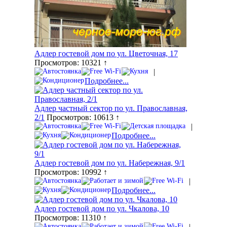
Адлер гостевой дом по ул. Цветочная, 17
Просмотров: 10321 ↑
|
Подробнее...
Адлер частный сектор по ул. Православная,
2/1
Просмотров: 10613 ↑
|
Подробнее...
Адлер гостевой дом по ул. Набережная, 9/1
Просмотров: 10992 ↑
|
Подробнее...
Адлер гостевой дом по ул. Чкалова, 10
Просмотров: 11310 ↑
|