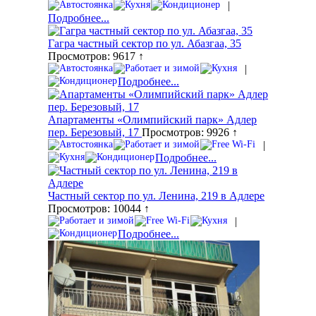
|
Подробнее...
Гагра частный сектор по ул. Абазгаа, 35
Просмотров: 9617 ↑
|
Подробнее...
Апартаменты «Олимпийский парк» Адлер
пер. Березовый, 17
Просмотров: 9926 ↑
|
Подробнее...
Частный сектор по ул. Ленина, 219 в Адлере
Просмотров: 10044 ↑
|
Подробнее...