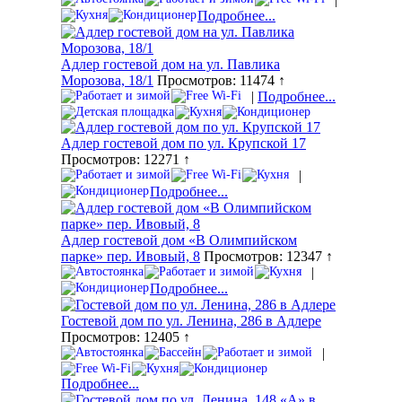
Подробнее...
Адлер гостевой дом на ул. Павлика
Морозова, 18/1
Просмотров: 11474 ↑
|
Подробнее...
Адлер гостевой дом по ул. Крупской 17
Просмотров: 12271 ↑
|
Подробнее...
Адлер гостевой дом «В Олимпийском
парке» пер. Ивовый, 8
Просмотров: 12347 ↑
|
Подробнее...
Гостевой дом по ул. Ленина, 286 в Адлере
Просмотров: 12405 ↑
|
Подробнее...