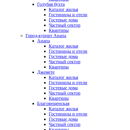
Голубая бухта
Каталог жилья
Гостиницы и отели
Гостевые дома
Частный сектор
Квартиры
Город-курорт Анапа
Анапа
Каталог жилья
Гостиницы и отели
Гостевые дома
Частный сектор
Квартиры
Джемете
Каталог жилья
Гостиницы и отели
Гостевые дома
Частный сектор
Квартиры
Благовещенская
Каталог жилья
Гостиницы и отели
Гостевые дома
Частный сектор
Квартиры