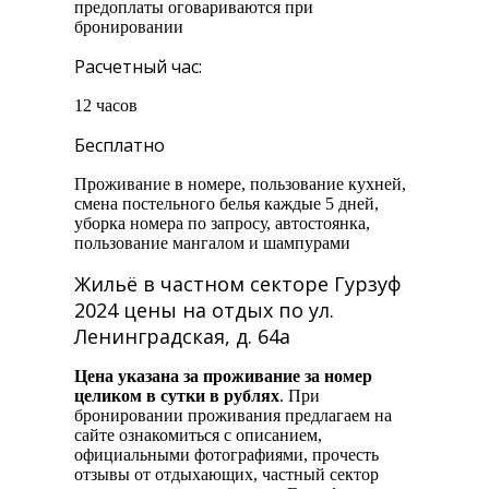
предоплаты оговариваются при
бронировании
Расчетный час:
12 часов
Бесплатно
Проживание в номере, пользование кухней,
смена постельного белья каждые 5 дней,
уборка номера по запросу, автостоянка,
пользование мангалом и шампурами
Жильё в частном секторе Гурзуф
2024 цены на отдых по ул.
Ленинградская, д. 64а
Цена указана за проживание за номер
целиком в сутки в рублях
. При
бронировании проживания предлагаем на
сайте ознакомиться с описанием,
официальными фотографиями, прочесть
отзывы от отдыхающих, частный сектор