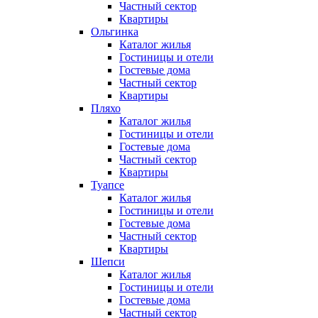
Частный сектор
Квартиры
Ольгинка
Каталог жилья
Гостиницы и отели
Гостевые дома
Частный сектор
Квартиры
Пляхо
Каталог жилья
Гостиницы и отели
Гостевые дома
Частный сектор
Квартиры
Туапсе
Каталог жилья
Гостиницы и отели
Гостевые дома
Частный сектор
Квартиры
Шепси
Каталог жилья
Гостиницы и отели
Гостевые дома
Частный сектор