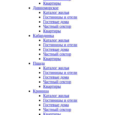
Квартиры
Дивноморское
Каталог жилья
Гостиницы и отели
Гостевые дома
Частный сектор
Квартиры
Кабардинка
Каталог жилья
Гостиницы и отели
Гостевые дома
Частный сектор
Квартиры
Пшада
Каталог жилья
Гостиницы и отели
Гостевые дома
Частный сектор
Квартиры
Криница
Каталог жилья
Гостиницы и отели
Гостевые дома
Частный сектор
Квартиры