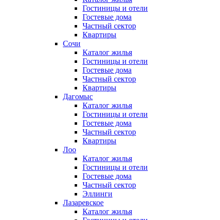
Гостиницы и отели
Гостевые дома
Частный сектор
Квартиры
Сочи
Каталог жилья
Гостиницы и отели
Гостевые дома
Частный сектор
Квартиры
Дагомыс
Каталог жилья
Гостиницы и отели
Гостевые дома
Частный сектор
Квартиры
Лоо
Каталог жилья
Гостиницы и отели
Гостевые дома
Частный сектор
Эллинги
Лазаревское
Каталог жилья