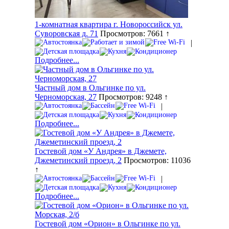
1-комнатная квартира г. Новороссийск ул.
Суворовская д. 71
Просмотров: 7661 ↑
|
Подробнее...
Частный дом в Ольгинке по ул.
Черноморская, 27
Просмотров: 9248 ↑
|
Подробнее...
Гостевой дом «У Андрея» в Джемете,
Джеметинский проезд, 2
Просмотров: 11036
↑
|
Подробнее...
Гостевой дом «Орион» в Ольгинке по ул.