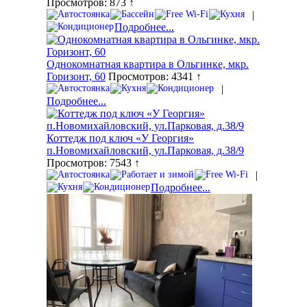
Просмотров: 873 ↑
|
Подробнее...
Однокомнатная квартира в Ольгинке, мкр.
Горизонт, 60
Просмотров: 4341 ↑
|
Подробнее...
Коттедж под ключ «У Георгия»
п.Новомихайловский, ул.Парковая, д.38/9
Просмотров: 7543 ↑
|
Подробнее...