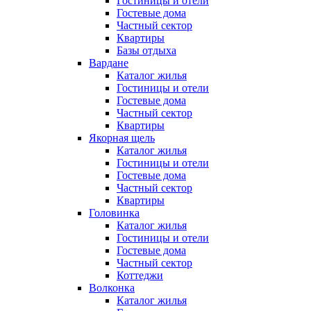
Гостиницы и отели
Гостевые дома
Частный сектор
Квартиры
Базы отдыха
Вардане
Каталог жилья
Гостиницы и отели
Гостевые дома
Частный сектор
Квартиры
Якорная щель
Каталог жилья
Гостиницы и отели
Гостевые дома
Частный сектор
Квартиры
Головинка
Каталог жилья
Гостиницы и отели
Гостевые дома
Частный сектор
Коттеджи
Волконка
Каталог жилья