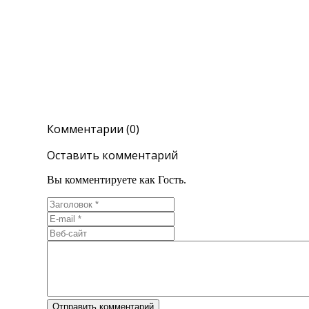
Комментарии (0)
Оставить комментарий
Вы комментируете как Гость.