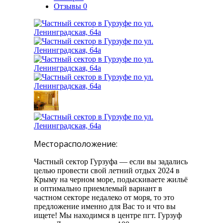
Отзывы
0
Месторасположение:
Частный сектор Гурзуфа — если вы задались
целью провести свой летний отдых 2024 в
Крыму на черном море, подыскиваете жильё
и оптимально приемлемый вариант в
частном секторе недалеко от моря, то это
предложение именно для Вас то и что вы
ищете! Мы находимся в центре пгт. Гурзуф