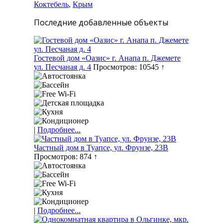
Коктебель
,
Крым
Последние добавленные объекты
Гостевой дом «Оазис» г. Анапа п. Джемете
ул. Песчаная д. 4
Просмотров: 10545 ↑
|
Подробнее...
Частный дом в Туапсе, ул. Фрунзе, 23В
Просмотров: 874 ↑
|
Подробнее...