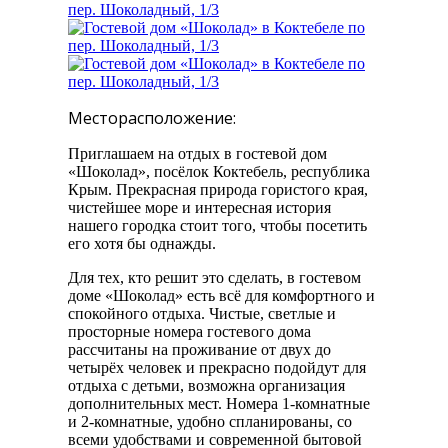
Месторасположение:
Приглашаем на отдых в гостевой дом
«Шоколад», посёлок Коктебель, республика
Крым. Прекрасная природа гористого края,
чистейшее море и интересная история
нашего городка стоит того, чтобы посетить
его хотя бы однажды.
Для тех, кто решит это сделать, в гостевом
доме «Шоколад» есть всё для комфортного и
спокойного отдыха. Чистые, светлые и
просторные номера гостевого дома
рассчитаны на проживание от двух до
четырёх человек и прекрасно подойдут для
отдыха с детьми, возможна организация
дополнительных мест. Номера 1-комнатные
и 2-комнатные, удобно спланированы, со
всеми удобствами и современной бытовой