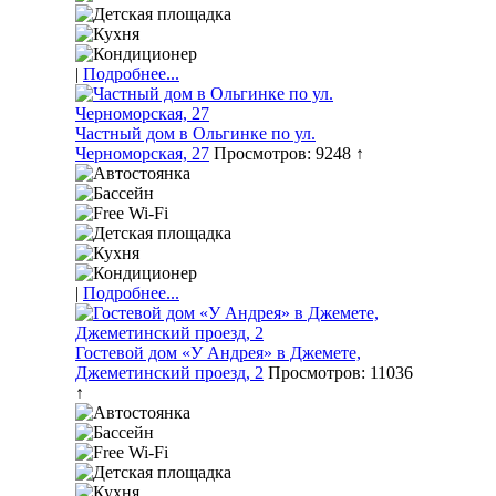
|
Подробнее...
Частный дом в Ольгинке по ул.
Черноморская, 27
Просмотров: 9248 ↑
|
Подробнее...
Гостевой дом «У Андрея» в Джемете,
Джеметинский проезд, 2
Просмотров: 11036
↑