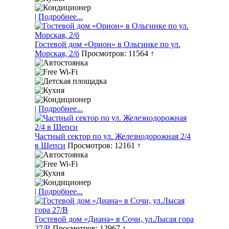
|
Подробнее...
Гостевой дом «Орион» в Ольгинке по ул.
Морская, 2/б
Просмотров: 11564 ↑
|
Подробнее...
Частный сектор по ул. Железнодорожная 2/4
в Шепси
Просмотров: 12161 ↑
|
Подробнее...
Гостевой дом «Диана» в Сочи, ул.Лысая гора
27/В
Просмотров: 13967 ↑