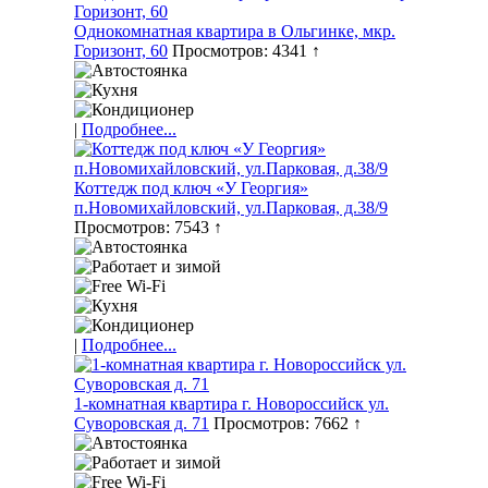
Однокомнатная квартира в Ольгинке, мкр.
Горизонт, 60
Просмотров: 4341 ↑
|
Подробнее...
Коттедж под ключ «У Георгия»
п.Новомихайловский, ул.Парковая, д.38/9
Просмотров: 7543 ↑
|
Подробнее...
1-комнатная квартира г. Новороссийск ул.
Суворовская д. 71
Просмотров: 7662 ↑