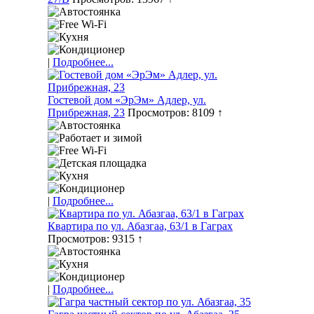
|
Подробнее...
Гостевой дом «ЭрЭм» Адлер, ул.
Прибрежная, 23
Просмотров: 8109 ↑
|
Подробнее...
Квартира по ул. Абазгаа, 63/1 в Гаграх
Просмотров: 9315 ↑
|
Подробнее...