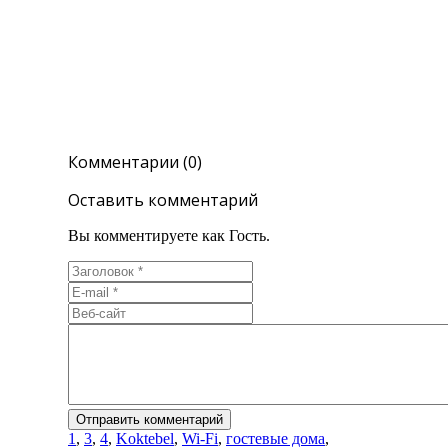
Комментарии (0)
Оставить комментарий
Вы комментируете как Гость.
1
,
3
,
4
,
Koktebel
,
Wi-Fi
,
гостевые дома
,