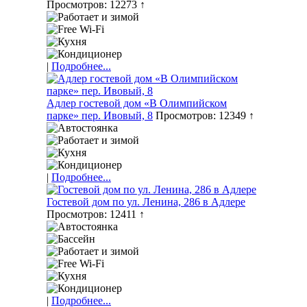
Просмотров: 12273 ↑
|
Подробнее...
Адлер гостевой дом «В Олимпийском
парке» пер. Ивовый, 8
Просмотров: 12349 ↑
|
Подробнее...
Гостевой дом по ул. Ленина, 286 в Адлере
Просмотров: 12411 ↑
|
Подробнее...