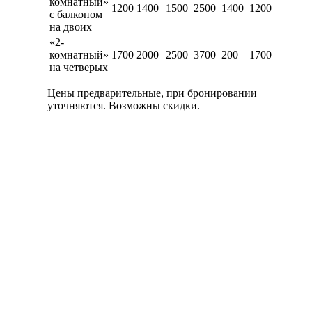
комнатный»
1200
1400
1500
2500
1400
1200
с балконом
на двоих
«2-
комнатный»
1700
2000
2500
3700
200
1700
на четверых
Цены предварительные, при бронировании
уточняются. Возможны скидки.