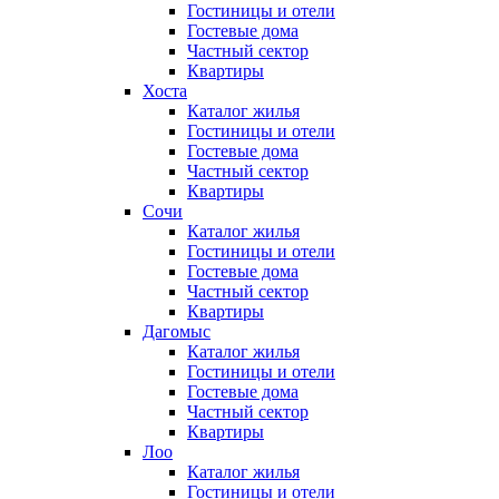
Гостиницы и отели
Гостевые дома
Частный сектор
Квартиры
Хоста
Каталог жилья
Гостиницы и отели
Гостевые дома
Частный сектор
Квартиры
Сочи
Каталог жилья
Гостиницы и отели
Гостевые дома
Частный сектор
Квартиры
Дагомыс
Каталог жилья
Гостиницы и отели
Гостевые дома
Частный сектор
Квартиры
Лоо
Каталог жилья
Гостиницы и отели