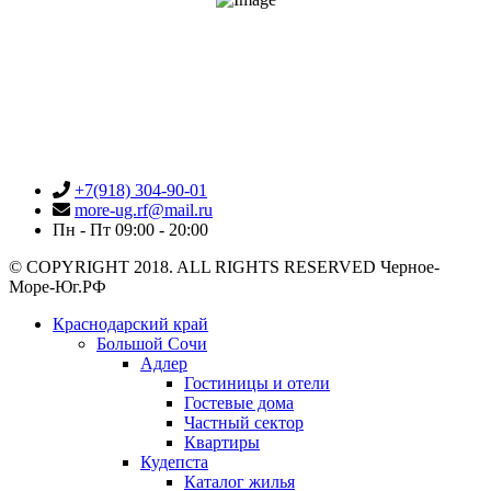
+7(918) 304-90-01
more-ug.rf@mail.ru
Пн - Пт 09:00 - 20:00
© COPYRIGHT 2018. ALL RIGHTS RESERVED Черное-
Море-Юг.РФ
Краснодарский край
Большой Сочи
Адлер
Гостиницы и отели
Гостевые дома
Частный сектор
Квартиры
Кудепста
Каталог жилья