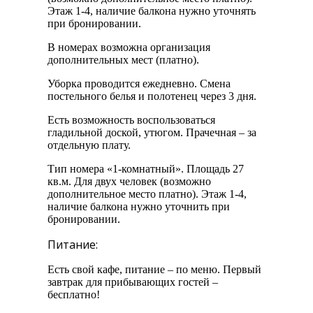
Этаж 1-4, наличие балкона нужно уточнять
при бронировании.
В номерах возможна организация
дополнительных мест (платно).
Уборка проводится ежедневно. Смена
постельного белья и полотенец через 3 дня.
Есть возможность воспользоваться
гладильной доской, утюгом. Прачечная – за
отдельную плату.
Тип номера «1-комнатный». Площадь 27
кв.м. Для двух человек (возможно
дополнительное место платно). Этаж 1-4,
наличие балкона нужно уточнить при
бронировании.
Питание:
Есть свой кафе, питание – по меню. Первый
завтрак для прибывающих гостей –
бесплатно!