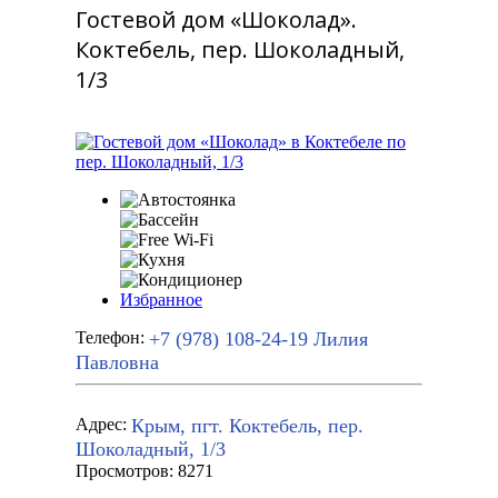
Гостевой дом «Шоколад».
Коктебель, пер. Шоколадный,
1/3
Избранное
+7 (978) 108-24-19
Лилия
Телефон:
Павловна
Крым, пгт. Коктебель, пер.
Адрес:
Шоколадный, 1/3
Просмотров: 8271