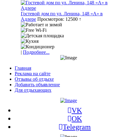
Гостевой дом по ул. Ленина, 148 «А» в
Адлере
Просмотров: 12500 ↑
|
Подробнее...
Главная
Реклама на сайте
Отзывы об отдыхе
Добавить объявление
Для отдыхающих
VK
OK
Telegram