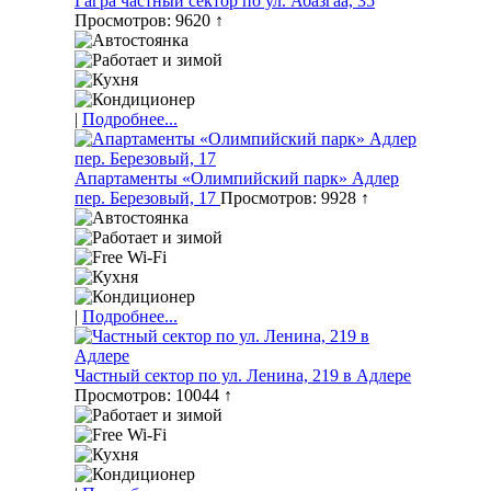
Гагра частный сектор по ул. Абазгаа, 35
Просмотров: 9620 ↑
|
Подробнее...
Апартаменты «Олимпийский парк» Адлер
пер. Березовый, 17
Просмотров: 9928 ↑
|
Подробнее...
Частный сектор по ул. Ленина, 219 в Адлере
Просмотров: 10044 ↑