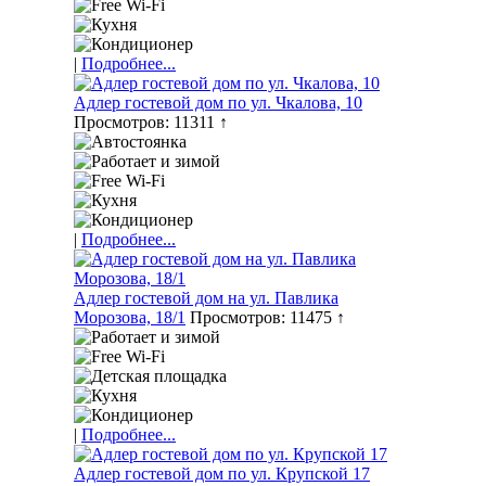
|
Подробнее...
Адлер гостевой дом по ул. Чкалова, 10
Просмотров: 11311 ↑
|
Подробнее...
Адлер гостевой дом на ул. Павлика
Морозова, 18/1
Просмотров: 11475 ↑
|
Подробнее...
Адлер гостевой дом по ул. Крупской 17