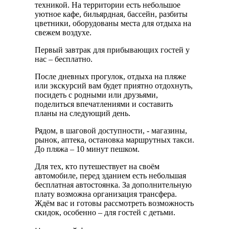
техникой. На территории есть небольшое
уютное кафе, бильярдная, бассейн, разбиты
цветники, оборудованы места для отдыха на
свежем воздухе.
Первый завтрак для прибывающих гостей у
нас – бесплатно.
После дневных прогулок, отдыха на пляже
или экскурсий вам будет приятно отдохнуть,
посидеть с родными или друзьями,
поделиться впечатлениями и составить
планы на следующий день.
Рядом, в шаговой доступности, - магазины,
рынок, аптека, остановка маршрутных такси.
До пляжа – 10 минут пешком.
Для тех, кто путешествует на своём
автомобиле, перед зданием есть небольшая
бесплатная автостоянка. За дополнительную
плату возможна организация трансфера.
Ждём вас и готовы рассмотреть возможность
скидок, особенно – для гостей с детьми.