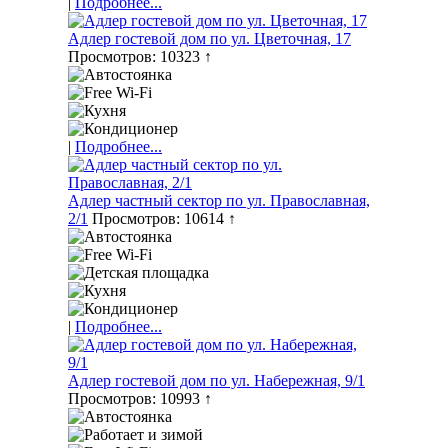
|
Подробнее...
Адлер гостевой дом по ул. Цветочная, 17
Просмотров: 10323 ↑
|
Подробнее...
Адлер частный сектор по ул. Православная,
2/1
Просмотров: 10614 ↑
|
Подробнее...
Адлер гостевой дом по ул. Набережная, 9/1
Просмотров: 10993 ↑