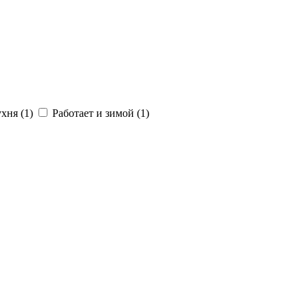
хня (1)
Работает и зимой (1)