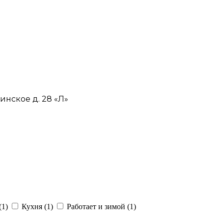
инское д. 28 «Л»
1)
Кухня (1)
Работает и зимой (1)