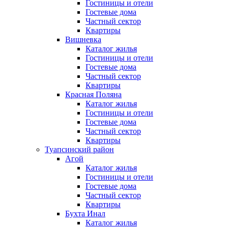
Гостиницы и отели
Гостевые дома
Частный сектор
Квартиры
Вишневка
Каталог жилья
Гостиницы и отели
Гостевые дома
Частный сектор
Квартиры
Красная Поляна
Каталог жилья
Гостиницы и отели
Гостевые дома
Частный сектор
Квартиры
Туапсинский район
Агой
Каталог жилья
Гостиницы и отели
Гостевые дома
Частный сектор
Квартиры
Бухта Инал
Каталог жилья