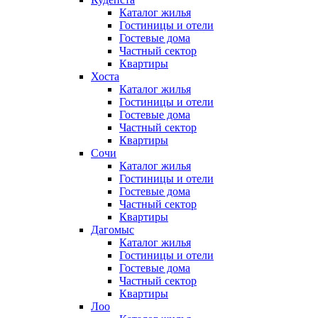
Каталог жилья
Гостиницы и отели
Гостевые дома
Частный сектор
Квартиры
Хоста
Каталог жилья
Гостиницы и отели
Гостевые дома
Частный сектор
Квартиры
Сочи
Каталог жилья
Гостиницы и отели
Гостевые дома
Частный сектор
Квартиры
Дагомыс
Каталог жилья
Гостиницы и отели
Гостевые дома
Частный сектор
Квартиры
Лоо