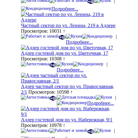
|
Подробнее...
Частный сектор по ул. Ленина, 219 в Адлере
Просмотров: 10031 ↑
|
Подробнее...
Адлер гостевой дом по ул. Цветочная, 17
Просмотров: 10308 ↑
|
Подробнее...
Адлер частный сектор по ул. Православная,
2/1
Просмотров: 10598 ↑
|
Подробнее...
Адлер гостевой дом по ул. Набережная, 9/1
Просмотров: 10978 ↑
|