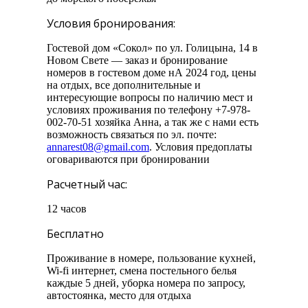
Условия бронирования:
Гостевой дом «Сокол» по ул. Голицына, 14 в
Новом Свете — заказ и бронирование
номеров в гостевом доме нА 2024 год, цены
на отдых, все дополнительные и
интересующие вопросы по наличию мест и
условиях проживания по телефону +7-978-
002-70-51 хозяйка Анна, а так же с нами есть
возможность связаться по эл. почте:
annarest08@gmail.com
. Условия предоплаты
оговариваются при бронировании
Расчетный час:
12 часов
Бесплатно
Проживание в номере, пользование кухней,
Wi-fi интернет, смена постельного белья
каждые 5 дней, уборка номера по запросу,
автостоянка, место для отдыха