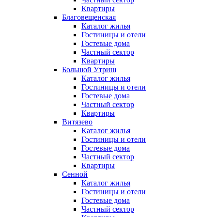
Квартиры
Благовещенская
Каталог жилья
Гостиницы и отели
Гостевые дома
Частный сектор
Квартиры
Большой Утриш
Каталог жилья
Гостиницы и отели
Гостевые дома
Частный сектор
Квартиры
Витязево
Каталог жилья
Гостиницы и отели
Гостевые дома
Частный сектор
Квартиры
Сенной
Каталог жилья
Гостиницы и отели
Гостевые дома
Частный сектор