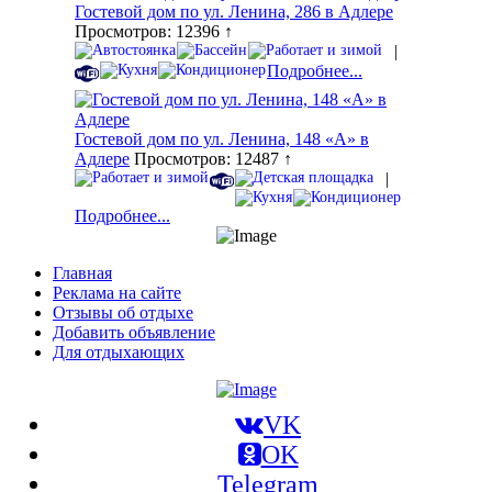
Гостевой дом по ул. Ленина, 286 в Адлере
Просмотров: 12396 ↑
|
Подробнее...
Гостевой дом по ул. Ленина, 148 «А» в
Адлере
Просмотров: 12487 ↑
|
Подробнее...
Главная
Реклама на сайте
Отзывы об отдыхе
Добавить объявление
Для отдыхающих
VK
OK
Telegram