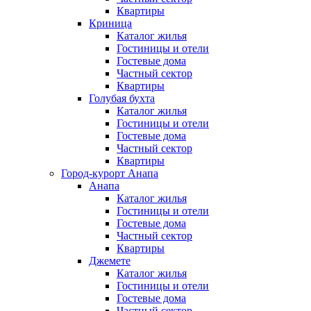
Квартиры
Криница
Каталог жилья
Гостиницы и отели
Гостевые дома
Частный сектор
Квартиры
Голубая бухта
Каталог жилья
Гостиницы и отели
Гостевые дома
Частный сектор
Квартиры
Город-курорт Анапа
Анапа
Каталог жилья
Гостиницы и отели
Гостевые дома
Частный сектор
Квартиры
Джемете
Каталог жилья
Гостиницы и отели
Гостевые дома
Частный сектор