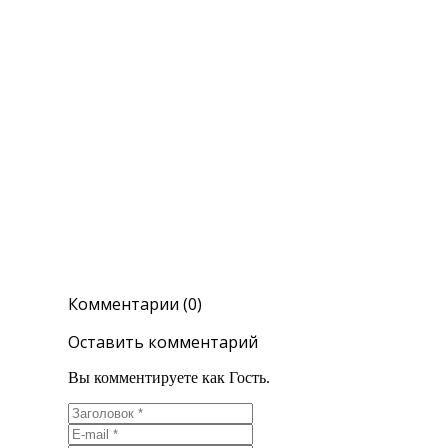
Комментарии (0)
Оставить комментарий
Вы комментируете как Гость.