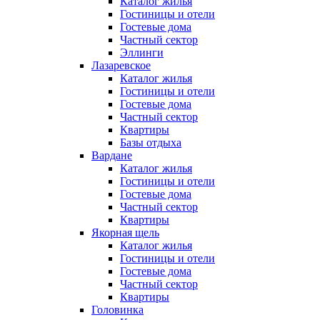
Каталог жилья
Гостиницы и отели
Гостевые дома
Частный сектор
Эллинги
Лазаревское
Каталог жилья
Гостиницы и отели
Гостевые дома
Частный сектор
Квартиры
Базы отдыха
Вардане
Каталог жилья
Гостиницы и отели
Гостевые дома
Частный сектор
Квартиры
Якорная щель
Каталог жилья
Гостиницы и отели
Гостевые дома
Частный сектор
Квартиры
Головинка