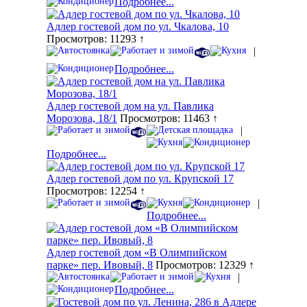
Подробнее...
Адлер гостевой дом по ул. Чкалова, 10
Просмотров: 11293 ↑
|
Подробнее...
Адлер гостевой дом на ул. Павлика
Морозова, 18/1
Просмотров: 11463 ↑
|
Подробнее...
Адлер гостевой дом по ул. Крупской 17
Просмотров: 12254 ↑
|
Подробнее...
Адлер гостевой дом «В Олимпийском
парке» пер. Ивовый, 8
Просмотров: 12329 ↑
|
Подробнее...