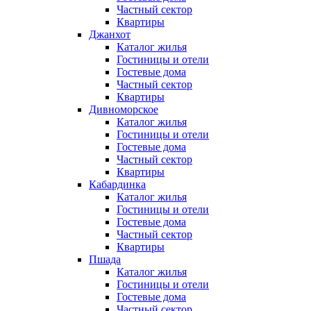
Частный сектор
Квартиры
Джанхот
Каталог жилья
Гостиницы и отели
Гостевые дома
Частный сектор
Квартиры
Дивноморское
Каталог жилья
Гостиницы и отели
Гостевые дома
Частный сектор
Квартиры
Кабардинка
Каталог жилья
Гостиницы и отели
Гостевые дома
Частный сектор
Квартиры
Пшада
Каталог жилья
Гостиницы и отели
Гостевые дома
Частный сектор