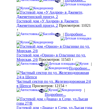
|
Подробнее...
Гостевой дом «У Андрея» в Джемете,
Джеметинский проезд, 2
Просмотров: 11021
↑
|
Подробнее...
Гостевой дом «Орион» в Ольгинке по ул.
Морская, 2/б
Просмотров: 11543 ↑
|
Подробнее...
Частный сектор по ул. Железнодорожная 2/4
в Шепси
Просмотров: 12154 ↑
|
Подробнее...
Гостевой дом «Диана» в Сочи, ул.Лысая гора