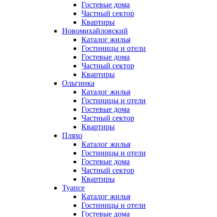
Гостевые дома
Частный сектор
Квартиры
Новомихайловский
Каталог жилья
Гостиницы и отели
Гостевые дома
Частный сектор
Квартиры
Ольгинка
Каталог жилья
Гостиницы и отели
Гостевые дома
Частный сектор
Квартиры
Пляхо
Каталог жилья
Гостиницы и отели
Гостевые дома
Частный сектор
Квартиры
Туапсе
Каталог жилья
Гостиницы и отели
Гостевые дома