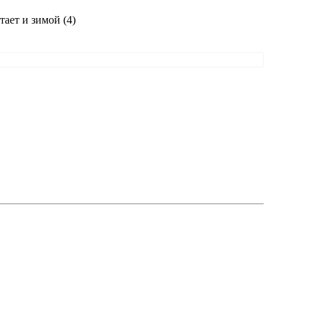
тает и зимой (4)