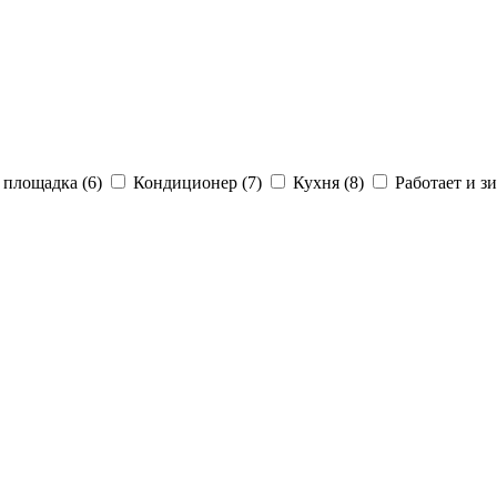
 площадка (6)
Кондиционер (7)
Кухня (8)
Работает и зи