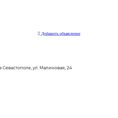
Добавить объявление
 Севастополе, ул. Малиновая, 24