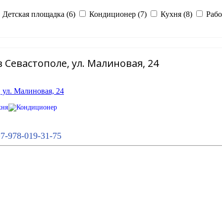
Детская площадка (6)
Кондиционер (7)
Кухня (8)
Рабо
 Севастополе, ул. Малиновая, 24
7-978-019-31-75