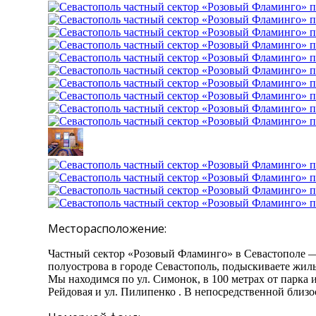
Месторасположение:
Частный сектор «Розовый Фламинго» в Севастополе — 
полуострова в городе Севастополь, подыскиваете жиль
Мы находимся по ул. Симонок, в 100 метрах от парка им
Рейдовая и ул. Пилипенко . В непосредственной близо