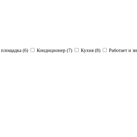
 площадка (6)
Кондиционер (7)
Кухня (8)
Работает и зи