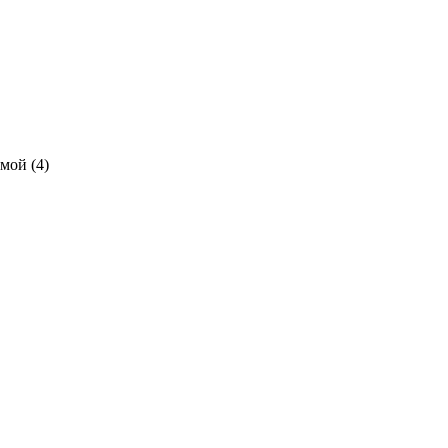
мой (4)