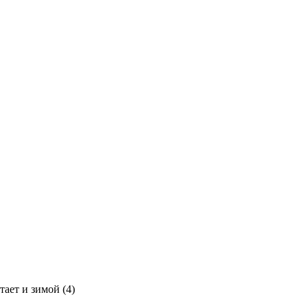
тает и зимой (4)