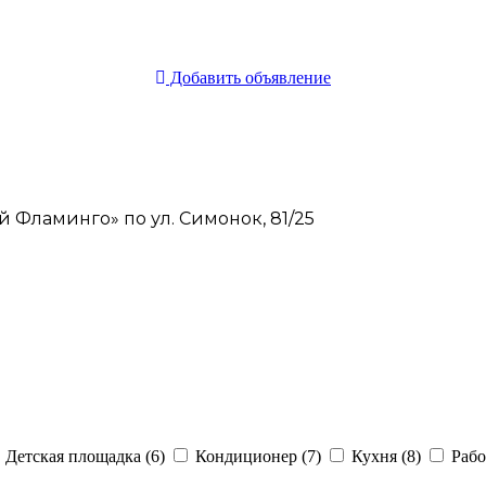
Добавить объявление
 Фламинго» по ул. Симонок, 81/25
Детская площадка (6)
Кондиционер (7)
Кухня (8)
Рабо