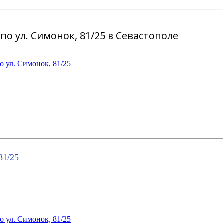
о ул. Симонок, 81/25 в Севастополе
81/25