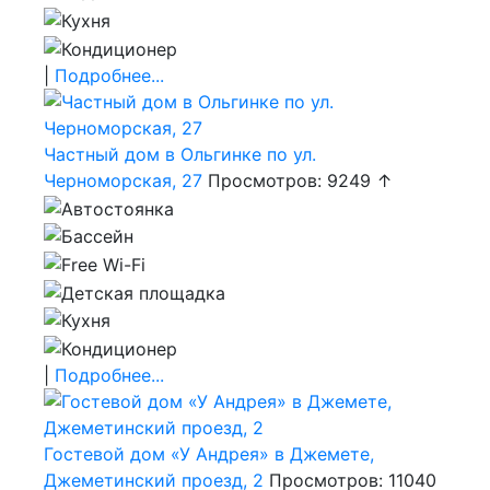
|
Подробнее...
Частный дом в Ольгинке по ул.
Черноморская, 27
Просмотров: 9249 ↑
|
Подробнее...
Гостевой дом «У Андрея» в Джемете,
Джеметинский проезд, 2
Просмотров: 11040