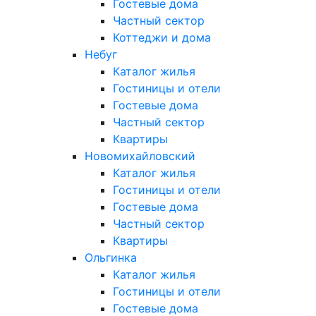
Гостевые дома
Частный сектор
Коттеджи и дома
Небуг
Каталог жилья
Гостиницы и отели
Гостевые дома
Частный сектор
Квартиры
Новомихайловский
Каталог жилья
Гостиницы и отели
Гостевые дома
Частный сектор
Квартиры
Ольгинка
Каталог жилья
Гостиницы и отели
Гостевые дома