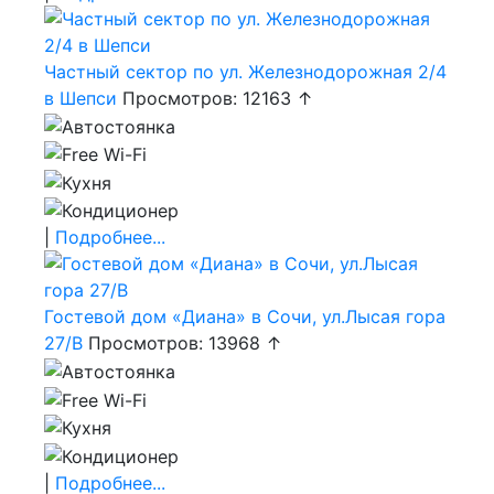
Частный сектор по ул. Железнодорожная 2/4
в Шепси
Просмотров: 12163 ↑
|
Подробнее...
Гостевой дом «Диана» в Сочи, ул.Лысая гора
27/В
Просмотров: 13968 ↑
|
Подробнее...