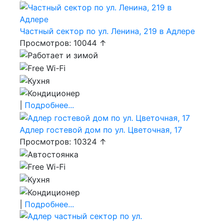
Частный сектор по ул. Ленина, 219 в Адлере
Просмотров: 10044 ↑
|
Подробнее...
Адлер гостевой дом по ул. Цветочная, 17
Просмотров: 10324 ↑
|
Подробнее...