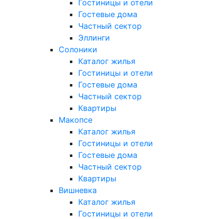
Гостиницы и отели
Гостевые дома
Частный сектор
Эллинги
Солоники
Каталог жилья
Гостиницы и отели
Гостевые дома
Частный сектор
Квартиры
Макопсе
Каталог жилья
Гостиницы и отели
Гостевые дома
Частный сектор
Квартиры
Вишневка
Каталог жилья
Гостиницы и отели