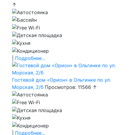
↑
|
Подробнее...
Гостевой дом «Орион» в Ольгинке по ул.
Морская, 2/б
Просмотров: 11566 ↑
|
Подробнее...