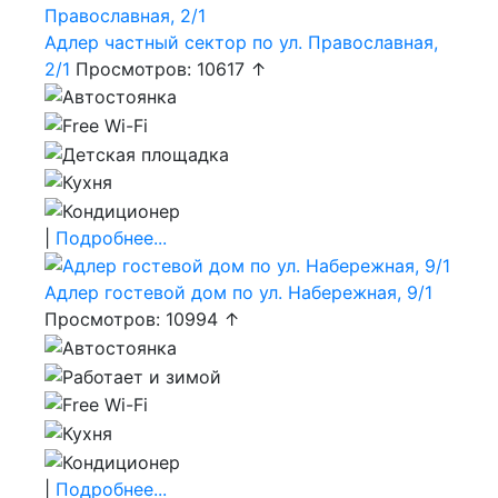
Адлер частный сектор по ул. Православная,
2/1
Просмотров: 10617 ↑
|
Подробнее...
Адлер гостевой дом по ул. Набережная, 9/1
Просмотров: 10994 ↑
|
Подробнее...