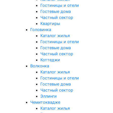
Гостиницы и отели
Гостевые дома
Частный сектор
Квартиры
Головинка
Каталог жилья
Гостиницы и отели
Гостевые дома
Частный сектор
Коттеджи
Волконка
Каталог жилья
Гостиницы и отели
Гостевые дома
Частный сектор
Эллинги
Чемитоквадже
Каталог жилья