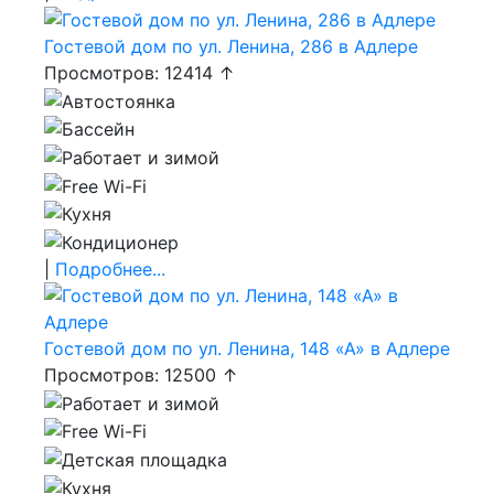
Гостевой дом по ул. Ленина, 286 в Адлере
Просмотров: 12414 ↑
|
Подробнее...
Гостевой дом по ул. Ленина, 148 «А» в Адлере
Просмотров: 12500 ↑