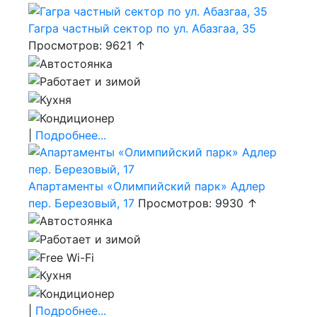
Гагра частный сектор по ул. Абазгаа, 35
Просмотров: 9621 ↑
|
Подробнее...
Апартаменты «Олимпийский парк» Адлер
пер. Березовый, 17
Просмотров: 9930 ↑
|
Подробнее...