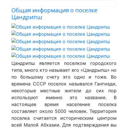
Общая информация о поселке
Цандрипш
Цандрипш является поселком городского
типа, много кто называет его «Цандрыпш» но
по большому счету это одно и тоже. Во
времена СССР поселок назывался Гантиади,
некоторые местные жители до сих пор
используют именно это название. В
настоящее время население поселка
составляет около 5000 человек. Территория
поселка считается историческим центром
всей Малой Абхазии. Для подтверждения вы