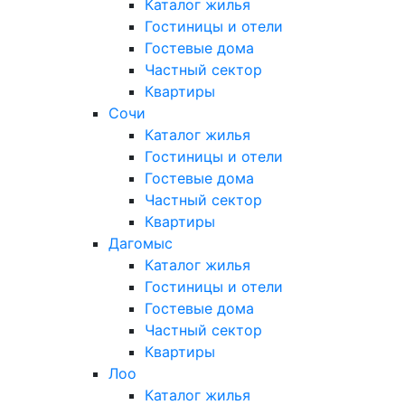
Каталог жилья
Гостиницы и отели
Гостевые дома
Частный сектор
Квартиры
Сочи
Каталог жилья
Гостиницы и отели
Гостевые дома
Частный сектор
Квартиры
Дагомыс
Каталог жилья
Гостиницы и отели
Гостевые дома
Частный сектор
Квартиры
Лоо
Каталог жилья