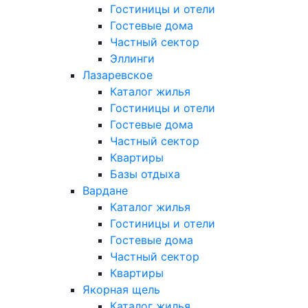
Гостиницы и отели
Гостевые дома
Частный сектор
Эллинги
Лазаревское
Каталог жилья
Гостиницы и отели
Гостевые дома
Частный сектор
Квартиры
Базы отдыха
Вардане
Каталог жилья
Гостиницы и отели
Гостевые дома
Частный сектор
Квартиры
Якорная щель
Каталог жилья