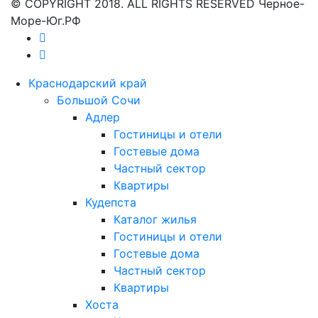
© COPYRIGHT 2018. ALL RIGHTS RESERVED Черное-
Море-Юг.РФ
Краснодарский край
Большой Сочи
Адлер
Гостиницы и отели
Гостевые дома
Частный сектор
Квартиры
Кудепста
Каталог жилья
Гостиницы и отели
Гостевые дома
Частный сектор
Квартиры
Хоста