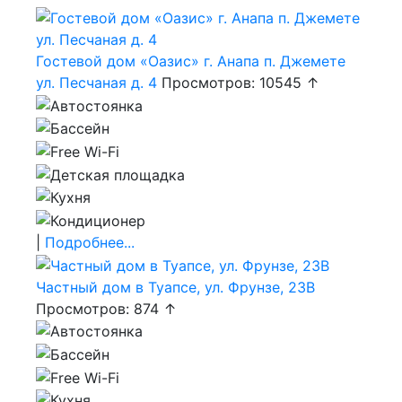
Гостевой дом «Оазис» г. Анапа п. Джемете
ул. Песчаная д. 4
Просмотров: 10545 ↑
|
Подробнее...
Частный дом в Туапсе, ул. Фрунзе, 23В
Просмотров: 874 ↑