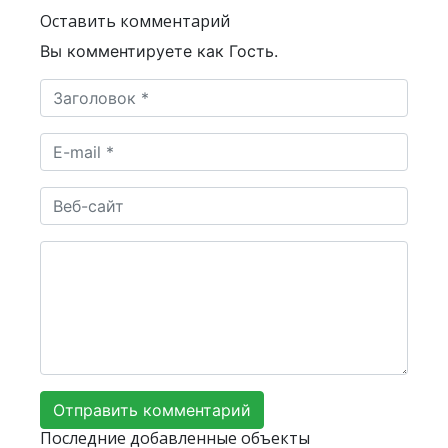
Оставить комментарий
Вы комментируете как Гость.
Последние добавленные объекты