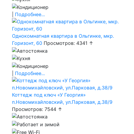
|
Подробнее...
Однокомнатная квартира в Ольгинке, мкр.
Горизонт, 60
Просмотров: 4341 ↑
|
Подробнее...
Коттедж под ключ «У Георгия»
п.Новомихайловский, ул.Парковая, д.38/9
Просмотров: 7544 ↑