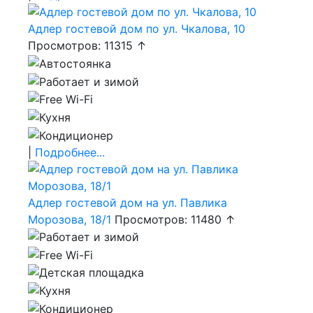
Адлер гостевой дом по ул. Чкалова, 10
Просмотров: 11315 ↑
|
Подробнее...
Адлер гостевой дом на ул. Павлика
Морозова, 18/1
Просмотров: 11480 ↑