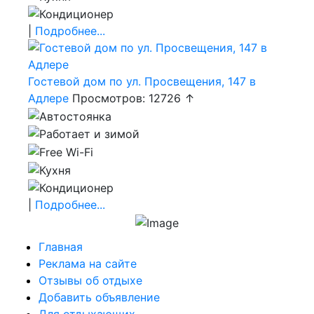
|
Подробнее...
Гостевой дом по ул. Просвещения, 147 в
Адлере
Просмотров: 12726 ↑
|
Подробнее...
Главная
Реклама на сайте
Отзывы об отдыхе
Добавить объявление