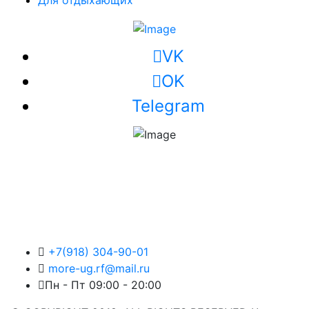
Для отдыхающих
VK
OK
Telegram
+7(918) 304-90-01
more-ug.rf@mail.ru
Пн - Пт 09:00 - 20:00