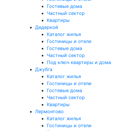
Гостевые дома
Частный сектор
Квартиры
Дедеркой
Каталог жилья
Гостиницы и отели
Гостевые дома
Частный сектор
Под ключ квартиры и дома
Джубга
Каталог жилья
Гостиницы и отели
Гостевые дома
Частный сектор
Квартиры
Лермонтово
Каталог жилья
Гостиницы и отели