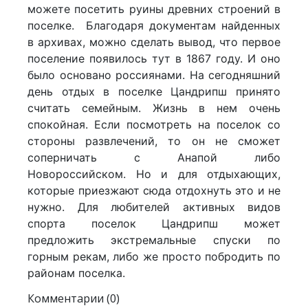
можете посетить руины древних строений в
поселке. Благодаря документам найденных
в архивах, можно сделать вывод, что первое
поселение появилось тут в 1867 году. И оно
было основано россиянами. На сегодняшний
день отдых в поселке Цандрипш принято
считать семейным. Жизнь в нем очень
спокойная. Если посмотреть на поселок со
стороны развлечений, то он не сможет
соперничать с Анапой либо
Новороссийском. Но и для отдыхающих,
которые приезжают сюда отдохнуть это и не
нужно. Для любителей активных видов
спорта поселок Цандрипш может
предложить экстремальные спуски по
горным рекам, либо же просто побродить по
районам поселка.
Комментарии (0)