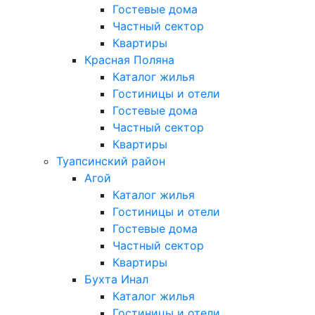
Гостевые дома
Частный сектор
Квартиры
Красная Поляна
Каталог жилья
Гостиницы и отели
Гостевые дома
Частный сектор
Квартиры
Туапсинский район
Агой
Каталог жилья
Гостиницы и отели
Гостевые дома
Частный сектор
Квартиры
Бухта Инал
Каталог жилья
Гостиницы и отели