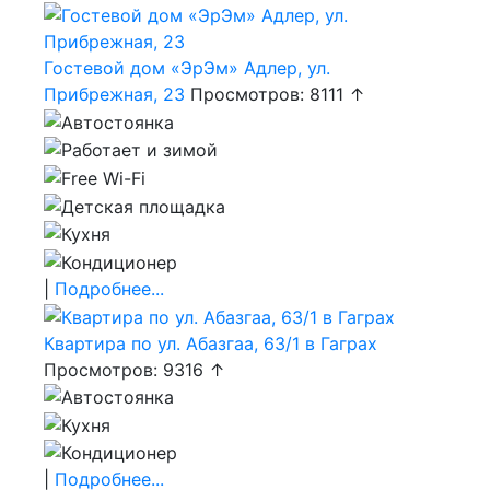
Гостевой дом «ЭрЭм» Адлер, ул.
Прибрежная, 23
Просмотров: 8111 ↑
|
Подробнее...
Квартира по ул. Абазгаа, 63/1 в Гаграх
Просмотров: 9316 ↑
|
Подробнее...