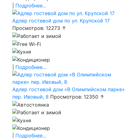
|
Подробнее...
Адлер гостевой дом по ул. Крупской 17
Просмотров: 12273 ↑
|
Подробнее...
Адлер гостевой дом «В Олимпийском парке»
пер. Ивовый, 8
Просмотров: 12350 ↑
|
Подробнее...