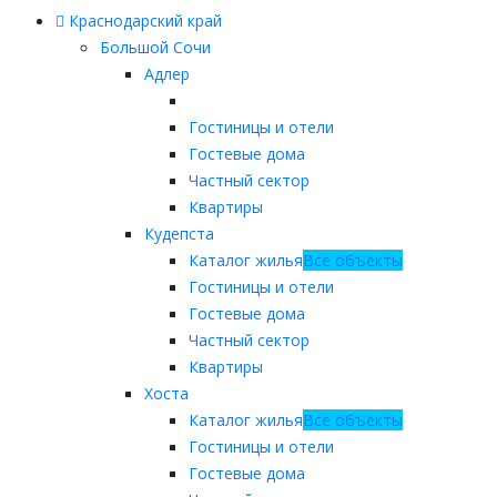
Краснодарский край
Большой Сочи
Адлер
Гостиницы и отели
Гостевые дома
Частный сектор
Квартиры
Кудепста
Каталог жилья
Все объекты
Гостиницы и отели
Гостевые дома
Частный сектор
Квартиры
Хоста
Каталог жилья
Все объекты
Гостиницы и отели
Гостевые дома