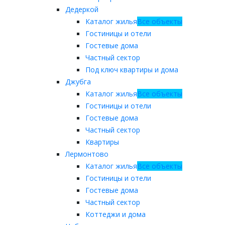
Дедеркой
Каталог жилья
Все объекты
Гостиницы и отели
Гостевые дома
Частный сектор
Под ключ квартиры и дома
Джубга
Каталог жилья
Все объекты
Гостиницы и отели
Гостевые дома
Частный сектор
Квартиры
Лермонтово
Каталог жилья
Все объекты
Гостиницы и отели
Гостевые дома
Частный сектор
Коттеджи и дома