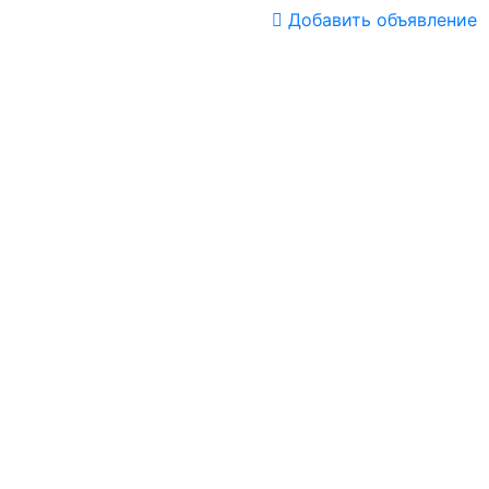
Добавить объявление