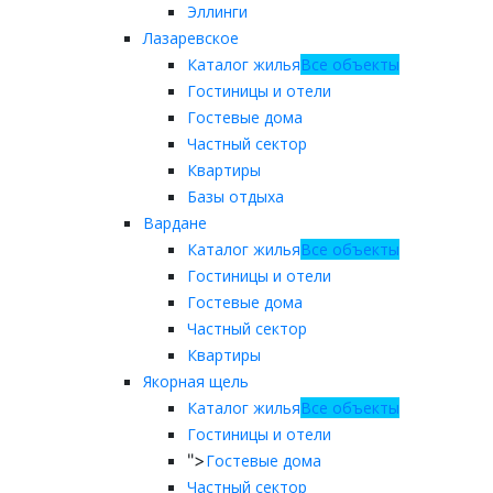
Эллинги
Лазаревское
Каталог жилья
Все объекты
Гостиницы и отели
Гостевые дома
Частный сектор
Квартиры
Базы отдыха
Вардане
Каталог жилья
Все объекты
Гостиницы и отели
Гостевые дома
Частный сектор
Квартиры
Якорная щель
Каталог жилья
Все объекты
Гостиницы и отели
">
Гостевые дома
Частный сектор