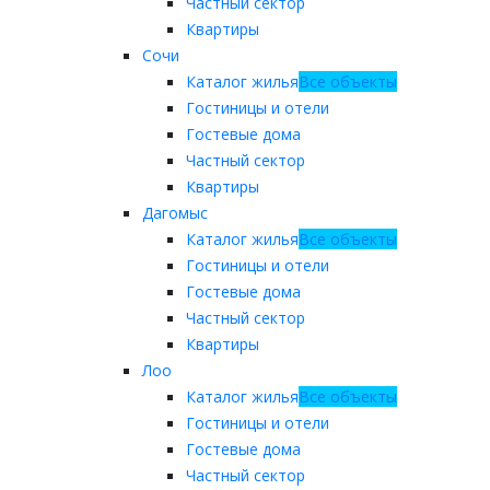
Частный сектор
Квартиры
Сочи
Каталог жилья
Все объекты
Гостиницы и отели
Гостевые дома
Частный сектор
Квартиры
Дагомыс
Каталог жилья
Все объекты
Гостиницы и отели
Гостевые дома
Частный сектор
Квартиры
Лоо
Каталог жилья
Все объекты
Гостиницы и отели
Гостевые дома
Частный сектор