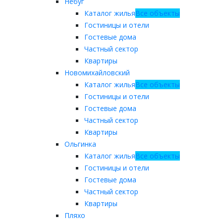
Небуг
Каталог жилья
Все объекты
Гостиницы и отели
Гостевые дома
Частный сектор
Квартиры
Новомихайловский
Каталог жилья
Все объекты
Гостиницы и отели
Гостевые дома
Частный сектор
Квартиры
Ольгинка
Каталог жилья
Все объекты
Гостиницы и отели
Гостевые дома
Частный сектор
Квартиры
Пляхо