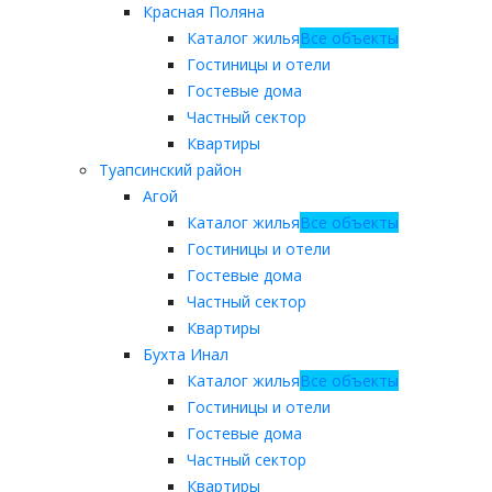
Красная Поляна
Каталог жилья
Все объекты
Гостиницы и отели
Гостевые дома
Частный сектор
Квартиры
Туапсинский район
Агой
Каталог жилья
Все объекты
Гостиницы и отели
Гостевые дома
Частный сектор
Квартиры
Бухта Инал
Каталог жилья
Все объекты
Гостиницы и отели
Гостевые дома
Частный сектор
Квартиры