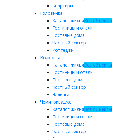
Квартиры
Головинка
Каталог жилья
Все объекты
Гостиницы и отели
Гостевые дома
Частный сектор
Коттеджи
Волконка
Каталог жилья
Все объекты
Гостиницы и отели
Гостевые дома
Частный сектор
Эллинги
Чемитоквадже
Каталог жилья
Все объекты
Гостиницы и отели
Гостевые дома
Частный сектор