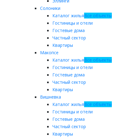
Эллинги
Солоники
Каталог жилья
Все объекты
Гостиницы и отели
Гостевые дома
Частный сектор
Квартиры
Макопсе
Каталог жилья
Все объекты
Гостиницы и отели
Гостевые дома
Частный сектор
Квартиры
Вишневка
Каталог жилья
Все объекты
Гостиницы и отели
Гостевые дома
Частный сектор
Квартиры