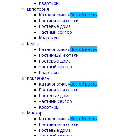
Квартиры
Евпатория
Каталог жилья
Все объекты
Гостиницы и отели
Гостевые дома
Частный сектор
Квартиры
Керчь
Каталог жилья
Все объекты
Гостиницы и отели
Гостевые дома
Частный сектор
Квартиры
Коктебель
Каталог жилья
Все объекты
Гостиницы и отели
Гостевые дома
Частный сектор
Квартиры
Мисхор
Каталог жилья
Все объекты
Гостиницы и отели
Гостевые дома
Частный сектор