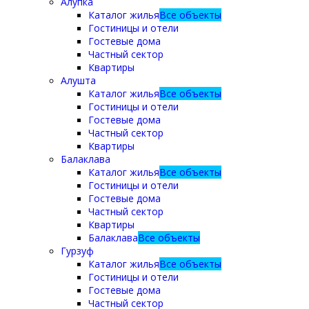
Алупка
Каталог жилья
Все объекты
Гостиницы и отели
Гостевые дома
Частный сектор
Квартиры
Алушта
Каталог жилья
Все объекты
Гостиницы и отели
Гостевые дома
Частный сектор
Квартиры
Балаклава
Каталог жилья
Все объекты
Гостиницы и отели
Гостевые дома
Частный сектор
Квартиры
Балаклава
Все объекты
Гурзуф
Каталог жилья
Все объекты
Гостиницы и отели
Гостевые дома
Частный сектор