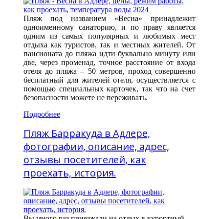
Пляж под названием «Весна» принадлежит
одноименному санаторию, и по праву является
одним из самых популярных и любимых мест
отдыха как туристов, так и местных жителей. От
пансионата до пляжа идти буквально минуту или
две, через променад, точное расстояние от входа
отеля до пляжа – 50 метров, проход совершенно
бесплатный для жителей отеля, осуществляется с
помощью специальных карточек, так что на счет
безопасности можете не переживать.
Подробнее
Пляж Барракуда в Адлере,
фотографии, описание, адрес,
отзывы посетителей, как
проехать, история.
Вы много раз приезжали на отдых в курортный