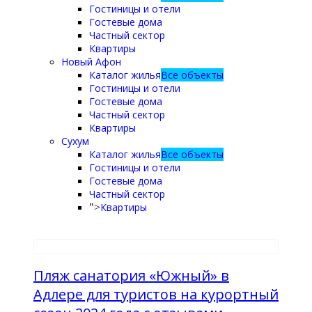
Гостиницы и отели
Гостевые дома
Частный сектор
Квартиры
Новый Афон
Каталог жилья
Все объекты
Гостиницы и отели
Гостевые дома
Частный сектор
Квартиры
Сухум
Каталог жилья
Все объекты
Гостиницы и отели
Гостевые дома
Частный сектор
Квартиры
">
Пляж санатория «Южный» в
Адлере для туристов на курортный