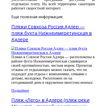
отдельную плату. На всей территории санатория
работает скоростной интернет.
Ещё полезная информация:
Пляжи Совхоза Россия Адлер —
пляж бухта Нижнеимеретинская в
Адлере
Пляжи в Совхозе Россия Адлера — расположены в
районе бухта Нижнеимеретинская славящиеся
своей протяжённостью, чистым морем. Прочитав
отзывы от отдыхающих можно сказать, что он
подходит для отдыха с компаниями, семьями с
детьми, молодежи. Расположен он на
сегодняшний день в окружении многочисленных:
Подробнее
Пляж «Лего» в Адлере (пляж реки