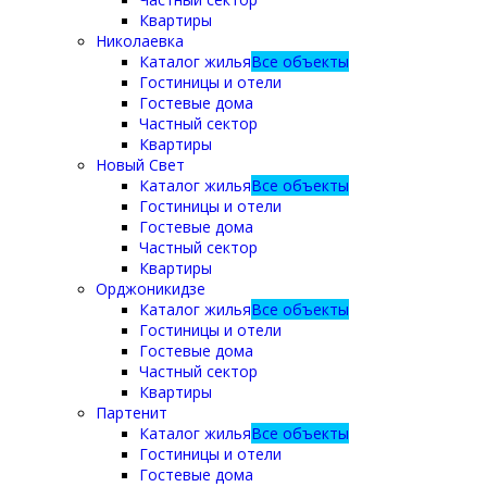
Квартиры
Николаевка
Каталог жилья
Все объекты
Гостиницы и отели
Гостевые дома
Частный сектор
Квартиры
Новый Свет
Каталог жилья
Все объекты
Гостиницы и отели
Гостевые дома
Частный сектор
Квартиры
Орджоникидзе
Каталог жилья
Все объекты
Гостиницы и отели
Гостевые дома
Частный сектор
Квартиры
Партенит
Каталог жилья
Все объекты
Гостиницы и отели
Гостевые дома