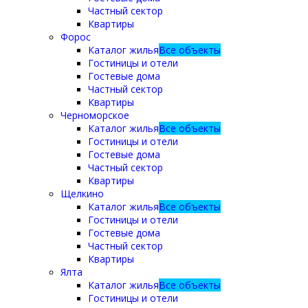
Частный сектор
Квартиры
Форос
Каталог жилья
Все объекты
Гостиницы и отели
Гостевые дома
Частный сектор
Квартиры
Черноморское
Каталог жилья
Все объекты
Гостиницы и отели
Гостевые дома
Частный сектор
Квартиры
Щелкино
Каталог жилья
Все объекты
Гостиницы и отели
Гостевые дома
Частный сектор
Квартиры
Ялта
Каталог жилья
Все объекты
Гостиницы и отели