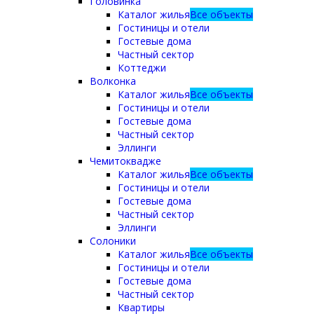
Головинка
Каталог жилья
Все объекты
Гостиницы и отели
Гостевые дома
Частный сектор
Коттеджи
Волконка
Каталог жилья
Все объекты
Гостиницы и отели
Гостевые дома
Частный сектор
Эллинги
Чемитоквадже
Каталог жилья
Все объекты
Гостиницы и отели
Гостевые дома
Частный сектор
Эллинги
Солоники
Каталог жилья
Все объекты
Гостиницы и отели
Гостевые дома
Частный сектор
Квартиры