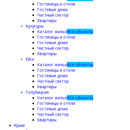
Гостиницы и отели
Гостевые дома
Частный сектор
Квартиры
Кучугуры
Каталог жилья
Все объекты
Гостиницы и отели
Гостевые дома
Частный сектор
Квартиры
Ейск
Каталог жилья
Все объекты
Гостиницы и отели
Гостевые дома
Частный сектор
Квартиры
Голубицкая
Каталог жилья
Все объекты
Гостиницы и отели
Гостевые дома
Частный сектор
Квартиры
Крым