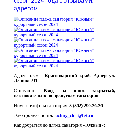
сезон 2024 года с отзывами,
адресом
Адрес пляжа:
Краснодарский край, Адлер ул.
Ленина 231
Стоимость:
Вход на пляж закрытый,
исключительно по пропускам санатория
Номер телефона санатория:
8 (862) 290-36-36
Электронная почта:
uzhny_cbrf@list.ru
Как добраться до пляжа санатория «Южный»: