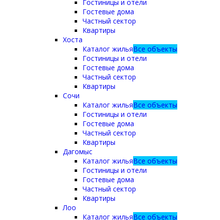
Гостиницы и отели
Гостевые дома
Частный сектор
Квартиры
Хоста
Каталог жилья
Все объекты
Гостиницы и отели
Гостевые дома
Частный сектор
Квартиры
Сочи
Каталог жилья
Все объекты
Гостиницы и отели
Гостевые дома
Частный сектор
Квартиры
Дагомыс
Каталог жилья
Все объекты
Гостиницы и отели
Гостевые дома
Частный сектор
Квартиры
Лоо
Каталог жилья
Все объекты