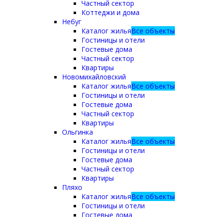
Частный сектор
Коттеджи и дома
Небуг
Каталог жилья
Все объекты
Гостиницы и отели
Гостевые дома
Частный сектор
Квартиры
Новомихайловский
Каталог жилья
Все объекты
Гостиницы и отели
Гостевые дома
Частный сектор
Квартиры
Ольгинка
Каталог жилья
Все объекты
Гостиницы и отели
Гостевые дома
Частный сектор
Квартиры
Пляхо
Каталог жилья
Все объекты
Гостиницы и отели
Гостевые дома