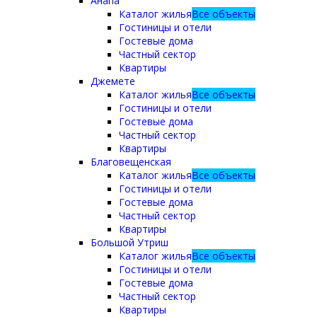
Анапа
Каталог жилья
Все объекты
Гостиницы и отели
Гостевые дома
Частный сектор
Квартиры
Джемете
Каталог жилья
Все объекты
Гостиницы и отели
Гостевые дома
Частный сектор
Квартиры
Благовещенская
Каталог жилья
Все объекты
Гостиницы и отели
Гостевые дома
Частный сектор
Квартиры
Большой Утриш
Каталог жилья
Все объекты
Гостиницы и отели
Гостевые дома
Частный сектор
Квартиры