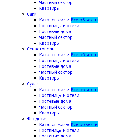
Частный сектор
Квартиры
Саки
Каталог жилья
Все объекты
Гостиницы и отели
Гостевые дома
Частный сектор
Квартиры
Севастополь
Каталог жилья
Все объекты
Гостиницы и отели
Гостевые дома
Частный сектор
Квартиры
Судак
Каталог жилья
Все объекты
Гостиницы и отели
Гостевые дома
Частный сектор
Квартиры
Феодосия
Каталог жилья
Все объекты
Гостиницы и отели
Гостевые дома