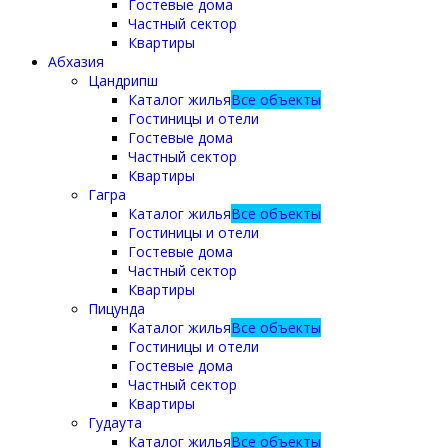
Гостевые дома
Частный сектор
Квартиры
Абхазия
Цандрипш
Каталог жилья
Все объекты
Гостиницы и отели
Гостевые дома
Частный сектор
Квартиры
Гагра
Каталог жилья
Все объекты
Гостиницы и отели
Гостевые дома
Частный сектор
Квартиры
Пицунда
Каталог жилья
Все объекты
Гостиницы и отели
Гостевые дома
Частный сектор
Квартиры
Гудаута
Каталог жилья
Все объекты