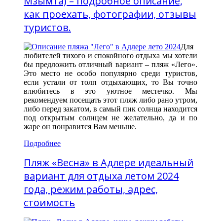
Мзымта) – подробное описание,
как проехать, фотографии, отзывы
туристов.
Для
любителей тихого и спокойного отдыха мы хотели
бы предложить отличный вариант – пляж «Лего».
Это место не особо популярно среди туристов,
если устали от толп отдыхающих, то Вы точно
влюбитесь в это уютное местечко. Мы
рекомендуем посещать этот пляж либо рано утром,
либо перед закатом, в самый пик солнца находится
под открытым солнцем не желательно, да и по
жаре он понравится Вам меньше.
Подробнее
Пляж «Весна» в Адлере идеальный
вариант для отдыха летом 2024
года, режим работы, адрес,
стоимость