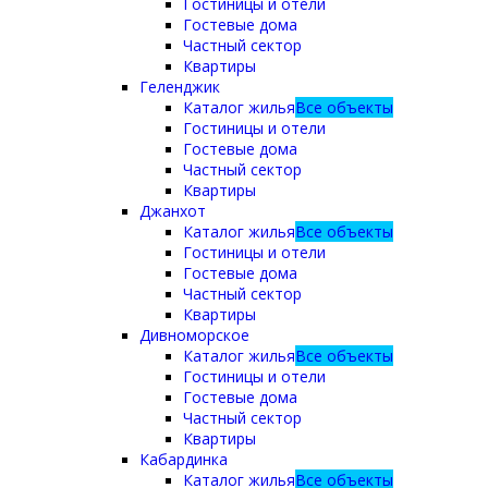
Гостиницы и отели
Гостевые дома
Частный сектор
Квартиры
Геленджик
Каталог жилья
Все объекты
Гостиницы и отели
Гостевые дома
Частный сектор
Квартиры
Джанхот
Каталог жилья
Все объекты
Гостиницы и отели
Гостевые дома
Частный сектор
Квартиры
Дивноморское
Каталог жилья
Все объекты
Гостиницы и отели
Гостевые дома
Частный сектор
Квартиры
Кабардинка
Каталог жилья
Все объекты