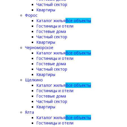
Частный сектор
Квартиры
Форос
Каталог жилья
Все объекты
Гостиницы и отели
Гостевые дома
Частный сектор
Квартиры
Черноморское
Каталог жилья
Все объекты
Гостиницы и отели
Гостевые дома
Частный сектор
Квартиры
Щелкино
Каталог жилья
Все объекты
Гостиницы и отели
Гостевые дома
Частный сектор
Квартиры
Ялта
Каталог жилья
Все объекты
Гостиницы и отели