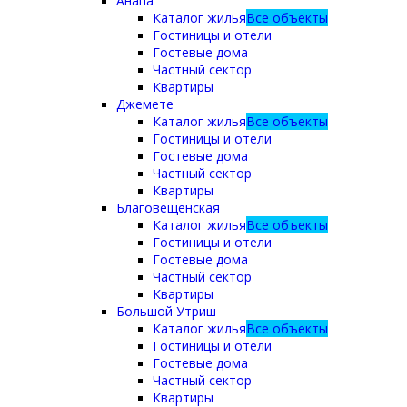
Анапа
Каталог жилья
Все объекты
Гостиницы и отели
Гостевые дома
Частный сектор
Квартиры
Джемете
Каталог жилья
Все объекты
Гостиницы и отели
Гостевые дома
Частный сектор
Квартиры
Благовещенская
Каталог жилья
Все объекты
Гостиницы и отели
Гостевые дома
Частный сектор
Квартиры
Большой Утриш
Каталог жилья
Все объекты
Гостиницы и отели
Гостевые дома
Частный сектор
Квартиры