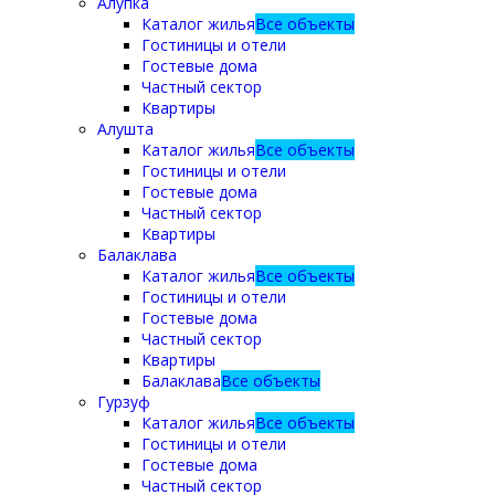
Алупка
Каталог жилья
Все объекты
Гостиницы и отели
Гостевые дома
Частный сектор
Квартиры
Алушта
Каталог жилья
Все объекты
Гостиницы и отели
Гостевые дома
Частный сектор
Квартиры
Балаклава
Каталог жилья
Все объекты
Гостиницы и отели
Гостевые дома
Частный сектор
Квартиры
Балаклава
Все объекты
Гурзуф
Каталог жилья
Все объекты
Гостиницы и отели
Гостевые дома
Частный сектор