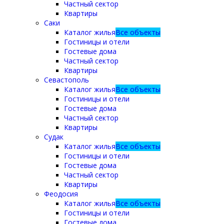
Частный сектор
Квартиры
Саки
Каталог жилья
Все объекты
Гостиницы и отели
Гостевые дома
Частный сектор
Квартиры
Севастополь
Каталог жилья
Все объекты
Гостиницы и отели
Гостевые дома
Частный сектор
Квартиры
Судак
Каталог жилья
Все объекты
Гостиницы и отели
Гостевые дома
Частный сектор
Квартиры
Феодосия
Каталог жилья
Все объекты
Гостиницы и отели
Гостевые дома