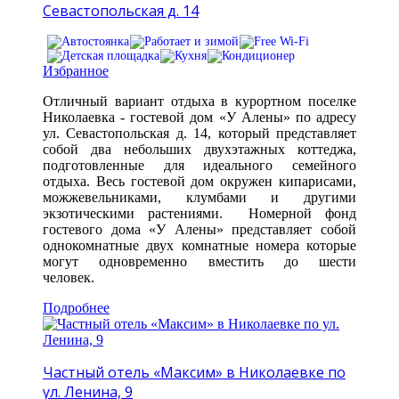
Севастопольская д. 14
Избранное
Отличный вариант отдыха в курортном поселке
Николаевка - гостевой дом «У Алены» по адресу
ул. Севастопольская д. 14, который представляет
собой два небольших двухэтажных коттеджа,
подготовленные для идеального семейного
отдыха. Весь гостевой дом окружен кипарисами,
можжевельниками, клумбами и другими
экзотическими растениями. Номерной фонд
гостевого дома «У Алены» представляет собой
однокомнатные двух комнатные номера которые
могут одновременно вместить до шести
человек.
Подробнее
Частный отель «Максим» в Николаевке по
ул. Ленина, 9