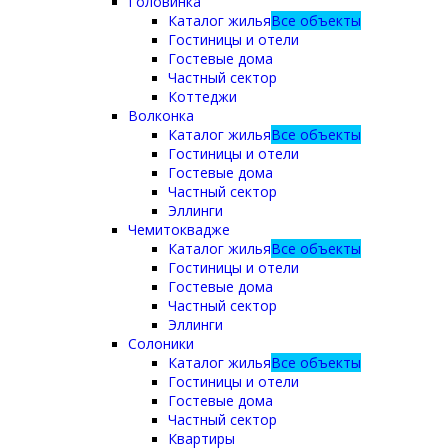
Головинка
Каталог жилья
Все объекты
Гостиницы и отели
Гостевые дома
Частный сектор
Коттеджи
Волконка
Каталог жилья
Все объекты
Гостиницы и отели
Гостевые дома
Частный сектор
Эллинги
Чемитоквадже
Каталог жилья
Все объекты
Гостиницы и отели
Гостевые дома
Частный сектор
Эллинги
Солоники
Каталог жилья
Все объекты
Гостиницы и отели
Гостевые дома
Частный сектор
Квартиры