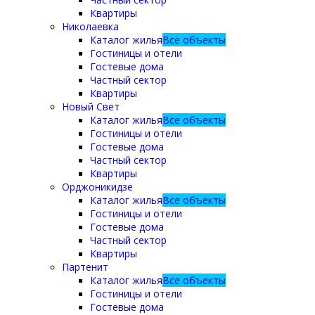
Квартиры
Николаевка
Каталог жилья
Все объекты
Гостиницы и отели
Гостевые дома
Частный сектор
Квартиры
Новый Свет
Каталог жилья
Все объекты
Гостиницы и отели
Гостевые дома
Частный сектор
Квартиры
Орджоникидзе
Каталог жилья
Все объекты
Гостиницы и отели
Гостевые дома
Частный сектор
Квартиры
Партенит
Каталог жилья
Все объекты
Гостиницы и отели
Гостевые дома