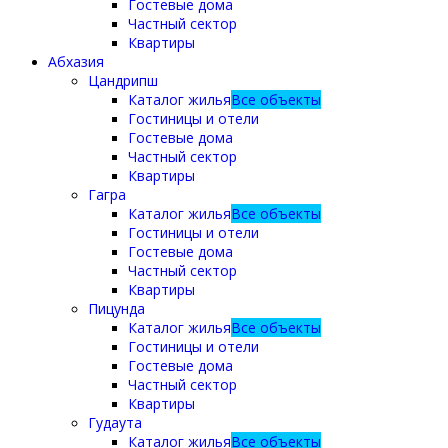
Гостевые дома
Частный сектор
Квартиры
Абхазия
Цандрипш
Каталог жилья
Все объекты
Гостиницы и отели
Гостевые дома
Частный сектор
Квартиры
Гагра
Каталог жилья
Все объекты
Гостиницы и отели
Гостевые дома
Частный сектор
Квартиры
Пицунда
Каталог жилья
Все объекты
Гостиницы и отели
Гостевые дома
Частный сектор
Квартиры
Гудаута
Каталог жилья
Все объекты