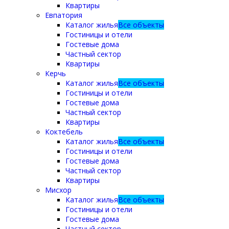
Квартиры
Евпатория
Каталог жилья
Все объекты
Гостиницы и отели
Гостевые дома
Частный сектор
Квартиры
Керчь
Каталог жилья
Все объекты
Гостиницы и отели
Гостевые дома
Частный сектор
Квартиры
Коктебель
Каталог жилья
Все объекты
Гостиницы и отели
Гостевые дома
Частный сектор
Квартиры
Мисхор
Каталог жилья
Все объекты
Гостиницы и отели
Гостевые дома
Частный сектор