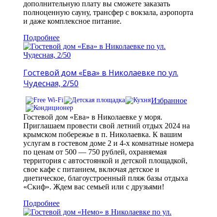
дополнительную плату вы сможете заказать
полноценную сауну, трансфер с вокзала, аэропорта
и даже комплексное питание.
Подробнее
Гостевой дом «Ева» в Николаевке по ул.
Чудесная, 2/50
Избранное
Гостевой дом «Ева» в Николаевке у моря.
Приглашаем провести свой летний отдых 2024 на
крымском побережье в п. Николаевка. К вашим
услугам в гостевом доме 2 и 4-х комнатные номера
по ценам от 500 — 750 рублей, охраняемая
территория с автостоянкой и детской площадкой,
свое кафе с питанием, включая детское и
диетическое, благоустроенный пляж базы отдыха
«Скиф». Ждем вас семьей или с друзьями!
Подробнее