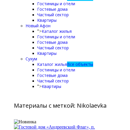
Гостиницы и отели
Гостевые дома
Частный сектор
Квартиры
Новый Афон
Каталог жилья
">
Гостиницы и отели
Гостевые дома
Частный сектор
Квартиры
Сухум
Каталог жилья
Все объекты
Гостиницы и отели
Гостевые дома
Частный сектор
Квартиры
">
Материалы с меткой: Nikolaevka