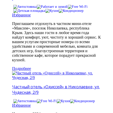
Избранное
Приглашаем отдохнуть в частном мини-отеле
«Максим», поселок Николаевка, республика
Крым. Здесь наши гости в любое время года
найдут комфорт, уют, чистоту и хороший сервис. К
вашим услугам просторные номера со всеми
удобствами и современной мебелью, комната для
детских игр, благоустроенная территория и
собственное кафе, которое порадует прекрасной
кухней.
Подробнее
Частный отель «Одиссей» в Николаевке, ул.
Чудесная, 2/9
Избранное