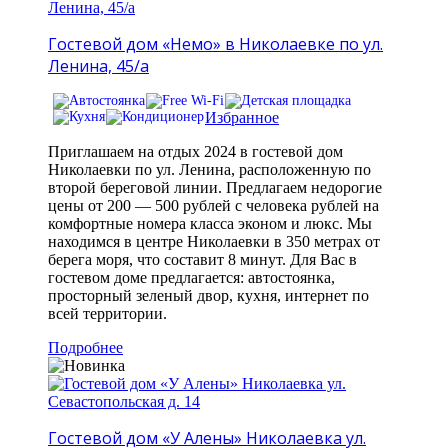
Гостевой дом «Немо» в Николаевке по ул.
Ленина, 45/а
Избранное
Приглашаем на отдых 2024 в гостевой дом
Николаевки по ул. Ленина, расположенную по
второй береговой линии. Предлагаем недорогие
цены от 200 — 500 рублей с человека рублей на
комфортные номера класса эконом и люкс. Мы
находимся в центре Николаевки в 350 метрах от
берега моря, что составит 8 минут. Для Вас в
гостевом доме предлагается: автостоянка,
просторный зеленый двор, кухня, интернет по
всей территории.
Подробнее
Гостевой дом «У Алены» Николаевка ул.