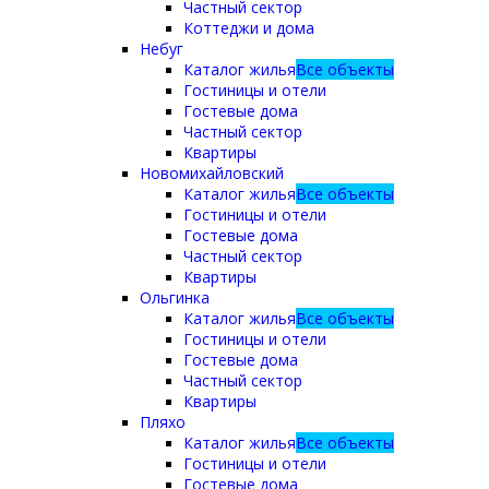
Частный сектор
Коттеджи и дома
Небуг
Каталог жилья
Все объекты
Гостиницы и отели
Гостевые дома
Частный сектор
Квартиры
Новомихайловский
Каталог жилья
Все объекты
Гостиницы и отели
Гостевые дома
Частный сектор
Квартиры
Ольгинка
Каталог жилья
Все объекты
Гостиницы и отели
Гостевые дома
Частный сектор
Квартиры
Пляхо
Каталог жилья
Все объекты
Гостиницы и отели
Гостевые дома