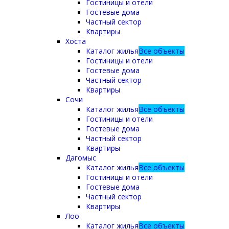
Гостиницы и отели
Гостевые дома
Частный сектор
Квартиры
Хоста
Каталог жилья
Все объекты
Гостиницы и отели
Гостевые дома
Частный сектор
Квартиры
Сочи
Каталог жилья
Все объекты
Гостиницы и отели
Гостевые дома
Частный сектор
Квартиры
Дагомыс
Каталог жилья
Все объекты
Гостиницы и отели
Гостевые дома
Частный сектор
Квартиры
Лоо
Каталог жилья
Все объекты