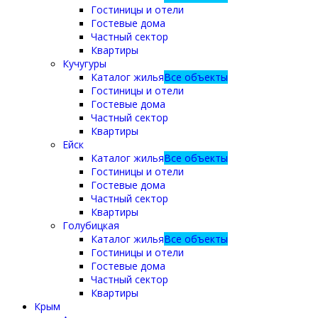
Гостиницы и отели
Гостевые дома
Частный сектор
Квартиры
Кучугуры
Каталог жилья
Все объекты
Гостиницы и отели
Гостевые дома
Частный сектор
Квартиры
Ейск
Каталог жилья
Все объекты
Гостиницы и отели
Гостевые дома
Частный сектор
Квартиры
Голубицкая
Каталог жилья
Все объекты
Гостиницы и отели
Гостевые дома
Частный сектор
Квартиры
Крым