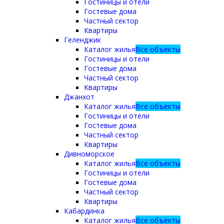
Гостиницы и отели
Гостевые дома
Частный сектор
Квартиры
Геленджик
Каталог жилья
Все объекты
Гостиницы и отели
Гостевые дома
Частный сектор
Квартиры
Джанхот
Каталог жилья
Все объекты
Гостиницы и отели
Гостевые дома
Частный сектор
Квартиры
Дивноморское
Каталог жилья
Все объекты
Гостиницы и отели
Гостевые дома
Частный сектор
Квартиры
Кабардинка
Каталог жилья
Все объекты