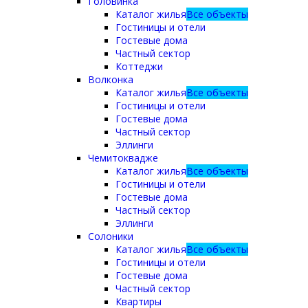
Головинка
Каталог жилья
Все объекты
Гостиницы и отели
Гостевые дома
Частный сектор
Коттеджи
Волконка
Каталог жилья
Все объекты
Гостиницы и отели
Гостевые дома
Частный сектор
Эллинги
Чемитоквадже
Каталог жилья
Все объекты
Гостиницы и отели
Гостевые дома
Частный сектор
Эллинги
Солоники
Каталог жилья
Все объекты
Гостиницы и отели
Гостевые дома
Частный сектор
Квартиры