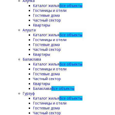
Алупка
Каталог жилья
Все объекты
Гостиницы и отели
Гостевые дома
Частный сектор
Квартиры
Алушта
Каталог жилья
Все объекты
Гостиницы и отели
Гостевые дома
Частный сектор
Квартиры
Балаклава
Каталог жилья
Все объекты
Гостиницы и отели
Гостевые дома
Частный сектор
Квартиры
Балаклава
Все объекты
Гурзуф
Каталог жилья
Все объекты
Гостиницы и отели
Гостевые дома
Частный сектор