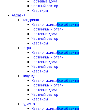
Гостевые дома
Частный сектор
Квартиры
Абхазия
Цандрипш
Каталог жилья
Все объекты
Гостиницы и отели
Гостевые дома
Частный сектор
Квартиры
Гагра
Каталог жилья
Все объекты
Гостиницы и отели
Гостевые дома
Частный сектор
Квартиры
Пицунда
Каталог жилья
Все объекты
Гостиницы и отели
Гостевые дома
Частный сектор
Квартиры
Гудаута
Каталог жилья
Все объекты