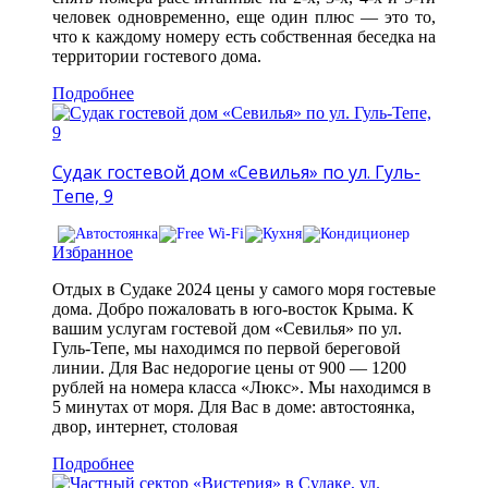
человек одновременно, еще один плюс — это то,
что к каждому номеру есть собственная беседка на
территории гостевого дома.
Подробнее
Судак гостевой дом «Севилья» по ул. Гуль-
Тепе, 9
Избранное
Отдых в Судаке 2024 цены у самого моря гостевые
дома. Добро пожаловать в юго-восток Крыма. К
вашим услугам гостевой дом «Севилья» по ул.
Гуль-Тепе, мы находимся по первой береговой
линии. Для Вас недорогие цены от 900 — 1200
рублей на номера класса «Люкс». Мы находимся в
5 минутах от моря. Для Вас в доме: автостоянка,
двор, интернет, столовая
Подробнее