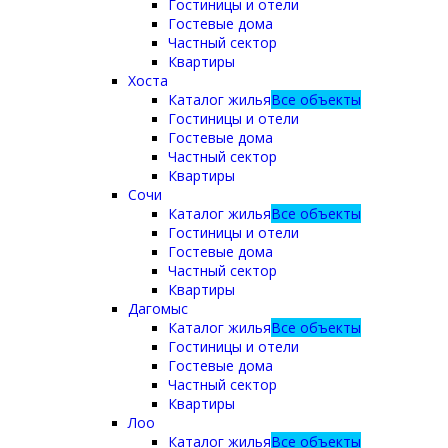
Гостиницы и отели
Гостевые дома
Частный сектор
Квартиры
Хоста
Каталог жилья
Все объекты
Гостиницы и отели
Гостевые дома
Частный сектор
Квартиры
Сочи
Каталог жилья
Все объекты
Гостиницы и отели
Гостевые дома
Частный сектор
Квартиры
Дагомыс
Каталог жилья
Все объекты
Гостиницы и отели
Гостевые дома
Частный сектор
Квартиры
Лоо
Каталог жилья
Все объекты