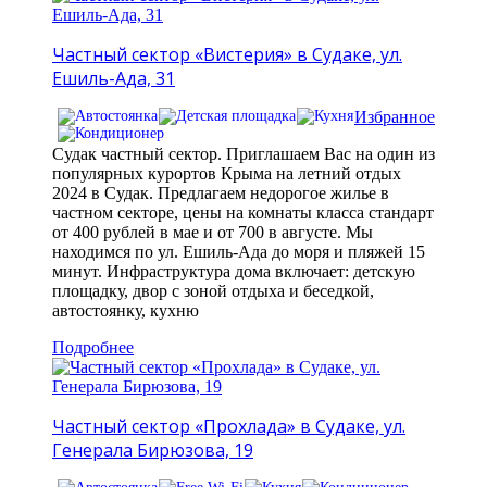
Частный сектор «Вистерия» в Судаке, ул.
Ешиль-Ада, 31
Избранное
Судак частный сектор. Приглашаем Вас на один из
популярных курортов Крыма на летний отдых
2024 в Судак. Предлагаем недорогое жилье в
частном секторе, цены на комнаты класса стандарт
от 400 рублей в мае и от 700 в августе. Мы
находимся по ул. Ешиль-Ада до моря и пляжей 15
минут. Инфраструктура дома включает: детскую
площадку, двор с зоной отдыха и беседкой,
автостоянку, кухню
Подробнее
Частный сектор «Прохлада» в Судаке, ул.
Генерала Бирюзова, 19