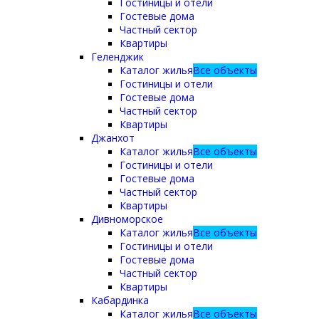
Гостиницы и отели
Гостевые дома
Частный сектор
Квартиры
Геленджик
Каталог жилья
Все объекты
Гостиницы и отели
Гостевые дома
Частный сектор
Квартиры
Джанхот
Каталог жилья
Все объекты
Гостиницы и отели
Гостевые дома
Частный сектор
Квартиры
Дивноморское
Каталог жилья
Все объекты
Гостиницы и отели
Гостевые дома
Частный сектор
Квартиры
Кабардинка
Каталог жилья
Все объекты