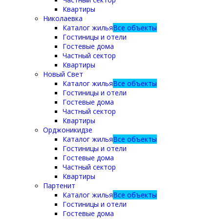
Квартиры
Николаевка
Каталог жилья
Все объекты
Гостиницы и отели
Гостевые дома
Частный сектор
Квартиры
Новый Свет
Каталог жилья
Все объекты
Гостиницы и отели
Гостевые дома
Частный сектор
Квартиры
Орджоникидзе
Каталог жилья
Все объекты
Гостиницы и отели
Гостевые дома
Частный сектор
Квартиры
Партенит
Каталог жилья
Все объекты
Гостиницы и отели
Гостевые дома