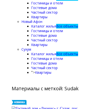
Гостиницы и отели
Гостевые дома
Частный сектор
Квартиры
Новый Афон
Каталог жилья
Все объекты
Гостиницы и отели
Гостевые дома
Частный сектор
Квартиры
Сухум
Каталог жилья
Все объекты
Гостиницы и отели
Гостевые дома
Частный сектор
Квартиры
">
Материалы с меткой: Sudak