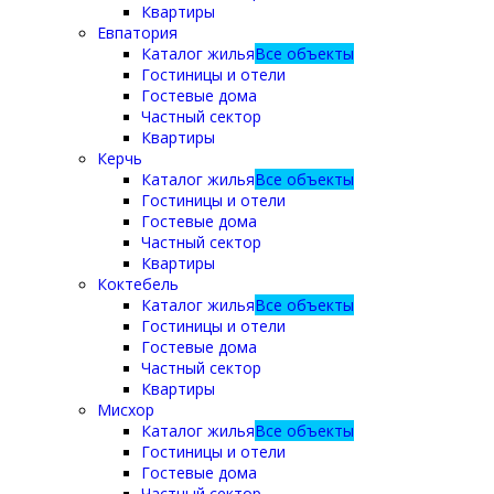
Квартиры
Евпатория
Каталог жилья
Все объекты
Гостиницы и отели
Гостевые дома
Частный сектор
Квартиры
Керчь
Каталог жилья
Все объекты
Гостиницы и отели
Гостевые дома
Частный сектор
Квартиры
Коктебель
Каталог жилья
Все объекты
Гостиницы и отели
Гостевые дома
Частный сектор
Квартиры
Мисхор
Каталог жилья
Все объекты
Гостиницы и отели
Гостевые дома
Частный сектор