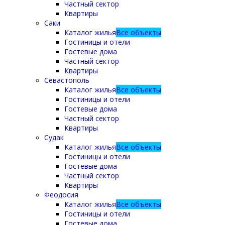
Частный сектор
Квартиры
Саки
Каталог жилья
Все объекты
Гостиницы и отели
Гостевые дома
Частный сектор
Квартиры
Севастополь
Каталог жилья
Все объекты
Гостиницы и отели
Гостевые дома
Частный сектор
Квартиры
Судак
Каталог жилья
Все объекты
Гостиницы и отели
Гостевые дома
Частный сектор
Квартиры
Феодосия
Каталог жилья
Все объекты
Гостиницы и отели
Гостевые дома