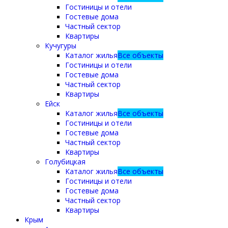
Гостиницы и отели
Гостевые дома
Частный сектор
Квартиры
Кучугуры
Каталог жилья
Все объекты
Гостиницы и отели
Гостевые дома
Частный сектор
Квартиры
Ейск
Каталог жилья
Все объекты
Гостиницы и отели
Гостевые дома
Частный сектор
Квартиры
Голубицкая
Каталог жилья
Все объекты
Гостиницы и отели
Гостевые дома
Частный сектор
Квартиры
Крым