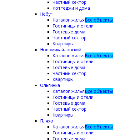
Частный сектор
Коттеджи и дома
Небуг
Каталог жилья
Все объекты
Гостиницы и отели
Гостевые дома
Частный сектор
Квартиры
Новомихайловский
Каталог жилья
Все объекты
Гостиницы и отели
Гостевые дома
Частный сектор
Квартиры
Ольгинка
Каталог жилья
Все объекты
Гостиницы и отели
Гостевые дома
Частный сектор
Квартиры
Пляхо
Каталог жилья
Все объекты
Гостиницы и отели
Гостевые дома