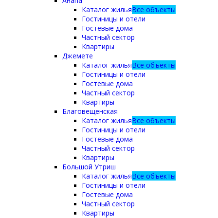
Анапа
Каталог жилья
Все объекты
Гостиницы и отели
Гостевые дома
Частный сектор
Квартиры
Джемете
Каталог жилья
Все объекты
Гостиницы и отели
Гостевые дома
Частный сектор
Квартиры
Благовещенская
Каталог жилья
Все объекты
Гостиницы и отели
Гостевые дома
Частный сектор
Квартиры
Большой Утриш
Каталог жилья
Все объекты
Гостиницы и отели
Гостевые дома
Частный сектор
Квартиры