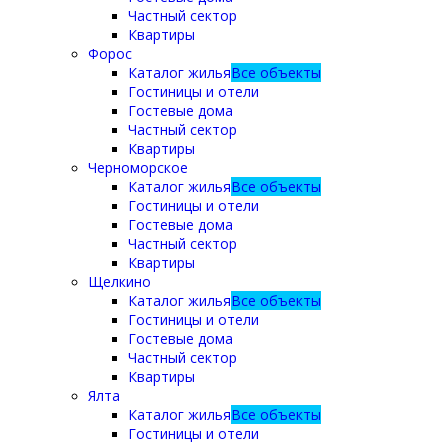
Частный сектор
Квартиры
Форос
Каталог жилья
Все объекты
Гостиницы и отели
Гостевые дома
Частный сектор
Квартиры
Черноморское
Каталог жилья
Все объекты
Гостиницы и отели
Гостевые дома
Частный сектор
Квартиры
Щелкино
Каталог жилья
Все объекты
Гостиницы и отели
Гостевые дома
Частный сектор
Квартиры
Ялта
Каталог жилья
Все объекты
Гостиницы и отели