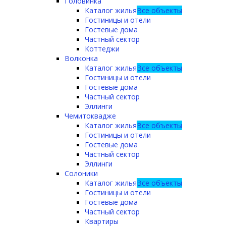
Головинка
Каталог жилья
Все объекты
Гостиницы и отели
Гостевые дома
Частный сектор
Коттеджи
Волконка
Каталог жилья
Все объекты
Гостиницы и отели
Гостевые дома
Частный сектор
Эллинги
Чемитоквадже
Каталог жилья
Все объекты
Гостиницы и отели
Гостевые дома
Частный сектор
Эллинги
Солоники
Каталог жилья
Все объекты
Гостиницы и отели
Гостевые дома
Частный сектор
Квартиры