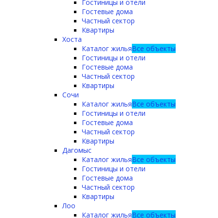
Гостиницы и отели
Гостевые дома
Частный сектор
Квартиры
Хоста
Каталог жилья
Все объекты
Гостиницы и отели
Гостевые дома
Частный сектор
Квартиры
Сочи
Каталог жилья
Все объекты
Гостиницы и отели
Гостевые дома
Частный сектор
Квартиры
Дагомыс
Каталог жилья
Все объекты
Гостиницы и отели
Гостевые дома
Частный сектор
Квартиры
Лоо
Каталог жилья
Все объекты