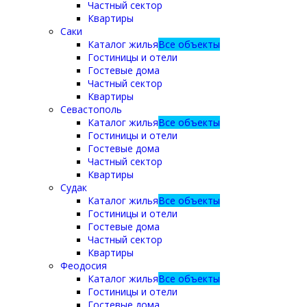
Частный сектор
Квартиры
Саки
Каталог жилья
Все объекты
Гостиницы и отели
Гостевые дома
Частный сектор
Квартиры
Севастополь
Каталог жилья
Все объекты
Гостиницы и отели
Гостевые дома
Частный сектор
Квартиры
Судак
Каталог жилья
Все объекты
Гостиницы и отели
Гостевые дома
Частный сектор
Квартиры
Феодосия
Каталог жилья
Все объекты
Гостиницы и отели
Гостевые дома