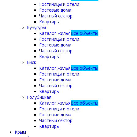
Гостиницы и отели
Гостевые дома
Частный сектор
Квартиры
Кучугуры
Каталог жилья
Все объекты
Гостиницы и отели
Гостевые дома
Частный сектор
Квартиры
Ейск
Каталог жилья
Все объекты
Гостиницы и отели
Гостевые дома
Частный сектор
Квартиры
Голубицкая
Каталог жилья
Все объекты
Гостиницы и отели
Гостевые дома
Частный сектор
Квартиры
Крым