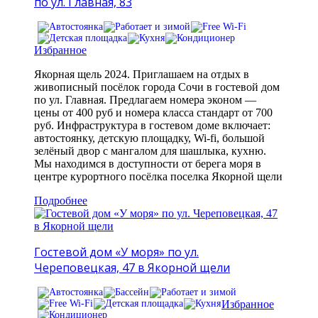
по ул. Главная, 83
Избранное
Якорная щель 2024. Приглашаем на отдых в
живописный посёлок города Сочи в гостевой дом
по ул. Главная. Предлагаем номера эконом —
цены от 400 руб и номера класса стандарт от 700
руб. Инфраструктура в гостевом доме включает:
автостоянку, детскую площадку, Wi-fi, большой
зелёный двор с мангалом для шашлыка, кухню.
Мы находимся в доступности от берега моря в
центре курортного посёлка поселка Якорной щели
Подробнее
Гостевой дом «У моря» по ул.
Череповецкая, 47 в Якорной щели
Избранное