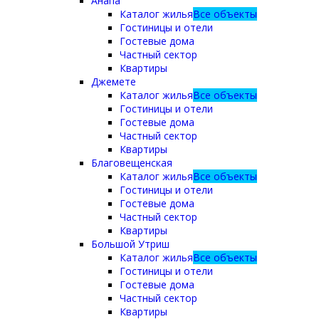
Анапа
Каталог жилья
Все объекты
Гостиницы и отели
Гостевые дома
Частный сектор
Квартиры
Джемете
Каталог жилья
Все объекты
Гостиницы и отели
Гостевые дома
Частный сектор
Квартиры
Благовещенская
Каталог жилья
Все объекты
Гостиницы и отели
Гостевые дома
Частный сектор
Квартиры
Большой Утриш
Каталог жилья
Все объекты
Гостиницы и отели
Гостевые дома
Частный сектор
Квартиры