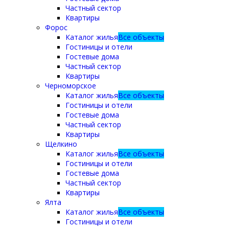
Частный сектор
Квартиры
Форос
Каталог жилья
Все объекты
Гостиницы и отели
Гостевые дома
Частный сектор
Квартиры
Черноморское
Каталог жилья
Все объекты
Гостиницы и отели
Гостевые дома
Частный сектор
Квартиры
Щелкино
Каталог жилья
Все объекты
Гостиницы и отели
Гостевые дома
Частный сектор
Квартиры
Ялта
Каталог жилья
Все объекты
Гостиницы и отели