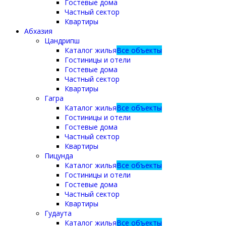
Гостевые дома
Частный сектор
Квартиры
Абхазия
Цандрипш
Каталог жилья
Все объекты
Гостиницы и отели
Гостевые дома
Частный сектор
Квартиры
Гагра
Каталог жилья
Все объекты
Гостиницы и отели
Гостевые дома
Частный сектор
Квартиры
Пицунда
Каталог жилья
Все объекты
Гостиницы и отели
Гостевые дома
Частный сектор
Квартиры
Гудаута
Каталог жилья
Все объекты