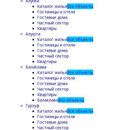
Алупка
Каталог жилья
Все объекты
Гостиницы и отели
Гостевые дома
Частный сектор
Квартиры
Алушта
Каталог жилья
Все объекты
Гостиницы и отели
Гостевые дома
Частный сектор
Квартиры
Балаклава
Каталог жилья
Все объекты
Гостиницы и отели
Гостевые дома
Частный сектор
Квартиры
Балаклава
Все объекты
Гурзуф
Каталог жилья
Все объекты
Гостиницы и отели
Гостевые дома
Частный сектор