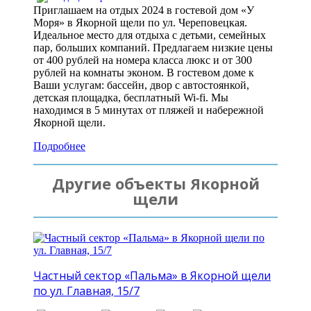
Приглашаем на отдых 2024 в гостевой дом «У
Моря» в Якорной щели по ул. Череповецкая.
Идеальное место для отдыха с детьми, семейных
пар, больших компаний. Предлагаем низкие цены
от 400 рублей на номера класса люкс и от 300
рублей на комнаты эконом. В гостевом доме к
Ваши услугам: бассейн, двор с автостоянкой,
детская площадка, бесплатный Wi-fi. Мы
находимся в 5 минутах от пляжей и набережной
Якорной щели.
Подробнее
Другие объекты Якорной
щели
Частный сектор «Пальма» в Якорной щели
по ул. Главная, 15/7