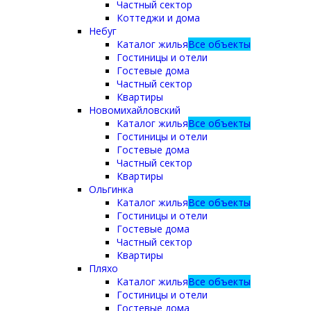
Частный сектор
Коттеджи и дома
Небуг
Каталог жилья
Все объекты
Гостиницы и отели
Гостевые дома
Частный сектор
Квартиры
Новомихайловский
Каталог жилья
Все объекты
Гостиницы и отели
Гостевые дома
Частный сектор
Квартиры
Ольгинка
Каталог жилья
Все объекты
Гостиницы и отели
Гостевые дома
Частный сектор
Квартиры
Пляхо
Каталог жилья
Все объекты
Гостиницы и отели
Гостевые дома