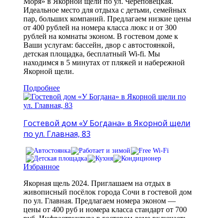
Моря» в Якорной щели по ул. Череповецкая.
Идеальное место для отдыха с детьми, семейных
пар, больших компаний. Предлагаем низкие цены
от 400 рублей на номера класса люкс и от 300
рублей на комнаты эконом. В гостевом доме к
Ваши услугам: бассейн, двор с автостоянкой,
детская площадка, бесплатный Wi-fi. Мы
находимся в 5 минутах от пляжей и набережной
Якорной щели.
Подробнее
Гостевой дом «У Богдана» в Якорной щели
по ул. Главная, 83
Избранное
Якорная щель 2024. Приглашаем на отдых в
живописный посёлок города Сочи в гостевой дом
по ул. Главная. Предлагаем номера эконом —
цены от 400 руб и номера класса стандарт от 700