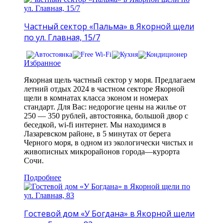
Частный сектор «Пальма» в Якорной щели
по ул. Главная, 15/7
Избранное
Якорная щель частный сектор у моря. Предлагаем
летний отдых 2024 в частном секторе Якорной
щели в комнатах класса эконом и номерах
стандарт. Для Вас: недорогие цены на жилье от
250 — 350 рублей, автостоянка, большой двор с
беседкой, wi-fi интернет. Мы находимся в
Лазаревском районе, в 5 минутах от берега
Черного моря, в одном из экологически чистых и
живописных микрорайонов города—курорта
Сочи.
Подробнее
Гостевой дом «У Богдана» в Якорной щели