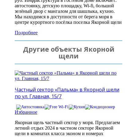
руб. Инфраструктура в гостевом доме включает:
автостоянку, детскую площадку, Wi-fi, большой
зелёный двор с мангалом для шашлыка, кухню.
Мы находимся в доступности от берега моря в
центре курортного посёлка поселка Якорной щели
Подробнее
Другие объекты Якорной
щели
Частный сектор «Пальма» в Якорной щели
по ул. Главная, 15/7
Избранное
Якорная щель частный сектор у моря. Предлагаем
летний отдых 2024 в частном секторе Якорной
щели в комнатах класса эконом и номерах