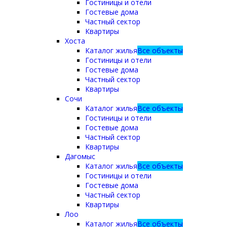
Гостиницы и отели
Гостевые дома
Частный сектор
Квартиры
Хоста
Каталог жилья
Все объекты
Гостиницы и отели
Гостевые дома
Частный сектор
Квартиры
Сочи
Каталог жилья
Все объекты
Гостиницы и отели
Гостевые дома
Частный сектор
Квартиры
Дагомыс
Каталог жилья
Все объекты
Гостиницы и отели
Гостевые дома
Частный сектор
Квартиры
Лоо
Каталог жилья
Все объекты