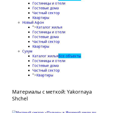
Гостиницы и отели
Гостевые дома
Частный сектор
Квартиры
Новый Афон
Каталог жилья
">
Гостиницы и отели
Гостевые дома
Частный сектор
Квартиры
Сухум
Каталог жилья
Все объекты
Гостиницы и отели
Гостевые дома
Частный сектор
Квартиры
">
Материалы с меткой: Yakornaya
Shchel