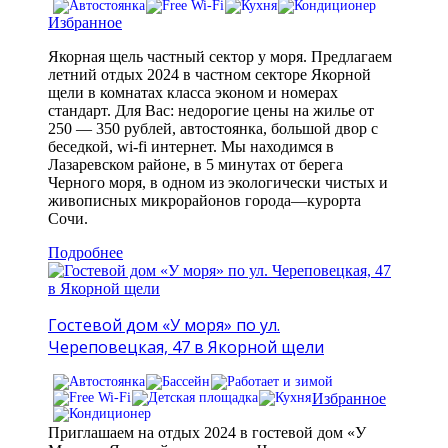
Избранное
Якорная щель частный сектор у моря. Предлагаем
летний отдых 2024 в частном секторе Якорной
щели в комнатах класса эконом и номерах
стандарт. Для Вас: недорогие цены на жилье от
250 — 350 рублей, автостоянка, большой двор с
беседкой, wi-fi интернет. Мы находимся в
Лазаревском районе, в 5 минутах от берега
Черного моря, в одном из экологически чистых и
живописных микрорайонов города—курорта
Сочи.
Подробнее
Гостевой дом «У моря» по ул.
Череповецкая, 47 в Якорной щели
Избранное
Приглашаем на отдых 2024 в гостевой дом «У