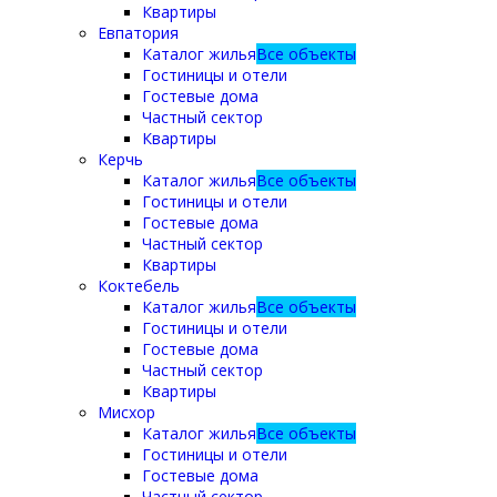
Квартиры
Евпатория
Каталог жилья
Все объекты
Гостиницы и отели
Гостевые дома
Частный сектор
Квартиры
Керчь
Каталог жилья
Все объекты
Гостиницы и отели
Гостевые дома
Частный сектор
Квартиры
Коктебель
Каталог жилья
Все объекты
Гостиницы и отели
Гостевые дома
Частный сектор
Квартиры
Мисхор
Каталог жилья
Все объекты
Гостиницы и отели
Гостевые дома
Частный сектор