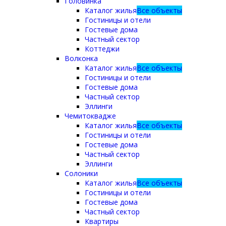
Головинка
Каталог жилья
Все объекты
Гостиницы и отели
Гостевые дома
Частный сектор
Коттеджи
Волконка
Каталог жилья
Все объекты
Гостиницы и отели
Гостевые дома
Частный сектор
Эллинги
Чемитоквадже
Каталог жилья
Все объекты
Гостиницы и отели
Гостевые дома
Частный сектор
Эллинги
Солоники
Каталог жилья
Все объекты
Гостиницы и отели
Гостевые дома
Частный сектор
Квартиры