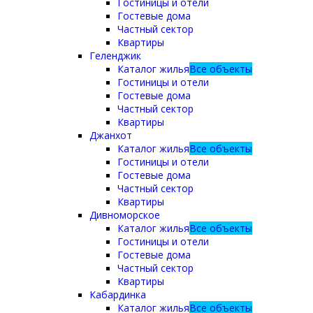
Гостиницы и отели
Гостевые дома
Частный сектор
Квартиры
Геленджик
Каталог жилья
Все объекты
Гостиницы и отели
Гостевые дома
Частный сектор
Квартиры
Джанхот
Каталог жилья
Все объекты
Гостиницы и отели
Гостевые дома
Частный сектор
Квартиры
Дивноморское
Каталог жилья
Все объекты
Гостиницы и отели
Гостевые дома
Частный сектор
Квартиры
Кабардинка
Каталог жилья
Все объекты