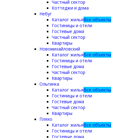
Частный сектор
Коттеджи и дома
Небуг
Каталог жилья
Все объекты
Гостиницы и отели
Гостевые дома
Частный сектор
Квартиры
Новомихайловский
Каталог жилья
Все объекты
Гостиницы и отели
Гостевые дома
Частный сектор
Квартиры
Ольгинка
Каталог жилья
Все объекты
Гостиницы и отели
Гостевые дома
Частный сектор
Квартиры
Пляхо
Каталог жилья
Все объекты
Гостиницы и отели
Гостевые дома