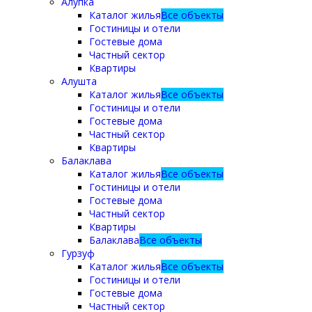
Алупка
Каталог жилья
Все объекты
Гостиницы и отели
Гостевые дома
Частный сектор
Квартиры
Алушта
Каталог жилья
Все объекты
Гостиницы и отели
Гостевые дома
Частный сектор
Квартиры
Балаклава
Каталог жилья
Все объекты
Гостиницы и отели
Гостевые дома
Частный сектор
Квартиры
Балаклава
Все объекты
Гурзуф
Каталог жилья
Все объекты
Гостиницы и отели
Гостевые дома
Частный сектор