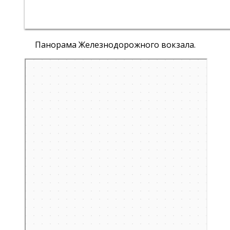
Панорама Железнодорожного вокзала.