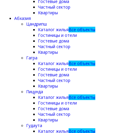
Гостевые дома
Частный сектор
Квартиры
Абхазия
Цандрипш
Каталог жилья
Все объекты
Гостиницы и отели
Гостевые дома
Частный сектор
Квартиры
Гагра
Каталог жилья
Все объекты
Гостиницы и отели
Гостевые дома
Частный сектор
Квартиры
Пицунда
Каталог жилья
Все объекты
Гостиницы и отели
Гостевые дома
Частный сектор
Квартиры
Гудаута
Каталог жилья
Все объекты