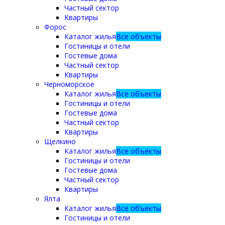
Частный сектор
Квартиры
Форос
Каталог жилья
Все объекты
Гостиницы и отели
Гостевые дома
Частный сектор
Квартиры
Черноморское
Каталог жилья
Все объекты
Гостиницы и отели
Гостевые дома
Частный сектор
Квартиры
Щелкино
Каталог жилья
Все объекты
Гостиницы и отели
Гостевые дома
Частный сектор
Квартиры
Ялта
Каталог жилья
Все объекты
Гостиницы и отели