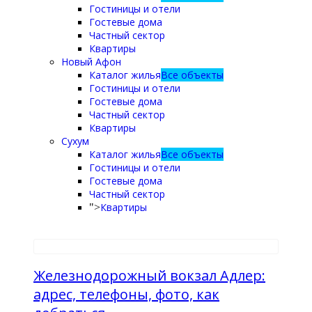
Гостиницы и отели
Гостевые дома
Частный сектор
Квартиры
Новый Афон
Каталог жилья
Все объекты
Гостиницы и отели
Гостевые дома
Частный сектор
Квартиры
Сухум
Каталог жилья
Все объекты
Гостиницы и отели
Гостевые дома
Частный сектор
Квартиры
">
Железнодорожный вокзал Адлер:
адрес, телефоны, фото, как