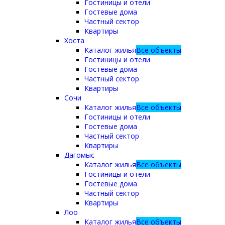
Гостиницы и отели
Гостевые дома
Частный сектор
Квартиры
Хоста
Каталог жилья
Все объекты
Гостиницы и отели
Гостевые дома
Частный сектор
Квартиры
Сочи
Каталог жилья
Все объекты
Гостиницы и отели
Гостевые дома
Частный сектор
Квартиры
Дагомыс
Каталог жилья
Все объекты
Гостиницы и отели
Гостевые дома
Частный сектор
Квартиры
Лоо
Каталог жилья
Все объекты