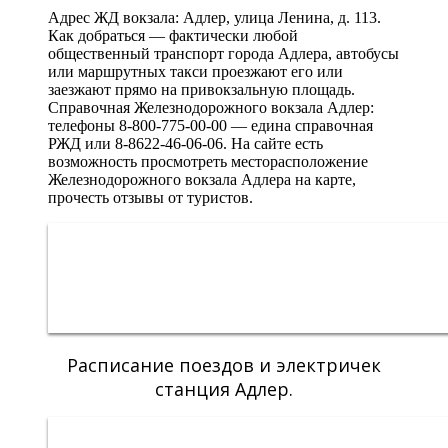
Адрес ЖД вокзала: Адлер, улица Ленина, д. 113.
Как добраться — фактически любой
общественный транспорт города Адлера, автобусы
или маршрутных такси проезжают его или
заезжают прямо на привокзальную площадь.
Справочная Железнодорожного вокзала Адлер:
телефоны 8-800-775-00-00 — едина справочная
РЖД или 8-8622-46-06-06. На сайте есть
возможность просмотреть месторасположение
Железнодорожного вокзала Адлера на карте,
прочесть отзывы от туристов.
Расписание поездов и электричек
станция Адлер.