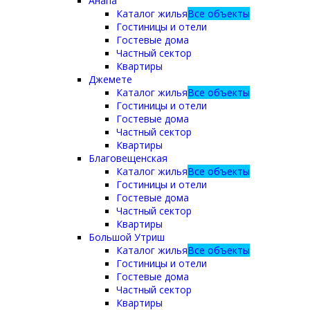
Анапа
Каталог жилья
Все объекты
Гостиницы и отели
Гостевые дома
Частный сектор
Квартиры
Джемете
Каталог жилья
Все объекты
Гостиницы и отели
Гостевые дома
Частный сектор
Квартиры
Благовещенская
Каталог жилья
Все объекты
Гостиницы и отели
Гостевые дома
Частный сектор
Квартиры
Большой Утриш
Каталог жилья
Все объекты
Гостиницы и отели
Гостевые дома
Частный сектор
Квартиры