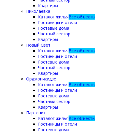
Квартиры
Николаевка
Каталог жилья
Все объекты
Гостиницы и отели
Гостевые дома
Частный сектор
Квартиры
Новый Свет
Каталог жилья
Все объекты
Гостиницы и отели
Гостевые дома
Частный сектор
Квартиры
Орджоникидзе
Каталог жилья
Все объекты
Гостиницы и отели
Гостевые дома
Частный сектор
Квартиры
Партенит
Каталог жилья
Все объекты
Гостиницы и отели
Гостевые дома