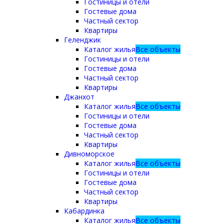
Гостиницы и отели
Гостевые дома
Частный сектор
Квартиры
Геленджик
Каталог жилья
Все объекты
Гостиницы и отели
Гостевые дома
Частный сектор
Квартиры
Джанхот
Каталог жилья
Все объекты
Гостиницы и отели
Гостевые дома
Частный сектор
Квартиры
Дивноморское
Каталог жилья
Все объекты
Гостиницы и отели
Гостевые дома
Частный сектор
Квартиры
Кабардинка
Каталог жилья
Все объекты