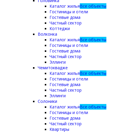
Головинка
Каталог жилья
Все объекты
Гостиницы и отели
Гостевые дома
Частный сектор
Коттеджи
Волконка
Каталог жилья
Все объекты
Гостиницы и отели
Гостевые дома
Частный сектор
Эллинги
Чемитоквадже
Каталог жилья
Все объекты
Гостиницы и отели
Гостевые дома
Частный сектор
Эллинги
Солоники
Каталог жилья
Все объекты
Гостиницы и отели
Гостевые дома
Частный сектор
Квартиры