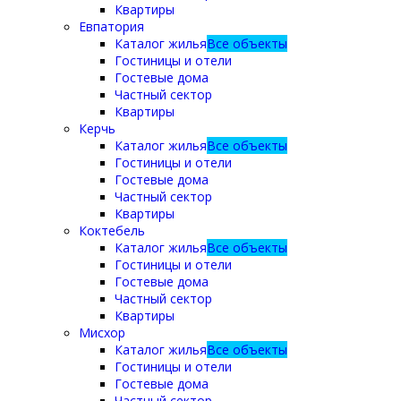
Квартиры
Евпатория
Каталог жилья
Все объекты
Гостиницы и отели
Гостевые дома
Частный сектор
Квартиры
Керчь
Каталог жилья
Все объекты
Гостиницы и отели
Гостевые дома
Частный сектор
Квартиры
Коктебель
Каталог жилья
Все объекты
Гостиницы и отели
Гостевые дома
Частный сектор
Квартиры
Мисхор
Каталог жилья
Все объекты
Гостиницы и отели
Гостевые дома
Частный сектор