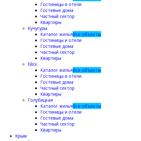
Гостиницы и отели
Гостевые дома
Частный сектор
Квартиры
Кучугуры
Каталог жилья
Все объекты
Гостиницы и отели
Гостевые дома
Частный сектор
Квартиры
Ейск
Каталог жилья
Все объекты
Гостиницы и отели
Гостевые дома
Частный сектор
Квартиры
Голубицкая
Каталог жилья
Все объекты
Гостиницы и отели
Гостевые дома
Частный сектор
Квартиры
Крым