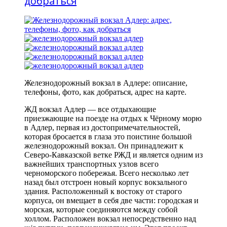
добраться
Железнодорожный вокзал в Адлере: описание,
телефоны, фото, как добраться, адрес на карте.
ЖД вокзал Адлер — все отдыхающие
приезжающие на поезде на отдых к Чёрному морю
в Адлер, первая из достопримечательностей,
которая бросается в глаза это поистине большой
железнодорожный вокзал. Он принадлежит к
Северо-Кавказской ветке РЖД и является одним из
важнейших транспортных узлов всего
черноморского побережья. Всего несколько лет
назад был отстроен новый корпус вокзального
здания. Расположенный к востоку от старого
корпуса, он вмещает в себя две части: городская и
морская, которые соединяются между собой
холлом. Расположен вокзал непосредственно над