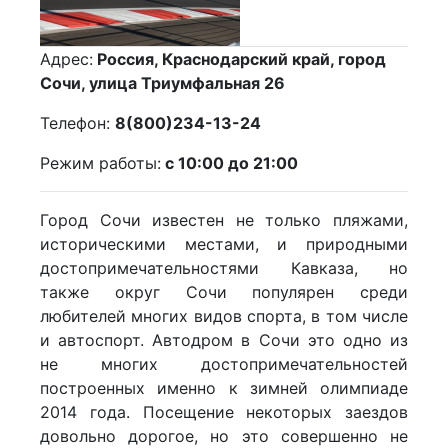
Адрес:
Россия, Краснодарский край, город
Сочи, улица Триумфальная 26
Телефон:
8(800)234-13-24
Режим работы:
с 10:00 до 21:00
Город Сочи известен не только пляжами,
историческими местами, и природными
достопримечательностями Кавказа, но
также округ Сочи популярен среди
любителей многих видов спорта, в том числе
и автоспорт. Автодром в Сочи это одно из
не многих достопримечательностей
построенных именно к зимней олимпиаде
2014 года. Посещение некоторых заездов
довольно дорогое, но это совершенно не