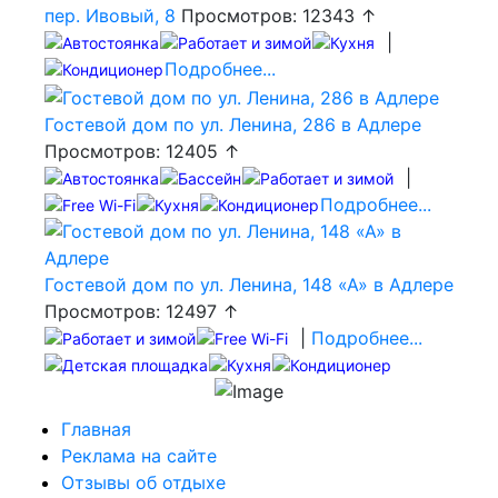
пер. Ивовый, 8
Просмотров: 12343 ↑
|
Подробнее...
Гостевой дом по ул. Ленина, 286 в Адлере
Просмотров: 12405 ↑
|
Подробнее...
Гостевой дом по ул. Ленина, 148 «А» в Адлере
Просмотров: 12497 ↑
|
Подробнее...
Главная
Реклама на сайте
Отзывы об отдыхе