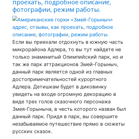
проехать, подробное описание,
фотографии, режим работы.
Если вы приехали отдохнуть в южную часть
микрорайона Адлера, то вы тут найдете не
только знаменитый Олимпийский парк, но и
так же парк аттракционов Змей-Горыныч,
данный парк является одной из главных
достопримечательностей курортного
Адлера. Детишкам будет в диковинку
увидеть на входе огромную декорацию в
виде трех голов сказочного персонажа
Змея-Горыныча, в честь которого назван был
данный парк. Придя в парк, вы совершите
незабываемое путешествие прямо в сюжеты
русских сказок.