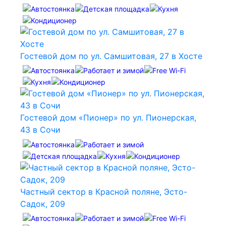
Гостевой дом по ул. Самшитовая, 27 в Хосте
Гостевой дом «Пионер» по ул. Пионерская,
43 в Сочи
Частный сектор в Красной поляне, Эсто-
Садок, 209