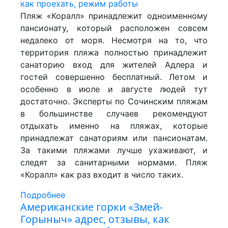
Пляж «Коралл» принадлежит одноименному
пансионату, который расположен совсем
недалеко от моря. Несмотря на то, что
территория пляжа полностью принадлежит
санаторию вход для жителей Адлера и
гостей совершенно бесплатный. Летом и
особенно в июле и августе людей тут
достаточно. Эксперты по Сочинским пляжам
в большинстве случаев рекомендуют
отдыхать именно на пляжах, которые
принадлежат санаториям или пансионатам.
За такими пляжами лучше ухаживают, и
следят за санитарными нормами. Пляж
«Коралл» как раз входит в число таких.
Подробнее
Американские горки «Змей-
Горыныч» адрес, отзывы, как