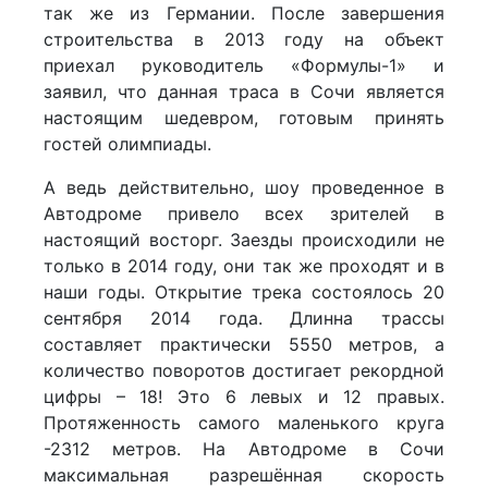
так же из Германии. После завершения
строительства в 2013 году на объект
приехал руководитель «Формулы-1» и
заявил, что данная траса в Сочи является
настоящим шедевром, готовым принять
гостей олимпиады.
А ведь действительно, шоу проведенное в
Автодроме привело всех зрителей в
настоящий восторг. Заезды происходили не
только в 2014 году, они так же проходят и в
наши годы. Открытие трека состоялось 20
сентября 2014 года. Длинна трассы
составляет практически 5550 метров, а
количество поворотов достигает рекордной
цифры – 18! Это 6 левых и 12 правых.
Протяженность самого маленького круга
-2312 метров. На Автодроме в Сочи
максимальная разрешённая скорость