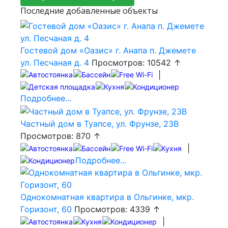
Последние добавленные объекты
Гостевой дом «Оазис» г. Анапа п. Джемете
ул. Песчаная д. 4
Просмотров: 10542 ↑
|
Подробнее...
Частный дом в Туапсе, ул. Фрунзе, 23В
Просмотров: 870 ↑
|
Подробнее...
Однокомнатная квартира в Ольгинке, мкр.
Горизонт, 60
Просмотров: 4339 ↑
|