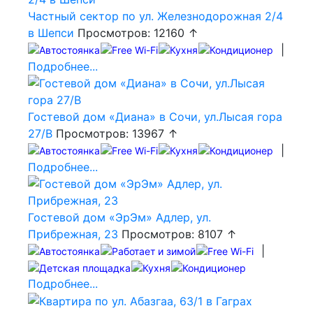
Частный сектор по ул. Железнодорожная 2/4
в Шепси
Просмотров: 12160 ↑
|
Подробнее...
Гостевой дом «Диана» в Сочи, ул.Лысая гора
27/В
Просмотров: 13967 ↑
|
Подробнее...
Гостевой дом «ЭрЭм» Адлер, ул.
Прибрежная, 23
Просмотров: 8107 ↑
|
Подробнее...