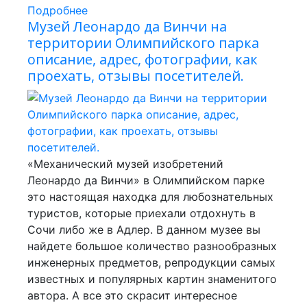
Подробнее
Музей Леонардо да Винчи на
территории Олимпийского парка
описание, адрес, фотографии, как
проехать, отзывы посетителей.
«Механический музей изобретений
Леонардо да Винчи» в Олимпийском парке
это настоящая находка для любознательных
туристов, которые приехали отдохнуть в
Сочи либо же в Адлер. В данном музее вы
найдете большое количество разнообразных
инженерных предметов, репродукции самых
известных и популярных картин знаменитого
автора. А все это скрасит интересное