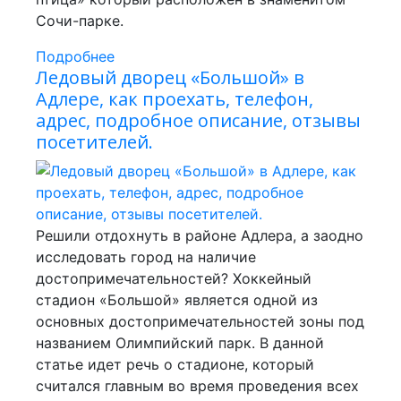
Сочи-парке.
Подробнее
Ледовый дворец «Большой» в
Адлере, как проехать, телефон,
адрес, подробное описание, отзывы
посетителей.
Решили отдохнуть в районе Адлера, а заодно
исследовать город на наличие
достопримечательностей? Хоккейный
стадион «Большой» является одной из
основных достопримечательностей зоны под
названием Олимпийский парк. В данной
статье идет речь о стадионе, который
считался главным во время проведения всех