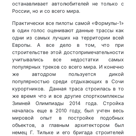
останавливает автолюбителей не только с
России, но и со всего мира.
Практически все пилоты самой «Формулы-1»
в один голос оценивают данные трассы как
одни из самых лучших на территории всей
Европы. А все дело в том, что при
строительстве этой достопримечательности
учитывались все недостатки самых
популярных треков со всего мира. И конечно
же автодром пользуется дикой
популярностью среди отдыхающих в Сочи
курортников. Данная траса строилась в то
же время что и все другие спорткомплексы
Зимней Олимпиады 2014 года. Стройка
началась еще в 2010 году, был учтен весь
мировой опыт в постройке подобных
объектов, а главным архитектором был
немец Г. Тильке и его бригада строителей