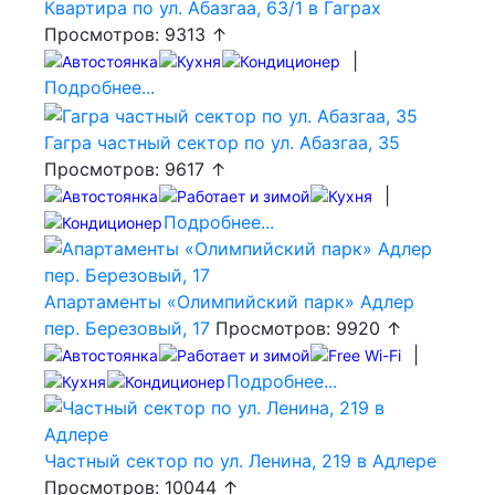
Квартира по ул. Абазгаа, 63/1 в Гаграх
Просмотров: 9313 ↑
|
Подробнее...
Гагра частный сектор по ул. Абазгаа, 35
Просмотров: 9617 ↑
|
Подробнее...
Апартаменты «Олимпийский парк» Адлер
пер. Березовый, 17
Просмотров: 9920 ↑
|
Подробнее...
Частный сектор по ул. Ленина, 219 в Адлере
Просмотров: 10044 ↑