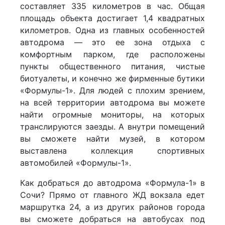
составляет 335 километров в час. Общая
площадь объекта достигает 1,4 квадратных
километров. Одна из главных особенностей
автодрома — это ее зона отдыха с
комфортным парком, где расположены
пункты общественного питания, чистые
биотуалеты, и конечно же фирменные бутики
«Формулы-1». Для людей с плохим зрением,
на всей территории автодрома вы можете
найти огромные мониторы, на которых
транслируются заезды. А внутри помещений
вы сможете найти музей, в котором
выставлена коллекция спортивных
автомобилей «Формулы-1».
Как добраться до автодрома «Формула-1» в
Сочи? Прямо от главного ЖД вокзала едет
маршрутка 24, а из других районов города
вы сможете добраться на автобусах под