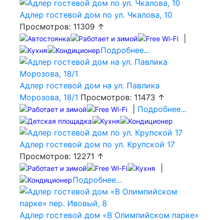
Адлер гостевой дом по ул. Чкалова, 10
Просмотров: 11309 ↑
|
Подробнее...
Адлер гостевой дом на ул. Павлика
Морозова, 18/1
Просмотров: 11473 ↑
|
Подробнее...
Адлер гостевой дом по ул. Крупской 17
Просмотров: 12271 ↑
|
Подробнее...
Адлер гостевой дом «В Олимпийском парке»