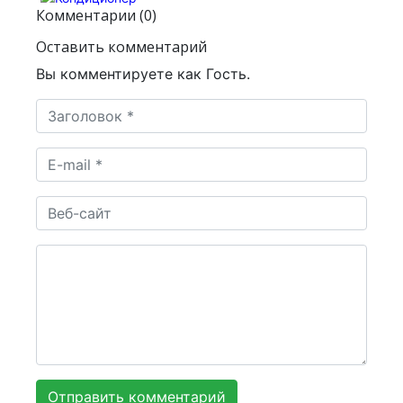
Комментарии (0)
Оставить комментарий
Вы комментируете как Гость.