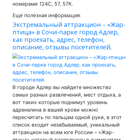
номерами 124С, 57, 57К.
Ещё полезная информация:
Экстремальный аттракцион – «Жар-
птица» в Сочи-парке город Адлер,
как проехать, адрес, телефон,
описание, отзывы посетителей.
В городе Адлер вы найдете множество
самых разных развлечений, мест отдыха, а
вот таких которые поднимут уровень
адреналина в вашей крови можно
пересчитать по пальцам одной руки, в этот
список входит незабываемый, уникальный
аттракцион на всем юге России – «Жар-
птица» который расположен в знаменитом