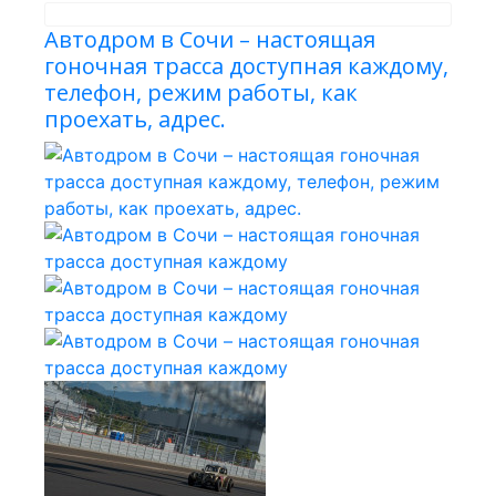
Автодром в Сочи – настоящая
гоночная трасса доступная каждому,
телефон, режим работы, как
проехать, адрес.