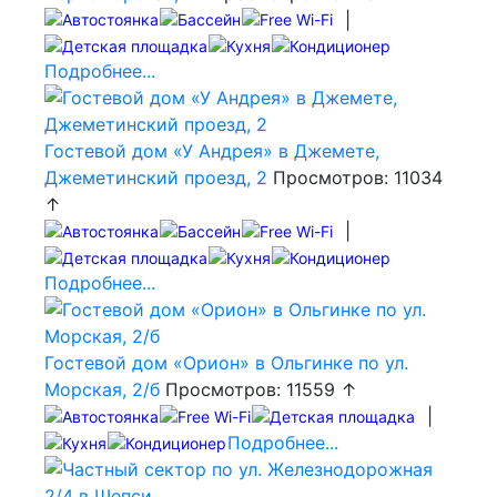
|
Подробнее...
Гостевой дом «У Андрея» в Джемете,
Джеметинский проезд, 2
Просмотров: 11034
↑
|
Подробнее...
Гостевой дом «Орион» в Ольгинке по ул.
Морская, 2/б
Просмотров: 11559 ↑
|
Подробнее...