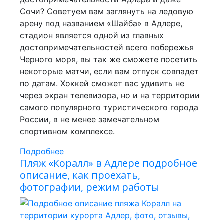
Сочи? Советуем вам заглянуть на ледовую
арену под названием «Шайба» в Адлере,
стадион является одной из главных
достопримечательностей всего побережья
Черного моря, вы так же сможете посетить
некоторые матчи, если вам отпуск совпадет
по датам. Хоккей сможет вас удивить не
через экран телевизора, но и на территории
самого популярного туристического города
России, в не менее замечательном
спортивном комплексе.
Подробнее
Пляж «Коралл» в Адлере подробное
описание, как проехать,
фотографии, режим работы