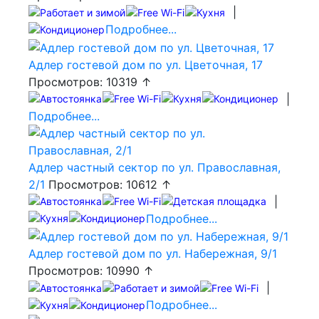
|
Подробнее...
Адлер гостевой дом по ул. Цветочная, 17
Просмотров: 10319 ↑
|
Подробнее...
Адлер частный сектор по ул. Православная,
2/1
Просмотров: 10612 ↑
|
Подробнее...
Адлер гостевой дом по ул. Набережная, 9/1
Просмотров: 10990 ↑
|
Подробнее...