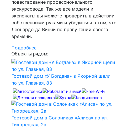
повествование профессионального
экскурсовода. Так же все модели и
экспонаты вы можете проверить в действии
собственными руками и убедиться в том, что
Леонардо да Винчи по праву гений своего
времени.
Подробнее
Объекты рядом:
Гостевой дом «У Богдана» в Якорной щели
по ул. Главная, 83
Гостевой дом в Солониках «Алиса» по ул.
Тихорецкая, 2а