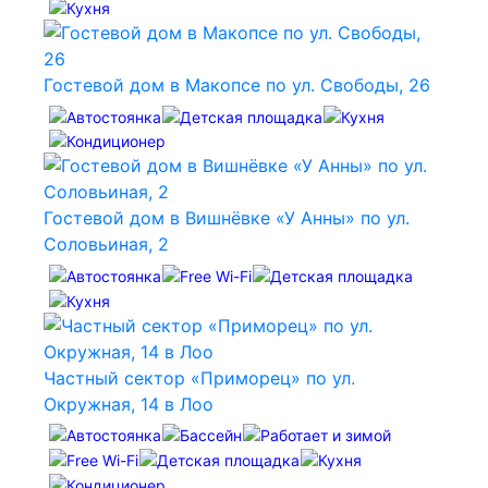
Гостевой дом в Макопсе по ул. Свободы, 26
Гостевой дом в Вишнёвке «У Анны» по ул.
Соловьиная, 2
Частный сектор «Приморец» по ул.
Окружная, 14 в Лоо