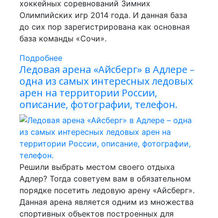
хоккейных соревнований Зимних
Олимпийских игр 2014 года. И данная база
до сих пор зарегистрирована как основная
база команды «Сочи».
Подробнее
Ледовая арена «Айсберг» в Адлере –
одна из самых интересных ледовых
арен на территории России,
описание, фотографии, телефон.
Решили выбрать местом своего отдыха
Адлер? Тогда советуем вам в обязательном
порядке посетить ледовую арену «Айсберг».
Данная арена является одним из множества
спортивных объектов построенных для