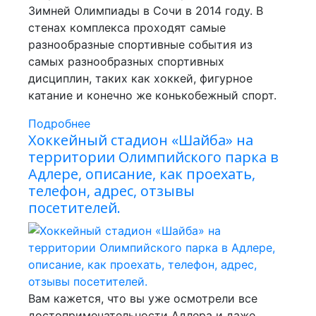
Зимней Олимпиады в Сочи в 2014 году. В
стенах комплекса проходят самые
разнообразные спортивные события из
самых разнообразных спортивных
дисциплин, таких как хоккей, фигурное
катание и конечно же конькобежный спорт.
Подробнее
Хоккейный стадион «Шайба» на
территории Олимпийского парка в
Адлере, описание, как проехать,
телефон, адрес, отзывы
посетителей.
Вам кажется, что вы уже осмотрели все
достопримечательности Адлера и даже