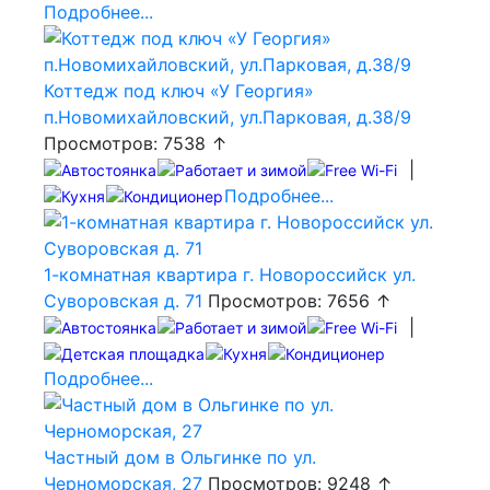
Подробнее...
Коттедж под ключ «У Георгия»
п.Новомихайловский, ул.Парковая, д.38/9
Просмотров: 7538 ↑
|
Подробнее...
1-комнатная квартира г. Новороссийск ул.
Суворовская д. 71
Просмотров: 7656 ↑
|
Подробнее...
Частный дом в Ольгинке по ул.
Черноморская, 27
Просмотров: 9248 ↑