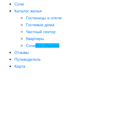
Сочи
Каталог жилья
Гостиницы и отели
Гостевые дома
Частный сектор
Квартиры
Сочи
Все объекты
Отзывы
Путеводитель
Карта