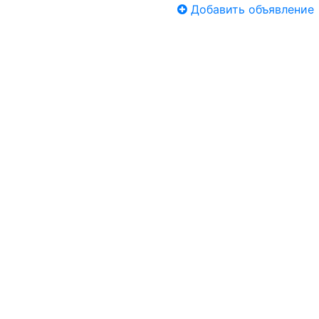
Добавить объявление