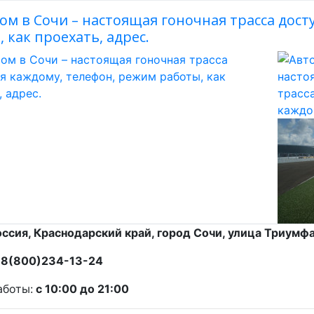
ом в Сочи – настоящая гоночная трасса дост
 как проехать, адрес.
ссия, Краснодарский край, город Сочи, улица Триумф
:
8(800)234-13-24
боты:
с 10:00 до 21:00