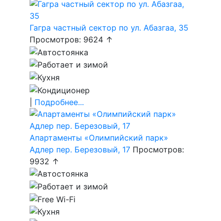
Гагра частный сектор по ул. Абазгаа, 35
Просмотров: 9624 ↑
|
Подробнее...
Апартаменты «Олимпийский парк»
Адлер пер. Березовый, 17
Просмотров:
9932 ↑