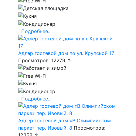
|
Подробнее...
Адлер гостевой дом по ул. Крупской 17
Просмотров: 12279 ↑
|
Подробнее...
Адлер гостевой дом «В Олимпийском
парке» пер. Ивовый, 8
Просмотров:
12358 ↑