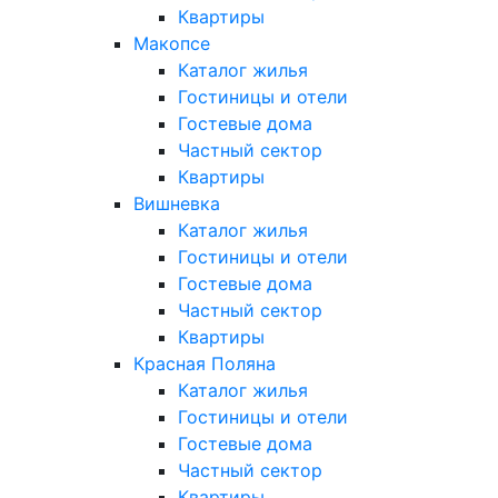
Квартиры
Макопсе
Каталог жилья
Гостиницы и отели
Гостевые дома
Частный сектор
Квартиры
Вишневка
Каталог жилья
Гостиницы и отели
Гостевые дома
Частный сектор
Квартиры
Красная Поляна
Каталог жилья
Гостиницы и отели
Гостевые дома
Частный сектор
Квартиры