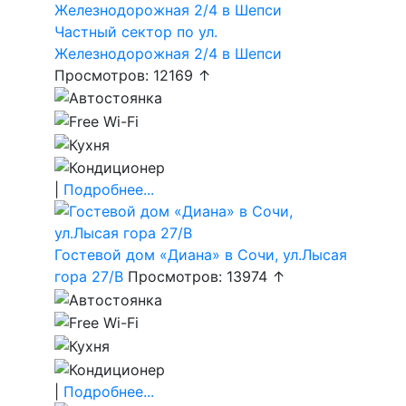
Частный сектор по ул.
Железнодорожная 2/4 в Шепси
Просмотров: 12169 ↑
|
Подробнее...
Гостевой дом «Диана» в Сочи, ул.Лысая
гора 27/В
Просмотров: 13974 ↑
|
Подробнее...