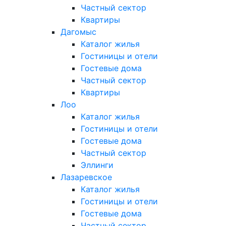
Частный сектор
Квартиры
Дагомыс
Каталог жилья
Гостиницы и отели
Гостевые дома
Частный сектор
Квартиры
Лоо
Каталог жилья
Гостиницы и отели
Гостевые дома
Частный сектор
Эллинги
Лазаревское
Каталог жилья
Гостиницы и отели
Гостевые дома
Частный сектор