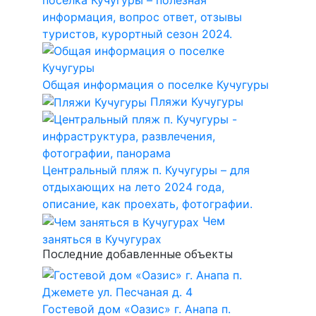
информация, вопрос ответ, отзывы
туристов, курортный сезон 2024.
Общая информация о поселке Кучугуры
Пляжи Кучугуры
Центральный пляж п. Кучугуры – для
отдыхающих на лето 2024 года,
описание, как проехать, фотографии.
Чем
заняться в Кучугурах
Последние добавленные объекты
Гостевой дом «Оазис» г. Анапа п.