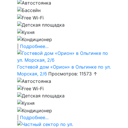
|
Подробнее...
Гостевой дом «Орион» в Ольгинке по ул.
Морская, 2/б
Просмотров: 11573 ↑
|
Подробнее...