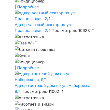
|
Подробнее...
Адлер частный сектор по ул.
Православная, 2/1
Просмотров: 10623 ↑
|
Подробнее...
Адлер гостевой дом по ул. Набережная,
9/1
Просмотров: 11002 ↑