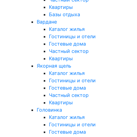
Квартиры
Базы отдыха
Вардане
Каталог жилья
Гостиницы и отели
Гостевые дома
Частный сектор
Квартиры
Якорная щель
Каталог жилья
Гостиницы и отели
Гостевые дома
Частный сектор
Квартиры
Головинка
Каталог жилья
Гостиницы и отели
Гостевые дома