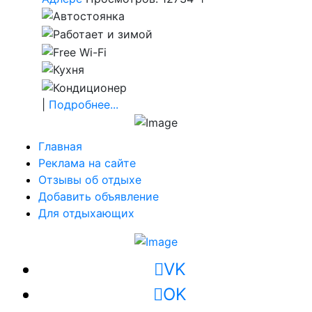
|
Подробнее...
Главная
Реклама на сайте
Отзывы об отдыхе
Добавить объявление
Для отдыхающих
VK
OK