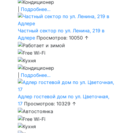
|
Подробнее...
Частный сектор по ул. Ленина, 219 в
Адлере
Просмотров: 10050 ↑
|
Подробнее...
Адлер гостевой дом по ул. Цветочная,
17
Просмотров: 10329 ↑