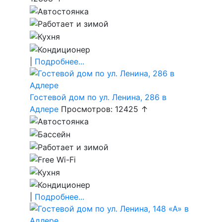
|
Подробнее...
Гостевой дом по ул. Ленина, 286 в
Адлере
Просмотров: 12425 ↑
|
Подробнее...