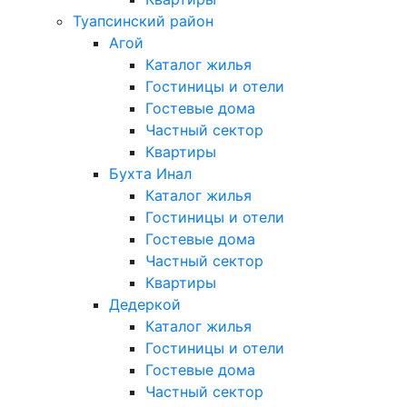
Туапсинский район
Агой
Каталог жилья
Гостиницы и отели
Гостевые дома
Частный сектор
Квартиры
Бухта Инал
Каталог жилья
Гостиницы и отели
Гостевые дома
Частный сектор
Квартиры
Дедеркой
Каталог жилья
Гостиницы и отели
Гостевые дома
Частный сектор