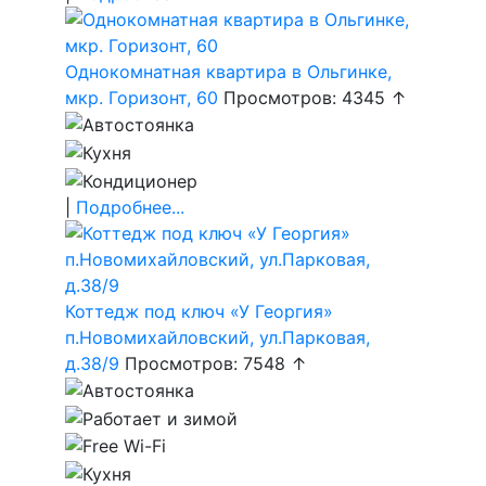
Однокомнатная квартира в Ольгинке,
мкр. Горизонт, 60
Просмотров: 4345 ↑
|
Подробнее...
Коттедж под ключ «У Георгия»
п.Новомихайловский, ул.Парковая,
д.38/9
Просмотров: 7548 ↑