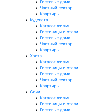
Гостевые дома
Частный сектор
Квартиры
Кудепста
Каталог жилья
Гостиницы и отели
Гостевые дома
Частный сектор
Квартиры
Хоста
Каталог жилья
Гостиницы и отели
Гостевые дома
Частный сектор
Квартиры
Сочи
Каталог жилья
Гостиницы и отели
Гостевые дома