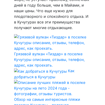
дней в году больше, чем в Майами, и
наши цены. Что еще нужно для
плодотворного и спокойного отдыха. И
в Кучугурах все эти преимущества
получают многие отдыхающие.
Грязевой вулкан «Тиздар» в поселке
Кучугуры описание, отзывы, телефон,
адрес, как проехать.
Как
добраться в Кучугуры
Обзор на самые интересные пляжи
поселка Кучугуры – полезная