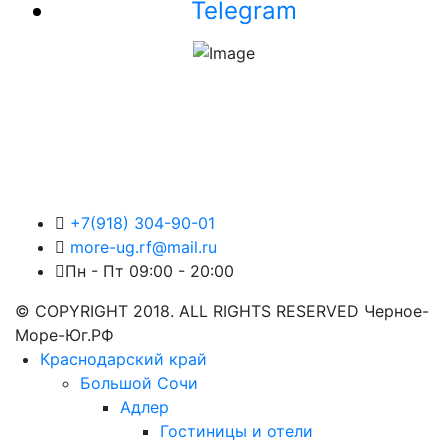
Telegram
+7(918) 304-90-01
more-ug.rf@mail.ru
Пн - Пт 09:00 - 20:00
© COPYRIGHT 2018. ALL RIGHTS RESERVED Черное-
Море-Юг.РФ
Краснодарский край
Большой Сочи
Адлер
Гостиницы и отели