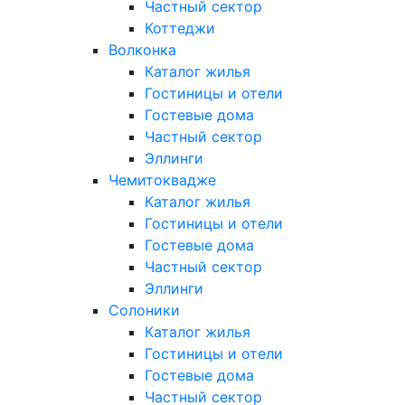
Частный сектор
Коттеджи
Волконка
Каталог жилья
Гостиницы и отели
Гостевые дома
Частный сектор
Эллинги
Чемитоквадже
Каталог жилья
Гостиницы и отели
Гостевые дома
Частный сектор
Эллинги
Солоники
Каталог жилья
Гостиницы и отели
Гостевые дома
Частный сектор