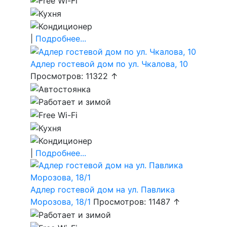
|
Подробнее...
Адлер гостевой дом по ул. Чкалова, 10
Просмотров: 11322 ↑
|
Подробнее...
Адлер гостевой дом на ул. Павлика
Морозова, 18/1
Просмотров: 11487 ↑