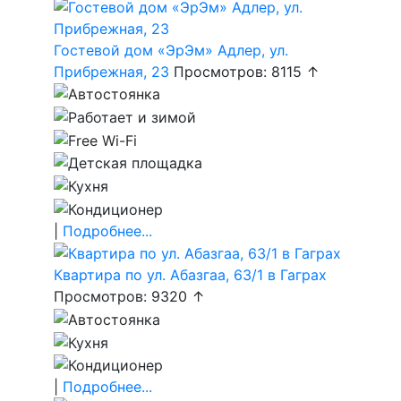
Гостевой дом «ЭрЭм» Адлер, ул.
Прибрежная, 23
Просмотров: 8115 ↑
|
Подробнее...
Квартира по ул. Абазгаа, 63/1 в Гаграх
Просмотров: 9320 ↑
|
Подробнее...