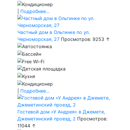
|
Подробнее...
Частный дом в Ольгинке по ул.
Черноморская, 27
Просмотров: 9253 ↑
|
Подробнее...
Гостевой дом «У Андрея» в Джемете,
Джеметинский проезд, 2
Просмотров:
11044 ↑