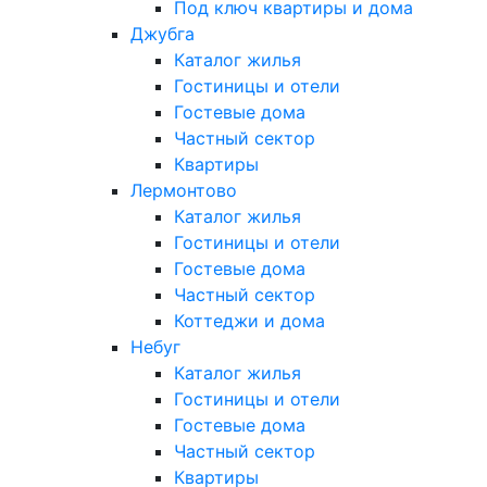
Под ключ квартиры и дома
Джубга
Каталог жилья
Гостиницы и отели
Гостевые дома
Частный сектор
Квартиры
Лермонтово
Каталог жилья
Гостиницы и отели
Гостевые дома
Частный сектор
Коттеджи и дома
Небуг
Каталог жилья
Гостиницы и отели
Гостевые дома
Частный сектор
Квартиры