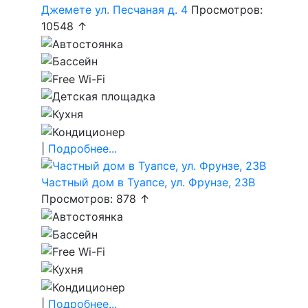
Джемете ул. Песчаная д. 4
Просмотров:
10548 ↑
|
Подробнее...
Частный дом в Туапсе, ул. Фрунзе, 23В
Просмотров: 878 ↑
|
Подробнее...