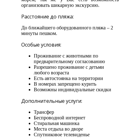
организовать шикарную экскурсию.
Расстояние до пляжа:
До ближайшего оборудованного пляжа – 2
минуты пешком.
Особые условия:
Проживание с животными по
предварительному согласованию
Разрешено проживание с детьми
любого возраста
Есть автостоянка на территории
В номерах запрещено курить
Возможны индивидуальные скидки
Дополнительные услуги:
Трансфер
Беспроводной интернет
Стиральная машинка
Места отдыха во дворе
Спутниковое телевиденье