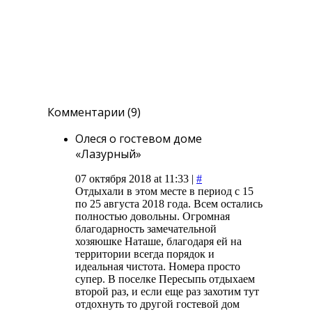
Комментарии (9)
Олеся о гостевом доме
«Лазурный»
07 октября 2018 at 11:33 |
#
Отдыхали в этом месте в период с 15
по 25 августа 2018 года. Всем остались
полностью довольны. Огромная
благодарность замечательной
хозяюшке Наташе, благодаря ей на
территории всегда порядок и
идеальная чистота. Номера просто
супер. В поселке Пересыпь отдыхаем
второй раз, и если еще раз захотим тут
отдохнуть то другой гостевой дом