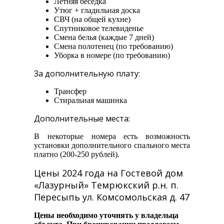
Летняя беседка
Утюг + гладильная доска
СВЧ (на общей кухне)
Спутниковое телевиденье
Смена белья (каждые 7 дней)
Смена полотенец (по требованию)
Уборка в номере (по требованию)
За дополнительную плату:
Трансфер
Стиральная машинка
Дополнительные места:
В некоторые номера есть возможность
установки дополнительного спального места
платно (200-250 рублей).
Цены 2024 года на Гостевой дом
«Лазурный» Темрюкский р.н. п.
Пересыпь ул. Комсомольская д. 47
Цены необходимо уточнять у владельца