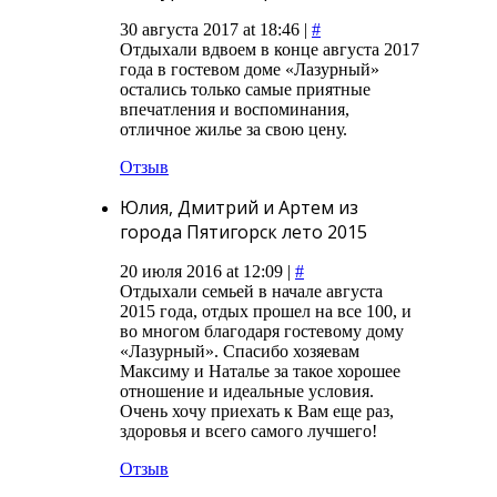
30 августа 2017 at 18:46 |
#
Отдыхали вдвоем в конце августа 2017
года в гостевом доме «Лазурный»
остались только самые приятные
впечатления и воспоминания,
отличное жилье за свою цену.
Отзыв
Юлия, Дмитрий и Артем из
города Пятигорск лето 2015
20 июля 2016 at 12:09 |
#
Отдыхали семьей в начале августа
2015 года, отдых прошел на все 100, и
во многом благодаря гостевому дому
«Лазурный». Спасибо хозяевам
Максиму и Наталье за такое хорошее
отношение и идеальные условия.
Очень хочу приехать к Вам еще раз,
здоровья и всего самого лучшего!
Отзыв