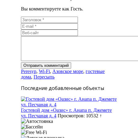
Вы комментируете как Гость.
Peresyp
,
Wi-Fi
,
Азовское море
,
гостевые
дома
,
Пересыпь
Последние добавленные объекты
Гостевой дом «Оазис» г. Анапа п. Джемете
ул. Песчаная д. 4
Просмотров: 10532 ↑