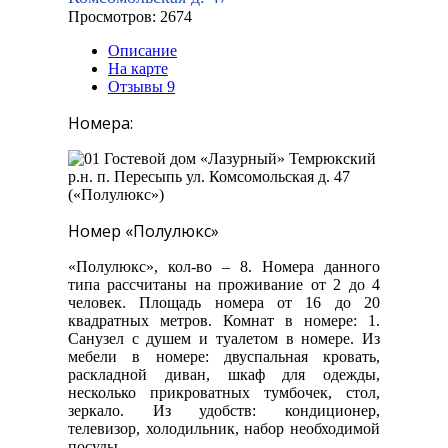
Просмотров: 2674
Описание
На карте
Отзывы
9
Номера:
Номер «Полулюкс»
«Полулюкс», кол-во – 8. Номера данного
типа рассчитаны на проживание от 2 до 4
человек. Площадь номера от 16 до 20
квадратных метров. Комнат в номере: 1.
Санузел с душем и туалетом в номере. Из
мебели в номере: двуспальная кровать,
раскладной диван, шкаф для одежды,
несколько прикроватных тумбочек, стол,
зеркало. Из удобств: кондиционер,
телевизор, холодильник, набор необходимой
посуды.