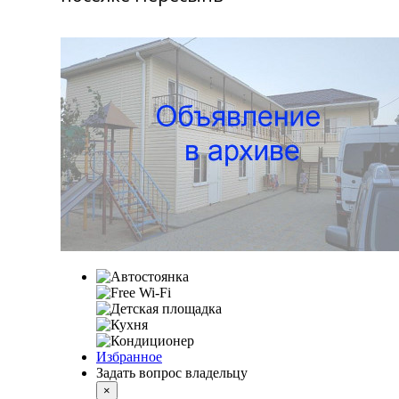
Избранное
Задать вопрос владельцу
×