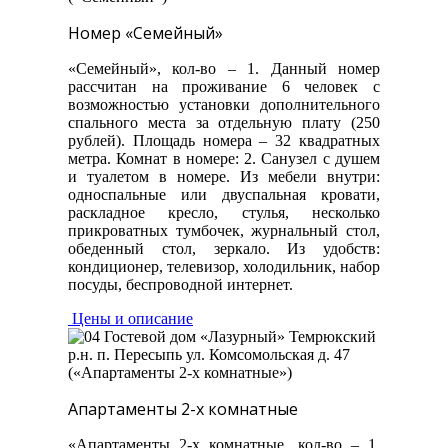
Номер «Семейный»
«Семейный», кол-во – 1. Данный номер
рассчитан на проживание 6 человек с
возможностью установки дополнительного
спального места за отдельную плату (250
рублей). Площадь номера – 32 квадратных
метра. Комнат в номере: 2. Санузел с душем
и туалетом в номере. Из мебели внутри:
односпальные или двуспальная кровати,
раскладное кресло, стулья, несколько
прикроватных тумбочек, журнальный стол,
обеденный стол, зеркало. Из удобств:
кондиционер, телевизор, холодильник, набор
посуды, беспроводной интернет.
Цены и описание
Апартаменты 2-х комнатные
«Апартаменты 2-х комнатные, кол-во – 1.