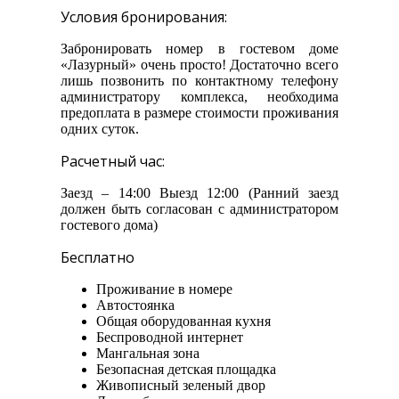
Условия бронирования:
Забронировать номер в гостевом доме
«Лазурный» очень просто! Достаточно всего
лишь позвонить по контактному телефону
администратору комплекса, необходима
предоплата в размере стоимости проживания
одних суток.
Расчетный час:
Заезд – 14:00 Выезд 12:00 (Ранний заезд
должен быть согласован с администратором
гостевого дома)
Бесплатно
Проживание в номере
Автостоянка
Общая оборудованная кухня
Беспроводной интернет
Мангальная зона
Безопасная детская площадка
Живописный зеленый двор