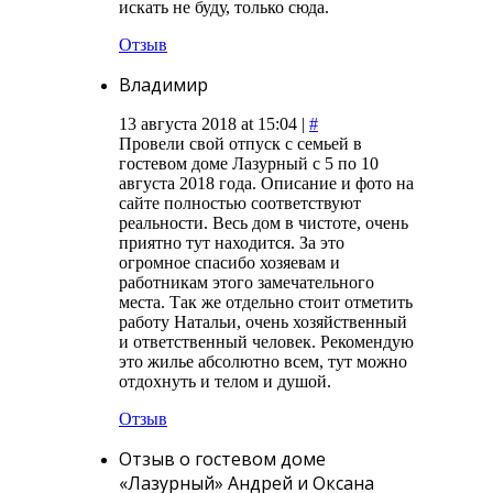
искать не буду, только сюда.
Отзыв
Владимир
13 августа 2018 at 15:04 |
#
Провели свой отпуск с семьей в
гостевом доме Лазурный с 5 по 10
августа 2018 года. Описание и фото на
сайте полностью соответствуют
реальности. Весь дом в чистоте, очень
приятно тут находится. За это
огромное спасибо хозяевам и
работникам этого замечательного
места. Так же отдельно стоит отметить
работу Натальи, очень хозяйственный
и ответственный человек. Рекомендую
это жилье абсолютно всем, тут можно
отдохнуть и телом и душой.
Отзыв
Отзыв о гостевом доме
«Лазурный» Андрей и Оксана