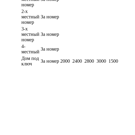
номер
2-х
местный
За номер
номер
3-х
местный
За номер
номер
4-
За номер
местный
Дом под
За номер
2000
2400
2800
3000
1500
ключ