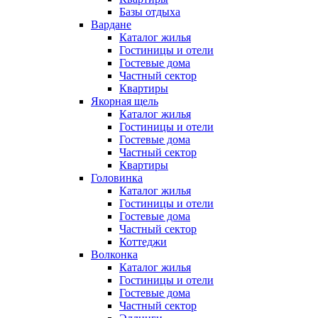
Базы отдыха
Вардане
Каталог жилья
Гостиницы и отели
Гостевые дома
Частный сектор
Квартиры
Якорная щель
Каталог жилья
Гостиницы и отели
Гостевые дома
Частный сектор
Квартиры
Головинка
Каталог жилья
Гостиницы и отели
Гостевые дома
Частный сектор
Коттеджи
Волконка
Каталог жилья
Гостиницы и отели
Гостевые дома
Частный сектор