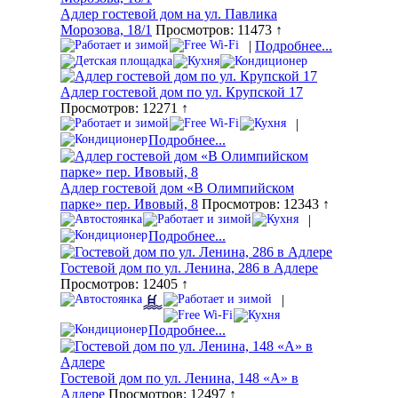
Адлер гостевой дом на ул. Павлика
Морозова, 18/1
Просмотров: 11473 ↑
|
Подробнее...
Адлер гостевой дом по ул. Крупской 17
Просмотров: 12271 ↑
|
Подробнее...
Адлер гостевой дом «В Олимпийском
парке» пер. Ивовый, 8
Просмотров: 12343 ↑
|
Подробнее...
Гостевой дом по ул. Ленина, 286 в Адлере
Просмотров: 12405 ↑
|
Подробнее...
Гостевой дом по ул. Ленина, 148 «А» в
Адлере
Просмотров: 12497 ↑