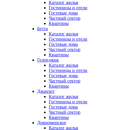
Каталог жилья
Гостиницы и отели
Гостевые дома
Частный сектор
Квартиры
Бетта
Каталог жилья
Гостиницы и отели
Гостевые дома
Частный сектор
Квартиры
Геленджик
Каталог жилья
Гостиницы и отели
Гостевые дома
Частный сектор
Квартиры
Джанхот
Каталог жилья
Гостиницы и отели
Гостевые дома
Частный сектор
Квартиры
Дивноморское
Каталог жилья