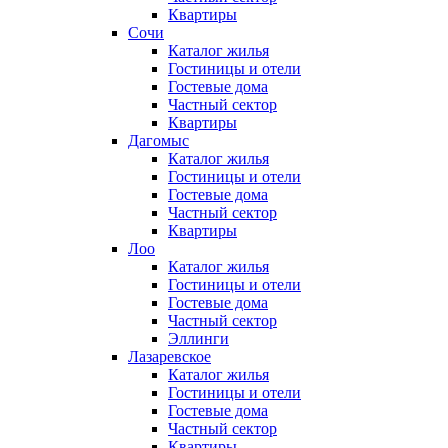
Квартиры
Сочи
Каталог жилья
Гостиницы и отели
Гостевые дома
Частный сектор
Квартиры
Дагомыс
Каталог жилья
Гостиницы и отели
Гостевые дома
Частный сектор
Квартиры
Лоо
Каталог жилья
Гостиницы и отели
Гостевые дома
Частный сектор
Эллинги
Лазаревское
Каталог жилья
Гостиницы и отели
Гостевые дома
Частный сектор
Квартиры