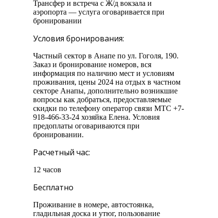
Трансфер и встреча с Ж/д вокзала и
аэропорта — услуга оговаривается при
бронировании
Условия бронирования:
Частный сектор в Анапе по ул. Гоголя, 190.
Заказ и бронирование номеров, вся
информация по наличию мест и условиям
проживания, цены 2024 на отдых в частном
секторе Анапы, дополнительно возникшие
вопросы как добраться, предоставляемые
скидки по телефону оператор связи МТС +7-
918-466-33-24 хозяйка Елена. Условия
предоплаты оговариваются при
бронировании.
Расчетный час:
12 часов
Бесплатно
Проживание в номере, автостоянка,
гладильная доска и утюг, пользование