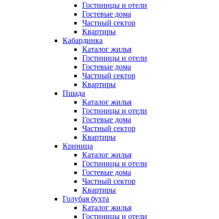
Гостиницы и отели
Гостевые дома
Частный сектор
Квартиры
Кабардинка
Каталог жилья
Гостиницы и отели
Гостевые дома
Частный сектор
Квартиры
Пшада
Каталог жилья
Гостиницы и отели
Гостевые дома
Частный сектор
Квартиры
Криница
Каталог жилья
Гостиницы и отели
Гостевые дома
Частный сектор
Квартиры
Голубая бухта
Каталог жилья
Гостиницы и отели