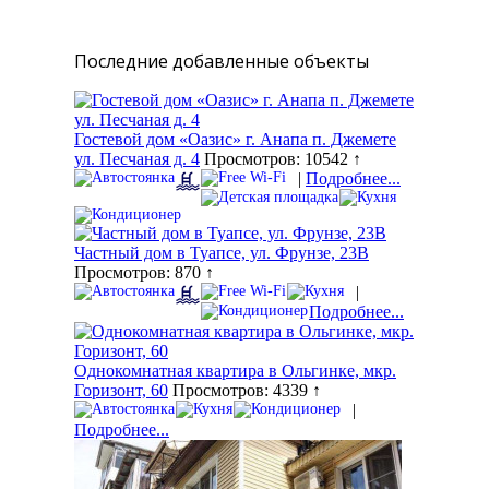
Последние добавленные объекты
Гостевой дом «Оазис» г. Анапа п. Джемете
ул. Песчаная д. 4
Просмотров: 10542 ↑
|
Подробнее...
Частный дом в Туапсе, ул. Фрунзе, 23В
Просмотров: 870 ↑
|
Подробнее...
Однокомнатная квартира в Ольгинке, мкр.
Горизонт, 60
Просмотров: 4339 ↑
|
Подробнее...