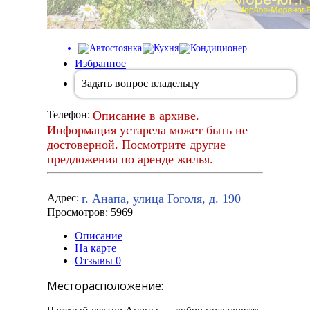
Избранное
Задать вопрос владельцу
Описание в архиве.
Телефон:
Информация устарела может быть не
достоверной. Посмотрите другие
предложения по аренде жилья.
г. Анапа, улица Гоголя, д. 190
Адрес:
Просмотров: 5969
Описание
На карте
Отзывы
0
Месторасположение: