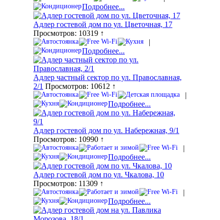
Подробнее...
Адлер гостевой дом по ул. Цветочная, 17
Просмотров: 10319 ↑
|
Подробнее...
Адлер частный сектор по ул. Православная,
2/1
Просмотров: 10612 ↑
|
Подробнее...
Адлер гостевой дом по ул. Набережная, 9/1
Просмотров: 10990 ↑
|
Подробнее...
Адлер гостевой дом по ул. Чкалова, 10
Просмотров: 11309 ↑
|
Подробнее...