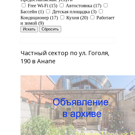
Free Wi-Fi (15)
Автостоянка (17)
Бассейн (1)
Детская площадка (3)
Кондиционер (17)
Кухня (20)
Работает
и зимой (9)
Частный сектор по ул. Гоголя,
190 в Анапе