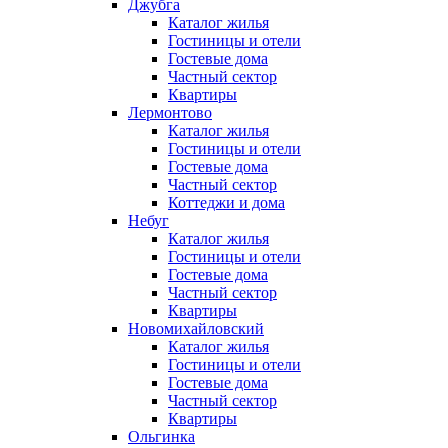
Джубга
Каталог жилья
Гостиницы и отели
Гостевые дома
Частный сектор
Квартиры
Лермонтово
Каталог жилья
Гостиницы и отели
Гостевые дома
Частный сектор
Коттеджи и дома
Небуг
Каталог жилья
Гостиницы и отели
Гостевые дома
Частный сектор
Квартиры
Новомихайловский
Каталог жилья
Гостиницы и отели
Гостевые дома
Частный сектор
Квартиры
Ольгинка