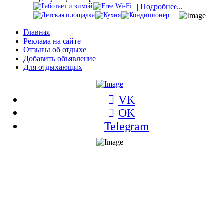
|
Подробнее...
Главная
Реклама на сайте
Отзывы об отдыхе
Добавить объявление
Для отдыхающих
VK
OK
Telegram