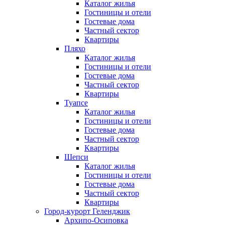
Каталог жилья
Гостиницы и отели
Гостевые дома
Частный сектор
Квартиры
Пляхо
Каталог жилья
Гостиницы и отели
Гостевые дома
Частный сектор
Квартиры
Туапсе
Каталог жилья
Гостиницы и отели
Гостевые дома
Частный сектор
Квартиры
Шепси
Каталог жилья
Гостиницы и отели
Гостевые дома
Частный сектор
Квартиры
Город-курорт Геленджик
Архипо-Осиповка