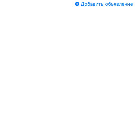
Добавить объявление