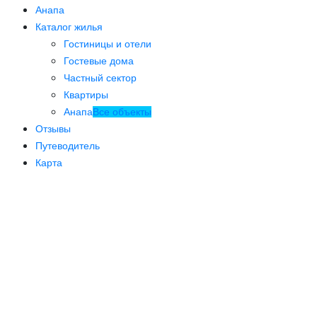
Анапа
Каталог жилья
Гостиницы и отели
Гостевые дома
Частный сектор
Квартиры
Анапа
Все объекты
Отзывы
Путеводитель
Карта