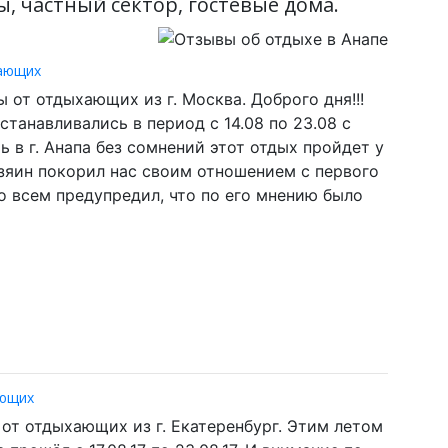
, частный сектор, гостевые дома.
хающих
ы от отдыхающих из г. Москва. Доброго дня!!!
станавливались в период с 14.08 по 23.08 с
 в г. Анапа без сомнений этот отдых пройдет у
озяин покорил нас своим отношением с первого
о всем предупредил, что по его мнению было
ающих
от отдыхающих из г. Екатеренбург. Этим летом