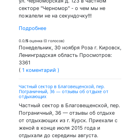
ул. Черноморская д. 123 в частном
секторе "Черномор" - о чем мы не
пожалели не на секундочку!!!
Подробнее
0.0/
5
оценка (0 голосов)
Понедельник, 30 ноября Роза г. Кировск,
Ленинградская область Просмотров:
3361
(
1 коментарий )
Частный сектор в Благовещенской, пер.
Пограничный, 36 — отзывы об отдыхе от
отдыхающих
Частный сектор в Благовещенской, пер.
Пограничный, 36 — отзывы об отдыхе
от отдыхающих из г. Курск. Приехали с
женой в конце июля 2015 года и
отдыхали до середины августа.