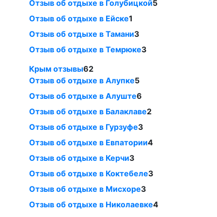
Отзыв об отдыхе в Голубицкой
5
Отзыв об отдыхе в Ейске
1
Отзыв об отдыхе в Тамани
3
Отзыв об отдыхе в Темрюке
3
Крым отзывы
62
Отзыв об отдыхе в Алупке
5
Отзыв об отдыхе в Алуште
6
Отзыв об отдыхе в Балаклаве
2
Отзыв об отдыхе в Гурзуфе
3
Отзыв об отдыхе в Евпатории
4
Отзыв об отдыхе в Керчи
3
Отзыв об отдыхе в Коктебеле
3
Отзыв об отдыхе в Мисхоре
3
Отзыв об отдыхе в Николаевке
4