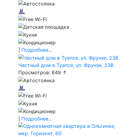
|
Подробнее...
Частный дом в Туапсе, ул. Фрунзе, 23В
Просмотров: 849 ↑
|
Подробнее...