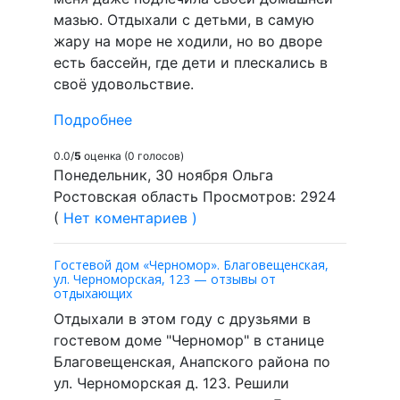
мазью. Отдыхали с детьми, в самую
жару на море не ходили, но во дворе
есть бассейн, где дети и плескались в
своё удовольствие.
Подробнее
0.0/
5
оценка (0 голосов)
Понедельник, 30 ноября Ольга
Ростовская область Просмотров: 2924
(
Нет коментариев )
Гостевой дом «Черномор». Благовещенская,
ул. Черноморская, 123 — отзывы от
отдыхающих
Отдыхали в этом году с друзьями в
гостевом доме "Черномор" в станице
Благовещенская, Анапского района по
ул. Черноморская д. 123. Решили