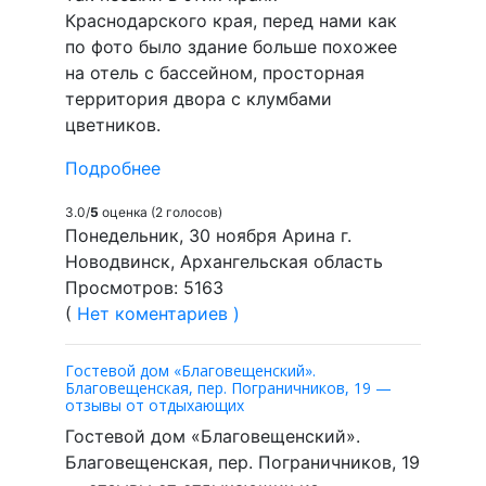
Краснодарского края, перед нами как
по фото было здание больше похожее
на отель с бассейном, просторная
территория двора с клумбами
цветников.
Подробнее
3.0/
5
оценка (2 голосов)
Понедельник, 30 ноября Арина г.
Новодвинск, Архангельская область
Просмотров: 5163
(
Нет коментариев )
Гостевой дом «Благовещенский».
Благовещенская, пер. Пограничников, 19 —
отзывы от отдыхающих
Гостевой дом «Благовещенский».
Благовещенская, пер. Пограничников, 19