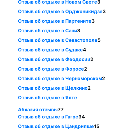
Отзыв об отдыхе в Новом Свете
3
Отзыв об отдыхе в Орджоникидзе
3
Отзыв об отдыхе в Партените
3
Отзыв об отдыхе в Саки
3
Отзыв об отдыхе в Севастополе
5
Отзыв об отдыхе в Судаке
4
Отзыв об отдыхе в Феодосии
2
Отзыв об отдыхе в Форосе
2
Отзыв об отдыхе в Черноморском
2
Отзыв об отдыхе в Щелкино
2
Отзыв об отдыхе в Ялте
Абхазия отзывы
77
Отзыв об отдыхе в Гагре
34
Отзыв об отдыхе в Цандрипше
15