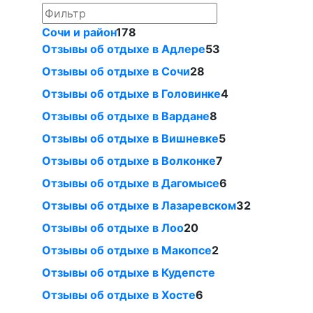
Сочи и район
178
Отзывы об отдыхе в Адлере
53
Отзывы об отдыхе в Сочи
28
Отзывы об отдыхе в Головинке
4
Отзывы об отдыхе в Вардане
8
Отзывы об отдыхе в Вишневке
5
Отзывы об отдыхе в Волконке
7
Отзывы об отдыхе в Дагомысе
6
Отзывы об отдыхе в Лазаревском
32
Отзывы об отдыхе в Лоо
20
Отзывы об отдыхе в Макопсе
2
Отзывы об отдыхе в Кудепсте
Отзывы об отдыхе в Хосте
6