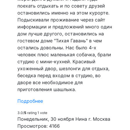
поехать отдыхать и по совету друзей
остановились именно на этом курорте.
Подыскивали проживание через сайт
информации и предложений много один
дом лучше другого, остановились на
гостевом доме "Тихая Гавань" в чем
остались довольны. Нас было 4-х
человек плюс маленькая собачка, брали
студию с мини-кухней. Красивый
ухоженный двор, шезлонги для отдыха,
беседка перед входом в студию, во
дворе все необходимое для
приготовления шашлыка.
Подробнее
3.0/
5
rating 1 vote
Понедельник, 30 ноября Нина г. Москва
Просмотров: 4166