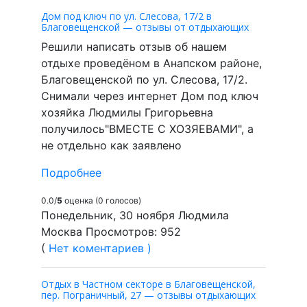
Дом под ключ по ул. Слесова, 17/2 в
Благовещенской — отзывы от отдыхающих
Решили написать отзыв об нашем
отдыхе проведёном в Анапском районе,
Благовещенской по ул. Слесова, 17/2.
Снимали через интернет Дом под ключ
хозяйка Людмилы Григорьевна
получилось"ВМЕСТЕ С ХОЗЯЕВАМИ", а
не отдельно как заявлено
Подробнее
0.0/
5
оценка (0 голосов)
Понедельник, 30 ноября Людмила
Москва Просмотров: 952
(
Нет коментариев )
Отдых в Частном секторе в Благовещенской,
пер. Пограничный, 27 — отзывы отдыхающих