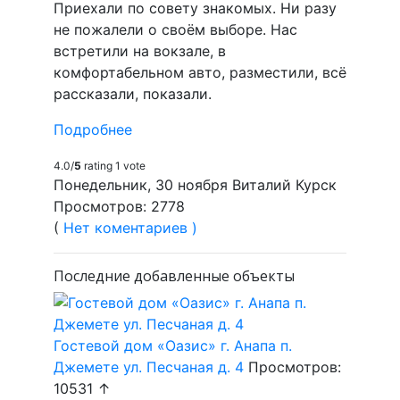
Приехали по совету знакомых. Ни разу
не пожалели о своём выборе. Нас
встретили на вокзале, в
комфортабельном авто, разместили, всё
рассказали, показали.
Подробнее
4.0/
5
rating 1 vote
Понедельник, 30 ноября Виталий Курск
Просмотров: 2778
(
Нет коментариев )
Последние добавленные объекты
Гостевой дом «Оазис» г. Анапа п.
Джемете ул. Песчаная д. 4
Просмотров:
10531 ↑