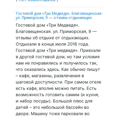
Гостевой дом «Три Медведя». Благовещенская.
ул. Приморская, 9 — отзывы отдыхающих
Гостевой дом «Три Медведя».
Благовещенская. ул. Приморская, 9 —
отзывы об отдыхе от отдыхающих.
Отдыхали в конце июля 2016 года.
Гостевой дом «Три медведя». Приехали
в другой гостевой дом, но там условия
нам не понравились и получилось так,
что оказались здесь. Как обычно пишут
– кафе, магазины, развлечения в
шаговой доступности. При самом отеле
есть кафе, вполне можно питать. Есть
возможность готовить самим (и кухня,
и набор посуды). Большой плюс для
детей – это небольшой бассейн во
дворе. Машину тоже парковали во