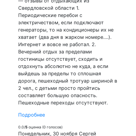
— отзывы от отдыхающих из
Свердловской области 1.
Периодические перебои с
электричеством, если подключают
генераторы, то на кондиционеры их не
хватает (два дня в жарком номере….).
Интернет и вовсе не работал. 2.
Вечерний отдых за пределами
гостиницы отсутствует, сходить и
отдохнуть абсолютно не куда, а если
выйдешь за пределы то сплошная
дорога, пешеходный тротуар шириной в
2 чел., с детьми просто пройтись
составляет большую опасность.
Пешеходные переходы отсутствуют.
Подробнее
0.0/
5
оценка (0 голосов)
Понедельник, 30 ноября Сергей