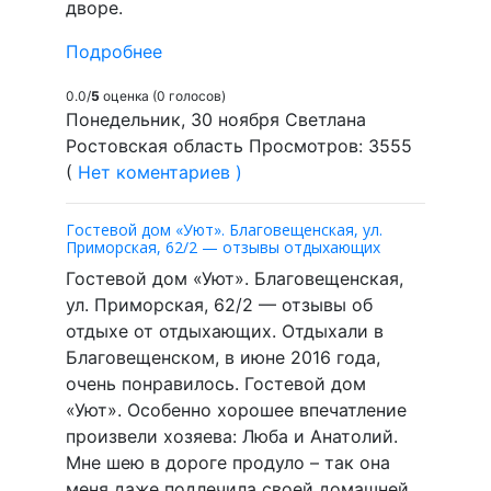
дворе.
Подробнее
0.0/
5
оценка (0 голосов)
Понедельник, 30 ноября Светлана
Ростовская область Просмотров: 3555
(
Нет коментариев )
Гостевой дом «Уют». Благовещенская, ул.
Приморская, 62/2 — отзывы отдыхающих
Гостевой дом «Уют». Благовещенская,
ул. Приморская, 62/2 — отзывы об
отдыхе от отдыхающих. Отдыхали в
Благовещенском, в июне 2016 года,
очень понравилось. Гостевой дом
«Уют». Особенно хорошее впечатление
произвели хозяева: Люба и Анатолий.
Мне шею в дороге продуло – так она
меня даже подлечила своей домашней