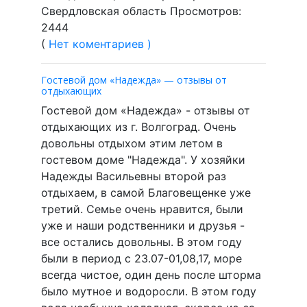
Свердловская область Просмотров:
2444
(
Нет коментариев )
Гостевой дом «Надежда» — отзывы от
отдыхающих
Гостевой дом «Надежда» - отзывы от
отдыхающих из г. Волгоград. Очень
довольны отдыхом этим летом в
гостевом доме "Надежда". У хозяйки
Надежды Васильевны второй раз
отдыхаем, в самой Благовещенке уже
третий. Семье очень нравится, были
уже и наши родственники и друзья -
все остались довольны. В этом году
были в период с 23.07-01,08,17, море
всегда чистое, один день после шторма
было мутное и водоросли. В этом году