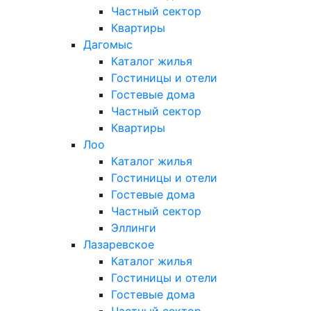
Частный сектор
Квартиры
Дагомыс
Каталог жилья
Гостиницы и отели
Гостевые дома
Частный сектор
Квартиры
Лоо
Каталог жилья
Гостиницы и отели
Гостевые дома
Частный сектор
Эллинги
Лазаревское
Каталог жилья
Гостиницы и отели
Гостевые дома