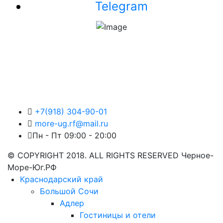
Telegram
+7(918) 304-90-01
more-ug.rf@mail.ru
Пн - Пт 09:00 - 20:00
© COPYRIGHT 2018. ALL RIGHTS RESERVED Черное-
Море-Юг.РФ
Краснодарский край
Большой Сочи
Адлер
Гостиницы и отели