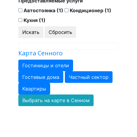
Предоставляемые услуги
Автостоянка (1)
Кондиционер (1)
Кухня (1)
Карта Сенного
Гостиницы и отели
Гостевые дома
Частный сектор
Квартиры
Выбрать на карте в Сенном