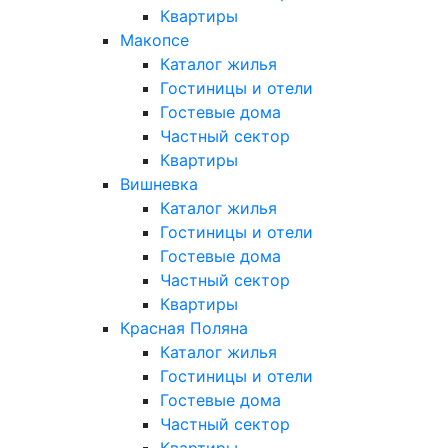
Квартиры
Макопсе
Каталог жилья
Гостиницы и отели
Гостевые дома
Частный сектор
Квартиры
Вишневка
Каталог жилья
Гостиницы и отели
Гостевые дома
Частный сектор
Квартиры
Красная Поляна
Каталог жилья
Гостиницы и отели
Гостевые дома
Частный сектор