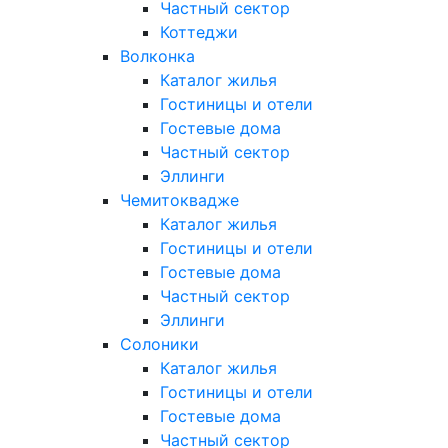
Частный сектор
Коттеджи
Волконка
Каталог жилья
Гостиницы и отели
Гостевые дома
Частный сектор
Эллинги
Чемитоквадже
Каталог жилья
Гостиницы и отели
Гостевые дома
Частный сектор
Эллинги
Солоники
Каталог жилья
Гостиницы и отели
Гостевые дома
Частный сектор