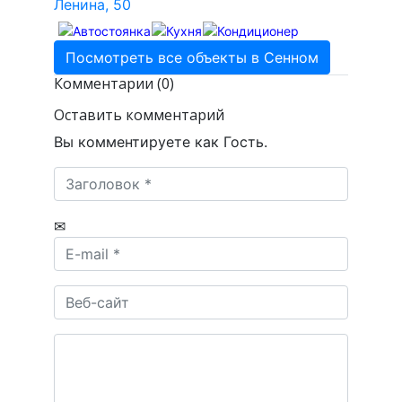
Ленина, 50
Посмотреть все объекты в Сенном
Комментарии (0)
Оставить комментарий
Вы комментируете как Гость.