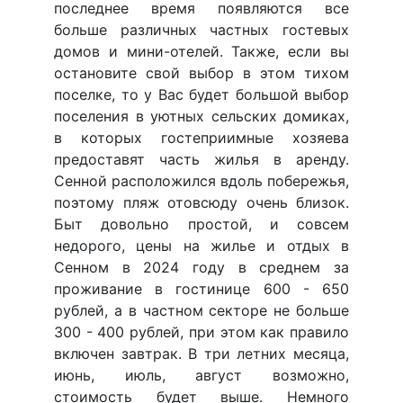
последнее время появляются все
больше различных частных гостевых
домов и мини-отелей. Также, если вы
остановите свой выбор в этом тихом
поселке, то у Вас будет большой выбор
поселения в уютных сельских домиках,
в которых гостеприимные хозяева
предоставят часть жилья в аренду.
Сенной расположился вдоль побережья,
поэтому пляж отовсюду очень близок.
Быт довольно простой, и совсем
недорого, цены на жилье и отдых в
Сенном в 2024 году в среднем за
проживание в гостинице 600 - 650
рублей, а в частном секторе не больше
300 - 400 рублей, при этом как правило
включен завтрак. В три летних месяца,
июнь, июль, август возможно,
стоимость будет выше. Немного