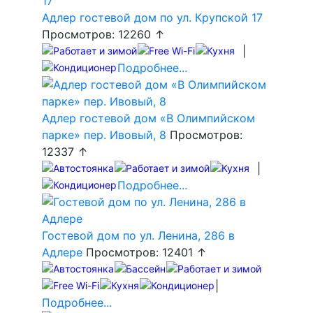
Адлер гостевой дом по ул. Крупской 17
Просмотров: 12260 ↑
|
Подробнее...
Адлер гостевой дом «В Олимпийском
парке» пер. Ивовый, 8
Просмотров:
12337 ↑
|
Подробнее...
Гостевой дом по ул. Ленина, 286 в
Адлере
Просмотров: 12401 ↑
|
Подробнее...