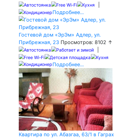
|
Подробнее...
Гостевой дом «ЭрЭм» Адлер, ул.
Прибрежная, 23
Просмотров: 8102 ↑
|
Подробнее...
Квартира по ул. Абазгаа, 63/1 в Гаграх