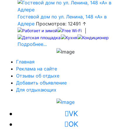
Гостевой дом по ул. Ленина, 148 «А» в
Адлере
Просмотров: 12491 ↑
|
Подробнее...
Главная
Реклама на сайте
Отзывы об отдыхе
Добавить объявление
Для отдыхающих
VK
OK