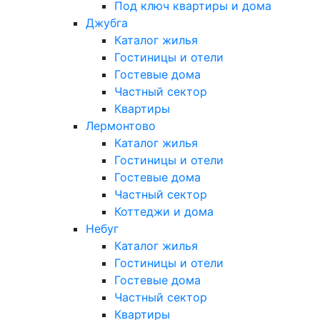
Под ключ квартиры и дома
Джубга
Каталог жилья
Гостиницы и отели
Гостевые дома
Частный сектор
Квартиры
Лермонтово
Каталог жилья
Гостиницы и отели
Гостевые дома
Частный сектор
Коттеджи и дома
Небуг
Каталог жилья
Гостиницы и отели
Гостевые дома
Частный сектор
Квартиры