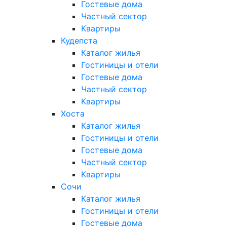
Гостевые дома
Частный сектор
Квартиры
Кудепста
Каталог жилья
Гостиницы и отели
Гостевые дома
Частный сектор
Квартиры
Хоста
Каталог жилья
Гостиницы и отели
Гостевые дома
Частный сектор
Квартиры
Сочи
Каталог жилья
Гостиницы и отели
Гостевые дома