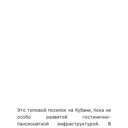
Это типовой поселок на Кубани, пока не
особо развитой гостинично-
пансионатной инфраструктурой. В