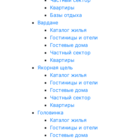
Частный сектор
Квартиры
Базы отдыха
Вардане
Каталог жилья
Гостиницы и отели
Гостевые дома
Частный сектор
Квартиры
Якорная щель
Каталог жилья
Гостиницы и отели
Гостевые дома
Частный сектор
Квартиры
Головинка
Каталог жилья
Гостиницы и отели
Гостевые дома