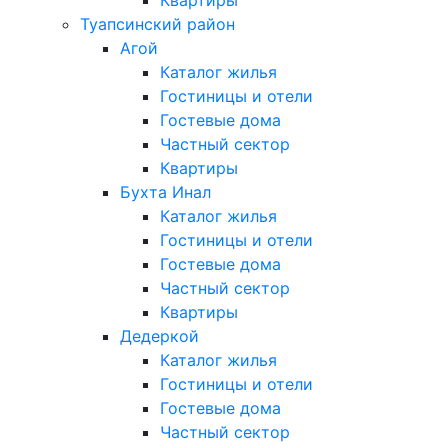
Квартиры
Туапсинский район
Агой
Каталог жилья
Гостиницы и отели
Гостевые дома
Частный сектор
Квартиры
Бухта Инал
Каталог жилья
Гостиницы и отели
Гостевые дома
Частный сектор
Квартиры
Дедеркой
Каталог жилья
Гостиницы и отели
Гостевые дома
Частный сектор