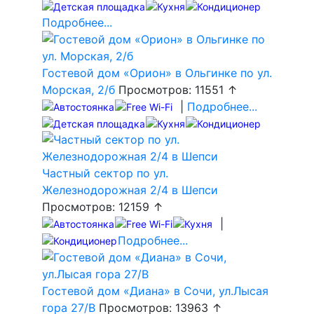
Подробнее...
Гостевой дом «Орион» в Ольгинке по ул.
Морская, 2/б
Просмотров: 11551 ↑
|
Подробнее...
Частный сектор по ул.
Железнодорожная 2/4 в Шепси
Просмотров: 12159 ↑
|
Подробнее...
Гостевой дом «Диана» в Сочи, ул.Лысая
гора 27/В
Просмотров: 13963 ↑