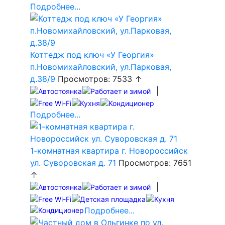
Подробнее...
Коттедж под ключ «У Георгия»
п.Новомихайловский, ул.Парковая,
д.38/9
Просмотров: 7533 ↑
|
Подробнее...
1-комнатная квартира г. Новороссийск
ул. Суворовская д. 71
Просмотров: 7651
↑
|
Подробнее...