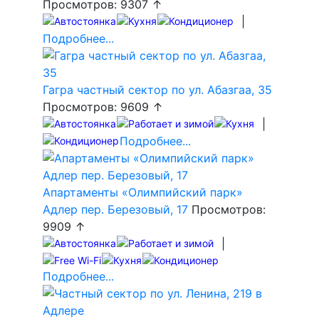
Просмотров: 9307 ↑
|
Подробнее...
Гагра частный сектор по ул. Абазгаа, 35
Просмотров: 9609 ↑
|
Подробнее...
Апартаменты «Олимпийский парк»
Адлер пер. Березовый, 17
Просмотров:
9909 ↑
|
Подробнее...