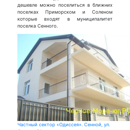
дешевле можно поселиться в ближних
поселках Приморском и Соленом
которые входят в муниципалитет
поселка Сенного.
Частный сектор «Одиссея». Сенной, ул.