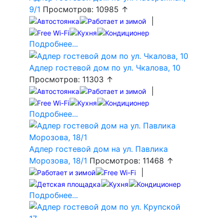
9/1
Просмотров: 10985 ↑
|
Подробнее...
Адлер гостевой дом по ул. Чкалова, 10
Просмотров: 11303 ↑
|
Подробнее...
Адлер гостевой дом на ул. Павлика
Морозова, 18/1
Просмотров: 11468 ↑
|
Подробнее...