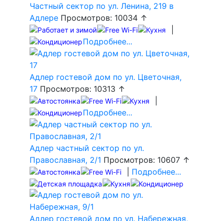
Частный сектор по ул. Ленина, 219 в
Адлере
Просмотров: 10034 ↑
|
Подробнее...
Адлер гостевой дом по ул. Цветочная,
17
Просмотров: 10313 ↑
|
Подробнее...
Адлер частный сектор по ул.
Православная, 2/1
Просмотров: 10607 ↑
|
Подробнее...
Адлер гостевой дом по ул. Набережная,