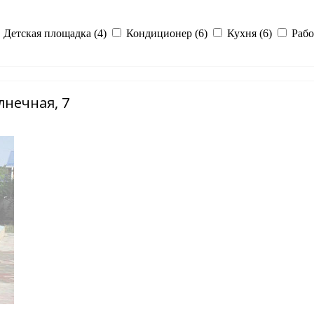
Детская площадка (4)
Кондиционер (6)
Кухня (6)
Рабо
лнечная, 7