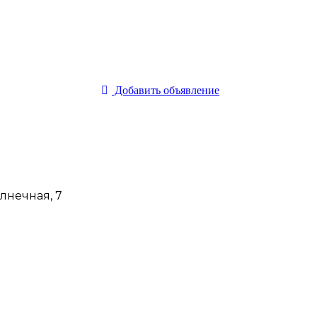
Добавить объявление
олнечная, 7