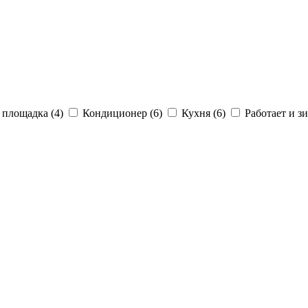
 площадка (4)
Кондиционер (6)
Кухня (6)
Работает и зи