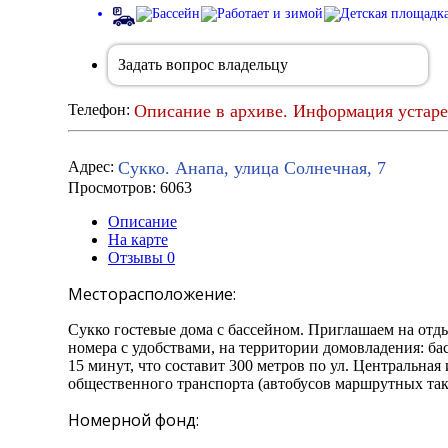
Задать вопрос владельцу
Описание в архиве. Информация устаре
Телефон:
Сукко. Анапа, улица Солнечная, 7
Адрес:
Просмотров: 6063
Описание
На карте
Отзывы
0
Месторасположение:
Сукко гостевые дома с бассейном. Приглашаем на отды
номера с удобствами, на территории домовладения: ба
15 минут, что составит 300 метров по ул. Центральная
общественного транспорта (автобусов маршрутных так
Номерной фонд: