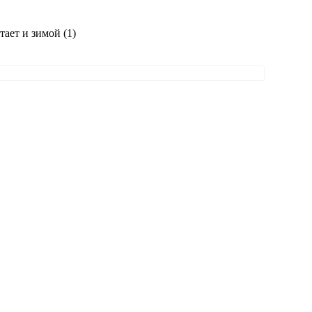
тает и зимой (1)