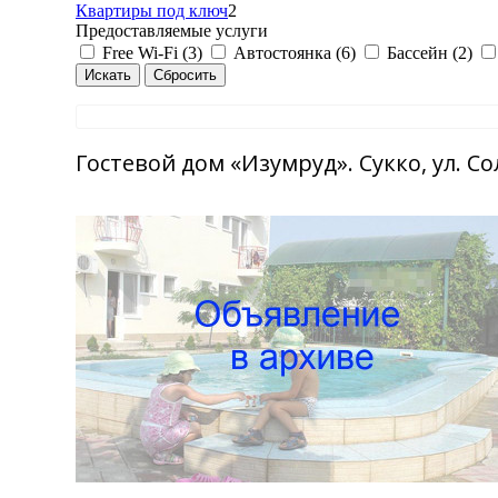
Квартиры под ключ
2
Предоставляемые услуги
Free Wi-Fi (3)
Автостоянка (6)
Бассейн (2)
Гостевой дом «Изумруд». Сукко, ул. Со