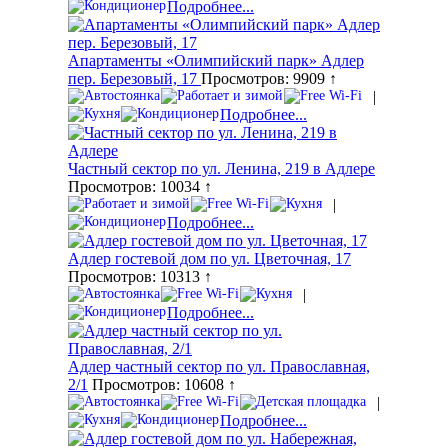
Подробнее...
Апартаменты «Олимпийский парк» Адлер
пер. Березовый, 17
Просмотров: 9909 ↑
|
Подробнее...
Частный сектор по ул. Ленина, 219 в Адлере
Просмотров: 10034 ↑
|
Подробнее...
Адлер гостевой дом по ул. Цветочная, 17
Просмотров: 10313 ↑
|
Подробнее...
Адлер частный сектор по ул. Православная,
2/1
Просмотров: 10608 ↑
|
Подробнее...