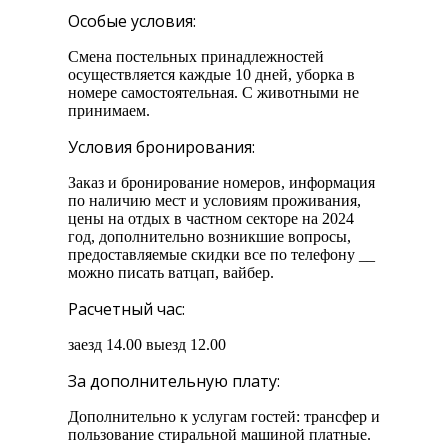
Особые условия:
Смена постельных принадлежностей
осуществляется каждые 10 дней, уборка в
номере самостоятельная. С животными не
принимаем.
Условия бронирования:
Заказ и бронирование номеров, информация
по наличию мест и условиям проживания,
цены на отдых в частном секторе на 2024
год, дополнительно возникшие вопросы,
предоставляемые скидки все по телефону __
можно писать ватцап, вайбер.
Расчетный час:
заезд 14.00 выезд 12.00
За дополнительную плату:
Дополнительно к услугам гостей: трансфер и
пользование стиральной машиной платные.