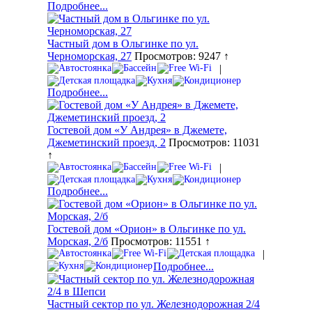
Подробнее...
Частный дом в Ольгинке по ул.
Черноморская, 27
Просмотров: 9247 ↑
|
Подробнее...
Гостевой дом «У Андрея» в Джемете,
Джеметинский проезд, 2
Просмотров: 11031
↑
|
Подробнее...
Гостевой дом «Орион» в Ольгинке по ул.
Морская, 2/б
Просмотров: 11551 ↑
|
Подробнее...
Частный сектор по ул. Железнодорожная 2/4