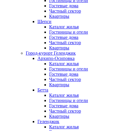
Гостиницы и отели
Гостевые дома
Частный сектор
Квартиры
Шепси
Каталог жилья
Гостиницы и отели
Гостевые дома
Частный сектор
Квартиры
Город-курорт Геленджик
Архипо-Осиповка
Каталог жилья
Гостиницы и отели
Гостевые дома
Частный сектор
Квартиры
Бетта
Каталог жилья
Гостиницы и отели
Гостевые дома
Частный сектор
Квартиры
Геленджик
Каталог жилья