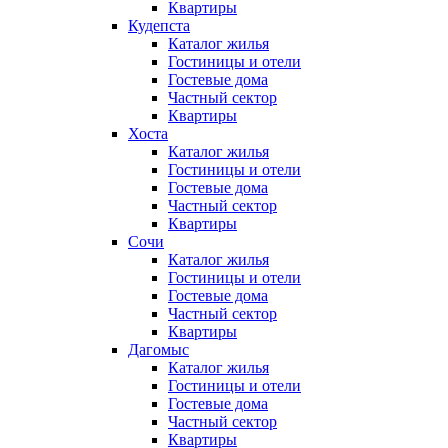
Квартиры
Кудепста
Каталог жилья
Гостиницы и отели
Гостевые дома
Частный сектор
Квартиры
Хоста
Каталог жилья
Гостиницы и отели
Гостевые дома
Частный сектор
Квартиры
Сочи
Каталог жилья
Гостиницы и отели
Гостевые дома
Частный сектор
Квартиры
Дагомыс
Каталог жилья
Гостиницы и отели
Гостевые дома
Частный сектор
Квартиры