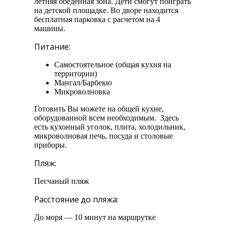
летняя обеденная зона. Дети смогут поиграть
на детской площадке. Во дворе находится
бесплатная парковка с расчетом на 4
машины.
Питание:
Самостоятельное (общая кухня на
территории)
Мангал/Барбекю
Микроволновка
Готовить Вы можете на общей кухне,
оборудованной всем необходимым. Здесь
есть кухонный уголок, плита, холодильник,
микроволновая печь, посуда и столовые
приборы.
Пляж:
Песчаный пляж
Расстояние до пляжа:
До моря — 10 минут на маршрутке