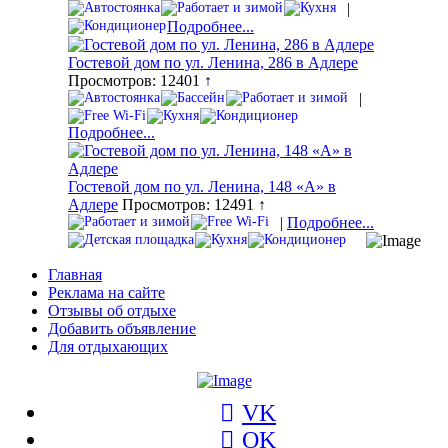
|
Подробнее...
Гостевой дом по ул. Ленина, 286 в Адлере
Просмотров: 12401 ↑
|
Подробнее...
Гостевой дом по ул. Ленина, 148 «А» в
Адлере
Просмотров: 12491 ↑
|
Подробнее...
Главная
Реклама на сайте
Отзывы об отдыхе
Добавить объявление
Для отдыхающих
VK
OK