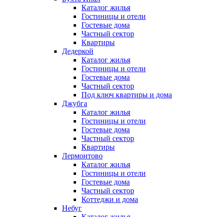
Каталог жилья
Гостиницы и отели
Гостевые дома
Частный сектор
Квартиры
Дедеркой
Каталог жилья
Гостиницы и отели
Гостевые дома
Частный сектор
Под ключ квартиры и дома
Джубга
Каталог жилья
Гостиницы и отели
Гостевые дома
Частный сектор
Квартиры
Лермонтово
Каталог жилья
Гостиницы и отели
Гостевые дома
Частный сектор
Коттеджи и дома
Небуг
Каталог жилья