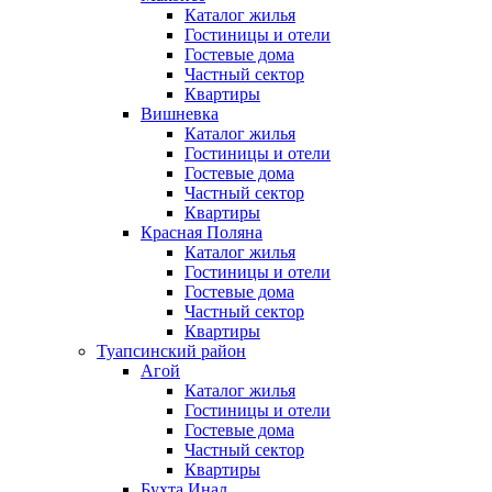
Каталог жилья
Гостиницы и отели
Гостевые дома
Частный сектор
Квартиры
Вишневка
Каталог жилья
Гостиницы и отели
Гостевые дома
Частный сектор
Квартиры
Красная Поляна
Каталог жилья
Гостиницы и отели
Гостевые дома
Частный сектор
Квартиры
Туапсинский район
Агой
Каталог жилья
Гостиницы и отели
Гостевые дома
Частный сектор
Квартиры
Бухта Инал