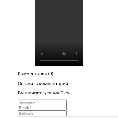
Комментарии (0)
Оставить комментарий
Вы комментируете как Гость.