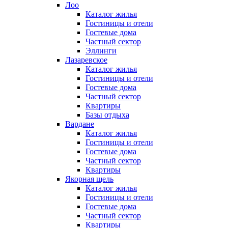
Лоо
Каталог жилья
Гостиницы и отели
Гостевые дома
Частный сектор
Эллинги
Лазаревское
Каталог жилья
Гостиницы и отели
Гостевые дома
Частный сектор
Квартиры
Базы отдыха
Вардане
Каталог жилья
Гостиницы и отели
Гостевые дома
Частный сектор
Квартиры
Якорная щель
Каталог жилья
Гостиницы и отели
Гостевые дома
Частный сектор
Квартиры