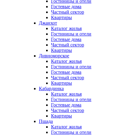
Гостиницы и отели
Гостевые дома
Частный сектор
Квартиры
Джанхот
Каталог жилья
Гостиницы и отели
Гостевые дома
Частный сектор
Квартиры
Дивноморское
Каталог жилья
Гостиницы и отели
Гостевые дома
Частный сектор
Квартиры
Кабардинка
Каталог жилья
Гостиницы и отели
Гостевые дома
Частный сектор
Квартиры
Пшада
Каталог жилья
Гостиницы и отели