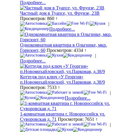
Подробнее...
Частный дом в Туапсе, ул. Фрунзе, 23В
Просмотров: 860 ↑
|
Подробнее...
Однокомнатная квартира в Ольгинке, мкр.
Горизонт, 60
Просмотров: 4334 ↑
|
Подробнее...
Коттедж под ключ «У Георгия»
п.Новомихайловский, ул.Парковая, д.38/9
Просмотров: 7533 ↑
|
Подробнее...
1-комнатная квартира г. Новороссийск ул.
Суворовская д. 71
Просмотров: 7651 ↑
|