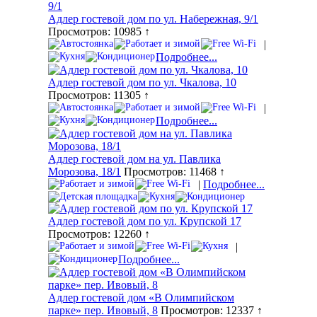
Адлер гостевой дом по ул. Набережная, 9/1
Просмотров: 10985 ↑
|
Подробнее...
Адлер гостевой дом по ул. Чкалова, 10
Просмотров: 11305 ↑
|
Подробнее...
Адлер гостевой дом на ул. Павлика
Морозова, 18/1
Просмотров: 11468 ↑
|
Подробнее...
Адлер гостевой дом по ул. Крупской 17
Просмотров: 12260 ↑
|
Подробнее...
Адлер гостевой дом «В Олимпийском
парке» пер. Ивовый, 8
Просмотров: 12337 ↑