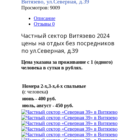
Витязево, ул.Северная, д.39
Просмотров: 9009
Описание
Отзывы
0
Частный сектор Витязево 2024
цены на отдых без посредников
по ул.Северная, д.39
Цена указана за проживание с 1 (одного)
человека в сутки в рублях.
Номера 2-х,3-х,4-х спальные
(
с человека
)
июнь - 400 руб.
июль, август - 450 руб.