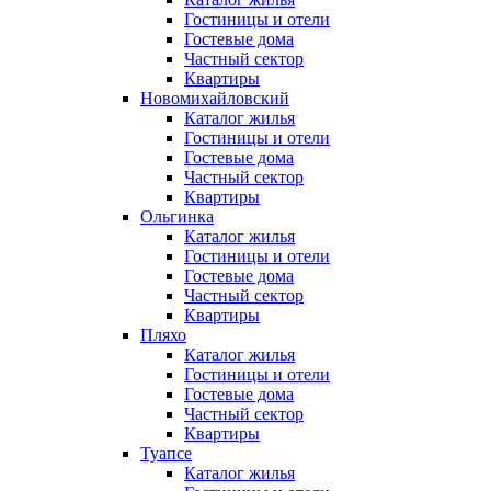
Гостиницы и отели
Гостевые дома
Частный сектор
Квартиры
Новомихайловский
Каталог жилья
Гостиницы и отели
Гостевые дома
Частный сектор
Квартиры
Ольгинка
Каталог жилья
Гостиницы и отели
Гостевые дома
Частный сектор
Квартиры
Пляхо
Каталог жилья
Гостиницы и отели
Гостевые дома
Частный сектор
Квартиры
Туапсе
Каталог жилья