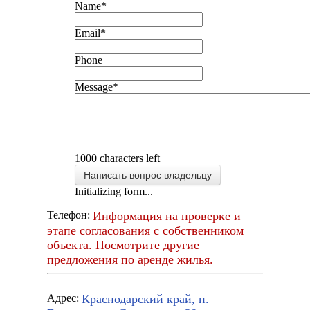
Name
*
Email
*
Phone
Message
*
1000
characters left
Написать вопрос владельцу
Initializing form...
Информация на проверке и
Телефон:
этапе согласования с собственником
объекта. Посмотрите другие
предложения по аренде жилья.
Краснодарский край, п.
Адрес: