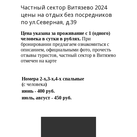
Частный сектор Витязево 2024
цены на отдых без посредников
по ул.Северная, д.39
Цена указана за проживание с 1 (одного)
человека в сутки в рублях.
При
бронировании предлагаем ознакомиться с
описанием, официальными фото, прочесть
отзывы туристов, частный сектор в Витязево
отмечен на карте
Номера 2-х,3-х,4-х спальные
(
с человека
)
июнь - 400 руб.
июль, август - 450 руб.