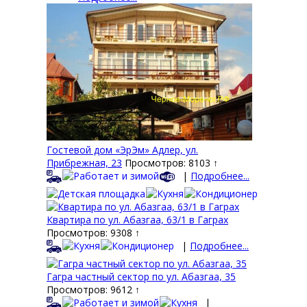
Гостевой дом «ЭрЭм» Адлер, ул.
Прибрежная, 23
Просмотров: 8103 ↑
|
Подробнее...
Квартира по ул. Абазгаа, 63/1 в Гаграх
Просмотров: 9308 ↑
|
Подробнее...
Гагра частный сектор по ул. Абазгаа, 35
Просмотров: 9612 ↑
|