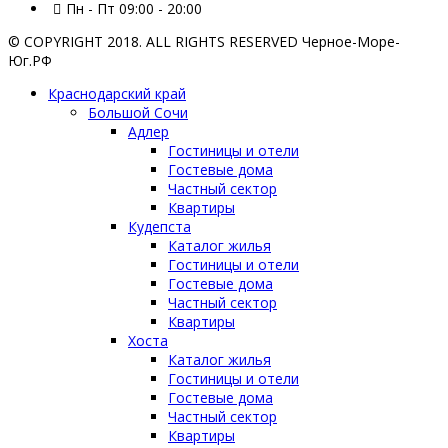
Пн - Пт 09:00 - 20:00
© COPYRIGHT 2018. ALL RIGHTS RESERVED Черное-Море-
Юг.РФ
Краснодарский край
Большой Сочи
Адлер
Гостиницы и отели
Гостевые дома
Частный сектор
Квартиры
Кудепста
Каталог жилья
Гостиницы и отели
Гостевые дома
Частный сектор
Квартиры
Хоста
Каталог жилья
Гостиницы и отели
Гостевые дома
Частный сектор
Квартиры