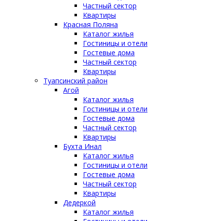
Частный сектор
Квартиры
Красная Поляна
Каталог жилья
Гостиницы и отели
Гостевые дома
Частный сектор
Квартиры
Туапсинский район
Агой
Каталог жилья
Гостиницы и отели
Гостевые дома
Частный сектор
Квартиры
Бухта Инал
Каталог жилья
Гостиницы и отели
Гостевые дома
Частный сектор
Квартиры
Дедеркой
Каталог жилья