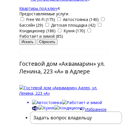
Квартиры под ключ
4
Предоставляемые услуги
Free Wi-Fi (175)
Автостоянка (140)
Бассейн (29)
Детская площадка (42)
Кондиционер (186)
Кухня (170)
Работает и зимой (85)
Гостевой дом «Аквамарин» ул.
Ленина, 223 «А» в Адлере
Избранное
Задать вопрос владельцу