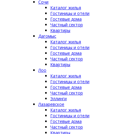
Сочи
Каталог жилья
Гостиницы и отели
Гостевые дома
Частный сектор
Квартиры
Дагомыс
Каталог жилья
Гостиницы и отели
Гостевые дома
Частный сектор
Квартиры
Лоо
Каталог жилья
Гостиницы и отели
Гостевые дома
Частный сектор
Эллинги
Лазаревское
Каталог жилья
Гостиницы и отели
Гостевые дома
Частный сектор
Квартиры