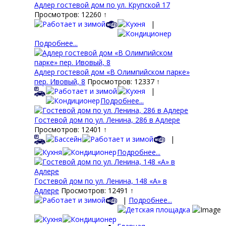
Адлер гостевой дом по ул. Крупской 17
Просмотров: 12260 ↑
|
Подробнее...
Адлер гостевой дом «В Олимпийском парке»
пер. Ивовый, 8
Просмотров: 12337 ↑
|
Подробнее...
Гостевой дом по ул. Ленина, 286 в Адлере
Просмотров: 12401 ↑
|
Подробнее...
Гостевой дом по ул. Ленина, 148 «А» в
Адлере
Просмотров: 12491 ↑
|
Подробнее...