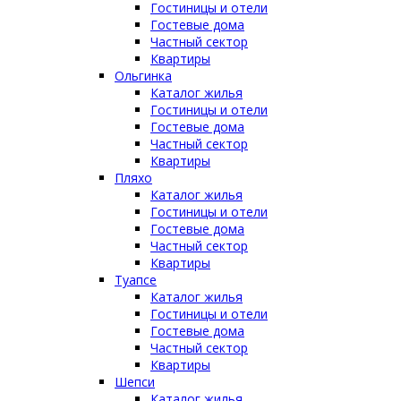
Гостиницы и отели
Гостевые дома
Частный сектор
Квартиры
Ольгинка
Каталог жилья
Гостиницы и отели
Гостевые дома
Частный сектор
Квартиры
Пляхо
Каталог жилья
Гостиницы и отели
Гостевые дома
Частный сектор
Квартиры
Туапсе
Каталог жилья
Гостиницы и отели
Гостевые дома
Частный сектор
Квартиры
Шепси
Каталог жилья