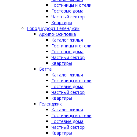
Гостиницы и отели
Гостевые дома
Частный сектор
Квартиры
Город-курорт Геленджик
Архипо-Осиповка
Каталог жилья
Гостиницы и отели
Гостевые дома
Частный сектор
Квартиры
Бетта
Каталог жилья
Гостиницы и отели
Гостевые дома
Частный сектор
Квартиры
Геленджик
Каталог жилья
Гостиницы и отели
Гостевые дома
Частный сектор
Квартиры