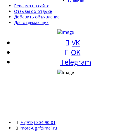
Главная
Реклама на сайте
Отзывы об отдыхе
Добавить объявление
Для отдыхающих
VK
OK
Telegram
+7(918) 304-90-01
more-ug.rf@mail.ru