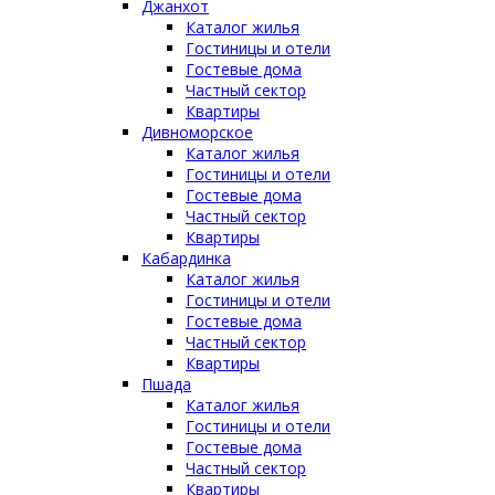
Джанхот
Каталог жилья
Гостиницы и отели
Гостевые дома
Частный сектор
Квартиры
Дивноморское
Каталог жилья
Гостиницы и отели
Гостевые дома
Частный сектор
Квартиры
Кабардинка
Каталог жилья
Гостиницы и отели
Гостевые дома
Частный сектор
Квартиры
Пшада
Каталог жилья
Гостиницы и отели
Гостевые дома
Частный сектор
Квартиры