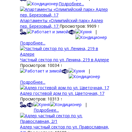
Подробнее...
Апартаменты «Олимпийский парк» Адлер
пер. Березовый, 17
Просмотров: 9909 ↑
|
Подробнее...
Частный сектор по ул. Ленина, 219 в Адлере
Просмотров: 10034 ↑
|
Подробнее...
Адлер гостевой дом по ул. Цветочная, 17
Просмотров: 10313 ↑
|
Подробнее...
Адлер частный сектор по ул. Православная,