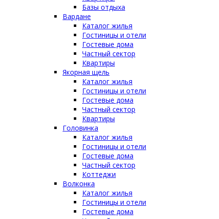
Базы отдыха
Вардане
Каталог жилья
Гостиницы и отели
Гостевые дома
Частный сектор
Квартиры
Якорная щель
Каталог жилья
Гостиницы и отели
Гостевые дома
Частный сектор
Квартиры
Головинка
Каталог жилья
Гостиницы и отели
Гостевые дома
Частный сектор
Коттеджи
Волконка
Каталог жилья
Гостиницы и отели
Гостевые дома