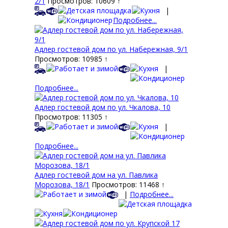
2/1
Просмотров: 10609 ↑
|
Подробнее...
Адлер гостевой дом по ул. Набережная, 9/1
Просмотров: 10985 ↑
|
Подробнее...
Адлер гостевой дом по ул. Чкалова, 10
Просмотров: 11305 ↑
|
Подробнее...
Адлер гостевой дом на ул. Павлика
Морозова, 18/1
Просмотров: 11468 ↑
|
Подробнее...