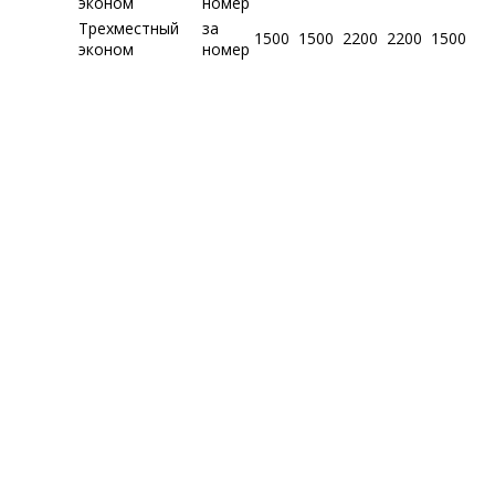
эконом
номер
Трехместный
за
1500
1500
2200
2200
1500
эконом
номер