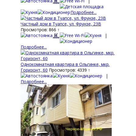
|
Подробнее...
Частный дом в Туапсе, ул. Фрунзе, 23В
Просмотров: 866 ↑
|
Подробнее...
Однокомнатная квартира в Ольгинке, мкр.
Горизонт, 60
Просмотров: 4339 ↑
|
Подробнее...