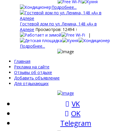
Подробнее...
Гостевой дом по ул. Ленина, 148 «А» в
Адлере
Просмотров: 12494 ↑
|
Подробнее...
Главная
Реклама на сайте
Отзывы об отдыхе
Добавить объявление
Для отдыхающих
VK
OK
Telegram