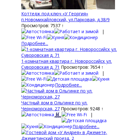
Коттедж под ключ «У Георгия»
п.Новомихайловский, ул.Парковая, д.38/9
Просмотров: 7537 ↑
|
Подробнее...
1-комнатная квартира г. Новороссийск ул.
Суворовская д. 71
Просмотров: 7654 ↑
|
Подробнее...
Частный дом в Ольгинке по ул.
Черноморская, 27
Просмотров: 9248 ↑
|
Подробнее...