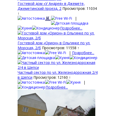
Гостевой дом «У Андрея» в Джемете,
Джеметинский проезд, 2
Просмотров: 11034
↑
|
Подробнее...
Гостевой дом «Орион» в Ольгинке по ул.
Морская, 2/б
Просмотров: 11558 ↑
|
Подробнее...
Частный сектор по ул. Железнодорожная 2/4
в Шепси
Просмотров: 12160 ↑
|
Подробнее...