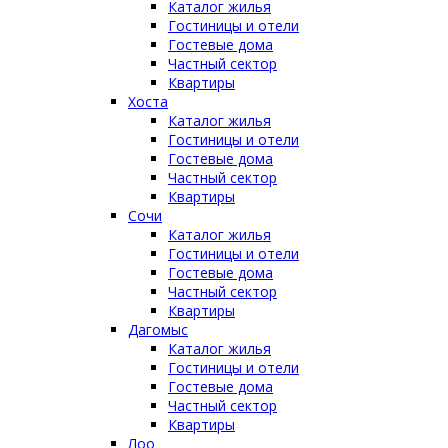
Каталог жилья
Гостиницы и отели
Гостевые дома
Частный сектор
Квартиры
Хоста
Каталог жилья
Гостиницы и отели
Гостевые дома
Частный сектор
Квартиры
Сочи
Каталог жилья
Гостиницы и отели
Гостевые дома
Частный сектор
Квартиры
Дагомыс
Каталог жилья
Гостиницы и отели
Гостевые дома
Частный сектор
Квартиры
Лоо