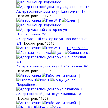
Подробнее...
Адлер гостевой дом по ул. Цветочная, 17
Просмотров: 10317 ↑
|
Подробнее...
Адлер частный сектор по ул. Православная,
2/1
Просмотров: 10610 ↑
|
Подробнее...
Адлер гостевой дом по ул. Набережная, 9/1
Просмотров: 10990 ↑
|
Подробнее...
Адлер гостевой дом по ул. Чкалова, 10
Просмотров: 11309 ↑
|