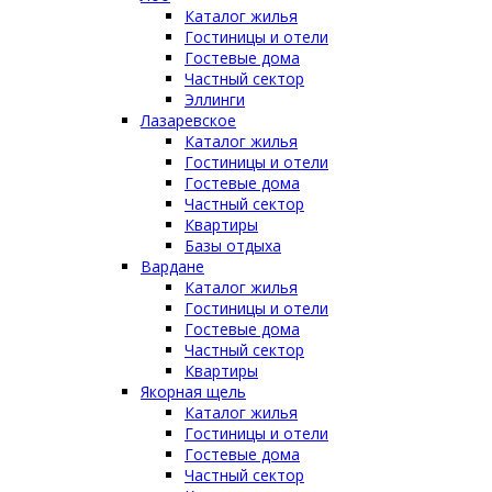
Каталог жилья
Гостиницы и отели
Гостевые дома
Частный сектор
Эллинги
Лазаревское
Каталог жилья
Гостиницы и отели
Гостевые дома
Частный сектор
Квартиры
Базы отдыха
Вардане
Каталог жилья
Гостиницы и отели
Гостевые дома
Частный сектор
Квартиры
Якорная щель
Каталог жилья
Гостиницы и отели
Гостевые дома
Частный сектор