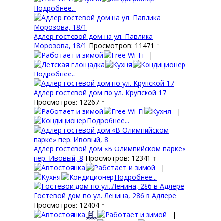
Подробнее...
Адлер гостевой дом на ул. Павлика
Морозова, 18/1
Просмотров: 11471 ↑
|
Подробнее...
Адлер гостевой дом по ул. Крупской 17
Просмотров: 12267 ↑
|
Подробнее...
Адлер гостевой дом «В Олимпийском парке»
пер. Ивовый, 8
Просмотров: 12341 ↑
|
Подробнее...
Гостевой дом по ул. Ленина, 286 в Адлере
Просмотров: 12404 ↑
|