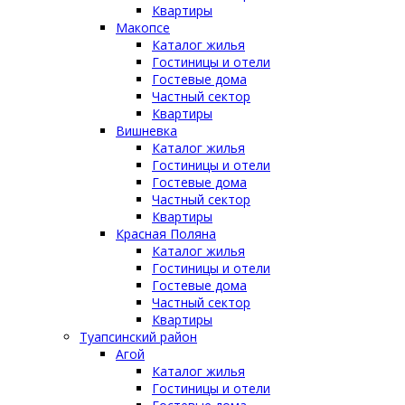
Квартиры
Макопсе
Каталог жилья
Гостиницы и отели
Гостевые дома
Частный сектор
Квартиры
Вишневка
Каталог жилья
Гостиницы и отели
Гостевые дома
Частный сектор
Квартиры
Красная Поляна
Каталог жилья
Гостиницы и отели
Гостевые дома
Частный сектор
Квартиры
Туапсинский район
Агой
Каталог жилья
Гостиницы и отели