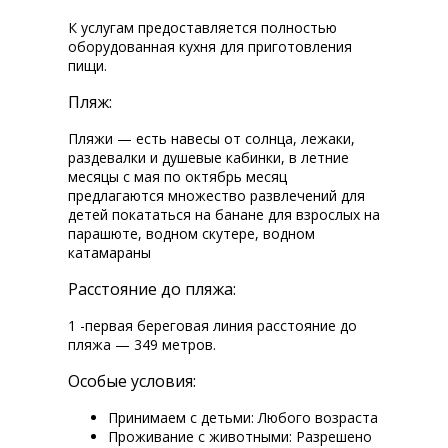
К услугам предоставляется полностью
оборудованная кухня для приготовления
пищи.
Пляж:
Пляжи — есть навесы от солнца, лежаки,
раздевалки и душевые кабинки, в летние
месяцы с мая по октябрь месяц
предлагаются множество развлечений для
детей покататься на банане для взрослых на
парашюте, водном скутере, водном
катамараны
Расстояние до пляжа:
1 -первая береговая линия расстояние до
пляжа — 349 метров.
Особые условия:
Принимаем с детьми: Любого возраста
Проживание с животными: Разрешено