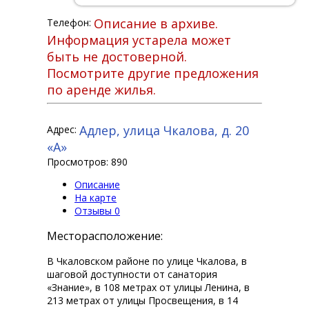
Описание в архиве.
Телефон:
Информация устарела может
быть не достоверной.
Посмотрите другие предложения
по аренде жилья.
Адлер, улица Чкалова, д. 20
Адрес:
«А»
Просмотров: 890
Описание
На карте
Отзывы
0
Месторасположение:
В Чкаловском районе по улице Чкалова, в
шаговой доступности от санатория
«Знание», в 108 метрах от улицы Ленина, в
213 метрах от улицы Просвещения, в 14