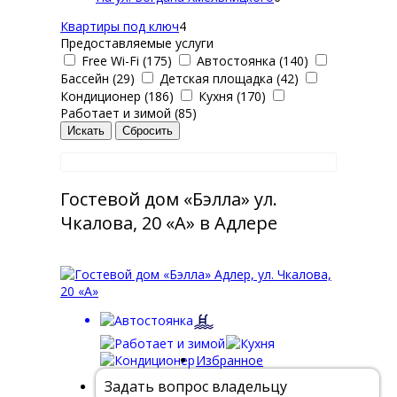
Квартиры под ключ
4
Предоставляемые услуги
Free Wi-Fi (175)
Автостоянка (140)
Бассейн (29)
Детская площадка (42)
Кондиционер (186)
Кухня (170)
Работает и зимой (85)
Гостевой дом «Бэлла» ул.
Чкалова, 20 «А» в Адлере
Избранное
Задать вопрос владельцу