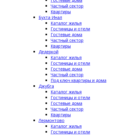
Гостевые дома
Частный сектор
Квартиры
Бухта Инал
Каталог жилья
Гостиницы и отели
Гостевые дома
Частный сектор
Квартиры
Дедеркой
Каталог жилья
Гостиницы и отели
Гостевые дома
Частный сектор
Под ключ квартиры и дома
Джубга
Каталог жилья
Гостиницы и отели
Гостевые дома
Частный сектор
Квартиры
Лермонтово
Каталог жилья
Гостиницы и отели