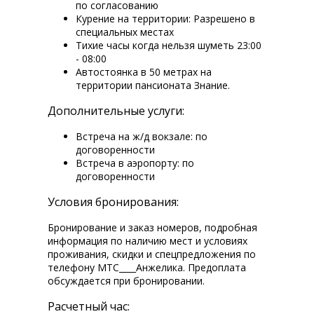
по согласованию
Курение на территории: Разрешено в
специальных местах
Тихие часы когда нельзя шуметь 23:00
- 08:00
Автостоянка в 50 метрах на
территории пансионата Знание.
Дополнительные услуги:
Встреча на ж/д вокзале: по
договоренности
Встреча в аэропорту: по
договоренности
Условия бронирования:
Бронирование и заказ номеров, подробная
информация по наличию мест и условиях
проживания, скидки и спецпредложения по
телефону МТС____Анжелика. Предоплата
обсуждается при бронировании.
Расчетный час: